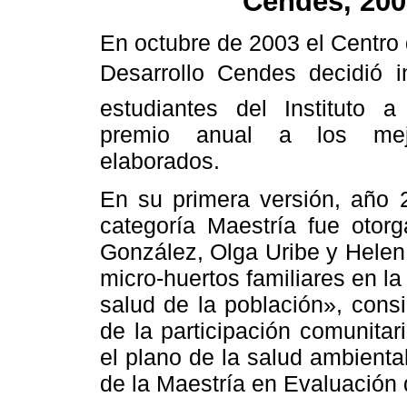
Cendes, 200
En octubre de 2003 el Centro 
Desarrollo Cendes decidió i
estudiantes del Instituto 
premio anual a los mejo
elaborados.
En su primera versión, año 2
categoría Maestría fue otor
González, Olga Uribe y Helen 
micro-huertos familiares en l
salud de la población», cons
de la participación comunitari
el plano de la salud ambiental
de la Maestría en Evaluación