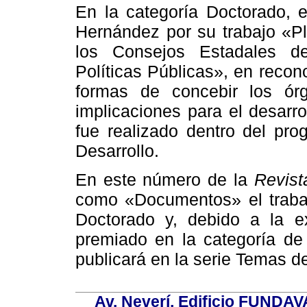
En la categoría Doctorado, e
Hernández por su trabajo «Pl
los Consejos Estadales de
Políticas Públicas», en recono
formas de concebir los órg
implicaciones para el desarr
fue realizado dentro del pr
Desarrollo.
En este número de la
Revis
como «Documentos» el trabaj
Doctorado y, debido a la e
premiado en la categoría de
publicará en la serie Temas 
Av. Neverí, Edificio FUNDAV