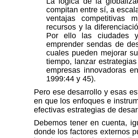
La lógica de la globaliza
compitan entre sí, a escala
ventajas competitivas m
recursos y la diferenciaci
Por ello las ciudades
emprender sendas de desa
cuales pueden mejorar su
tiempo, lanzar estrategia
empresas innovadoras en 
1999:44 y 45).
Pero ese desarrollo y esas es
en que los enfoques e instru
efectivas estrategias de desarr
Debemos tener en cuenta, ig
donde los factores externos p