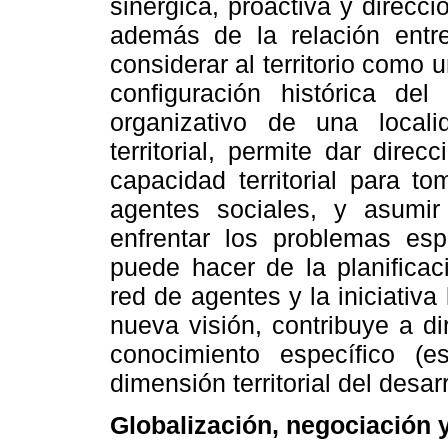
sinérgica, proactiva y direcci
además de la relación entre
considerar al territorio como 
configuración histórica del
organizativo de una local
territorial, permite dar direc
capacidad territorial para t
agentes sociales, y asumir
enfrentar los problemas esp
puede hacer de la planificac
red de agentes y la iniciativa 
nueva visión, contribuye a d
conocimiento específico (e
dimensión territorial del desarr
Globalización, negociación 