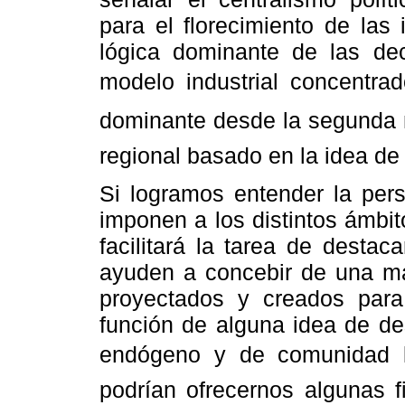
para el florecimiento de las 
lógica dominante de las dec
modelo industrial concentrad
dominante desde la segunda m
regional basado en la idea de 
Si logramos entender la pers
imponen a los distintos ámbit
facilitará la tarea de desta
ayuden a concebir de una ma
proyectados y creados para a
función de alguna idea de de
endógeno y de comunidad lo
podrían ofrecernos algunas f