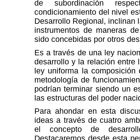
de subordinación resp
condicionamiento del nivel es
Desarrollo Regional, inclinan 
instrumentos de maneras de o
sido concebidas por otros desd
Es a través de una ley nacion
desarrollo y la relación entre 
ley uniforma la composición 
metodología de funcionamien
podrían terminar siendo un e
las estructuras del poder naci
Para ahondar en esta discus
ideas a través de cuatro amb
el concepto de desarroll
Destacaremos desde esta pers