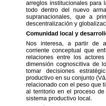
arreglos institucionales para
todo dentro del nuevo arma
supranacionales, que a pr
descentralización y globalizac
Comunidad local y desarrol
Nos interesa, a partir de a
corriente conceptual que en
relaciones entre los actores
dimensión cognoscitiva de l
tomar decisiones estratég
productivo en su conjunto (V
relacionado con el peso que t
al territorio en el proceso d
sistema productivo local.