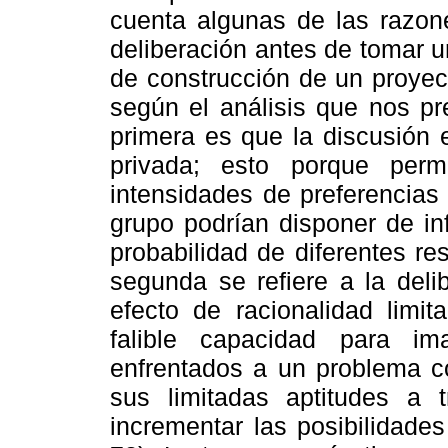
cuenta algunas de las razone
deliberación antes de tomar 
de construcción de un proyec
según el análisis que nos p
primera es que la discusión 
privada; esto porque perm
intensidades de preferencias
grupo podrían disponer de in
probabilidad de diferentes re
segunda se refiere a la deli
efecto de racionalidad limit
falible capacidad para im
enfrentados a un problema co
sus limitadas aptitudes a
incrementar las posibilidade