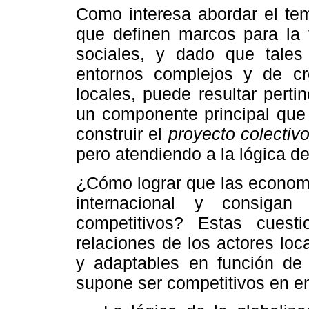
Como interesa abordar el te
que definen marcos para la 
sociales, y dado que tale
entornos complejos y de cr
locales, puede resultar pertin
un componente principal que p
construir el
proyecto colectiv
pero atendiendo a la lógica de
¿Cómo lograr que las economí
internacional y consigan
competitivos? Estas cuest
relaciones de los actores loc
y adaptables en función de
supone ser competitivos en e