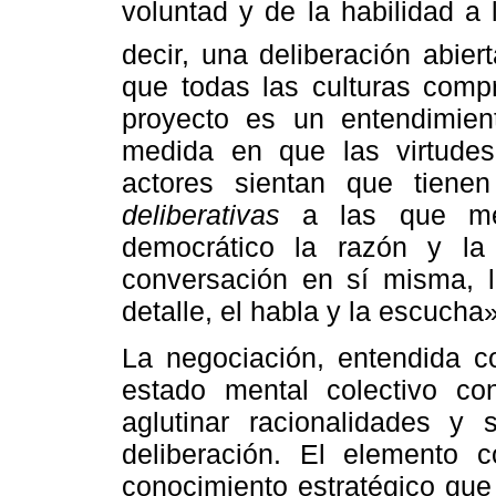
voluntad y de la habilidad a la 
decir, una deliberación abier
que todas las culturas compr
proyecto es un entendimien
medida en que las virtudes
actores sientan que tien
deliberativas
a las que me
democrático la razón y la 
conversación en sí misma, l
detalle, el habla y la escucha» 
La negociación, entendida c
estado mental colectivo co
aglutinar racionalidades y 
deliberación. El elemento c
conocimiento estratégico que