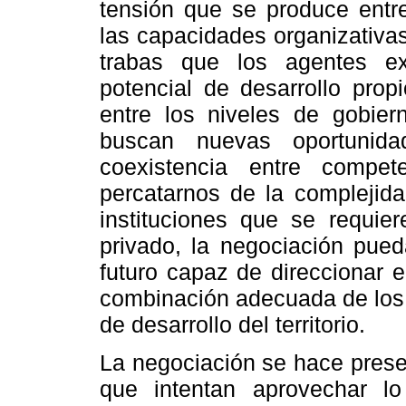
tensión que se produce entre
las capacidades organizativas
trabas que los agentes ext
potencial de desarrollo pro
entre los niveles de gobie
buscan nuevas oportunid
coexistencia entre compe
percatarnos de la complejida
instituciones que se requie
privado, la negociación pued
futuro capaz de direccionar el
combinación adecuada de los 
de desarrollo del territorio.
La negociación se hace presen
que intentan aprovechar l