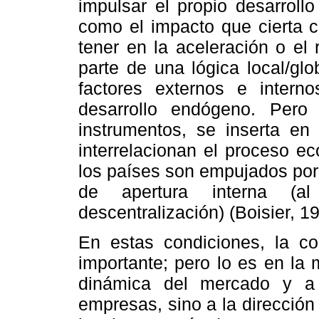
impulsar el propio desarroll
como el impacto que cierta c
tener en la aceleración o el
parte de una lógica local/glo
factores externos e intern
desarrollo endógeno. Pero
instrumentos, se inserta e
interrelacionan el proceso e
los países son empujados por l
de apertura interna (
descentralización) (Boisier, 1
En estas condiciones, la co
importante; pero lo es en la
dinámica del mercado y a
empresas, sino a la dirección