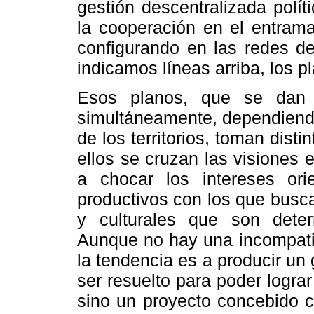
gestión descentralizada polít
la cooperación en el entrama
configurando en las redes de
indicamos líneas arriba, los p
Esos planos, que se dan 
simultáneamente, dependiendo
de los territorios, toman dis
ellos se cruzan las visiones 
a chocar los intereses ori
productivos con los que busc
y culturales que son deter
Aunque no hay una incompatib
la tendencia es a producir un
ser resuelto para poder logra
sino un proyecto concebido c