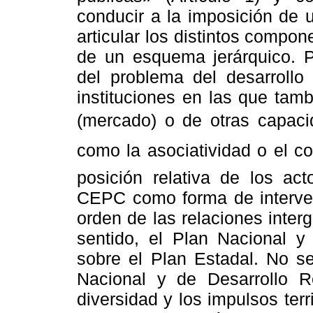
conducir a la imposición de 
articular los distintos compone
de un esquema jerárquico. 
del problema del desarroll
instituciones en las que tam
(mercado) o de otras capacid
como la asociatividad o el c
posición relativa de los act
CEPC como forma de intervenc
orden de las relaciones inte
sentido, el Plan Nacional y
sobre el Plan Estadal. No s
Nacional y de Desarrollo R
diversidad y los impulsos terri