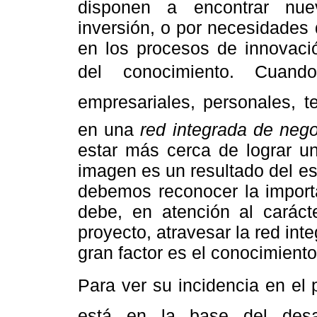
disponen a encontrar nue
inversión, o por necesidades
en los procesos de innovació
del conocimiento. Cuand
empresariales, personales, te
en una
red integrada de neg
estar más cerca de lograr u
imagen es un resultado del esf
debemos reconocer la importa
debe, en atención al carácte
proyecto, atravesar la red in
gran factor es el conocimiento
Para ver su incidencia en el 
está en la base del desar