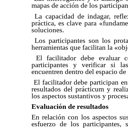
mapas de acción de los participan
 La capacidad de indagar, refl
práctica, es clave para «fundame
soluciones.
 Los participantes son los prot
herramientas que facilitan la «ob
 El facilitador debe evaluar 
participantes y verificar si 
encuentren dentro del espacio de 
 El facilitador debe participan 
resultados del prácticum y reali
los aspectos sustantivos y proces
Evaluación de resultados
En relación con los aspectos sus
esfuerzo de los participantes,