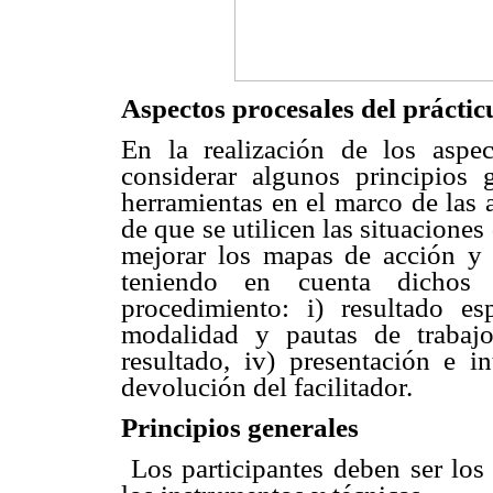
Aspectos procesales del prácti
En la realización de los aspe
considerar algunos principios
herramientas en el marco de las a
de que se utilicen las situaciones
mejorar los mapas de acción y q
teniendo en cuenta dichos p
procedimiento: i) resultado es
modalidad y pautas de trabajo,
resultado, iv) presentación e i
devolución del facilitador.
Principios generales
 Los participantes deben ser los