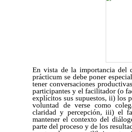
En vista de la importancia del d
prácticum se debe poner especial
tener conversaciones productivas
participantes y el facilitador (o f
explícitos sus supuestos, ii) los p
voluntad de verse como cole
claridad y percepción, iii) el f
mantener el contexto del diálog
parte del proceso y de los result