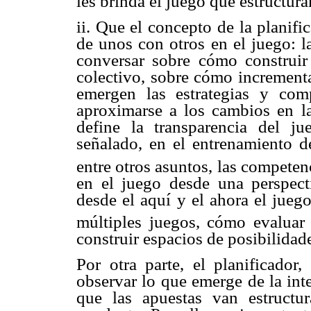
les brinda el juego que estructura
ii. Que el concepto de la planifi
de unos con otros en el juego: l
conversar sobre cómo construi
colectivo, sobre cómo incrementa
emergen las estrategias y com
aproximarse a los cambios en la
define la transparencia del j
señalado, en el entrenamiento de
entre otros asuntos, las competen
en el juego desde una perspect
desde el aquí y el ahora el juego
múltiples juegos, cómo evaluar 
construir espacios de posibilidad
Por otra parte, el planificador
observar lo que emerge de la int
que las apuestas van estructu