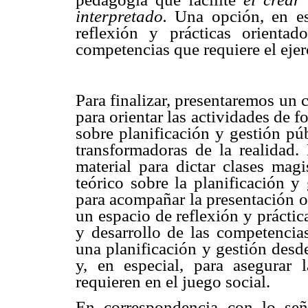
interpretado.
Una opción, en est
reflexión y prácticas orienta
competencias que requiere el ejerc
Para finalizar, presentaremos un
para orientar las actividades de 
sobre planificación y gestión púb
transformadoras de la realidad.
material para dictar clases mag
teórico sobre la planificación y
para acompañar la presentación or
un espacio de reflexión y práctic
y desarrollo de las competencias
una planificación y gestión desd
y, en especial, para asegurar
requieren en el juego social.
En correspondencia con lo señ