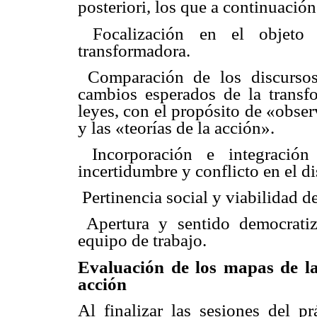
posteriori, los que a continuación
 Focalización en el objeto 
transformadora.
 Comparación de los discursos
cambios esperados de la transf
leyes, con el propósito de «obser
y las «teorías de la acción».
 Incorporación e integració
incertidumbre y conflicto en el d
 Pertinencia social y viabilidad 
 Apertura y sentido democrati
equipo de trabajo.
Evaluación de los mapas de la
acción
Al finalizar las sesiones del p