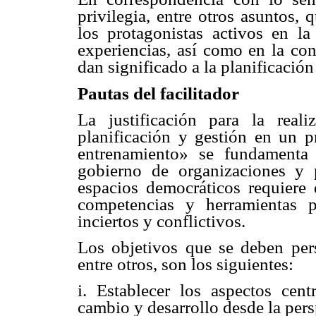
privilegia, entre otros asuntos, 
los protagonistas activos en la
experiencias, así como en la con
dan significado a la planificación
Pautas del facilitador
La justificación para la reali
planificación y gestión en un 
entrenamiento» se fundamenta
gobierno de organizaciones y 
espacios democráticos requiere 
competencias y herramientas 
inciertos y conflictivos.
Los objetivos que se deben pers
entre otros, son los siguientes:
i. Establecer los aspectos centr
cambio y desarrollo desde la pers