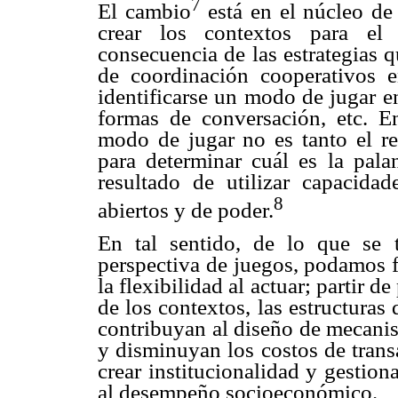
7
El cambio
está en el núcleo de 
crear los contextos para el 
consecuencia de las estrategias 
de coordinación cooperativos 
identificarse un modo de jugar e
formas de conversación, etc. 
modo de jugar no es tanto el res
para determinar cuál es la pal
resultado de utilizar capacidade
8
abiertos y de poder.
En tal sentido, de lo que se 
perspectiva de juegos, podamos fo
la flexibilidad al actuar; partir d
de los contextos, las estructuras
contribuyan al diseño de mecanis
y disminuyan los costos de trans
crear institucionalidad y gestio
al desempeño socioeconómico.