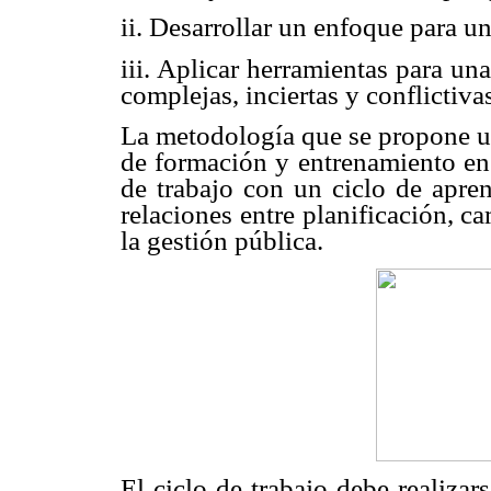
ii. Desarrollar un enfoque para un
iii. Aplicar herramientas para una
complejas, inciertas y conflictiva
La metodología que se propone uti
de formación y entrenamiento en 
de trabajo con un ciclo de apren
relaciones entre planificación, c
la gestión pública.
El ciclo de trabajo debe realizar