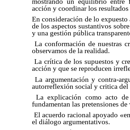
mostrando un equilibrio entre f
acción y coordinar los resultados 
En consideración de lo expuesto a
de los aspectos sustantivos sobre
y una gestión pública transparente
 La conformación de nuestras c
observamos de la realidad.
 La crítica de los supuestos y 
acción y que se reproducen irref
 La argumentación y contra-ar
autorreflexión social y critica de
 La explicación como acto de
fundamentan las pretensiones de v
 El acuerdo racional apoyado «en
el diálogo argumentativos.