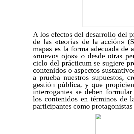
A los efectos del desarrollo del 
de las «teorías de la acción» (S
mapas es la forma adecuada de a
«nuevos ojos» o desde otras per
ciclo del prácticum se sugiere pr
contenidos o aspectos sustantivo
a prueba nuestros supuestos, cre
gestión pública, y que propicien
interrogantes se deben formular
los contenidos en términos de l
participantes como protagonistas