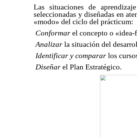
Las situaciones de aprendizaje
seleccionadas y diseñadas en ate
«modo» del ciclo del prácticum:

Conformar
el concepto o «idea-f

Analizar
la situación del desarrol

Identificar y comparar
los curso

Diseñar
el Plan Estratégico.