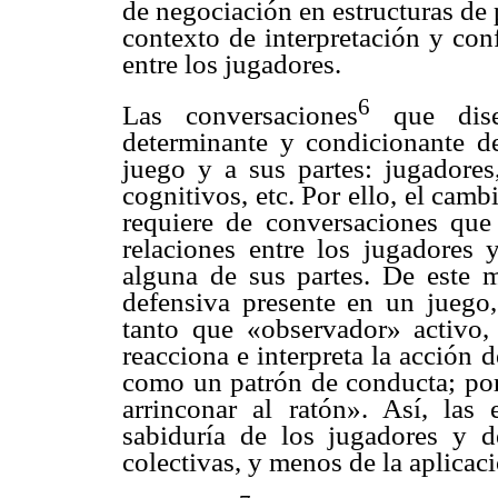
de negociación en estructuras de
contexto de interpretación y con
entre los jugadores.
6
Las conversaciones
que dise
determinante y condicionante de 
juego y a sus partes: jugadores,
cognitivos, etc. Por ello, el cam
requiere de conversaciones que 
relaciones entre los jugadores 
alguna de sus partes. De este m
defensiva presente en un juego
tanto que «observador» activo,
reacciona e interpreta la acción 
como un patrón de conducta; por 
arrinconar al ratón». Así, las
sabiduría de los jugadores y d
colectivas, y menos de la aplicac