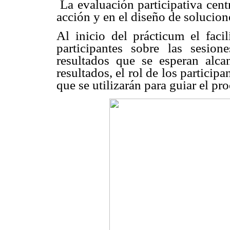
 La evaluación participativa cent
acción y en el diseño de solucione
Al inicio del prácticum el facil
participantes sobre las sesion
resultados que se esperan alcan
resultados, el rol de los participan
que se utilizarán para guiar el pr