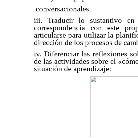
 conversacionales.
iii. Traducir lo sustantivo e
correspondencia con este prop
articularse para utilizar la plan
dirección de los procesos de cam
iv. Diferenciar las reflexiones s
de las actividades sobre el «cóm
situación de aprendizaje: