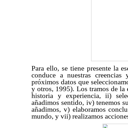
Para ello, se tiene presente la e
conduce a nuestras creencias 
próximos datos que seleccionamo
y otros, 1995). Los tramos de la
historia y experiencia, ii) se
añadimos sentido, iv) tenemos su
añadimos, v) elaboramos conclus
mundo, y vii) realizamos acciones