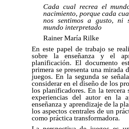
Cada cual recrea el mund
nacimiento, porque cada cua
nos sentimos a gusto, ni 
mundo interpretado
Rainer María Rilke
En este papel de trabajo se real
sobre la enseñanza y el apr
planificación. El documento es
primera se presenta una mirada d
juegos. En la segunda se señal
considerar en el diseño de los p
los planificadores. En la tercera
experiencias del autor en la a
enseñanza y aprendizaje de la pla
los aspectos centrales de un prá
como práctica transformadora.
La perspectiva de juegos es un