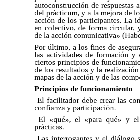
autoconstrucción de respuestas a
del prácticum, y a la mejora de 
acción de los participantes. La 
en colectivo, de forma circular,
de la acción comunicativa» (Hab
Por último, a los fines de asegur
las actividades de formación y 
ciertos principios de funcionamie
de los resultados y la realizació
mapas de la acción y de las compe
Principios de funcionamiento
 El facilitador debe crear las 
confianza y participación.
 El «qué», el «para qué» y e
prácticas.
 Las interrogantes y el diálogo 