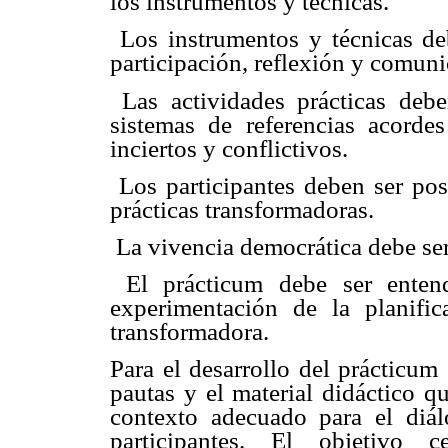
los instrumentos y técnicas.
 Los instrumentos y técnicas d
participación, reflexión y comuni
 Las actividades prácticas deb
sistemas de referencias acorde
inciertos y conflictivos.
 Los participantes deben ser po
prácticas transformadoras.
 La vivencia democrática debe ser
 El prácticum debe ser ente
experimentación de la planifi
transformadora.
Para el desarrollo del prácticum e
pautas y el material didáctico q
contexto adecuado para el diálo
participantes. El objetivo 