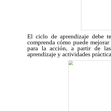
El ciclo de aprendizaje debe t
comprenda cómo puede mejorar 
para la acción, a partir de las
aprendizaje y actividades práctica