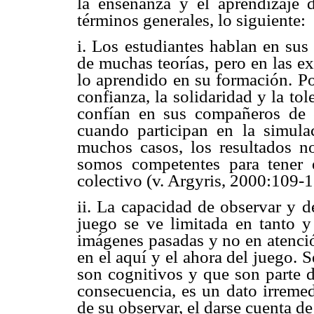
la enseñanza y el aprendizaje d
términos generales, lo siguiente:
i. Los estudiantes hablan en sus
de muchas teorías, pero en las e
lo aprendido en su formación. Po
confianza, la solidaridad y la to
confían en sus compañeros de 
cuando participan en la simul
muchos casos, los resultados 
somos competentes para tener 
colectivo (v. Argyris, 2000:109-1
ii. La capacidad de observar y d
juego se ve limitada en tanto y
imágenes pasadas y no en atenció
en el aquí y el ahora del juego. 
son cognitivos y que son parte d
consecuencia, es un dato irremed
de su observar, el darse cuenta de