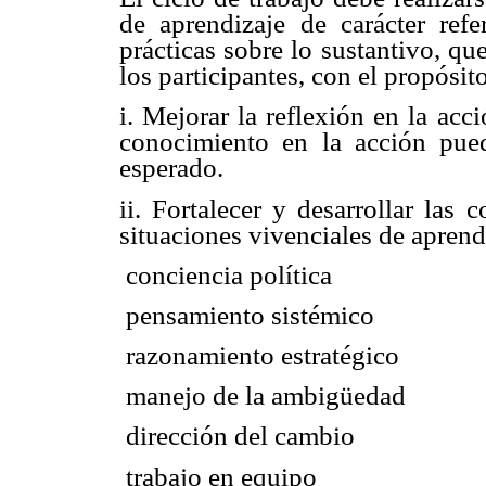
de aprendizaje de carácter refe
prácticas sobre lo sustantivo, que
los participantes, con el propósit
i. Mejorar la reflexión en la acc
conocimiento en la acción pue
esperado.
ii. Fortalecer y desarrollar las
situaciones vivenciales de aprend
 conciencia política
 pensamiento sistémico
 razonamiento estratégico
 manejo de la ambigüedad
 dirección del cambio
 trabajo en equipo