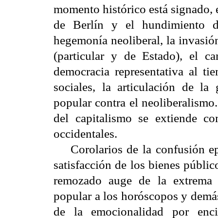
momento histórico está signado, e
de Berlín y el hundimiento d
hegemonía neoliberal, la invasió
(particular y de Estado), el ca
democracia representativa al t
sociales, la articulación de la
popular contra el neoliberalismo
del capitalismo se extiende c
occidentales.
Corolarios de la confusión epo
satisfacción de los bienes público
remozado auge de la extrema d
popular a los horóscopos y demás
de la emocionalidad por enci