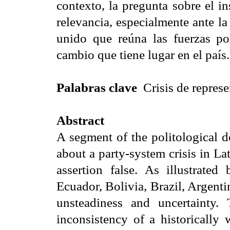
contexto, la pregunta sobre el i
relevancia, especialmente ante l
unido que reúna las fuerzas po
cambio que tiene lugar en el país.
Palabras clave
Crisis de represe
Abstract
A segment of the politological d
about a party-system crisis in La
assertion false. As illustrate
Ecuador, Bolivia, Brazil, Argenti
unsteadiness and uncertainty. 
inconsistency of a historically 