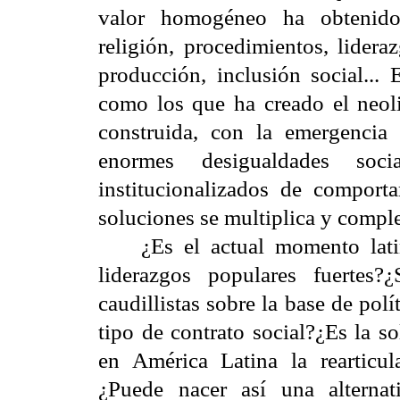
valor homogéneo ha obtenido d
religión, procedimientos, lider
producción, inclusión social... 
como los que ha creado el neol
construida, con la emergencia 
enormes desigualdades soc
institucionalizados de comport
soluciones se multiplica y comple
¿Es el actual momento latino
liderazgos populares fuertes
caudillistas sobre la base de pol
tipo de contrato social?¿Es la s
en América Latina la rearticul
¿Puede nacer así una alternat