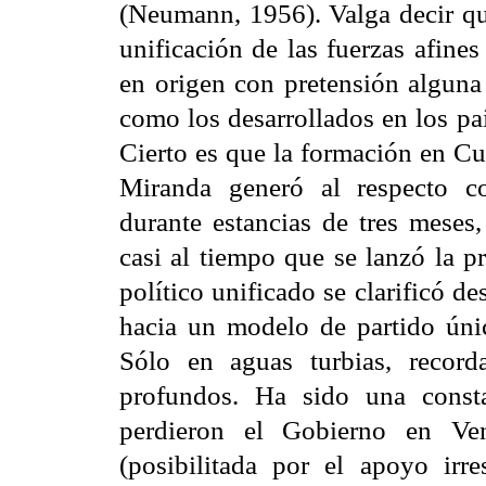
(Neumann, 1956). Valga decir que
unificación de las fuerzas afine
en origen con pretensión alguna 
como los desarrollados en los pa
Cierto es que la formación en Cu
Miranda generó al respecto con
durante estancias de tres meses,
casi al tiempo que se lanzó la p
político unificado se clarificó 
hacia un modelo de partido único
Sólo en aguas turbias, record
profundos. Ha sido una constan
perdieron el Gobierno en Ven
(posibilitada por el apoyo irr