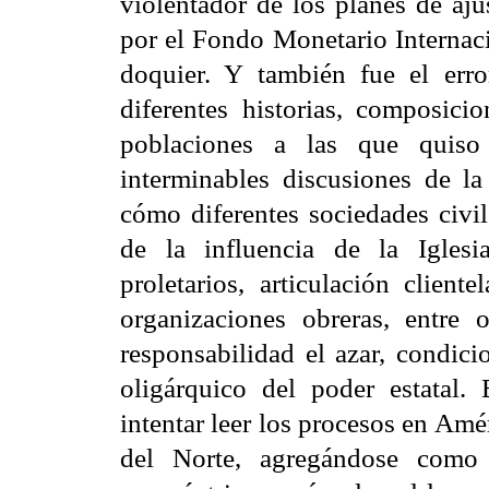
violentador de los planes de aj
por el Fondo Monetario Internac
doquier. Y también fue el err
diferentes historias, composicio
poblaciones a las que quiso
interminables discusiones de la
cómo diferentes sociedades civil
de la influencia de la Igles
proletarios, articulación client
organizaciones obreras, entre 
responsabilidad el azar, condici
oligárquico del poder estatal.
intentar leer los procesos en Amé
del Norte, agregándose como