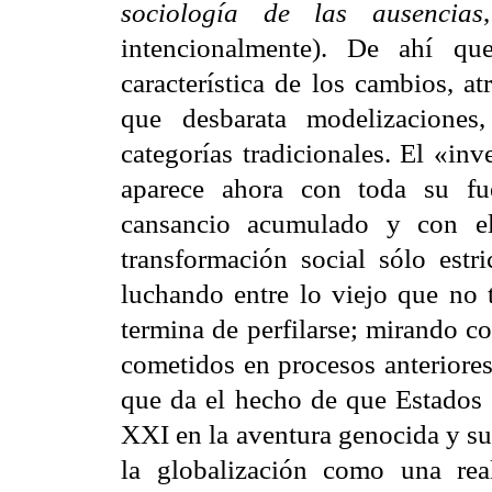
sociología de las ausencias
intencionalmente). De ahí qu
característica de los cambios, a
que desbarata modelizaciones
categorías tradicionales. El «i
aparece ahora con toda su fu
cansancio acumulado y con el
transformación social sólo estr
luchando entre lo viejo que no
termina de perfilarse; mirando c
cometidos en procesos anteriores
que da el hecho de que Estados 
XXI en la aventura genocida y su
la globalización como una re