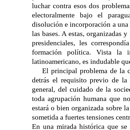
luchar contra esos dos problemas
electoralmente bajo el parag
disolución e incorporación a una
las bases. A estas, organizadas 
presidenciales, les correspond
formación política. Vista la
latinoamericano, es indudable que
El principal problema de la cien
detrás el requisito previo de la
general, del cuidado de la soci
toda agrupación humana que no
estará o bien organizada sobre la
sometida a fuertes tensiones cen
En una mirada histórica que se 