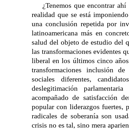
¿Tenemos que encontrar ahí el 
realidad que se está imponiendo
una conclusión repetida por inve
latinoamericana más en concreto
salud del objeto de estudio del 
las transformaciones evidentes qu
liberal en los últimos cinco años
transformaciones inclusión d
sociales diferentes, candidat
deslegitimación parlamentaria 
acompañado de satisfacción dem
popular con liderazgos fuertes, 
radicales de soberanía son usa
crisis no es tal, sino mera aparie