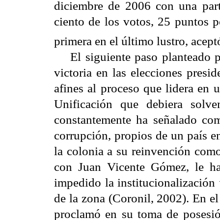
diciembre de 2006 con una part
ciento de los votos, 25 puntos 
primera en el último lustro, aceptó
El siguiente paso planteado por
victoria en las elecciones presid
afines al proceso que lidera en 
Unificación que debiera solve
constantemente ha señalado como
corrupción, propios de un país e
la colonia a su reinvención como 
con Juan Vicente Gómez, le h
impedido la institucionalización
de la zona (Coronil, 2002). En el
proclamó en su toma de posesi