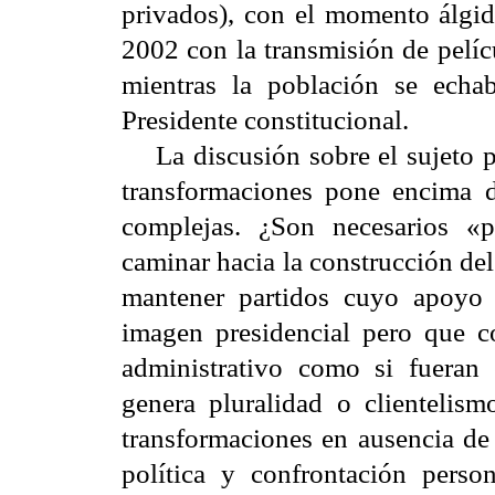
privados), con el momento álgid
2002 con la transmisión de pelí
mientras la población se echab
Presidente constitucional.
La discusión sobre el sujeto po
transformaciones pone encima d
complejas. ¿Son necesarios «p
caminar hacia la construcción de
mantener partidos cuyo apoyo e
imagen presidencial pero que c
administrativo como si fueran 
genera pluralidad o clientelis
transformaciones en ausencia de 
política y confrontación perso