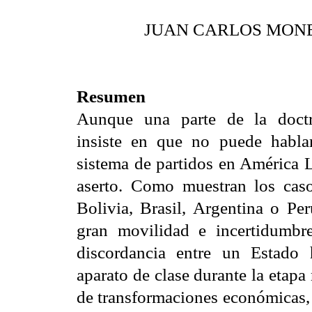
JUAN CARLOS MON
Resumen
Aunque una parte de la doctri
insiste en que no puede hablar
sistema de partidos en América L
aserto. Como muestran los cas
Bolivia, Brasil, Argentina o Per
gran movilidad e incertidumbre
discordancia entre un Estado 
aparato de clase durante la etapa
de transformaciones económicas, c