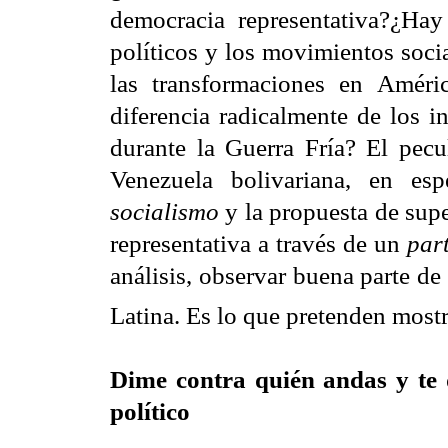
democracia representativa?¿Hay 
políticos y los movimientos soci
las transformaciones en Améri
diferencia radicalmente de los i
durante la Guerra Fría? El pecu
Venezuela bolivariana, en es
socialismo
y la propuesta de sup
representativa a través de un
par
análisis, observar buena parte d
Latina. Es lo que pretenden mostr
Dime contra quién andas y te d
político