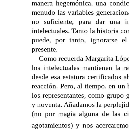
manera hegemónica, una condic
menudo las variables generacion
no suficiente, para dar una i
intelectuales. Tanto la historia c
puede, por tanto, ignorarse e
presente.
Como recuerda Margarita López 
los intelectuales mantienen la r
desde esa estatura certificados 
reacción. Pero, al tiempo, en un
los representantes, como grupo g
y noventa. Añadamos la perpleji
(no por magia alguna de las ci
agotamientos) y nos acercaremos