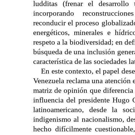
ludditas (frenar el desarrollo 
incorporando reconstruccione
reconducir el proceso globalizad
energéticos, minerales e hídr
respeto a la biodiversidad; en defi
búsqueda de una inclusión genera
característica de las sociedades l
En este contexto, el papel dese
Venezuela reclama una atención es
matriz de opinión que diferencia
influencia del presidente Hugo C
latinoamericano, desde la so
indigenismo al nacionalismo, de
hecho difícilmente cuestionable