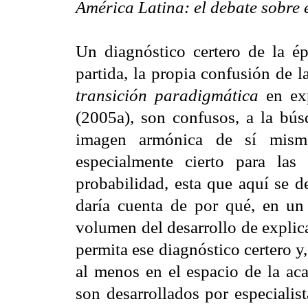
América Latina: el debate sobre 
Un diagnóstico certero de la é
partida, la propia confusión de 
transición paradigmática
en exp
(2005a), son confusos, a la bús
imagen armónica de sí mism
especialmente cierto para las 
probabilidad, esta que aquí se d
daría cuenta de por qué, en un
volumen del desarrollo de explica
permita ese diagnóstico certero y
al menos en el espacio de la aca
son desarrollados por especialis