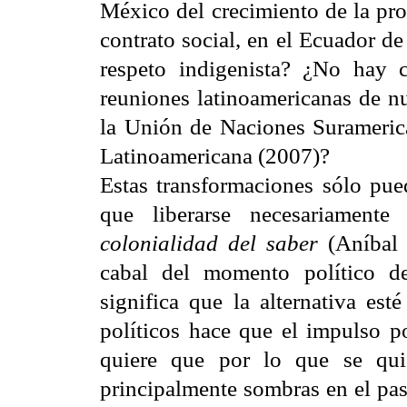
México del crecimiento de la pro
contrato social, en el Ecuador d
respeto indigenista? ¿No hay c
reuniones latinoamericanas de n
la Unión de Naciones Surameric
Latinoamericana (2007)?
Estas transformaciones sólo pue
que liberarse necesariamente
colonialidad del saber
(Aníbal 
cabal del momento político de
significa que la alternativa est
políticos hace que el impulso p
quiere que por lo que se quie
principalmente sombras en el pas