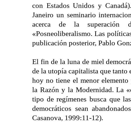
con Estados Unidos y Canadá)
Janeiro un seminario internacio
acerca de la superación d
«Posneoliberalismo. Las política
publicación posterior, Pablo Gon
El fin de la luna de miel democrá
de la utopía capitalista que tanto
hoy no tiene el menor elemento 
la Razón y la Modernidad. La «
tipo de regímenes busca que las 
democráticos sean abandonado
Casanova, 1999:11-12).