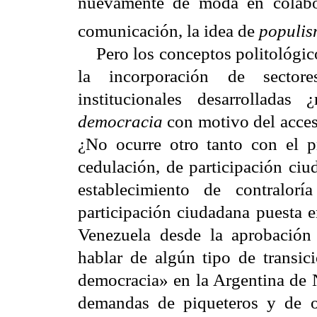
nuevamente de moda en colabo
comunicación, la idea de
populi
Pero los conceptos politológico
la incorporación de sectore
institucionales desarrollad
democracia
con motivo del acces
¿No ocurre otro tanto con el pr
cedulación, de participación ciu
establecimiento de contralorí
participación ciudadana puesta 
Venezuela desde la aprobació
hablar de algún tipo de transi
democracia» en la Argentina de N
demandas de piqueteros y de 