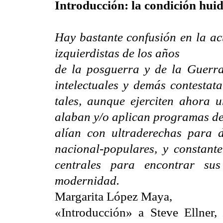
Introducción: la condición huid
Hay bastante confusión en la act
izquierdistas de los años
de la posguerra y de la Guerra 
intelectuales y demás contestat
tales, aunque ejerciten ahora u
alaban y/o aplican programas de
alían con ultraderechas para 
nacional-populares, y constant
centrales para encontrar sus
modernidad.
Margarita López Maya,
«Introducción» a Steve Ellner