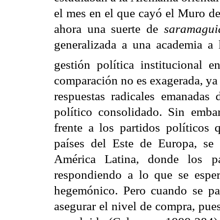
el mes en el que cayó el Muro de 
ahora una suerte de
saramagui
generalizada a una academia a 
gestión política institucional e
comparación no es exagerada, ya
respuestas radicales emanadas 
político consolidado. Sin emba
frente a los partidos políticos
países del Este de Europa, se
América Latina, donde los par
respondiendo a lo que se esper
hegemónico. Pero cuando se pas
asegurar el nivel de compra, pues