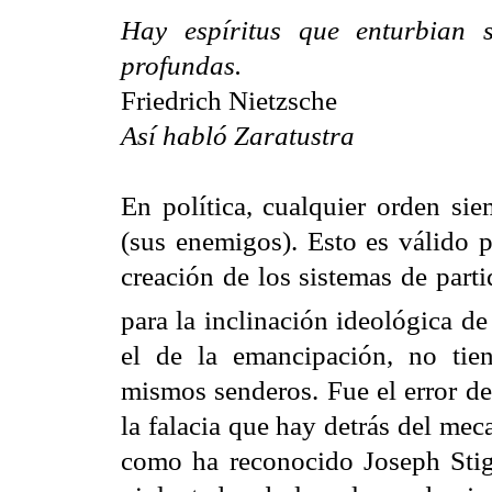
Hay espíritus que enturbian 
profundas.
Friedrich Nietzsche
Así habló Zaratustra
En política, cualquier orden sie
(sus enemigos). Esto es válido p
creación de los sistemas de parti
para la inclinación ideológica d
el de la emancipación, no tien
mismos senderos. Fue el error de
la falacia que hay detrás del mec
como ha reconocido Joseph Stig