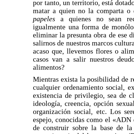
por tanto, un territorio, está dota
matar a quien no la comparta o
papeles
a quienes no sean rec
igualmente una forma de monólo
eliminar la presunta obra de ese d
salirnos de nuestros marcos cultura
acaso que, llevemos flores o ali
casos van a salir nuestros deud
alimentos?
Mientras exista la posibilidad de r
cualquier ordenamiento social, e
existencia de privilegio, sea de 
ideología, creencia, opción sexua
organización social, etc. Los s
espejo, conocidas como el «ADN d
de construir sobre la base de la