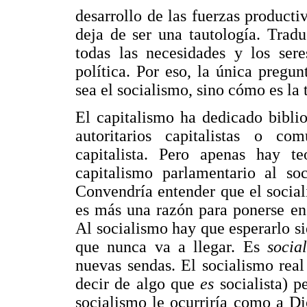
desarrollo de las fuerzas producti
deja de ser una tautología. Tradu
todas las necesidades y los ser
política. Por eso, la única pregu
sea el socialismo, sino cómo es la 
El capitalismo ha dedicado biblio
autoritarios capitalistas o co
capitalista. Pero apenas hay t
capitalismo parlamentario al so
Convendría entender que el socia
es más una razón para ponerse en
Al socialismo hay que esperarlo s
que nunca va a llegar. Es
social
nuevas sendas. El socialismo real
decir de algo que
es
socialista) p
socialismo le ocurriría como a D