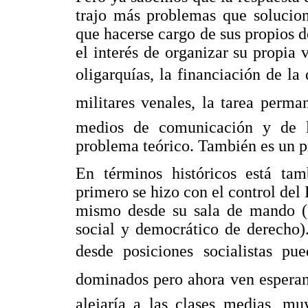
trajo más problemas que solucio
que hacerse cargo de sus propios de
el interés de organizar su propia 
oligarquías, la financiación de la 
militares venales, la tarea perm
medios de comunicación y de la
problema teórico. También es un 
En términos históricos está tam
primero se hizo con el control del
mismo desde su sala de mando (e
social y democrático de derecho).
desde posiciones socialistas pu
dominados pero ahora ven esperanz
alejaría a las clases medias, mu