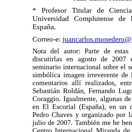
* Profesor Titular de Ciencia
Universidad Complutense de 
España.
Correo-e:
juancarlos.monedero@
Nota del autor: Parte de estas 
discutirlas en agosto de 2007
seminario internacional sobre el 
simbólica imagen irreverente de
comentarios allí realizados, en
Sebastián Roldán, Fernando Lugo
Coraggio. Igualmente, algunas de 
en El Escorial (España), en un c
Pedro Chaves y organizado por l
julio de 2007. También me he ben
Centro Internacional Miranda de 