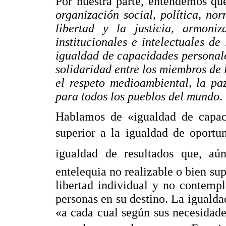
Por nuestra parte, entendemos que
organización social, política, no
libertad y la justicia, armoniz
institucionales e intelectuales de
igualdad de capacidades personales
solidaridad entre los miembros de 
el respeto medioambiental, la pa
para todos los pueblos del mundo
.
Hablamos de «igualdad de capac
superior a la igualdad de oportun
igualdad de resultados que, a
entelequia no realizable o bien s
libertad individual y no contempl
personas en su destino. La igualda
«a cada cual según sus necesidade