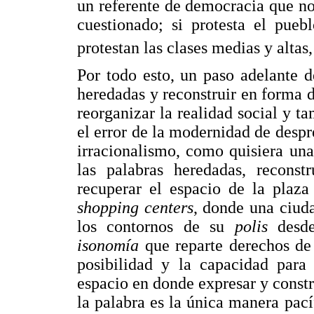
un referente de democracia que no
cuestionado; si protesta el pueb
protestan las clases medias y altas
Por todo esto, un paso adelante d
heredadas y reconstruir en forma 
reorganizar la realidad social y t
el error de la modernidad de despr
irracionalismo, como quisiera un
las palabras heredadas, reconstr
recuperar el espacio de la plaza
shopping centers
, donde una ciud
los contornos de su
polis
desd
isonomía
que reparte derechos de
posibilidad y la capacidad para
espacio en donde expresar y constr
la palabra es la única manera pací