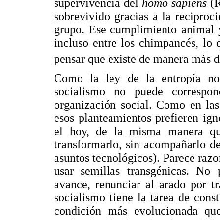
supervivencia del
homo sapiens
(R
sobrevivido gracias a la reciproci
grupo. Ese cumplimiento animal y
incluso entre los chimpancés, lo
pensar que existe de manera más d
Como la ley de la entropía no 
socialismo no puede correspo
organización social. Como en las
esos planteamientos prefieren ign
el hoy, de la misma manera qu
transformarlo, sin acompañarlo d
asuntos tecnológicos). Parece razo
usar semillas transgénicas. No 
avance, renunciar al arado por t
socialismo tiene la tarea de cons
condición más evolucionada que