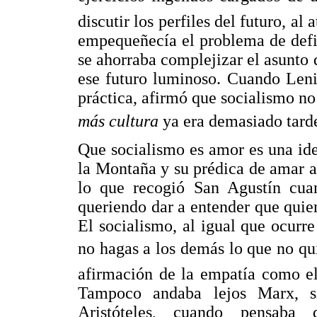
discutir los perfiles del futuro, al
empequeñecía el problema de defi
se ahorraba complejizar el asunto 
ese futuro luminoso. Cuando Lenin
práctica, afirmó que socialismo n
más cultura
ya era demasiado tard
Que socialismo es amor es una id
la Montaña y su prédica de amar a
lo que recogió San Agustín cua
queriendo dar a entender que qui
El socialismo, al igual que ocurre
no hagas a los demás lo que no qui
afirmación de la empatía como el 
Tampoco andaba lejos Marx, s
Aristóteles, cuando pensaba 