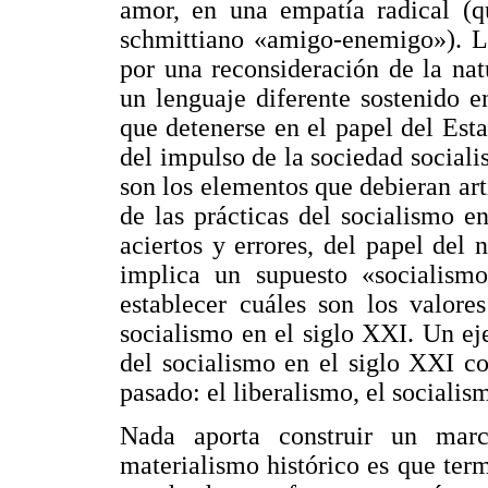
amor, en una empatía radical (qu
schmittiano «amigo-enemigo»). La
por una reconsideración de la na
un lenguaje diferente sostenido en
que detenerse en el papel del Estad
del impulso de la sociedad socialis
son los elementos que debieran art
de las prácticas del socialismo 
aciertos y errores, del papel del
implica un supuesto «socialismo 
establecer cuáles son los valore
socialismo en el siglo XXI. Un eje
del socialismo en el siglo XXI co
pasado: el liberalismo, el socialis
Nada aporta construir un marc
materialismo histórico es que ter