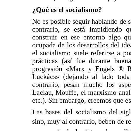
¿Qué es el socialismo?
No es posible seguir hablando de s
contrario, se está impidiendo 
construir en ese entorno algo q
ocupada de los desarrollos del idea
el socialismo suele referirse a p
prácticas (así fue durante bue
progresión «Marx y Engels ® 
Luckács» (dejando al lado toda l
contrario, pesan mucho los aspec
Laclau, Mouffe, el marxismo analí
etc.). Sin embargo, creemos que es
Las bases del socialismo del si
sino, muy al contrario, beben de re