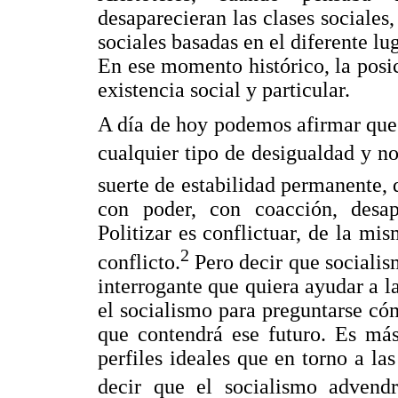
desaparecieran las clases sociales,
sociales basadas en el diferente lu
En ese momento histórico, la posi
existencia social y particular.
A día de hoy podemos afirmar que 
cualquier tipo de desigualdad y no
suerte de estabilidad permanente, 
con poder, con coacción, desapa
Politizar es conflictuar, de la mi
2
conflicto.
Pero decir que socialis
interrogante que quiera ayudar a la
el socialismo para preguntarse cómo
que contendrá ese futuro. Es más
perfiles ideales que en torno a la
decir que el socialismo advend