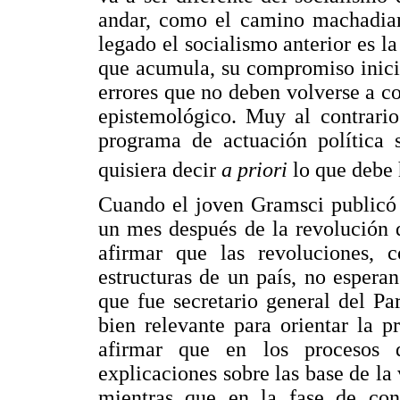
andar, como el camino machadian
legado el socialismo anterior es l
que acumula, su compromiso inicia
errores que no deben volverse a c
epistemológico. Muy al contrari
programa de actuación política 
quisiera decir
a priori
lo que debe 
Cuando el joven Gramsci publicó
un mes después de la revolución 
afirmar que las revoluciones, 
estructuras de un país, no esperan
que fue secretario general del Pa
bien relevante para orientar la p
afirmar que en los procesos 
explicaciones sobre las base de la
mientras que en la fase de con