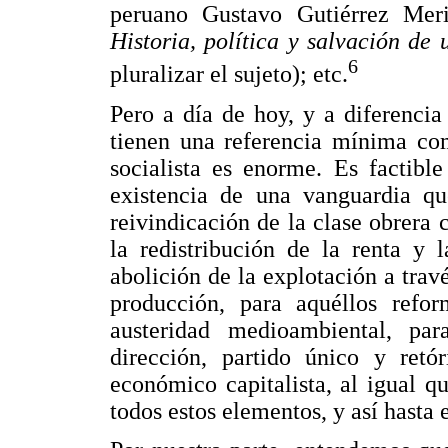
peruano Gustavo Gutiérrez Meri
Historia, política y salvación de
6
pluralizar el sujeto); etc.
Pero a día de hoy, y a diferencia
tienen una referencia mínima com
socialista es enorme. Es factibl
existencia de una vanguardia qu
reivindicación de la clase obrera 
la redistribución de la renta y 
abolición de la explotación a trav
producción, para aquéllos refor
austeridad medioambiental, para
dirección, partido único y ret
económico capitalista, al igual 
todos estos elementos, y así hasta e