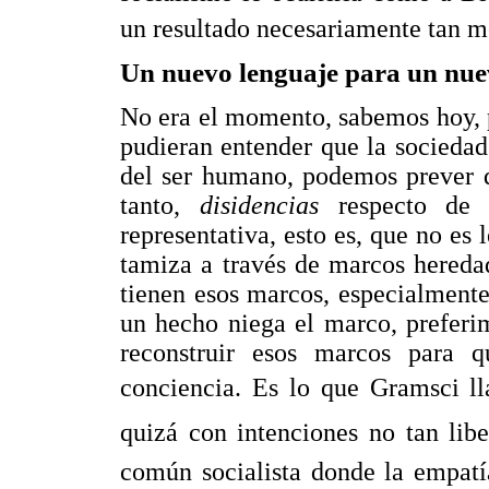
un resultado necesariamente tan m
Un nuevo lenguaje para un nue
No era el momento, sabemos hoy, p
pudieran entender que la sociedad
del ser humano, podemos prever 
tanto,
disidencias
respecto de 
representativa, esto es, que no es 
tamiza a través de marcos heredad
tienen esos marcos, especialment
un hecho niega el marco, preferi
reconstruir esos marcos para 
conciencia. Es lo que Gramsci l
quizá con intenciones no tan libe
común socialista donde la empatí