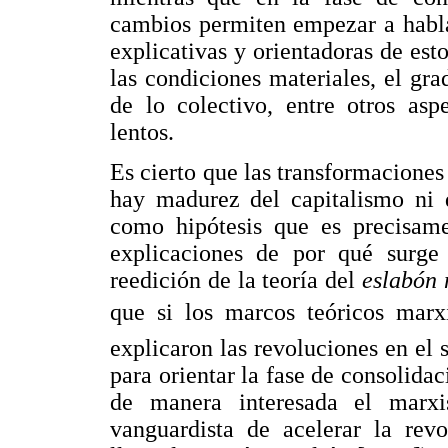
cambios permiten empezar a hablar
explicativas y orientadoras de est
las condiciones materiales, el gra
de lo colectivo, entre otros as
lentos.
Es cierto que las transformacione
hay madurez del capitalismo ni 
como hipótesis que es precisame
explicaciones de por qué surge
reedición de la teoría del
eslabón 
que si los marcos teóricos marxi
explicaron las revoluciones en el 
para orientar la fase de consolid
de manera interesada el marxi
vanguardista de acelerar la revo