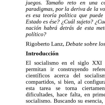
juegos. Tamaño reto en una co
paradigmas, por la deriva de la vo
es esa teoría política que puede
Estado es ése? ¿Cuál sujeto? ¿Cu
nación habrá detrás de esta met
político?
Rigoberto Lanz,
Debate sobre lo
Introducción
El socialismo en el siglo XXI n
permitan ir construyendo refere
científicos acerca del sociali
compartidos, si bien, al configu
esta tarea se torna ciertamen
dificultades, hace falta, en pri
socialismo. Buscando su esencia, 