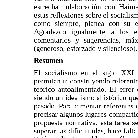
estrecha colaboración con Haima
estas reflexiones sobre el sociali
como siempre, planea con su e
Agradezco igualmente a los e
comentarios y sugerencias, máx
(generoso, esforzado y silencioso).
Resumen
El socialismo en el siglo XXI n
permitan ir construyendo referent
teórico autoalimentado. El error
siendo un idealismo ahistórico qu
pasado. Para cimentar referentes c
precisar algunos lugares compartid
propuesta normativa, esta tarea s
superar las dificultades, hace falt