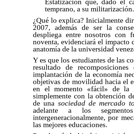
Estatización que, dado el ca
temprano, a su militarización.
¿Qué lo explica? Inicialmente dir
2007, además de ser la conse
despliega entre nosotros con 
noventa, evidenciará el impacto d
anatomía de la universidad venez
Y es que los estudiantes de las c
resultado de recomposiciones
implantación de la economía neol
objetivas de movilidad hacia el 
en el momento «fácil» de la 
simplemente con la obtención de
de una
sociedad de mercado to
adelante a los segmentos
intergeneracionalmente, por me
las mejores educaciones.