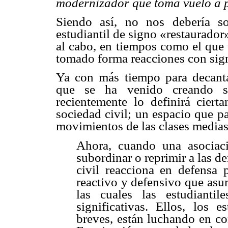
modernizador que toma vuelo a pa
Siendo así, no nos debería s
estudiantil de signo «restaurador»
al cabo, en tiempos como el que 
tomado forma reacciones con sign
Ya con más tiempo para decantar
que se ha venido creando s
recientemente lo definirá cier
sociedad civil; un espacio que p
movimientos de las clases medias
Ahora, cuando una asociaci
subordinar o reprimir a las d
civil reacciona en defensa p
reactivo y defensivo que asu
las cuales las estudiant
significativas. Ellos, los e
breves, están luchando en con