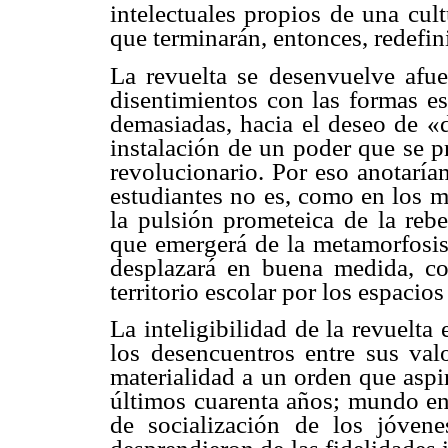
intelectuales propios de una cul
que terminarán, entonces, redefin
La revuelta se desenvuelve afue
disentimientos con las formas es
demasiadas, hacia el deseo de «d
instalación de un poder que se pr
revolucionario. Por eso anotaría
estudiantes no es, como en los 
la pulsión prometeica de la rebe
que emergerá de la metamorfosis 
desplazará en buena medida, co
territorio escolar por los espacio
La inteligibilidad de la revuelta
los desencuentros entre sus va
materialidad a un orden que aspi
últimos cuarenta años; mundo en
de socialización de los jóvene