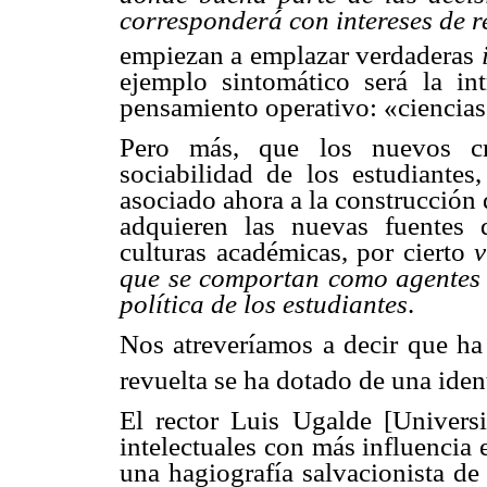
corresponderá con intereses de r
empiezan a emplazar verdaderas
ejemplo sintomático será la in
pensamiento operativo: «ciencias
Pero más, que los nuevos cr
sociabilidad de los estudiante
asociado ahora a la construcción 
adquieren las nuevas fuentes 
culturas académicas, por cierto
v
que se comportan como agentes 
política de los estudiantes
.
Nos atreveríamos a decir que ha
revuelta se ha dotado de una iden
El rector Luis Ugalde [Univers
intelectuales con más influencia 
una hagiografía salvacionista de 