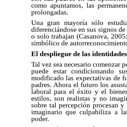
como apuntamos, las permanenc
prolongadas.
Una gran mayoría sólo estudia,
diferenciándose en sus signos de 
o solo trabajan (Casanova, 2005:
simbólico de autorreconocimient
El despliegue de las identidades
Tal vez sea necesario comenzar p
puede estar condicionando su
modificado las expectativas de f
padres. Ahora el futuro los asusta
laboral para el éxito y el bien
estilos, son realistas y no ima
sobre tal percepción procesan y 
imaginario que culpabiliza a l
poder.