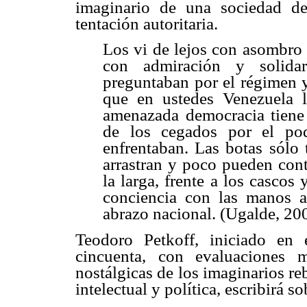
imaginario de una sociedad de
tentación autoritaria.
Los vi de lejos con asombro y
con admiración y solida
preguntaban por el régimen y
que en ustedes Venezuela l
amenazada democracia tiene 
de los cegados por el po
enfrentaban. Las botas sólo 
arrastran y poco pueden cont
la larga, frente a los cascos 
conciencia con las manos ab
abrazo nacional. (Ugalde, 20
Teodoro Petkoff, iniciado en 
cincuenta, con evaluaciones 
nostálgicas de los imaginarios r
intelectual y política, escribirá so