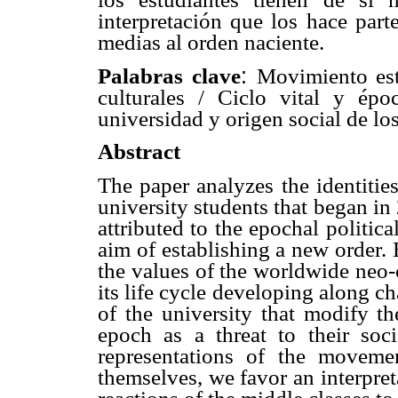
interpretación que los hace parte
medias al orden naciente.
:
Palabras clave
Movimiento estu
culturales / Ciclo vital y épo
universidad y origen social de lo
Abstract
The paper analyzes the identiti
university students that began in 
attributed to the epochal politic
aim of establishing a new order. 
the values of the worldwide neo-
its life cycle developing along c
of the university that modify th
epoch as a threat to their soci
representations of the moveme
themselves, we favor an interpret