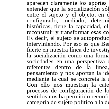
aparecen claramente los aporte
entender que la socialización só
entre el sujeto y el objeto, en
configurado, mediado, deter
históricas, tiene la capacidad, el
reconstruir y transformar esas c
Es decir, el sujeto se autoprod
interviniendo. Por eso es que Be
fuerte en nuestra línea de inves
la socialización como una forma
sociedades en una perspectiva 
referentes dentro de la líne
pensamiento y nos aportan la ide
mediante la cual se concreta la 
Con ello nos muestran la cat
procesos de configuración de l
sentidos nos ha permitido reconfig
categoría de sujeto político a la d