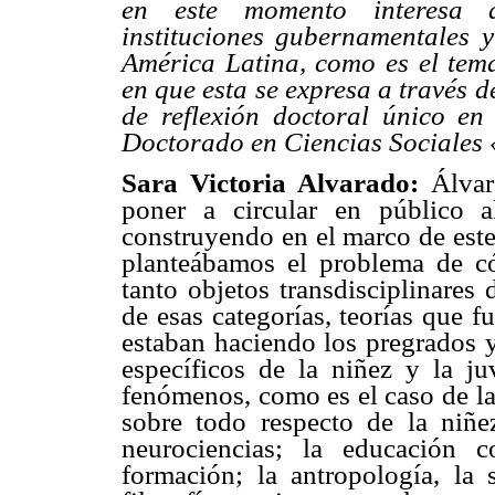
en este momento interesa 
instituciones gubernamentales 
América Latina, como es el tema
en que esta se expresa a través d
de reflexión doctoral único e
Doctorado en Ciencias Sociales 
Sara Victoria Alvarado:
Álvaro
poner a circular en público 
construyendo en el marco de est
planteábamos el problema de có
tanto objetos transdisciplinares
de esas categorías, teorías que 
estaban haciendo los pregrados y
específicos de la niñez y la ju
fenómenos, como es el caso de la
sobre todo respecto de la niñe
neurociencias; la educación 
formación; la antropología, la 