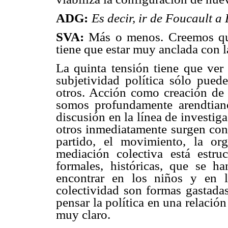
ADG:
Es decir, ir de Foucault a
SVA:
Más o menos. Creemos que 
tiene que estar muy anclada con l
La quinta tensión tiene que ver
subjetividad política sólo pued
otros. Acción como creación de 
somos profundamente arendtiano
discusión en la línea de investig
otros inmediatamente surgen conc
partido, el movimiento, la org
mediación colectiva está estru
formales, históricas, que se
encontrar en los niños y en 
colectividad son formas gastadas
pensar la política en una relaci
muy claro.