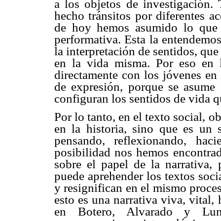
a los objetos de investigación. 
hecho tránsitos por diferentes a
de hoy hemos asumido lo que 
performativa. Esta la entendemo
la interpretación de sentidos, que
en la vida misma. Por eso en 
directamente con los jóvenes en 
de expresión, porque se asume 
configuran los sentidos de vida q
Por lo tanto, en el texto social, 
en la historia, sino que es un 
pensando, reflexionando, hac
posibilidad nos hemos encontrad
sobre el papel de la narrativa,
puede aprehender los textos soci
y resignifican en el mismo proces
esto es una narrativa viva, vital,
en Botero, Alvarado y Lun