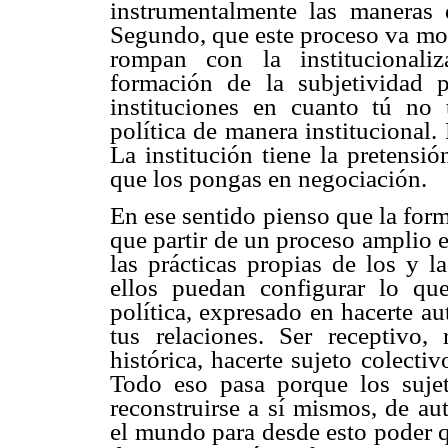
instrumentalmente las maneras 
Segundo, que este proceso va mo
rompan con la institucionali
formación de la subjetividad p
instituciones en cuanto tú no 
política de manera institucional
La institución tiene la pretensi
que los pongas en negociación.
En ese sentido pienso que la form
que partir de un proceso amplio e
las prácticas propias de los y l
ellos puedan configurar lo que
política, expresado en hacerte 
tus relaciones. Ser receptivo, 
histórica, hacerte sujeto colect
Todo eso pasa porque los sujet
reconstruirse a sí mismos, de au
el mundo para desde esto poder q