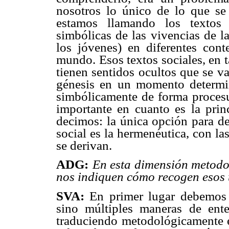
nosotros lo único de lo que se
estamos llamando los textos s
simbólicas de las vivencias de la
los jóvenes) en diferentes cont
mundo. Esos textos sociales, en t
tienen sentidos ocultos que se v
génesis en un momento determi
simbólicamente de forma procesu
importante en cuanto es la princ
decimos: la única opción para de
social es la hermenéutica, con l
se derivan.
ADG:
En esta dimensión metodo
nos indiquen cómo recogen esos 
SVA:
En primer lugar debemos 
sino múltiples maneras de ent
traduciendo metodológicamente e