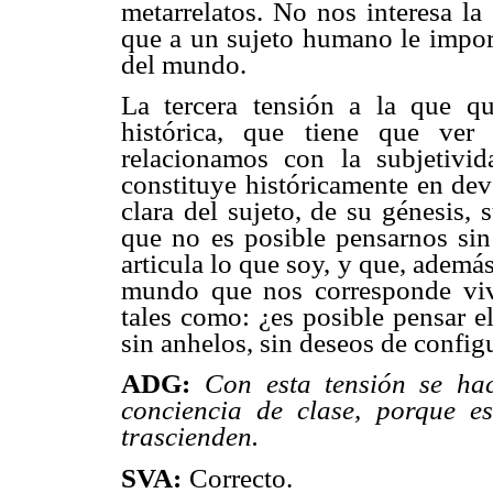
metarrelatos. No nos interesa la
que a un sujeto humano le import
del mundo.
La tercera tensión a la que qu
histórica, que tiene que ver
relacionamos con la subjetivid
constituye históricamente en dev
clara del sujeto, de su génesis,
que no es posible pensarnos sin
articula lo que soy, y que, además
mundo que nos corresponde vivi
tales como: ¿es posible pensar el
sin anhelos, sin deseos de configu
ADG:
Con esta tensión se ha
conciencia de clase, porque e
trascienden.
SVA:
Correcto.