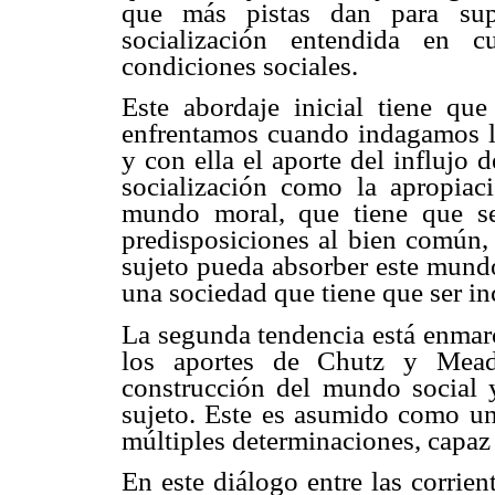
que más pistas dan para supe
socialización entendida en 
condiciones sociales.
Este abordaje inicial tiene qu
enfrentamos cuando indagamos la 
y con ella el aporte del influjo 
socialización como la apropia
mundo moral, que tiene que ser
predisposiciones al bien común, a
sujeto pueda absorber este mundo
una sociedad que tiene que ser in
La segunda tendencia está enmarc
los aportes de Chutz y Mead
construcción del mundo social 
sujeto. Este es asumido como un
múltiples determinaciones, capaz 
En este diálogo entre las corrie