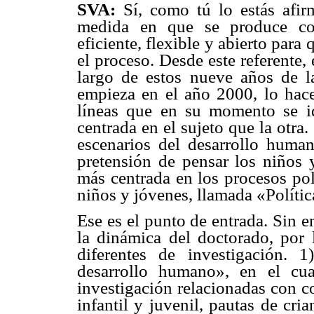
SVA:
Sí, como tú lo estás afir
medida en que se produce con
eficiente, flexible y abierto par
el proceso. Desde este referente,
largo de estos nueve años de l
empieza en el año 2000, lo hac
líneas que en su momento se i
centrada en el sujeto que la otra
escenarios del desarrollo human
pretensión de pensar los niños 
más centrada en los procesos pol
niños y jóvenes, llamada «Políti
Ese es el punto de entrada. Sin 
la dinámica del doctorado, por
diferentes de investigación. 
desarrollo humano», en el cua
investigación relacionadas con c
infantil y juvenil, pautas de cr