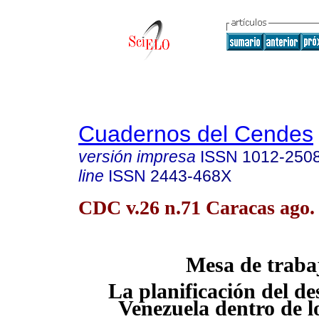
Cuadernos del Cendes
versión impresa
ISSN
1012-250
line
ISSN
2443-468X
CDC v.26 n.71 Caracas ago.
Mesa de traba
La planificación del de
Venezuela dentro de l