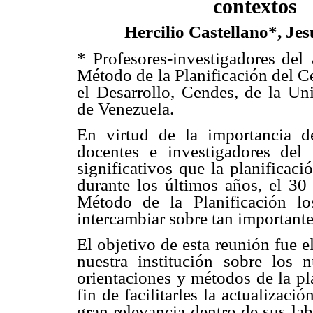
contextos
Hercilio Castellano*, Je
* Profesores-investigadores del
Método de la Planificación del C
el Desarrollo, Cendes, de la Un
de Venezuela.
En virtud de la importancia d
docentes e investigadores del
significativos que la planificac
durante los últimos años, el 30
Método de la Planificación lo
intercambiar sobre tan importante
El objetivo de esta reunión fue e
nuestra institución sobre los n
orientaciones y métodos de la pl
fin de facilitarles la actualizac
gran relevancia dentro de sus la