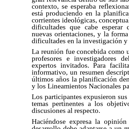
contexto, se esperaba reflexion
está produciendo en la planifica
corrientes ideológicas, conceptua
dificultades que cabe esperar 
nuevas orientaciones, y la forma
dificultades en la investigación y
La reunión fue concebida como u
profesores e investigadores 
expertos invitados. Para facilit
informativo, un resumen descript
últimos años la planificación de
y los Lineamientos Nacionales par
Los participantes expusieron sus
temas pertinentes a los objetiv
discusiones al respecto.
Haciéndose expresa la opinión 
desarrollo debe adaptarse a un 