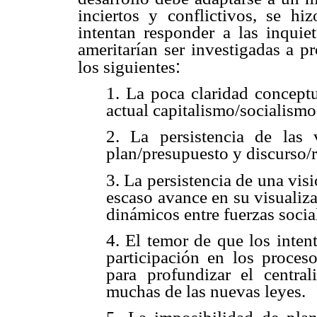
inciertos y conflictivos, se h
intentan responder a las inqui
ameritarían ser investigadas a p
:
los siguientes
1. La poca claridad conceptu
actual capitalismo/socialism
2. La persistencia de las v
plan/presupuesto y discurso/r
3. La persistencia de una visi
escaso avance en su visualiz
dinámicos entre fuerzas social
4. El temor de que los intent
participación en los proceso
para profundizar el centra
muchas de las nuevas leyes.