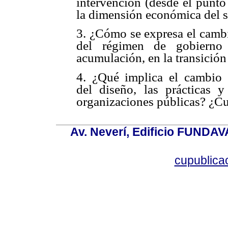
intervención (desde el punto
la dimensión económica del 
3. ¿Cómo se expresa el cambi
del régimen de gobiern
acumulación, en la transición
4. ¿Qué implica el cambio 
del diseño, las prácticas y
organizaciones públicas? ¿Cu
Av. Neverí, Edificio FUNDAV
cupublic