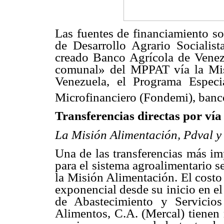
Las fuentes de financiamiento s
de Desarrollo Agrario Socialist
creado Banco Agrícola de Venez
comunal» del MPPAT vía la Mi
Venezuela, el Programa Espec
Microfinanciero (Fondemi), banc
Transferencias directas por vía 
La Misión Alimentación, Pdval 
Una de las transferencias más im
para el sistema agroalimentario s
la Misión Alimentación. El costo
exponencial desde su inicio en el
de Abastecimiento y Servici
Alimentos, C.A. (Mercal) tienen 