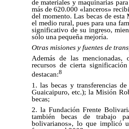
de materiales y maquinarias para
más de 620.000 «lanceros» recibi
del momento. Las becas de esta M
el medio rural, pues para una fa
significativo de su ingreso, mie
sólo una pequeña mejoría.
Otras misiones y fuentes de trans
Además de las mencionadas, o
recursos de cierta significación
8
destacan:
1. las becas y transferencias de
Guaicaipuro, etc.); la Misión Ro
becas;
2. la Fundación Frente Bolivar
también becas de trabajo pa
bolivarianos», lo que implicó 