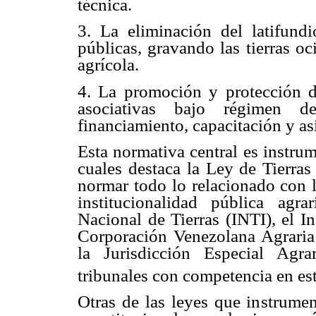
técnica.
3. La eliminación del latifund
públicas, gravando las tierras oc
agrícola.
4. La promoción y protección d
asociativas bajo régimen de
financiamiento, capacitación y asi
Esta normativa central es instru
cuales destaca la Ley de Tierras
normar todo lo relacionado con la
institucionalidad pública agra
Nacional de Tierras (INTI), el I
Corporación Venezolana Agraria
la Jurisdicción Especial Agr
tribunales con competencia en est
Otras de las leyes que instrumen