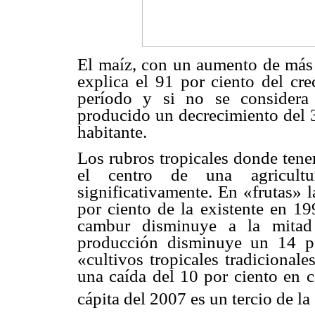
El maíz, con un aumento de más 
explica el 91 por ciento del cre
período y si no se considera 
producido un decrecimiento del 3
habitante.
Los rubros tropicales donde tene
el centro de una agricultur
significativamente. En «frutas» 
por ciento de la existente en 1
cambur disminuye a la mitad
producción disminuye un 14 po
«cultivos tropicales tradicional
una caída del 10 por ciento en c
cápita del 2007 es un tercio de la