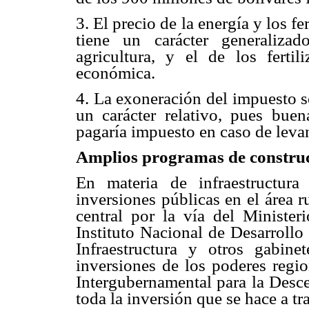
3. El precio de la energía y los fe
tiene un carácter generaliza
agricultura, y el de los fertil
económica.
4. La exoneración del impuesto so
un carácter relativo, pues buen
pagaría impuesto en caso de levan
Amplios programas de construc
En materia de infraestructur
inversiones públicas en el área ru
central por la vía del Ministeri
Instituto Nacional de Desarrollo
Infraestructura y otros gabine
inversiones de los poderes regio
Intergubernamental para la Desce
toda la inversión que se hace a t