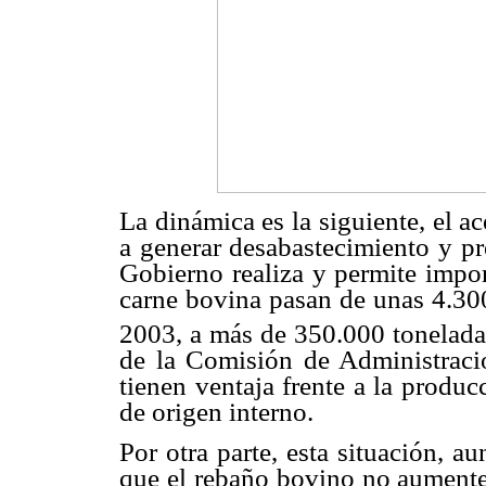
La dinámica es la siguiente, el 
a generar desabastecimiento y pre
Gobierno realiza y permite impor
carne bovina pasan de unas 4.30
2003, a más de 350.000 tonelada
de la Comisión de Administració
tienen ventaja frente a la produc
de origen interno.
Por otra parte, esta situación, a
que el rebaño bovino no aumente