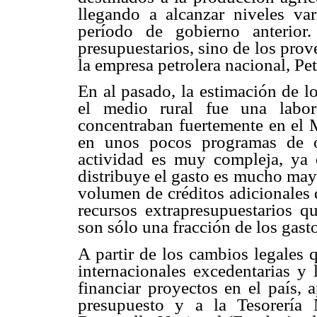
llegando a alcanzar niveles var
período de gobierno anterior
presupuestarios, sino de los prove
la empresa petrolera nacional, Pe
En al pasado, la estimación de lo
el medio rural fue una labor 
concentraban fuertemente en el 
en unos pocos programas de ot
actividad es muy compleja, ya
distribuye el gasto es mucho may
volumen de créditos adicionales 
recursos extrapresupuestarios q
son sólo una fracción de los gasto
A partir de los cambios legales q
internacionales excedentarias y
financiar proyectos en el país, 
presupuesto y a la Tesorería 