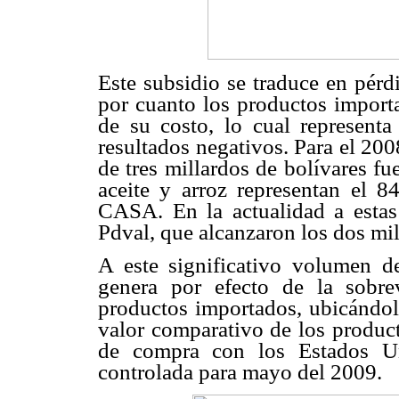
Este subsidio se traduce en pér
por cuanto los productos import
de su costo, lo cual represent
resultados negativos. Para el 200
de tres millardos de bolívares fu
aceite y arroz representan el 8
CASA. En la actualidad a estas
Pdval, que alcanzaron los dos mi
A este significativo volumen d
genera por efecto de la sobrev
productos importados, ubicándol
valor comparativo de los product
de compra con los Estados Un
controlada para mayo del 2009.