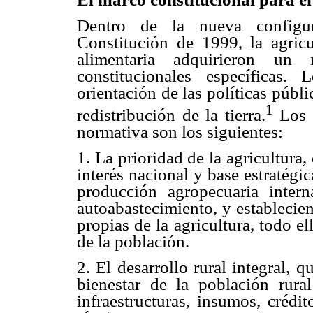
Dentro de la nueva configur
Constitución de 1999, la agricul
alimentaria adquirieron un
constitucionales específicas
orientación de las políticas públ
1
redistribución de la tierra.
Los 
normativa son los siguientes:
1. La prioridad de la agricultura
interés nacional y base estratégic
producción agropecuaria intern
autoabastecimiento, y establecie
propias de la agricultura, todo el
de la población.
2. El desarrollo rural integral, 
bienestar de la población rura
infraestructuras, insumos, crédit