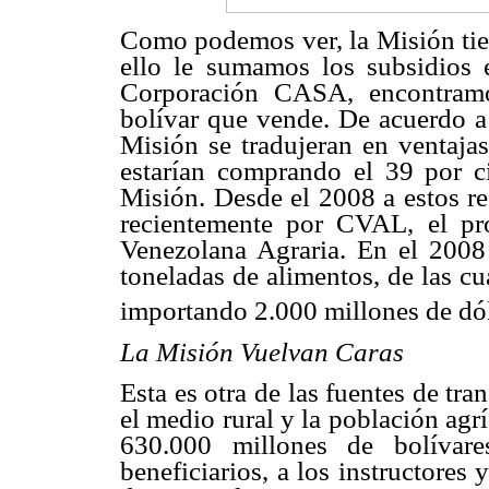
Como podemos ver, la Misión tien
ello le sumamos los subsidios e
Corporación CASA, encontramo
bolívar que vende. De acuerdo a 
Misión se tradujeran en ventajas
estarían comprando el 39 por ci
Misión. Desde el 2008 a estos re
recientemente por CVAL, el pr
Venezolana Agraria. En el 2008
toneladas de alimentos, de las cu
importando 2.000 millones de dól
La Misión Vuelvan Caras
Esta es otra de las fuentes de tra
el medio rural y la población agr
630.000 millones de bolívare
beneficiarios, a los instructores