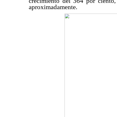
crecimiento del 364 por ciento, 
aproximadamente.