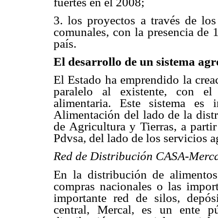
fuertes en el 2008;
3. los proyectos a través de lo
comunales, con la presencia de 1
país.
El desarrollo de un sistema ag
El Estado ha emprendido la crea
paralelo al existente, con el
alimentaria. Este sistema es 
Alimentación del lado de la dist
de Agricultura y Tierras, a part
Pdvsa, del lado de los servicios a
Red de Distribución CASA-Merc
En la distribución de alimento
compras nacionales o las impor
importante red de silos, depós
central, Mercal, es un ente 