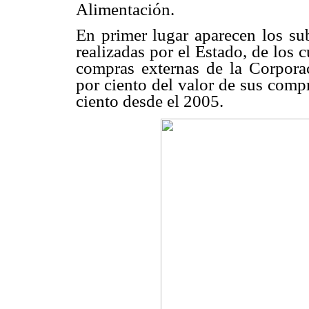
Alimentación.
En primer lugar aparecen los sub
realizadas por el Estado, de los c
compras externas de la Corpor
por ciento del valor de sus comp
ciento desde el 2005.