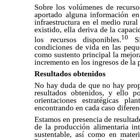
Sobre los volúmenes de recurso
aportado alguna información en 
infraestructura en el medio rural
existido, ella deriva de la capac
10
los recursos disponibles.
Si
condiciones de vida en las pequ
como sustento principal la mejora
incremento en los ingresos de la p
Resultados obtenidos
No hay duda de que no hay propor
resultados obtenidos, y ello 
orientaciones estratégicas pla
encontrando en cada caso diferenc
Estamos en presencia de resultado
de la producción alimentaria int
sustentable, así como en materi