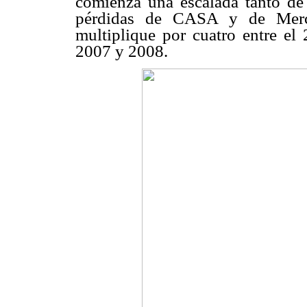
comienza una escalada tanto de 
pérdidas de CASA y de Merca
multiplique por cuatro entre el
2007 y 2008.