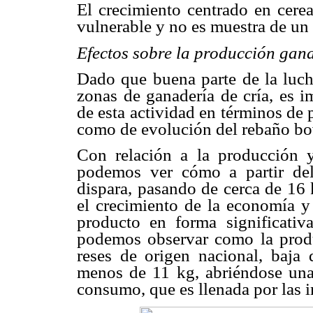
El crecimiento centrado en cerea
vulnerable y no es muestra de un 
Efectos sobre la producción gan
Dado que buena parte de la lucha
zonas de ganadería de cría, es i
de esta actividad en términos de
como de evolución del rebaño bov
Con relación a la producción 
podemos ver cómo a partir de
dispara, pasando de cerca de 16
el crecimiento de la economía y
producto en forma significativ
podemos observar como la produc
reses de origen nacional, baja
menos de 11 kg, abriéndose una
consumo, que es llenada por las 