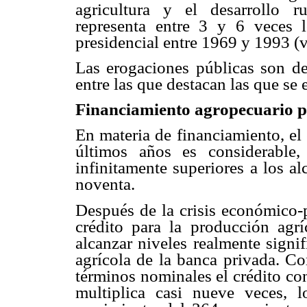
agricultura y el desarrollo r
representa entre 3 y 6 veces 
presidencial entre 1969 y 1993 (
Las erogaciones públicas son des
entre las que destacan las que se
Financiamiento agropecuario p
En materia de financiamiento, el 
últimos años es considerable
infinitamente superiores a los a
noventa.
Después de la crisis económico-
crédito para la producción agr
alcanzar niveles realmente signif
agrícola de la banca privada. 
términos nominales el crédito con
multiplica casi nueve veces, l