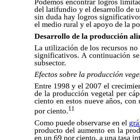
Podemos encontrar logros limitad
del latifundio y el desarrollo de 
sin duda hay logros significativo
el medio rural y el apoyo de la po
Desarrollo de la producción al
La utilización de los recursos n
significativos. A continuación s
subsector.
Efectos sobre la producción vege
Entre 1998 y el 2007 el crecimien
de la producción vegetal per cáp
ciento en estos nueve años, con 
11
por ciento.
Como puede observarse en el
grá
producto del aumento en la produ
en un 69 por ciento, a una tasa in