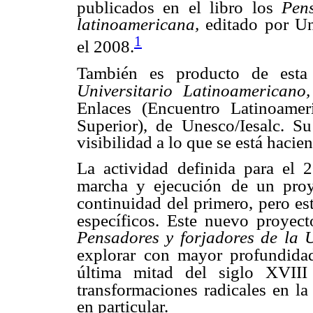
publicados en el libro los
Pen
latinoamericana,
editado por U
1
el 2008.
También es producto de est
Universitario Latinoamericano,
Enlaces (Encuentro Latinoamer
Superior), de Unesco/Iesalc. Su 
visibilidad a lo que se está hacie
La actividad definida para el 
marcha y ejecución
de un proy
continuidad del primero, pero es
específicos. Este nuevo proyec
Pensadores y forjadores de la 
explorar
con mayor profundidad
última mitad del siglo XVIII
transformaciones radicales en la
en particular.