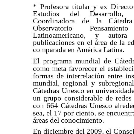
* Profesora titular y ex Direct
Estudios del Desarrollo,
Coordinadora de la Cátedr
Observatorio Pensamiento 
Latinoamericano, y autora
publicaciones en el área de la e
comparada en América Latina.
El programa mundial de Cátedr
como meta favorecer el establec
formas de interrelación entre in
mundial, regional y subregiona
Cátedras
Unesco en universidade
un grupo considerable
de redes 
con 664 Cátedras Unesco alrede
sea, el 17 por ciento, se encuent
áreas del conocimiento.
En diciembre del 2009, el Consej