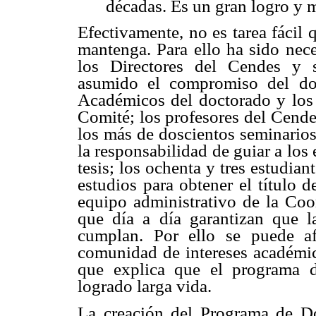
décadas. Es un gran logro y me
Efectivamente, no es tarea fácil 
mantenga. Para ello ha sido nec
los Directores del Cendes y 
asumido el compromiso del do
Académicos del doctorado y los
Comité; los profesores del Cende
los más de doscientos seminarios
la responsabilidad de guiar a los 
tesis; los ochenta y tres estudi
estudios para obtener el título 
equipo administrativo de la Coor
que día a día garantizan que l
cumplan. Por ello se puede af
comunidad de intereses académic
que explica que el programa 
logrado larga vida.
La creación del Programa de Do