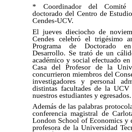
* Coordinador del Comité 
doctorado del Centro de Estudio
Cendes-UCV.
El jueves dieciocho de noviem
Cendes celebró el trigésimo a
Programa de Doctorado en
Desarrollo. Se trató de un cáli
académico y social efectuado en 
Casa del Profesor de la Univ
concurrieron miembros del Consej
investigadores y personal adm
distintas facultades de la UCV 
nuestros estudiantes y egresados.
Además de las palabras protocola
conferencia magistral de Carlot
London School of Economics y de
profesora de la Universidad Tec