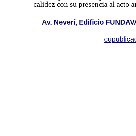
calidez con su presencia al acto a
Av. Neverí, Edificio FUNDAV
cupublic