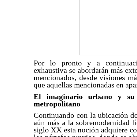
Por lo pronto y a continuaci
exhaustiva se abordarán más ext
mencionados, desde visiones má
que aquellas mencionadas en apar
El imaginario urbano y su r
metropolitano
Continuando con la ubicación de
aún más a la
sobremodernidad
lí
siglo XX esta noción adquiere co