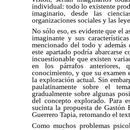
individual: todo lo existente pr
imaginario, desde las ciencia
organizaciones sociales y las ley
No sólo eso, es evidente que el 
imaginante
y sus características
mencionado del todo y además d
este apartado podría abarcarse 
incuestionable que existen varia
en los párrafos anteriores, 
conocimiento, y que su examen e
la exploración actual. Sin embar
paulatinamente sobre el tema
gradualmente sobre algunas posic
del concepto explorado. Para e
sucinta la propuesta de Gastón
Guerrero Tapia, retomando el tex
Como muchos problemas psicológ