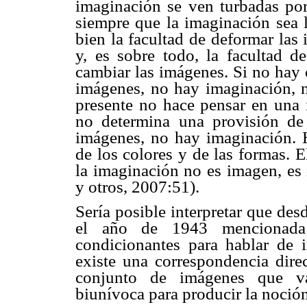
imaginación se ven turbadas por
siempre que la imaginación sea 
bien la facultad de deformar las
y, es sobre todo, la facultad d
cambiar las imágenes. Si no hay
imágenes, no hay imaginación, 
presente no hace pensar en una 
no determina una provisión de
imágenes, no hay imaginación. H
de los colores y de las formas. 
la imaginación no es imagen, es 
y otros, 2007:51).
Sería posible interpretar que des
el año de 1943 mencionada 
condicionantes para hablar de
existe una correspondencia dire
conjunto de imágenes que va
biunívoca para producir la noció