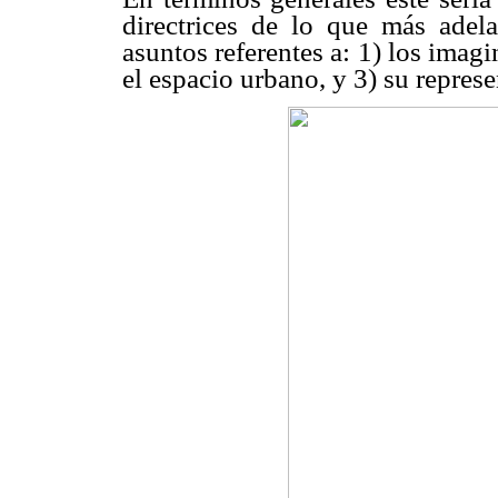
directrices de lo que más adel
asuntos referentes a: 1) los imagi
el espacio urbano, y 3) su repres