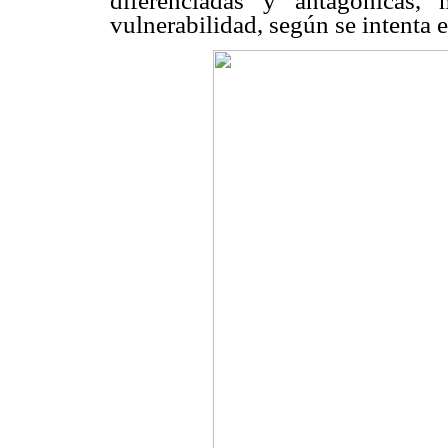
diferenciadas y antagónicas,
vulnerabilidad, según se intenta 