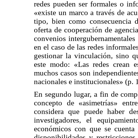
redes pueden ser formales o info
«existe un marco a través de acu
tipo, bien como consecuencia d
oferta de cooperación de agencia
convenios intergubernamentales o
en el caso de las redes informale
gestionar la vinculación, sino 
este modo: «Las redes crean e
muchos casos son independientes 
nacionales e institucionales» (p. 
En segundo lugar, a fin de compl
concepto de «asimetrías» entre
considera que puede haber des
investigadores, el equipamien
económicos con que se cuenta y
disponibilidades y restriccione