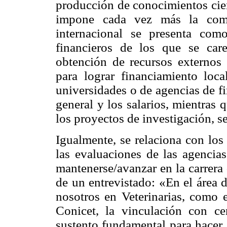
producción de conocimientos cien
impone cada vez más la compe
internacional se presenta co
financieros de los que se car
obtención de recursos externos 
para lograr financiamiento loca
universidades o de agencias de fi
general y los salarios, mientras 
los proyectos de investigación, se
Igualmente, se relaciona con los
las evaluaciones de las agencias
mantenerse/avanzar en la carrera
de un entrevistado: «En el área 
nosotros en Veterinarias, como e
Conicet, la vinculación con cen
sustento fundamental para hacer 