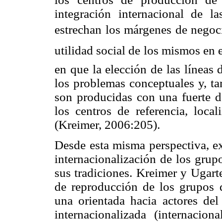
integración internacional de las
estrechan los márgenes de negoci
utilidad social de los mismos en 
en que la elección de las líneas 
los problemas conceptuales y, ta
son producidas con una fuerte d
los centros de referencia, loca
(
Kreimer
, 2006:205).
Desde esta misma perspectiva, ex
internacionalización de los grup
sus tradiciones.
Kreimer
y
Ugart
de reproducción de los grupos d
una orientada hacia actores del
internacionalizada (internacion