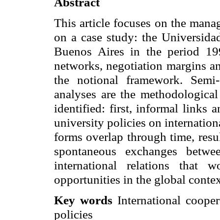
Abstract
This article focuses on the mana
on a case study: the Universid
Buenos Aires in the period 19
networks, negotiation margins and
the notional framework. Semi-
analyses are the methodological
identified: first, informal links
university policies on internatio
forms overlap through time, resu
spontaneous exchanges betwee
international relations that
opportunities in the global contex
Key words
International cooper
policies