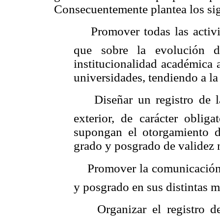
Consecuentemente plantea los sig
Promover todas las activ
que sobre la evolución d
institucionalidad académica a
universidades, tendiendo a l
Diseñar un registro de l
exterior, de carácter obliga
supongan el otorgamiento de
grado y posgrado de validez 
Promover la comunicación 
y posgrado en sus distintas 
Organizar el registro 