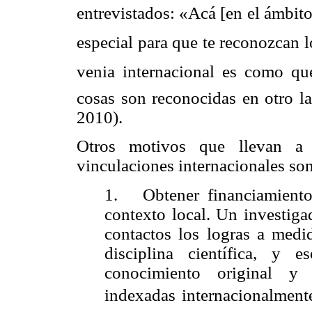
entrevistados: «Acá [en el ámbito 
especial para que te reconozcan 
venia internacional es como que
cosas son reconocidas en otro l
2010).
Otros motivos que llevan a l
vinculaciones internacionales son
1.
Obtener financiamient
contexto local. Un investiga
contactos los logras a med
disciplina científica, y 
conocimiento original y 
indexadas internacionalmente