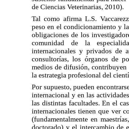
de Ciencias Veterinarias, 2010).
Tal como afirma L.S.
Vaccarezz
peso en el condicionamiento y la
obligaciones de los investigador
comunidad de la especialida
internacionales y privados de 
consultorías, los órganos de pol
medios de difusión, contribuyen 
la estrategia profesional del cient
Por supuesto, pueden encontrarse
internacional y en las actividade
las distintas facultades. En el 
internacionales tienen que ver c
(fundamentalmente en maestrías,
doctorado) y el intercambio de 