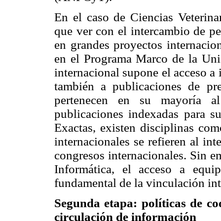
En el caso de Ciencias Veterinar
que ver con el intercambio de pe
en grandes proyectos internacio
en el Programa Marco de la Unió
internacional supone el acceso a
también a publicaciones de pres
pertenecen en su mayoría al
publicaciones indexadas para s
Exactas, existen disciplinas co
internacionales se refieren al i
congresos internacionales. Sin e
Informática, el acceso a equ
fundamental de la vinculación int
Segunda etapa: políticas de co
circulación de información