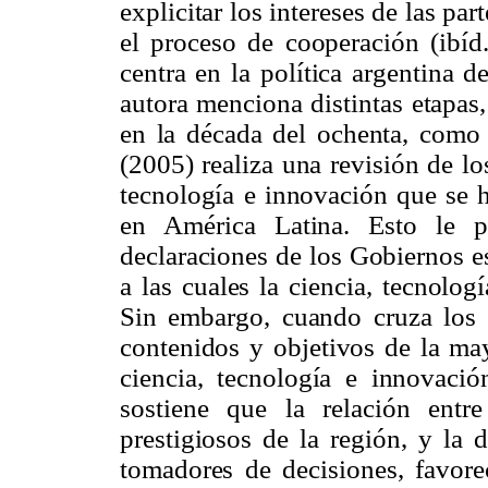
explicitar los intereses de las p
el proceso de cooperación (ibíd
centra en la política argentina 
autora menciona distintas etapas,
en la década del ochenta, como
(2005) realiza una revisión de l
tecnología e innovación que se h
en América Latina. Esto le p
declaraciones de los Gobiernos e
a las cuales la ciencia, tecnolo
Sin embargo, cuando cruza los o
contenidos y objetivos de la ma
ciencia, tecnología e innovaci
sostiene que la relación entr
prestigiosos de la región, y la 
tomadores de
decisiones, favor