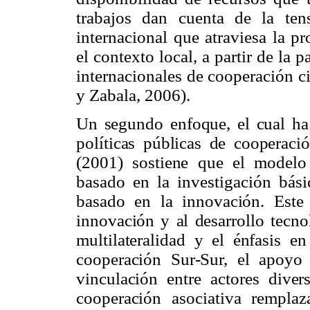
trabajos dan cuenta de la tens
internacional que atraviesa la p
el contexto local, a partir de la p
internacionales de cooperación ci
y Zabala, 2006).
Un segundo enfoque, el cual ha 
políticas públicas de cooperaci
(2001) sostiene que el modelo
basado en la investigación bás
basado en la innovación. Este
innovación y al desarrollo tecno
multilateralidad y el énfasis en
cooperación Sur-Sur, el apoyo a
vinculación entre actores dive
cooperación asociativa remplaza