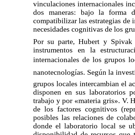
vinculaciones internacionales in
dos maneras: bajo la forma d
compatibilizar las estrategias de 
necesidades cognitivas de los gru
Por su parte,
Hubert
y
Spivak
instrumentos en la estructura
internacionales de los grupos l
nanotecnologías. Según la invest
grupos locales intercambian el a
disponen en sus laboratorios 
trabajo y por «materia gris». V.
de los factores cognitivos (rep
posibles las relaciones de colab
donde el laboratorio local se u
disponibilidad de recursos que t