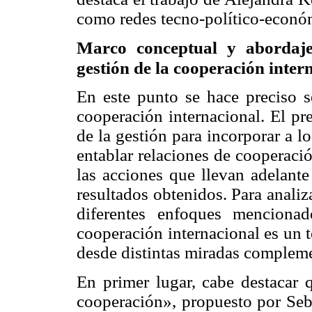
como redes tecno-político-econó
Marco conceptual y abordaje
gestión de la cooperación int
En este punto se hace preciso s
cooperación internacional. El pr
de la gestión para incorporar a l
entablar relaciones de cooperació
las acciones que llevan adelante
resultados obtenidos. Para analiz
diferentes enfoques mencionad
cooperación internacional es un t
desde distintas miradas compleme
En primer lugar, cabe destacar 
cooperación», propuesto por Seba