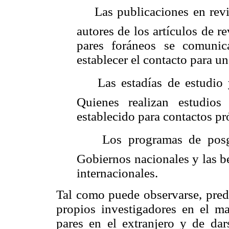
Las publicaciones en rev
autores de los artículos de re
pares foráneos se comunic
establecer el contacto para u
Las estadías de estudio 
Quienes realizan estudios
establecido para contactos pr
Los programas de posg
Gobiernos nacionales y las b
internacionales.
Tal como puede observarse, pred
propios investigadores en el ma
pares en el extranjero y de dar