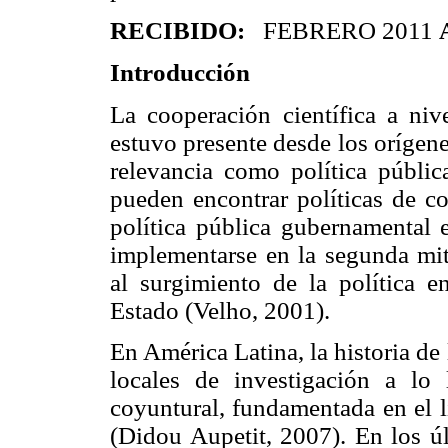
RECIBIDO:
FEBRERO 2011
Introducción
La cooperación científica a niv
estuvo presente desde los orígene
relevancia como política públi
pueden encontrar políticas de c
política pública gubernamental
implementarse en la segunda mit
al surgimiento de la política e
Estado (
Velho
, 2001).
En América Latina, la historia de
locales de investigación a lo
coyuntural, fundamentada en el l
(
Didou
Aupetit
, 2007). En los ú