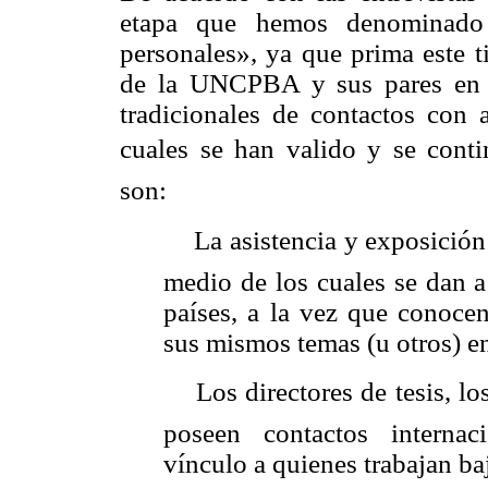
etapa que hemos denominado 
personales», ya que prima este t
de la UNCPBA y sus pares en el
tradicionales de contactos con a
cuales se han valido y se conti
son:
La asistencia y exposición
medio de los cuales se dan a
países, a la vez que conocen
sus mismos temas (u otros) en 
Los directores de tesis, l
poseen contactos internaci
vínculo a quienes trabajan baj