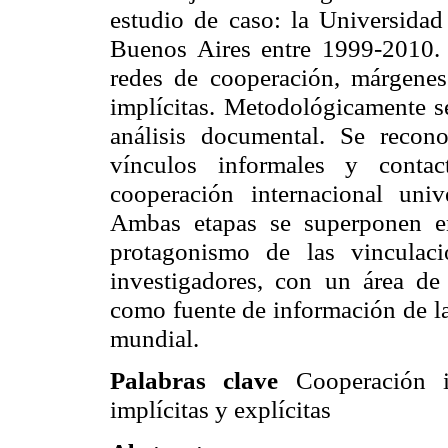
estudio de caso: la Universidad
Buenos Aires entre 1999-2010.
redes de cooperación, márgenes 
implícitas. Metodológicamente se
análisis documental. Se recon
vínculos informales y contac
cooperación internacional univ
Ambas etapas se superponen e
protagonismo de las vinculac
investigadores, con un área de 
como fuente de información de la
mundial.
Palabras clave
Cooperación i
implícitas y explícitas