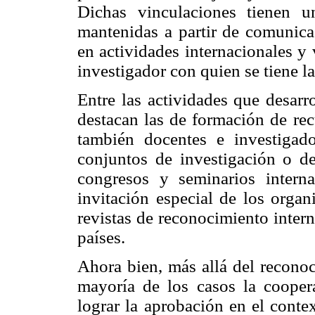
Dichas vinculaciones tienen 
mantenidas a partir de comunicac
en actividades internacionales y 
investigador con quien se tiene l
Entre las actividades que desarr
destacan las de formación de rec
también docentes e investigado
conjuntos de investigación o de
congresos y seminarios interna
invitación especial de los organ
revistas de reconocimiento inter
países.
Ahora bien, más allá del reconoc
mayoría de los casos la coopera
lograr la aprobación en el conte