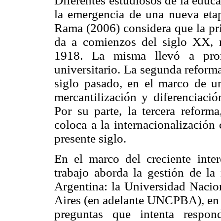
Diferentes estudiosos de la educa
la emergencia de una nueva etapa
Rama (2006) considera que la pri
da a comienzos del siglo XX,
1918. La misma llevó a pro
universitario. La segunda reform
siglo pasado, en el marco de una
mercantilización y diferenciació
Por su parte, la tercera reforma
coloca a la internacionalización
presente siglo.
En el marco del creciente inter
trabajo aborda la gestión de la
Argentina: la Universidad Nacio
Aires (en adelante UNCPBA), en 
preguntas que intenta respon