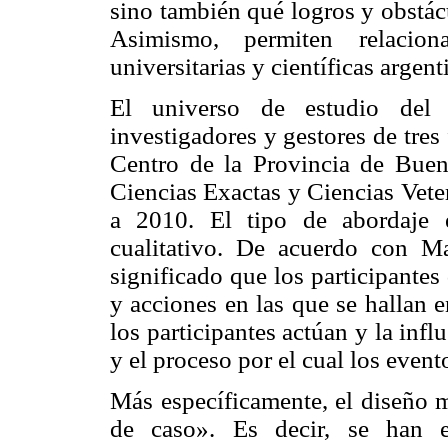
sino también qué logros y obstác
Asimismo, permiten relacion
universitarias y científicas argent
El universo de estudio del 
investigadores y gestores de tres
Centro de la Provincia de Buen
Ciencias Exactas y Ciencias Veter
a 2010. El tipo de abordaje e
cualitativo. De acuerdo con Ma
significado que los participantes
y acciones en las que se hallan e
los participantes actúan y la inf
y el proceso por el cual los event
Más específicamente, el diseño m
de caso». Es decir, se han e