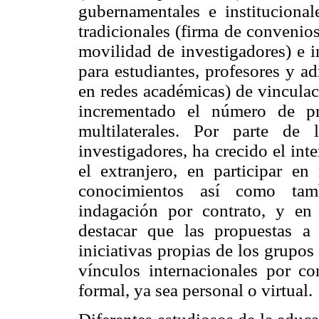
gubernamentales e instituciona
tradicionales (firma de convenios
movilidad de investigadores) e i
para estudiantes, profesores y ad
en redes académicas) de vinculac
incrementado el número de pr
multilaterales. Por parte de
investigadores, ha crecido el int
el extranjero, en participar en
conocimientos así como tam
indagación por contrato, y en 
destacar que las propuestas a
iniciativas propias de los grupo
vínculos internacionales por co
formal, ya sea personal o virtual.