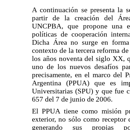
A continuación se presenta la s
partir de la creación del Áre
UNCPBA, que propone una estr
políticas de cooperación intern
Dicha Área no surge en forma 
contexto de la tercera reforma de
los años noventa del siglo XX, q
uno de los nuevos desafíos pa
precisamente, en el marco del 
Argentina (PPUA) que es impu
Universitarias (SPU) y que fue c
657 del 7 de junio de 2006.
El PPUA tiene como misión pro
exterior, no sólo como receptor 
generando sus propias polí