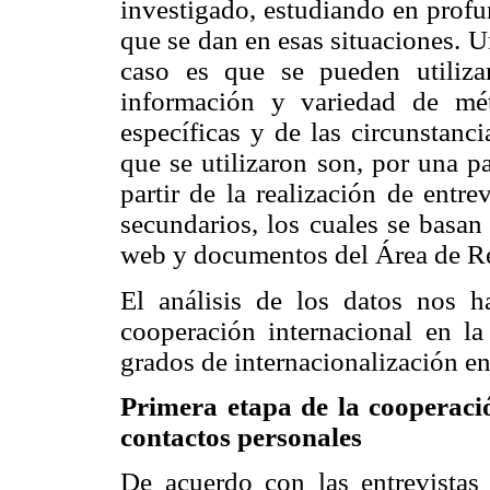
investigado, estudiando en profu
que se dan en esas situaciones. U
caso es que se pueden utilizar
información y variedad de mé
específicas y de las circunstanci
que se utilizaron son, por una pa
partir de la realización de entre
secundarios, los cuales se basa
web y documentos del Área de Re
El análisis de los datos nos h
cooperación internacional en la
grados de internacionalización ent
Primera etapa de la cooperació
contactos personales
De acuerdo con las entrevistas 