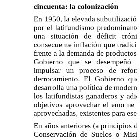
cincuenta: la colonización
En 1950, la elevada subutilización
por el latifundismo predominante
una situación de déficit crón
consecuente inflación que tradic
frente a la demanda de productos 
Gobierno que se desempeñó d
impulsar un proceso de refor
derrocamiento. El Gobierno qu
desarrolla una política de modern
los latifundistas ganaderos y ad
objetivos aprovechar el enorme c
aprovechadas, existentes para e
En años anteriores (a principios 
Conservación de Suelos o Mi