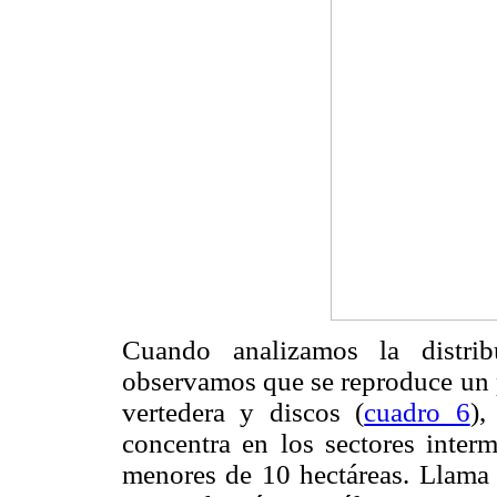
Cuando analizamos la distri
observamos que se reproduce un p
vertedera y discos (
cuadro 6
),
concentra en los sectores interm
menores de 10 hectáreas. Llama 