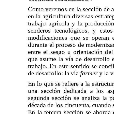
Como veremos en la sección de as
en la agricultura diversas estrat
trabajo agrícola y la producció
senderos tecnológicos, y estos
modificaciones que se operan e
durante el proceso de modernizac
entre el sesgo u orientación del
que asume la vía de de
sarrollo 
trabajo. En este sentido se conc
de desarrollo: la vía
farmer
y la v
En lo que se refiere a la estructu
una sección dedicada a los as
segunda sección se analiza la po
década de los cincuenta, cuando s
En la tercera sección se aborda 