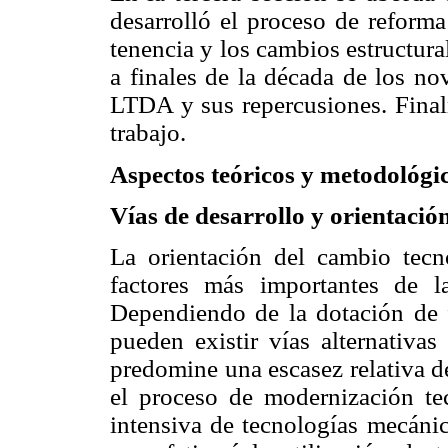
desarrolló el proceso de reforma
tenencia y los cambios estructur
a finales de la década de los no
LTDA y sus repercusiones. Finalm
trabajo.
Aspectos teóricos y metodológi
Vías de desarrollo y orientació
La orientación del cambio tecn
factores más importantes de l
Dependiendo de la dotación de f
pueden existir vías alternativa
predomine una escasez relativa de 
el proceso de modernización tec
intensiva de tecnologías mecánica