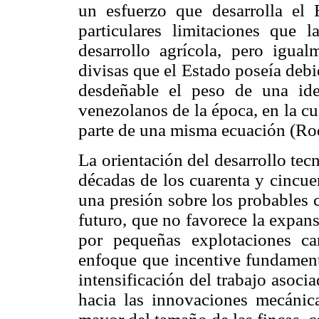
un esfuerzo que desarrolla el 
particulares limitaciones que
desarrollo agrícola, pero igua
divisas que el Estado poseía debi
desdeñable el peso de una ide
venezolanos de la época, en la c
parte de una misma ecuación (Ro
La orientación del desarrollo tec
décadas de los cuarenta y cincue
una presión sobre los probables c
futuro, que no favorece la expans
por pequeñas explotaciones ca
enfoque que incentive fundament
intensificación del trabajo asocia
hacia las innovaciones mecánic