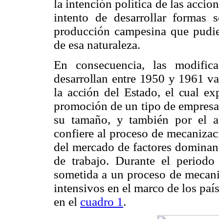
la intención política de las accio
intento de desarrollar formas 
producción campesina que pudie
de esa naturaleza.
En consecuencia, las modifica
desarrollan entre 1950 y 1961 v
la acción del Estado, el cual
exp
promoción de un tipo de empresa 
su tamaño, y también por el 
confiere al proceso de mecanizac
del mercado de factores dominant
de trabajo. Durante el periodo 
sometida a un proceso de mecan
intensivos en el marco de los paí
en el
cuadro 1
.