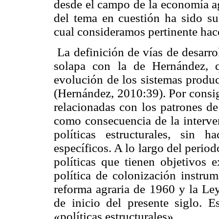
desde el campo de la economía a
del tema en cuestión ha sido su
cual consideramos pertinente hace
La definición de vías de desarro
solapa con la de Hernández, 
evolución de los sistemas produ
(Hernández, 2010:39). Por consig
relacionadas con los patrones de
como consecuencia de la interven
políticas estructurales, sin h
específicos. A lo largo del perio
políticas que tienen objetivos e
política de colonización instrum
reforma agraria de 1960 y la Le
de inicio del presente siglo. 
«políticas estructurales».