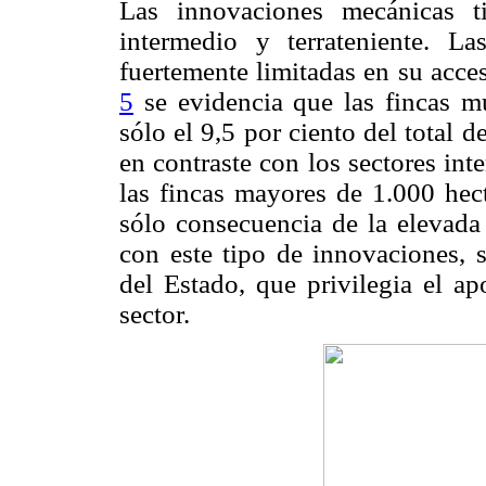
Las innovaciones mecánicas t
intermedio y terrateniente. 
fuertemente limitadas en su acce
5
se evidencia que las fincas 
sólo el 9,5 por ciento del total d
en contraste con los sectores int
las fincas mayores de 1.000 hect
sólo consecuencia de la elevada 
con este tipo de innovaciones, 
del Estado, que privilegia el ap
sector.