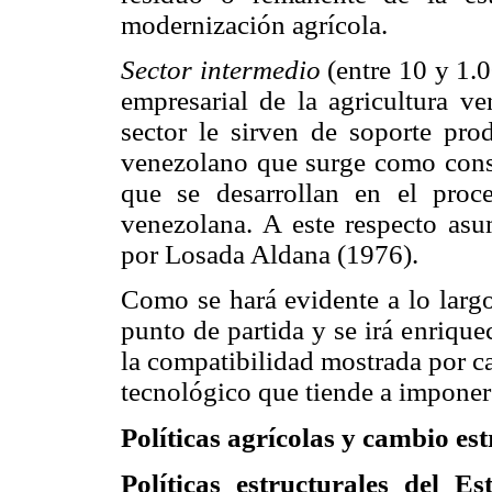
modernización agrícola.
Sector intermedio
(entre 10 y 1.0
empresarial de la agricultura v
sector le sirven de soporte prod
venezolano que surge como conse
que se desarrollan en el proc
venezolana. A este respecto asu
por Losada Aldana (1976).
Como se hará evidente a lo largo
punto de partida y se irá enrique
la compatibilidad mostrada por ca
tecnológico que tiende a imponers
Políticas agrícolas y cambio es
Políticas estructurales del 