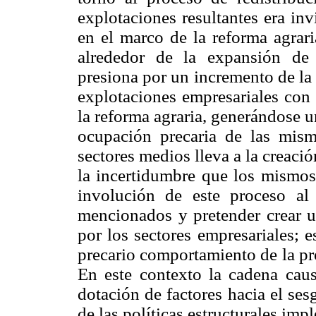
explotaciones resultantes era in
en el marco de la reforma agraria
alrededor de la expansión de
presiona por un incremento de la
explotaciones empresariales con b
la reforma agraria, generándose u
ocupación precaria de las mism
sectores medios lleva a la creaci
la incertidumbre que los mismos
involución de este proceso al
mencionados y pretender crear u
por los sectores empresariales; e
precario comportamiento de la pr
En este contexto la cadena caus
dotación de factores hacia el ses
de las políticas estructurales imp