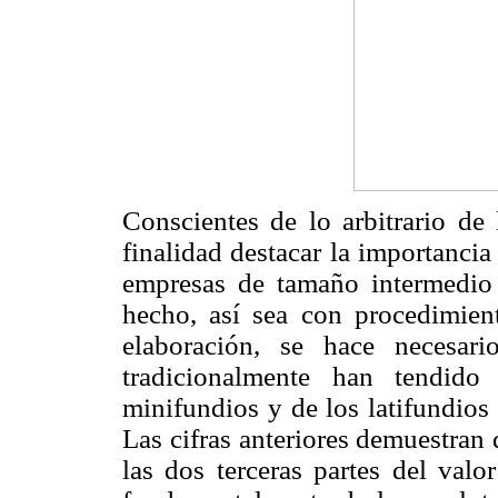
Conscientes de lo arbitrario de 
finalidad destacar la importancia
empresas de tamaño intermedio 
hecho, así sea con procedimie
elaboración, se hace necesar
tradicionalmente han tendido
minifundios y de los latifundios 
Las cifras anteriores demuestran
las dos terceras partes del valo