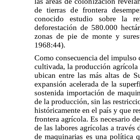
las áreas de colonización revela
de tierras de frontera desemp
conocido estudio sobre la re
deforestación de 580.000 hectá
zonas de pie de monte y sures
1968:44).
Como consecuencia del impulso qu
cultivada, la producción agrícola
ubican entre las más altas de S
expansión acelerada de la superfi
sostenida importación de maquin
de la producción, sin las restricc
históricamente en el país y que re
frontera agrícola. Es necesario d
de las labores agrícolas a través
de maquinarias es una política q