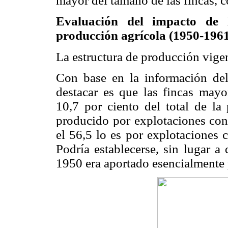
mayor del tamaño de las fincas, 
Evaluación del impacto de l
producción agrícola (1950-196
La estructura de producción vige
Con base en la información d
destacar es que las fincas mayo
10,7 por ciento del total de la
producido por explotaciones con 
el 56,5 lo es por explotaciones 
Podría establecerse, sin lugar a
1950 era aportado esencialmente