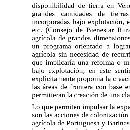
disponibilidad de tierra en Ven
grandes cantidades de tierra
incorporadas bajo explotación, e
etc. (Consejo de Bienestar Rura
agrícola de grandes dimensiones
un programa orientado a logra
agrícola sin necesidad de recurr
que implicaría una reforma o mo
bajo explotación; en este sent
explícitamente proponía la creac
las áreas de frontera con base 
permitieran la creación de una cla
Lo que permiten impulsar la expan
son las acciones de colonización 
agrícola de Portuguesa y Barinas.