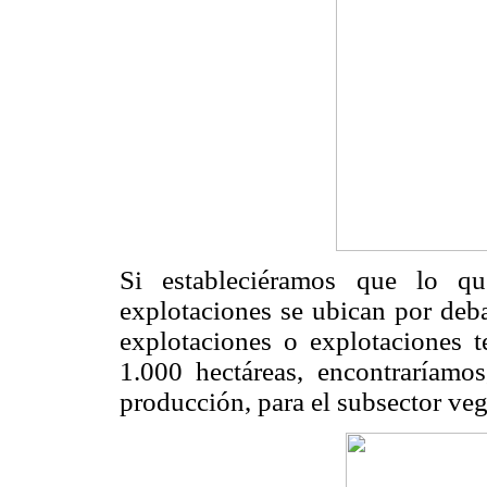
Si estableciéramos que lo qu
explotaciones se ubican por deba
explotaciones o explotaciones t
1.000 hectáreas, encontraríamos
producción, para el subsector veg