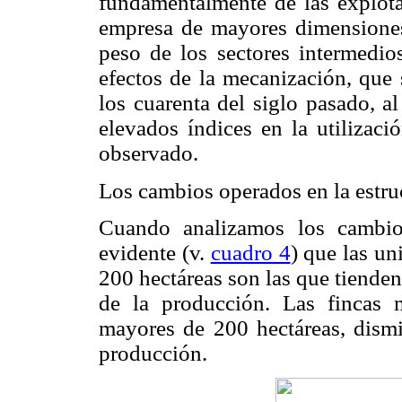
fundamentalmente de las explota
empresa de mayores dimensiones
peso de los sectores intermedio
efectos de la mecanización, que 
los cuarenta del siglo pasado, a
elevados índices en la utilizac
observado.
Los cambios operados en la estr
Cuando analizamos los cambio
evidente (v.
cuadro 4
) que las un
200 hectáreas son las que tienden
de la producción. Las fincas 
mayores de 200 hectáreas, dismi
producción.