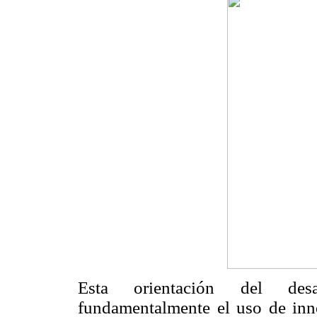
Esta orientación del desa
fundamentalmente el uso de inn