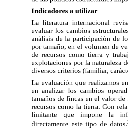
Indicadores a utilizar
La literatura internacional revi
evaluar los cambios estructurale
análisis de la participación de lo
por tamaño, en el volumen de ven
de recursos como tierra y trabaj
explotaciones por la naturaleza 
diversos criterios (familiar, caráct
La evaluación que realizamos en
en analizar los cambios operado
tamaños de fincas en el valor de
recursos como la tierra. Con rela
limitante que impone la inf
directamente este tipo de datos.