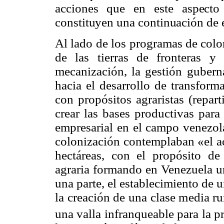
acciones que en este aspecto
constituyen una continuación de 
Al lado de los programas de colo
de las tierras de fronteras y
mecanización, la gestión gubern
hacia el desarrollo de transforma
con propósitos agraristas (repart
crear las bases productivas para
empresarial en el campo venezol
colonización contemplaban «el a
hectáreas, con el propósito de
agraria formando en Venezuela un
una parte, el establecimiento de u
la creación de una clase media r
una valla infranqueable para la