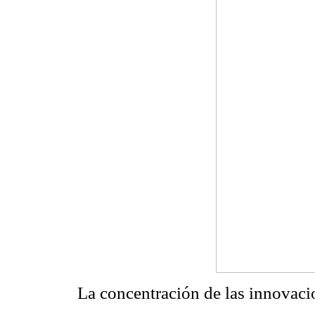
La concentración de las innovaci