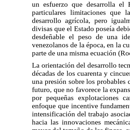
un esfuerzo que desarrolla el 
particulares limitaciones que
desarrollo agrícola, pero igua
divisas que el Estado poseía debi
desdeñable el peso de una ide
venezolanos de la época, en la c
parte de una misma ecuación (Ro
La orientación del desarrollo tec
décadas de los cuarenta y cincue
una presión sobre los probables c
futuro, que no favorece la expans
por pequeñas explotaciones ca
enfoque que incentive fundament
intensificación del trabajo asocia
hacia las innovaciones mecánic