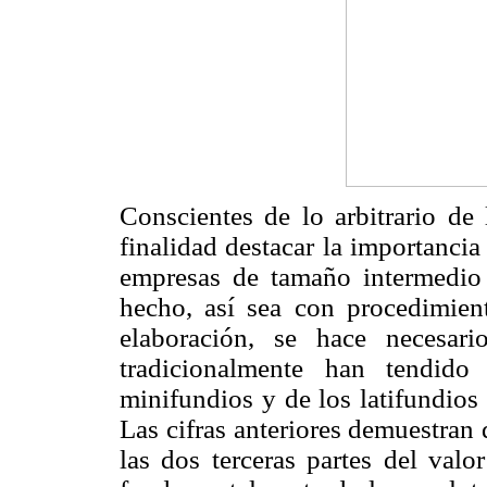
Conscientes de lo arbitrario de 
finalidad destacar la importancia
empresas de tamaño intermedio 
hecho, así sea con procedimie
elaboración, se hace necesar
tradicionalmente han tendido
minifundios y de los latifundios 
Las cifras anteriores demuestran
las dos terceras partes del valo