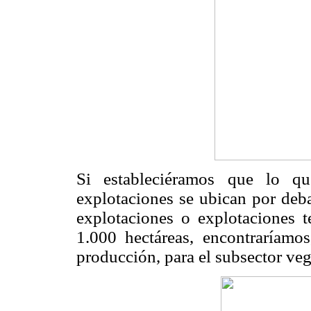
Si estableciéramos que lo qu
explotaciones se ubican por deba
explotaciones o explotaciones t
1.000 hectáreas, encontraríamos
producción, para el subsector veg