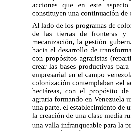
acciones que en este aspecto
constituyen una continuación de 
Al lado de los programas de colo
de las tierras de fronteras y
mecanización, la gestión gubern
hacia el desarrollo de transforma
con propósitos agraristas (repart
crear las bases productivas para
empresarial en el campo venezol
colonización contemplaban «el a
hectáreas, con el propósito de
agraria formando en Venezuela un
una parte, el establecimiento de u
la creación de una clase media r
una valla infranqueable para la