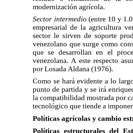
modernización agrícola.
Sector intermedio
(entre 10 y 1.0
empresarial de la agricultura v
sector le sirven de soporte prod
venezolano que surge como conse
que se desarrollan en el proc
venezolana. A este respecto asu
por Losada Aldana (1976).
Como se hará evidente a lo largo
punto de partida y se irá enrique
la compatibilidad mostrada por ca
tecnológico que tiende a imponers
Políticas agrícolas y cambio es
Políticas estructurales del 