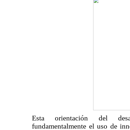
Esta orientación del desa
fundamentalmente el uso de inn