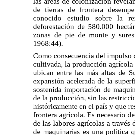
las áreas de colonización revela
de tierras de frontera desemp
conocido estudio sobre la re
deforestación de 580.000 hectá
zonas de pie de monte y sures
1968:44).
Como consecuencia del impulso qu
cultivada, la producción agrícola
ubican entre las más altas de S
expansión acelerada de la superfi
sostenida importación de maquin
de la producción, sin las restricc
históricamente en el país y que re
frontera agrícola. Es necesario d
de las labores agrícolas a través
de maquinarias es una política q