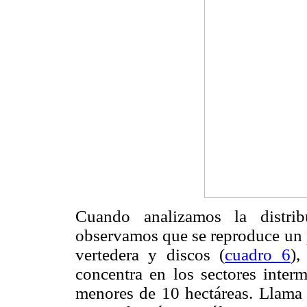
Cuando analizamos la distri
observamos que se reproduce un p
vertedera y discos (
cuadro 6
),
concentra en los sectores interm
menores de 10 hectáreas. Llama 