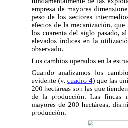
fundamentalmente de las explota
empresa de mayores dimensiones
peso de los sectores intermedio
efectos de la mecanización, que 
los cuarenta del siglo pasado, a
elevados índices en la utilizac
observado.
Los cambios operados en la estr
Cuando analizamos los cambio
evidente (v.
cuadro 4
) que las un
200 hectáreas son las que tienden
de la producción. Las fincas 
mayores de 200 hectáreas, dismi
producción.