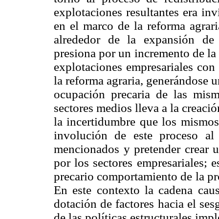
explotaciones resultantes era in
en el marco de la reforma agraria
alrededor de la expansión de
presiona por un incremento de la
explotaciones empresariales con b
la reforma agraria, generándose u
ocupación precaria de las mism
sectores medios lleva a la creaci
la incertidumbre que los mismos
involución de este proceso al
mencionados y pretender crear u
por los sectores empresariales; e
precario comportamiento de la pr
En este contexto la cadena caus
dotación de factores hacia el ses
de las políticas estructurales imp