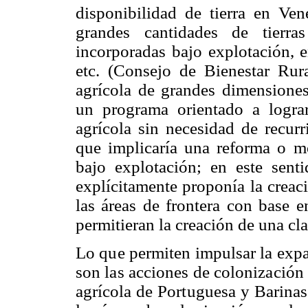
disponibilidad de tierra en Ven
grandes cantidades de tierra
incorporadas bajo explotación, e
etc. (Consejo de Bienestar Rura
agrícola de grandes dimensiones
un programa orientado a logra
agrícola sin necesidad de recurr
que implicaría una reforma o mo
bajo explotación; en este sent
explícitamente proponía la creac
las áreas de frontera con base 
permitieran la creación de una cla
Lo que permiten impulsar la expan
son las acciones de colonización 
agrícola de Portuguesa y Barinas.