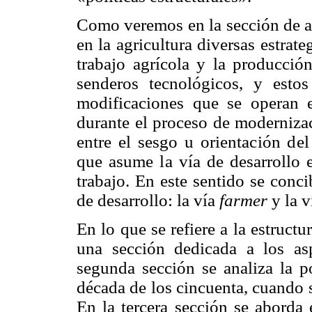
Como veremos en la sección de as
en la agricultura diversas estrat
trabajo agrícola y la producció
senderos tecnológicos, y estos
modificaciones que se operan e
durante el proceso de modernizac
entre el sesgo u orientación del
que asume la vía de de
sarrollo 
trabajo. En este sentido se conc
de desarrollo: la vía
farmer
y la v
En lo que se refiere a la estructu
una sección dedicada a los as
segunda sección se analiza la po
década de los cincuenta, cuando s
En la tercera sección se aborda 