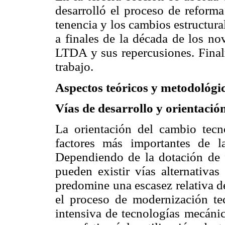
desarrolló el proceso de reforma
tenencia y los cambios estructur
a finales de la década de los no
LTDA y sus repercusiones. Finalm
trabajo.
Aspectos teóricos y metodológi
Vías de desarrollo y orientació
La orientación del cambio tecn
factores más importantes de l
Dependiendo de la dotación de f
pueden existir vías alternativa
predomine una escasez relativa de 
el proceso de modernización tec
intensiva de tecnologías mecánica