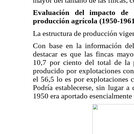
mayor del tamaño de las fincas, 
Evaluación del impacto de l
producción agrícola (1950-196
La estructura de producción vige
Con base en la información d
destacar es que las fincas mayo
10,7 por ciento del total de la
producido por explotaciones con 
el 56,5 lo es por explotaciones 
Podría establecerse, sin lugar a
1950 era aportado esencialmente