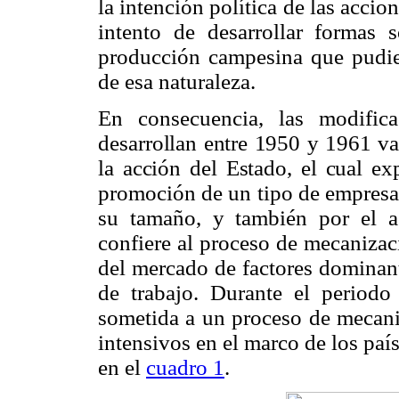
la intención política de las accio
intento de desarrollar formas 
producción campesina que pudie
de esa naturaleza.
En consecuencia, las modifica
desarrollan entre 1950 y 1961 v
la acción del Estado, el cual
exp
promoción de un tipo de empresa 
su tamaño, y también por el 
confiere al proceso de mecanizac
del mercado de factores dominant
de trabajo. Durante el periodo 
sometida a un proceso de mecan
intensivos en el marco de los paí
en el
cuadro 1
.