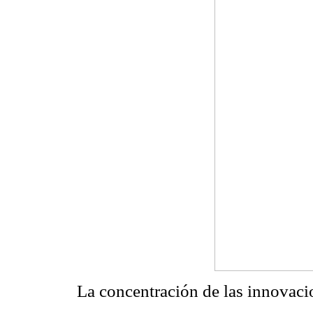
La concentración de las innovaci