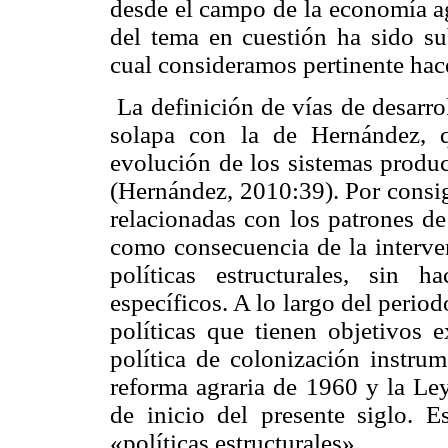
desde el campo de la economía a
del tema en cuestión ha sido su
cual consideramos pertinente hace
La definición de vías de desarro
solapa con la de Hernández, 
evolución de los sistemas produ
(Hernández, 2010:39). Por consig
relacionadas con los patrones de
como consecuencia de la interven
políticas estructurales, sin h
específicos. A lo largo del perio
políticas que tienen objetivos e
política de colonización instrum
reforma agraria de 1960 y la Le
de inicio del presente siglo. 
«políticas estructurales».