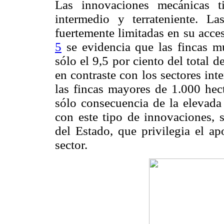
Las innovaciones mecánicas t
intermedio y terrateniente. 
fuertemente limitadas en su acce
5
se evidencia que las fincas 
sólo el 9,5 por ciento del total d
en contraste con los sectores int
las fincas mayores de 1.000 hect
sólo consecuencia de la elevada 
con este tipo de innovaciones, 
del Estado, que privilegia el ap
sector.