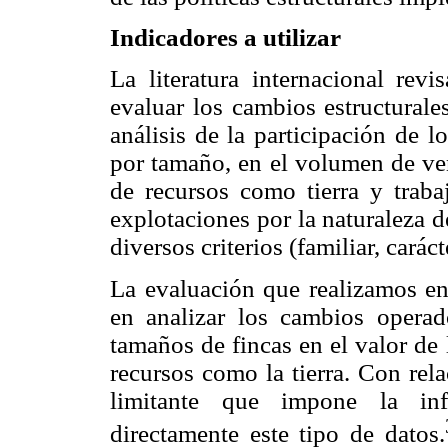
Indicadores a utilizar
La literatura internacional revi
evaluar los cambios estructurale
análisis de la participación de lo
por tamaño, en el volumen de ven
de recursos como tierra y trabaj
explotaciones por la naturaleza 
diversos criterios (familiar, caráct
La evaluación que realizamos en
en analizar los cambios operado
tamaños de fincas en el valor de
recursos como la tierra. Con rela
limitante que impone la inf
directamente este tipo de datos.