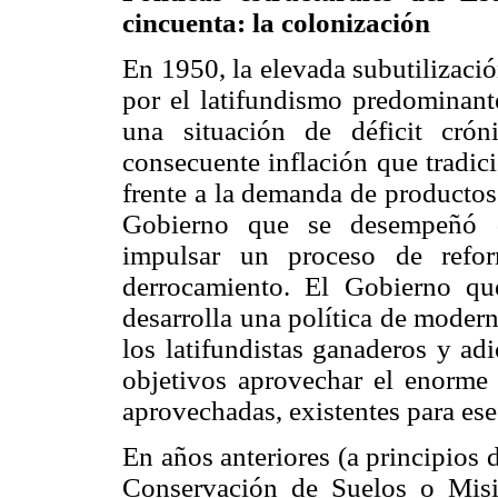
cincuenta: la colonización
En 1950, la elevada subutilización
por el latifundismo predominante
una situación de déficit crón
consecuente inflación que tradic
frente a la demanda de productos 
Gobierno que se desempeñó d
impulsar un proceso de refor
derrocamiento. El Gobierno qu
desarrolla una política de modern
los latifundistas ganaderos y ad
objetivos aprovechar el enorme c
aprovechadas, existentes para e
En años anteriores (a principios 
Conservación de Suelos o Mi