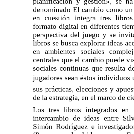
planificación y gestión», se h
denominado
El cambio como un 
en cuestión integra tres libro
formato digital en diferentes ti
perspectiva del juego y se invit
libros se busca explorar ideas a
en ambientes sociales comple
centrales que el cambio puede vi
sociales continuas que resulta d
jugadores ­­sean éstos individuos
sus prácticas, elecciones y apue
de la estrategia, en el marco de ci
Los tres libros integrados en 
intercambio de ideas entre Sil
Simón Rodríguez e investigador