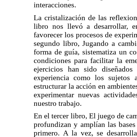
interacciones.
La cristalización de las reflexio
libro nos llevó a desarrollar
favorecer los procesos de experi
segundo libro,
Jugando a cambia
forma de guía, sistematiza un co
condiciones para facilitar la
eme
ejercicios han sido diseñados
experiencia como los sujetos 
estructurar la acción en ambiente
experimentar nuevas actividade
nuestro trabajo.
En el tercer libro,
El juego de cam
profundizan y amplían las bases 
primero. A la vez, se desarrol