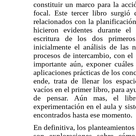
constituir un marco para la acci
focal. Este tercer libro surgió
relacionados con la planificació
hicieron evidentes durante el e
escritura de los dos primeros
inicialmente el análisis de las
procesos de intercambio, con el 
importante aún, exponer cuáles 
aplicaciones prácticas de los conc
ende, trata de llenar los espa
vacíos en el primer libro, para ay
de pensar. Aún mas, el libr
experimentación en el aula y sist
encontrados hasta ese momento.
En definitiva, los planteamientos
son exploraciones sobre cómo