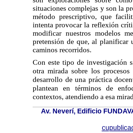
situaciones complejas y son la p
método prescriptivo, que facilit
intenta
provocar la reflexión crít
modificar nuestros modelos me
pretensión de que, al planifica
caminos recorridos.
Con este tipo de investigación s
otra mirada sobre los procesos
desarrollo de una práctica docen
plantean en términos de enfo
contextos, atendiendo a esa mirad
Av. Neverí, Edificio FUNDAV
cupublic