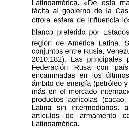
Latinoamérica. «De esta ma
tácita al gobierno de la Cas
otrora esfera de influencia 
blanco preferido por Estados
región de América Latina. Se
conjuntos entre Rusia, Venez
2010:182). Las principales 
Federación Rusa con país
encaminadas en los últimos
ámbito de energía (petróleo y
más en el mercado internacio
productos agrícolas (cacao,
Latina sin intermediarios
artículos de armamento 
Latinoamérica.