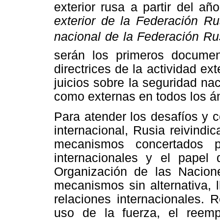
exterior rusa a partir del a
exterior de la Federación R
nacional de la Federación R
serán los primeros documen
directrices de la actividad ex
juicios sobre la seguridad na
como externas en todos los ám
Para atender los desafíos y 
internacional, Rusia reivindi
mecanismos concertados 
internacionales y el papel
Organización de las Nacione
mecanismos sin alternativa, 
relaciones internacionales. 
uso de la fuerza, el reemp