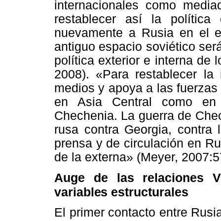
internacionales como mediad
restablecer así la polític
nuevamente a Rusia en el es
antiguo espacio soviético ser
política exterior e interna de
2008). «Para restablecer la 
medios y apoya a las fuerzas 
en Asia Central como en 
Chechenia. La guerra de Chec
rusa contra Georgia, contra 
prensa y de circulación en Rus
de la externa» (Meyer, 2007:5
Auge de las relaciones V
variables estructurales
El primer contacto entre Rusi