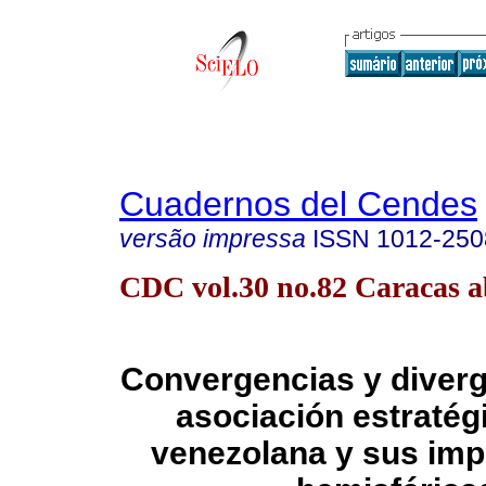
Cuadernos del Cendes
versão impressa
ISSN
1012-250
CDC vol.30 no.82 Caracas a
Convergencias y diverg
asociación estratég
venezolana y sus imp