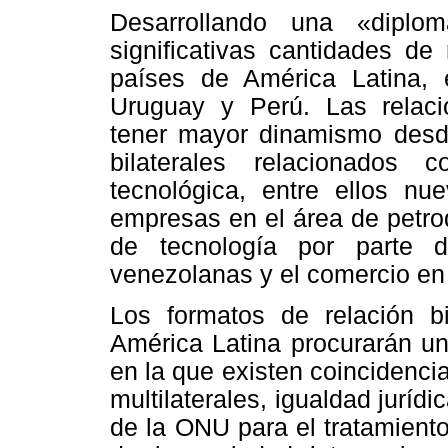
Desarrollando una «diplo
significativas cantidades de
países de América Latina, en
Uruguay y Perú. Las relac
tener mayor dinamismo desd
bilaterales relacionados
tecnológica, entre ellos nu
empresas en el área de petroq
de tecnología por parte 
venezolanas
y el comercio en
Los formatos de relación bil
América Latina procurarán un
en la que existen coincidencia
multilaterales, igualdad juríd
de la ONU para el tratamiento