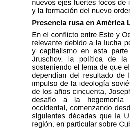
nuevos ejes fuertes focos de i
y la formación del nuevo ord
Presencia rusa en América L
En el conflicto entre Este y 
relevante debido a la lucha p
y capitalismo en esta par
Jruschov
, la política de la
sosteniendo el lema de que el 
dependían del resultado de 
impulso de la ideología sovi
de los años cincuenta, Joseph
desafío a la hegemonía e
occidental, comenzando desd
siguientes décadas que la U
región, en particular sobre Cu