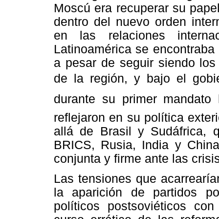
Moscú era recuperar su papel
dentro del nuevo orden inter
en las relaciones intern
Latinoamérica se encontraba e
a pesar de seguir siendo los
de la región, y bajo el gobi
durante su primer mandato
reflejaron en su política ext
allá de Brasil y Sudáfrica,
BRICS, Rusia, India y Chin
conjunta y firme ante las crisi
Las tensiones que acarrearía
la aparición de partidos po
políticos postsoviéticos
con