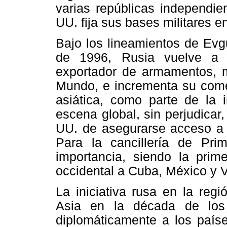
varias repúblicas independi
UU. fija sus bases militares e
Bajo los lineamientos de Evg
de 1996, Rusia vuelve a 
exportador de armamentos, m
Mundo, e incrementa su comer
asiática, como parte de la i
escena global, sin perjudicar
UU. de asegurarse acceso a 
Para la cancillería de Pri
importancia, siendo la prime
occidental a Cuba, México y 
La iniciativa rusa en la reg
Asia en la década de los 
diplomáticamente a los país