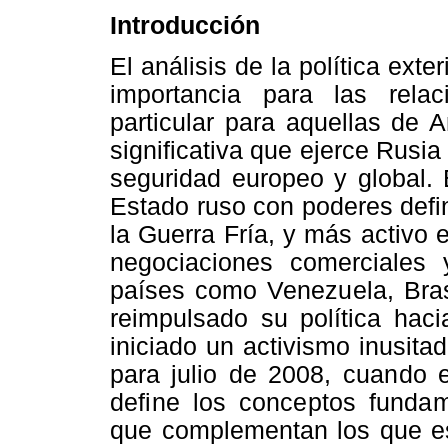
Introducción
El análisis de la política exte
importancia para las relac
particular para aquellas de A
significativa que ejerce Rusi
seguridad europeo y global. 
Estado ruso con poderes defin
la Guerra Fría, y más activo 
negociaciones comerciales
países como Venezuela,
Bra
reimpulsado su política haci
iniciado un activismo inusit
para julio
de
2008, cuando e
define los conceptos funda
que complementan los que es