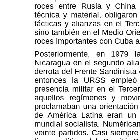
roces entre Rusia y China
técnica y material, obligaro
tácticas y alianzas en el Te
sino también en el Medio Orie
roces importantes con Cuba a
Posteriormente, en 1979 la
Nicaragua en el segundo alia
derrota del Frente Sandinista 
entonces la URSS empleó 
presencia militar en el Terc
aquellos regímenes y movim
proclamaban una orientación 
de América Latina eran un 
mundial socialista. Numérica
veinte partidos. Casi siempre