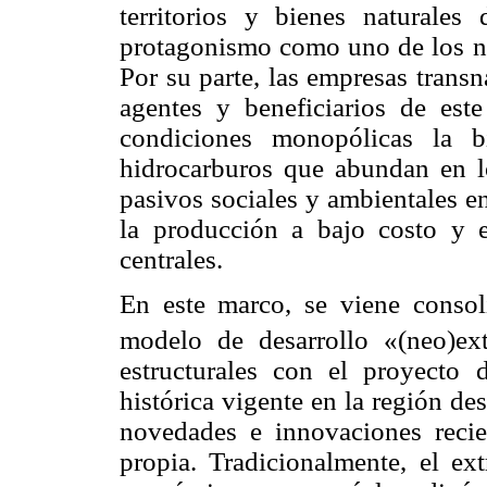
territorios y bienes naturale
protagonismo como uno de los núc
Por su parte, las empresas transn
agentes y beneficiarios de est
condiciones monopólicas la bi
hidrocarburos que abundan en l
pasivos sociales y ambientales e
la producción a bajo costo y 
centrales.
En este marco, se viene consol
modelo de desarrollo «(neo)extr
estructurales con el proyecto
histórica vigente en la región d
novedades e innovaciones recie
propia. Tradicionalmente, el
ext