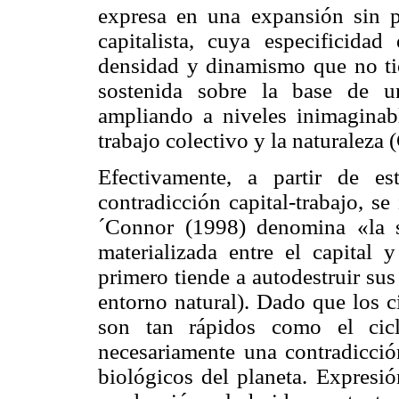
expresa en una expansión sin p
capitalista, cuya especificida
densidad y dinamismo que no tie
sostenida sobre la base de un
ampliando a niveles inimaginabl
trabajo colectivo y la naturaleza (
Efectivamente, a partir de e
contradicción capital-trabajo, se
´Connor
(1998) denomina «la se
materializada entre el capital 
primero tiende a autodestruir sus
entorno natural). Dado que los c
son tan rápidos como el cicl
necesariamente una contradicció
biológicos del planeta. Expresió