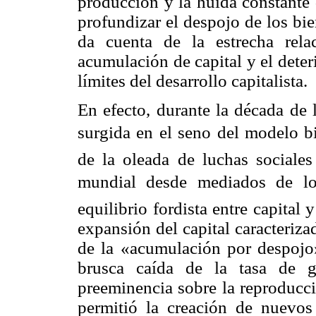
producción y la huida constante 
profundizar el despojo de los bi
da cuenta de la estrecha rela
acumulación de capital y el dete
límites del desarrollo capitalista.
En efecto, durante la década de 
surgida en el seno del modelo
b
de la oleada de luchas sociales
mundial desde mediados de los
equilibrio fordista entre capital
expansión del capital caracteriza
de la «acumulación por despojo
brusca caída de la tasa de g
preeminencia sobre la reproducci
permitió la creación de nuevos 