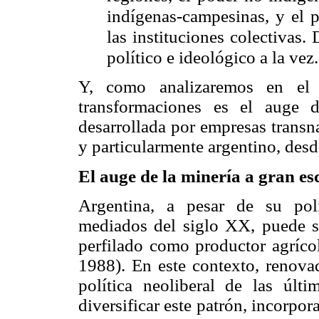
indígenas-campesinas, y el p
las instituciones colectivas
político e ideológico a la vez.
Y, como analizaremos en el 
transformaciones es el auge d
desarrollada por empresas transna
y particularmente argentino, desd
El auge de la minería a gran es
Argentina, a pesar de su polít
mediados del siglo XX, puede s
perfilado como productor agríco
1988). En este contexto, renovad
política neoliberal de las últ
diversificar este patrón, incorpo