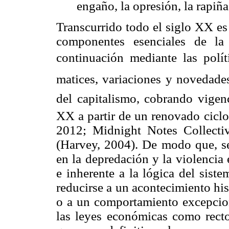
engaño, la opresión, la rapi
Transcurrido todo el siglo XX es 
componentes esenciales de la
continuación mediante las políti
matices, variaciones y novedades
del capitalismo, cobrando vigenc
XX a partir de un renovado ciclo
2012;
Midnight
Notes
Collecti
(Harvey, 2004). De modo que, se
en la depredación y la violencia
e inherente a la lógica del siste
reducirse a un acontecimiento hi
o a un comportamiento excepcion
las leyes económicas como rector