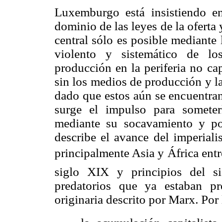
Luxemburgo está insistiendo e
dominio de las leyes de la oferta
central sólo es posible mediante 
violento y sistemático de lo
producción en la periferia no cap
sin los medios de producción y la
dado que estos aún se encuentran 
surge el impulso para someter
mediante su socavamiento y pos
describe el avance del imperial
principalmente Asia y África ent
siglo XIX y principios del 
predatorios que ya estaban p
originaria descrito por Marx. Por 