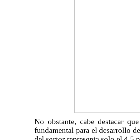
No obstante, cabe destacar que
fundamental para el desarrollo d
del sector representa solo el 4,