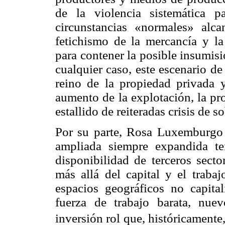
de la violencia sistemática p
circunstancias «normales» alca
fetichismo de la mercancía y la
para contener la posible insumisi
cualquier caso, este escenario d
reino de la propiedad privada y
aumento de la explotación, la pr
estallido de reiteradas crisis de 
Por su parte, Rosa Luxemburgo 
ampliada siempre expandida ten
disponibilidad de terceros secto
más allá del capital y el traba
espacios geográficos no capita
fuerza de trabajo barata, nu
inversión rol que, históricamente