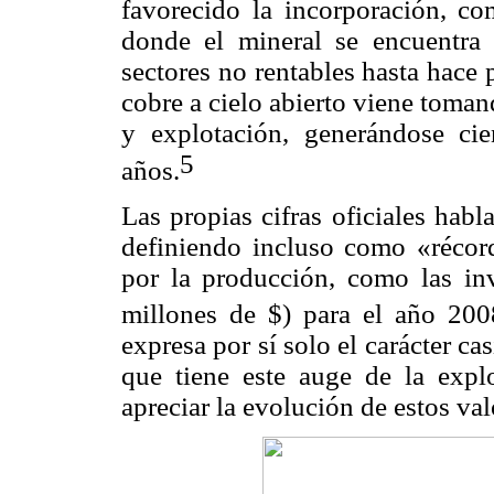
favorecido la incorporación, co
donde el mineral se encuentra 
sectores no rentables hasta hace 
cobre a cielo abierto viene toman
y explotación, generándose ci
5
años.
Las propias cifras oficiales hab
definiendo incluso como «récord
por la producción, como las inv
millones de $) para el año 200
expresa por sí solo el carácter c
que tiene este auge de la expl
apreciar la evolución de estos va