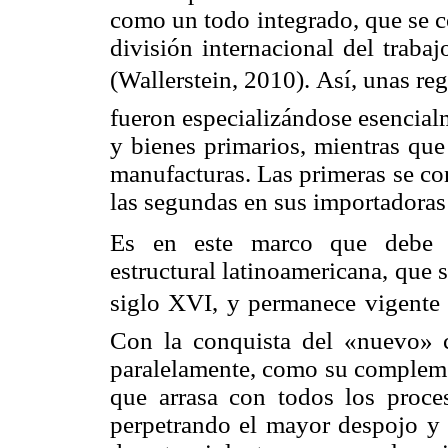
como un todo integrado, que se 
división internacional del trabaj
(
Wallerstein
, 2010). Así, unas reg
fueron especializándose esencial
y bienes primarios, mientras que
manufacturas. Las primeras se co
las segundas en sus importadoras 
Es en este marco que debe in
estructural latinoamericana, que 
siglo XVI, y permanece vigente 
Con la conquista del «nuevo» c
paralelamente, como su complemen
que arrasa con todos los proceso
perpetrando el mayor despojo y 