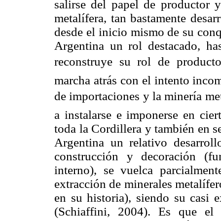
salirse del papel de productor
metalífera, tan bastamente desar
desde el inicio mismo de su conq
Argentina un rol destacado, has
reconstruye su rol de producto
marcha atrás con el intento incom
de importaciones y la minería me
a instalarse e imponerse en cier
toda la Cordillera y también en 
Argentina un relativo desarroll
construcción y decoración (f
interno), se vuelca parcialmen
extracción de minerales metalífer
en su historia), siendo su casi 
(
Schiaffini
, 2004). Es que el 