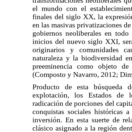
transformaciones neoliberales qu
el mundo con el establecimie
finales del siglo XX, la expresi
en las masivas privatizaciones de
gobiernos neoliberales en todo 
inicios del nuevo siglo XXI, ser
originarios y comunidades ca
naturaleza y la biodiversidad en
preeminencia como objeto de l
(
Composto
y Navarro, 2012;
Dim
Producto de esta búsqueda d
explotación, los Estados de l
radicación de porciones del capit
conquistas sociales históricas a
inversión. En esta suerte de re
clásico asignado a la región dent