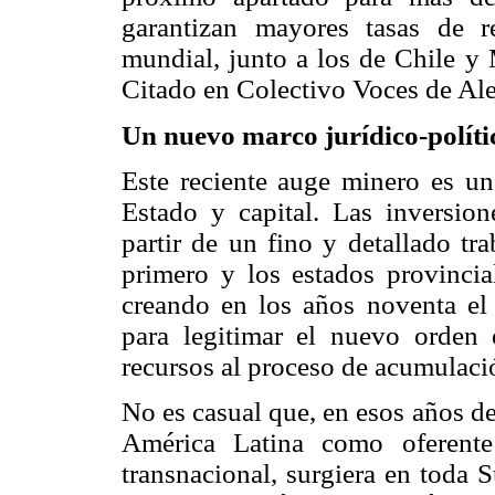
garantizan mayores tasas de r
mundial, junto a los de Chile 
Citado en Colectivo Voces de Ale
Un nuevo marco jurídico-políti
Este reciente auge minero es un
Estado y capital. Las inversion
partir de un fino y detallado tr
primero y los estados provincial
creando en los años noventa el
para legitimar el nuevo orden 
recursos al proceso de acumulació
No es casual que, en esos años d
América Latina como oferente 
transnacional, surgiera en toda 