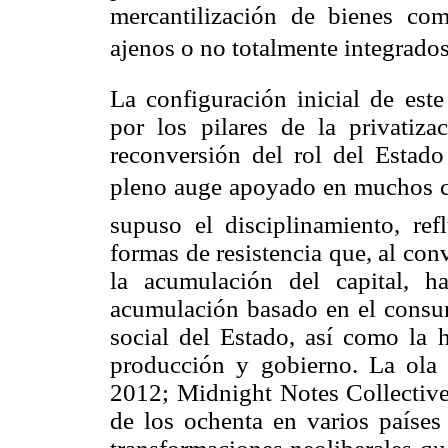
mercantilización de bienes com
ajenos o no totalmente integrados
La configuración inicial de este
por los pilares de la privatiza
reconversión del rol del Estado
pleno auge apoyado en muchos ca
supuso el
disciplinamiento
, ref
formas de resistencia que, al con
la acumulación del capital, 
acumulación basado en el consum
social del Estado, así como la 
producción y gobierno. La ola
2012;
Midnight
Notes
Collectiv
de los ochenta en varios países