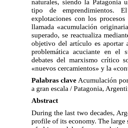
naturales, siendo la Patagonia u
tipo de emprendimientos. El 
explotaciones con los procesos
llamada «acumulación originaria
superado, se reactualiza median
objetivo del artículo es aportar 
problemática acuciante en el s
debates del marxismo crítico s
«nuevos cercamientos» y la «cont
Palabras clave
Acumulación por 
a gran escala / Patagonia, Argent
Abstract
During the last two decades, Arg
profile of its economy. The large 