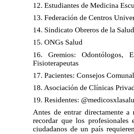
12. Estudiantes de Medicina Escu
13. Federación de Centros Univer
14. Sindicato Obreros de la Salu
15.
ONGs
Salud
16. Gremios: Odontólogos, E
Fisioterapeutas
17. Pacientes: Consejos Comuna
18. Asociación de Clínicas Priva
19. Residentes: @medicosxlasal
Antes de entrar directamente a r
recordar que los profesionales 
ciudadanos de un país requieren