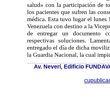
salud» con la participación de t
los pacientes que sufren las cons
médica. Esta tuvo lugar el lunes
Venezuela con destino a la Vicepr
de entregar un documento co
respectivas soluciones. Lamen
entregado el día de dicha moviliz
la Guardia Nacional, la cual impi
Av. Neverí, Edificio FUNDAV
cupublic