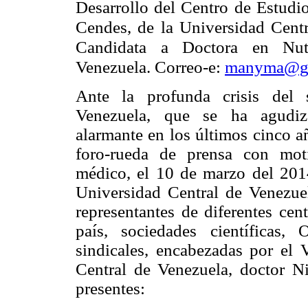
Desarrollo del Centro de Estudio
Cendes
, de la Universidad Cent
Candidata a Doctora en Nutr
Venezuela. Correo-e:
manyma@gm
Ante la profunda crisis del 
Venezuela, que se ha agudi
alarmante en los últimos cinco añ
foro-rueda de prensa con mot
médico, el 10 de marzo del 2014
Universidad Central de Venezue
representantes de diferentes cen
país, sociedades científicas,
sindicales, encabezadas por el 
Central de Venezuela, doctor N
presentes: