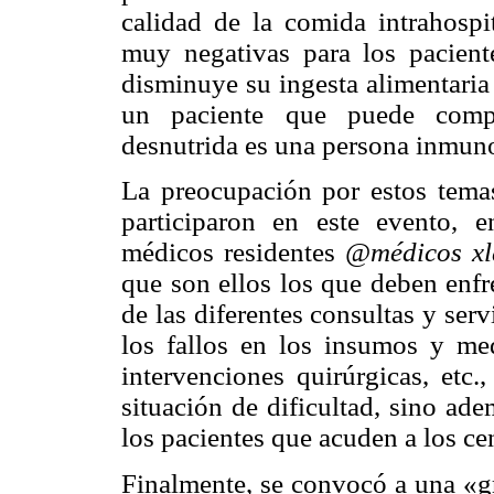
calidad de la comida intrahosp
muy negativas para los pacient
disminuye su ingesta alimentaria
un paciente que puede compl
desnutrida es una persona
inmun
La preocupación por estos temas
participaron en este evento, 
médicos residentes
@médicos
x
que son ellos los que deben enfre
de las diferentes consultas y ser
los fallos en los insumos y med
intervenciones quirúrgicas, etc
situación de dificultad, sino ad
los pacientes que acuden a los ce
Finalmente, se convocó a una «gr