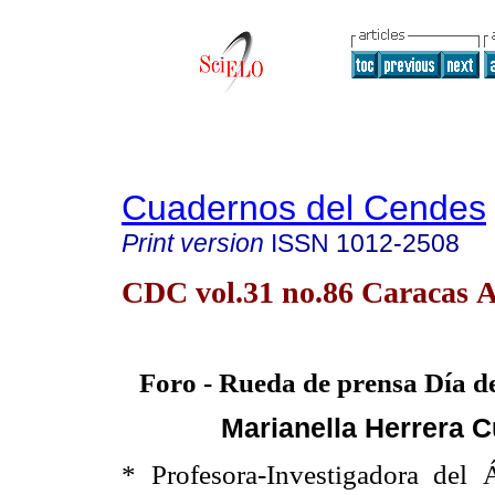
Cuadernos del Cendes
Print version
ISSN
1012-2508
CDC vol.31 no.86 Caracas A
Foro - Rueda de prensa
Día d
Marianella Herrera 
* Profesora-Investigadora del