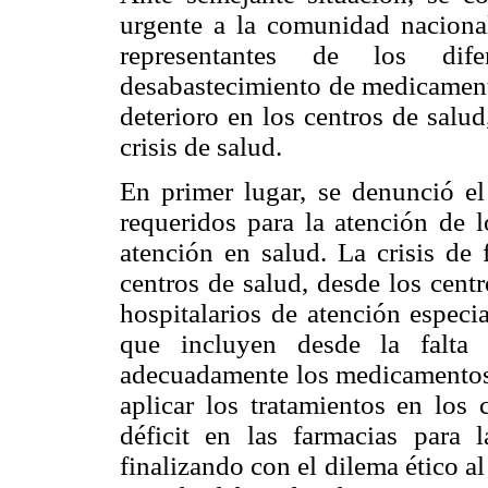
urgente a la comunidad nacional
representantes de los dife
desabastecimiento de medicamentos
deterioro en los centros de salud
crisis de salud.
En primer lugar, se denunció e
requeridos para la atención de l
atención en salud. La crisis de 
centros de salud, desde los centr
hospitalarios de atención especi
que incluyen desde la falta 
adecuadamente los medicamentos, 
aplicar los tratamientos en los 
déficit en las farmacias para 
finalizando con el dilema ético a