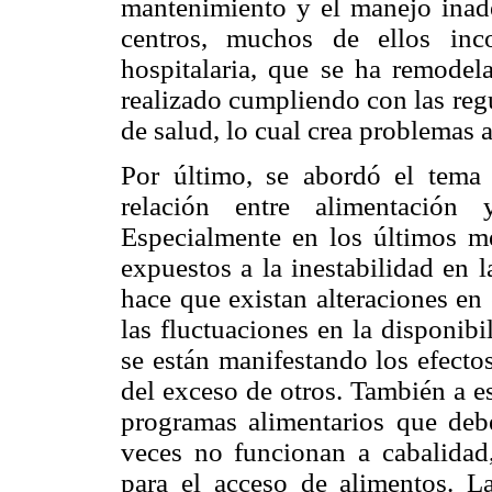
mantenimiento y
el manejo inad
centros, muchos de ellos inc
hospitalaria, que se ha remodel
realizado cumpliendo con las reg
de salud, lo cual crea problemas a
Por último, se abordó el tema 
relación entre alimentación 
Especialmente en los últimos m
expuestos a la inestabilidad en l
hace que existan alteraciones en
las fluctuaciones en la disponib
se están manifestando los efect
del exceso de otros. También a e
programas alimentarios que debe
veces no funcionan a cabalidad
para el acceso de alimentos. La