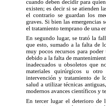
cuando deben decidir para quie
existen; es decir si se atienden 
el contrario se guardan los me
graves. Si bien las emergencias 
el tratamiento temprano de una e
En segundo lugar, se trató la fa
que esto, sumado a la falta de 
muy pocos recursos para poder t
debido a la falta de mantenimient
inadecuados u obsoletos que no 
materiales quirúrgicos u otro
intervención y tratamiento de l
salud a utilizar técnicas antigua
modernos avances científicos y t
En tercer lugar el deterioro de 