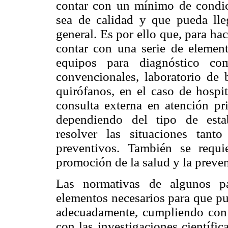
contar con un mínimo de condi
sea de calidad y que pueda lle
general. Es por ello que, para hac
contar con una serie de element
equipos para diagnóstico com
convencionales, laboratorio de
quirófanos, en el caso de hospit
consulta externa en atención pr
dependiendo del tipo de esta
resolver las situaciones tan
preventivos. También se requie
promoción de la salud y la preve
Las normativas de algunos pa
elementos necesarios para que pu
adecuadamente, cumpliendo con 
con las investigaciones científi