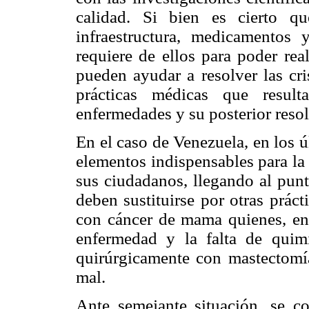
calidad. Si bien es cierto 
infraestructura, medicamentos
requiere de ellos para poder rea
pueden ayudar a resolver las cri
prácticas médicas que result
enfermedades y su posterior reso
En el caso de Venezuela, en los ú
elementos indispensables para la 
sus ciudadanos, llegando al punt
deben sustituirse por otras prác
con cáncer de mama quienes, en 
enfermedad y la falta de
quim
quirúrgicamente con mastectomías
mal.
Ante semejante situación, se c