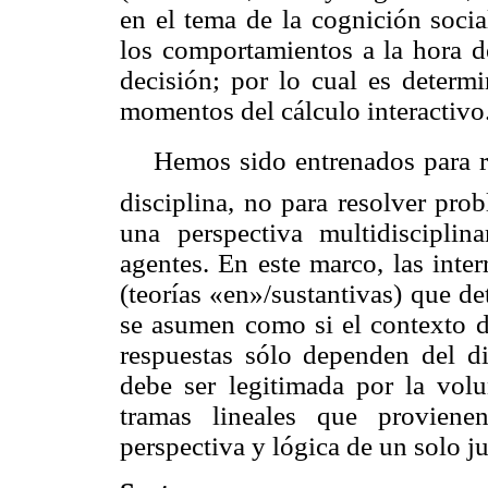
en el tema de la cognición socia
los comportamientos a la hora d
decisión; por lo cual es determi
momentos del cálculo interactivo
Hemos sido entrenados para re
disciplina, no para resolver pro
una perspectiva multidisciplin
agentes. En este marco, las inte
(teorías «en»/sustantivas) que de
se asumen como si el contexto de
respuestas sólo dependen del d
debe ser legitimada por la vol
tramas lineales que proviene
perspectiva y lógica de un solo j