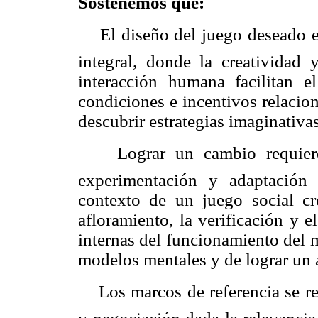
Sostenemos que:
El diseño del juego deseado e
integral, donde la creatividad 
interacción humana facilitan el
condiciones e incentivos relacio
descubrir estrategias imaginativa
Lograr un cambio requier
experimentación y adaptación e
contexto de un juego social cr
afloramiento, la verificación y 
internas del funcionamiento del 
modelos mentales y de lograr un a
Los marcos de referencia se r