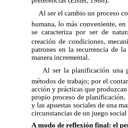
preferencias (
Elster
, 1988).
Al ser el cambio un proceso
c
humana, lo más conveniente, en c
se caracteriza por ser de natu
creación de condiciones, mecan
patrones en la recurrencia de la
manera incremental.
Al ser la planificación una 
métodos de trabajo; por el conta
acción y prácticas que produzcan
propio proceso de planificación. 
y las apuestas sociales de una ma
circunstancias de un juego social 
A modo de reflexión final: el p