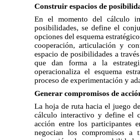
Construir espacios de posibilid
En el momento del cálculo int
posibilidades, se define el conj
opciones del esquema estratégico
cooperación, articulación y con
espacio de posibilidades a través
que dan forma a la estrategi
operacionaliza
el esquema estra
proceso de experimentación y ada
Generar compromisos de acció
La hoja de ruta hacia el juego d
cálculo interactivo y define e
acción entre los participantes 
negocian los compromisos a t