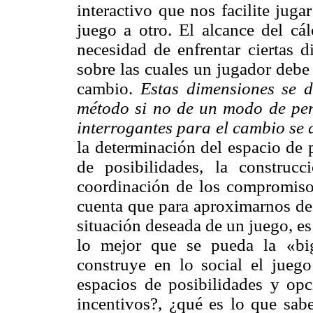
interactivo que nos facilite juga
juego a otro. El alcance del cál
necesidad de enfrentar ciertas 
sobre las cuales un jugador debe 
cambio.
Estas dimensiones se d
método si no de un modo de pens
interrogantes para el cambio se
la determinación del espacio de p
de posibilidades, la
construcc
coordinación de los compromisos
cuenta que para aproximarnos de
situación deseada de un juego, es
lo mejor que se pueda la «
bi
construye en lo social el juego
espacios de posibilidades y opc
incentivos?, ¿qué es lo que sa