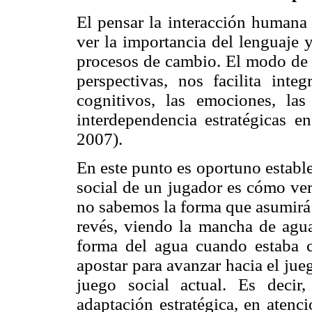
El pensar la interacción humana 
ver la importancia del lenguaje y
procesos de cambio. El modo de p
perspectivas, nos facilita inte
cognitivos, las emociones, la
interdependencia estratégicas e
2007).
En este punto es oportuno estable
social de un jugador es cómo ver
no sabemos la forma que asumirá 
revés, viendo la mancha de agu
forma del agua cuando estaba c
apostar para avanzar hacia el jue
juego social actual. Es deci
adaptación estratégica, en aten