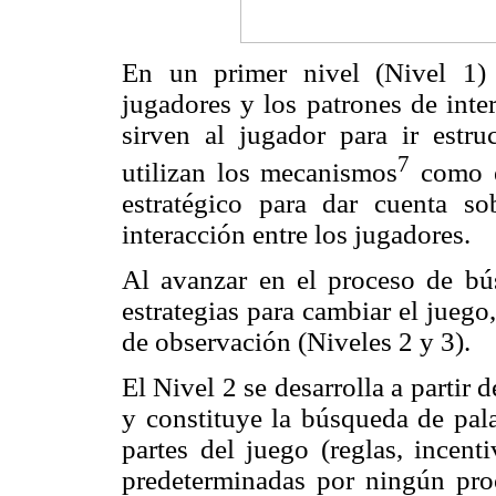
En un primer nivel (Nivel 1) s
jugadores y los patrones de inte
sirven al jugador para ir estru
7
utilizan los mecanismos
como ex
estratégico para dar cuenta s
interacción entre los jugadores.
Al avanzar en el proceso de bú
estrategias para cambiar el juego
de observación (Niveles 2 y 3).
El Nivel 2 se desarrolla a partir d
y constituye la búsqueda de pala
partes del juego (reglas, incenti
predeterminadas por ningún pro