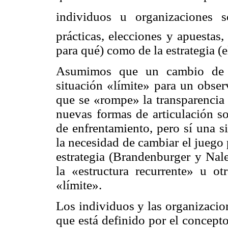
individuos u organizaciones s
prácticas, elecciones y apuestas
para qué) como de la estrategia (
Asumimos que un cambio de 
situación «límite» para un obser
que se «rompe» la transparencia 
nuevas formas de articulación so
de enfrentamiento, pero sí una s
la necesidad de cambiar el juego 
estrategia (
Brandenburger
y
Nal
la «estructura recurrente» u ot
«límite».
Los individuos y las organizacio
que está definido por el concept