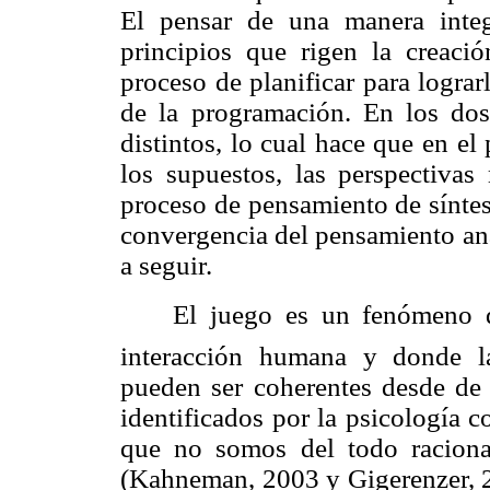
El pensar de una manera inte
principios que rigen la creaci
proceso de planificar para lograr
de la programación. En los do
distintos, lo cual hace que en el
los supuestos, las perspectivas
proceso de pensamiento de síntes
convergencia del pensamiento ana
a seguir.
El juego es un fenómeno
interacción humana y donde la
pueden ser coherentes desde de 
identificados por la psicología 
que no somos del todo racional
(
Kahneman
, 2003 y
Gigerenzer
, 