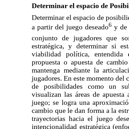
Determinar el espacio de Posibi
Determinar el espacio de posibili
6
a partir del juego deseado
y de 
conjunto de jugadores que son
estratégica, y determinar si es
viabilidad política, entendid
propuesta o apuesta de cambio 
mantenga mediante la articulac
jugadores. En este momento del cá
de posibilidades como un sub
visualizan las áreas de apuesta
juego; se logra una aproximació
cambio que le dan forma a la estra
trayectorias hacia el juego des
intencionalidad estratégica (enf