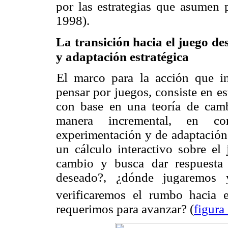
por las estrategias que asumen p
1998).
La transición hacia el juego d
y adaptación estratégica
El marco para la acción que in
pensar por juegos, consiste en e
con base en una teoría de cambi
manera incremental, en c
experimentación y de adaptación e
un cálculo interactivo sobre el
cambio y busca dar respuesta 
deseado?, ¿dónde jugaremos 
verificaremos el rumbo hacia 
requerimos para avanzar? (
figura