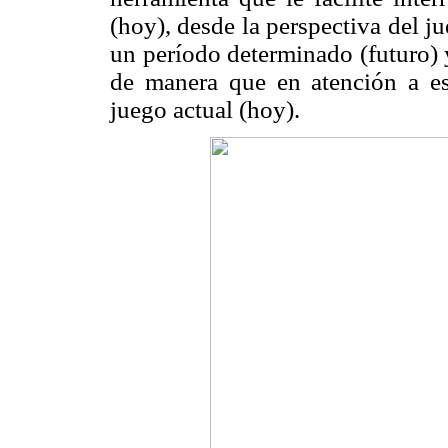
(hoy), desde la perspectiva del j
un período determinado (futuro) 
de manera que en atención a est
juego actual (hoy).