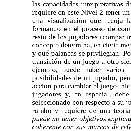
las capacidades interpretativas d
requiere en este Nivel 2 tener u
una visualización que recoja l
formando en el proceso de compa
resto de los jugadores (compartir
concepto determina, en cierta med
y qué palancas se privilegian. P
transición de un juego a otro sie
ejemplo, puede haber varios j
posibilidades de un jugador, per
acción para cambiar el juego inic
jugadores y, en especial, debe 
seleccionado con respecto a su j
rumbo y requiere de una teorí
puede no tener objetivos explíci
coherente con sus marcos de refe