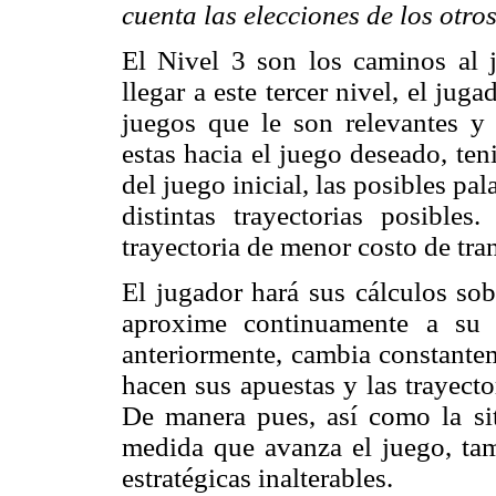
cuenta las elecciones de los otro
El Nivel 3 son los caminos al j
llegar a este tercer nivel, el jug
juegos que le son relevantes y l
estas hacia el juego deseado, ten
del juego inicial, las posibles pa
distintas trayectorias posible
trayectoria de menor costo de tra
El jugador hará sus cálculos so
aproxime continuamente a su 
anteriormente, cambia constante
hacen sus apuestas y las trayecto
De manera pues, así como la si
medida que avanza el juego, tam
estratégicas inalterables.