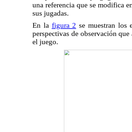
una referencia que se modifica e
sus jugadas.
En la
figura 2
se muestran los 
perspectivas de observación que
el juego.