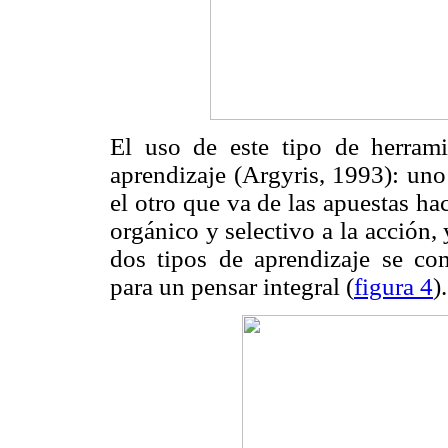
El uso de este tipo de herrami
aprendizaje (
Argyris
, 1993): uno
el otro que va de las apuestas h
orgánico y selectivo a la acción,
dos tipos de aprendizaje se c
para un pensar integral (
figura 4
).