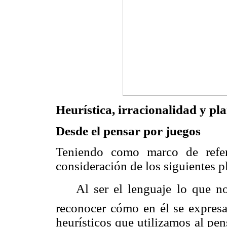
Heurística, irracionalidad y pla
Desde el pensar por juegos
Teniendo como marco de refer
consideración de los siguientes p
Al ser el lenguaje lo que 
reconocer cómo en él se expresan
heurísticos que utilizamos al pen