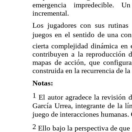
emergencia impredecible. 
incremental.
Los jugadores con sus rutinas 
juegos en el sentido de una con
cierta complejidad dinámica en
contribuyen a la reproducción d
mapas de acción, que configura
construida en la recurrencia de la 
Notas:
1
El autor agradece la revisión d
García Urrea, integrante de la l
juego de interacciones humanas.
2
Ello bajo la perspectiva de que