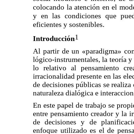
colocando la atención en el modo
y en las condiciones que pued
eficientes y sostenibles.
1
Introducción
Al partir de un «paradigma» con 
lógico-instrumentales, la teoría 
lo relativo al pensamiento cr
irracionalidad presente en las el
de decisiones públicas se realiza 
naturaleza dialógica e interaccio
En este papel de trabajo se propi
entre pensamiento creador y la i
de decisiones y de planificaci
enfoque utilizado es el de pens