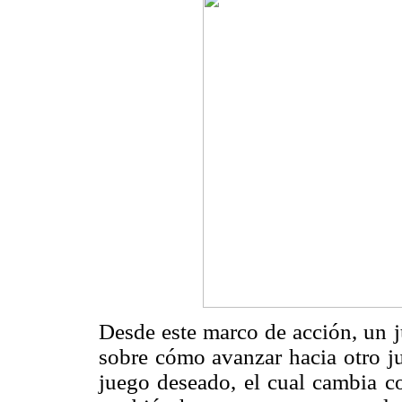
Desde este marco de acción, un j
sobre cómo avanzar hacia otro j
juego deseado, el cual cambia c