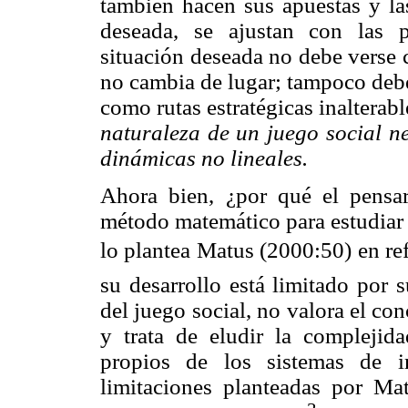
también hacen sus apuestas y las
deseada, se ajustan con las 
situación deseada no debe verse 
no cambia de lugar; tampoco debe
como rutas estratégicas inalterab
naturaleza de un juego social ne
dinámicas no lineales.
Ahora bien, ¿por qué el pens
método matemático para estudiar 
lo plantea Matus (2000:50) en ref
su desarrollo está limitado por 
del juego social, no valora el con
y trata de eludir la complejida
propios de los sistemas de i
limitaciones planteadas por Mat