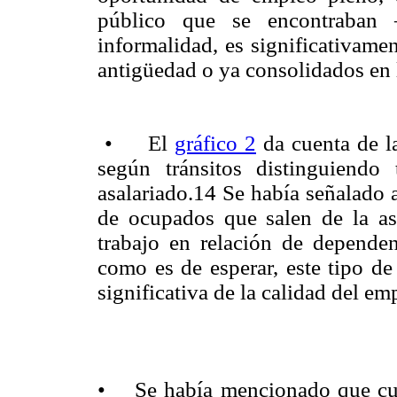
público que se encontraban 
informalidad, es significativame
antigüedad o ya consolidados en 
• El
gráfico 2
da cuenta de la
según tránsitos distinguiendo
asalariado.14 Se había señalado 
de ocupados que salen de la as
trabajo en relación de dependen
como es de esperar, este tipo de
significativa de la calidad del em
• Se había mencionado que cuan