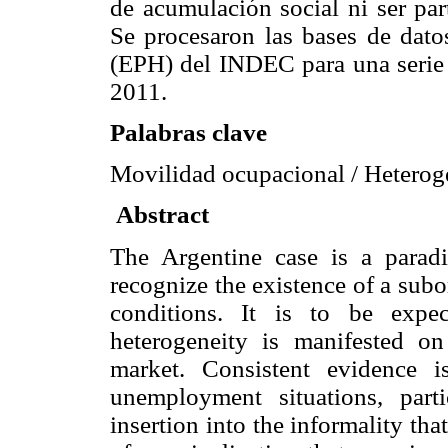
de acumulación social ni ser pa
Se procesaron las bases de dat
(EPH) del INDEC para una serie 
2011.
Palabras clave
Movilidad ocupacional / Heteroge
Abstract
The Argentine case is a paradi
recognize the existence of a subo
conditions. It is to be expec
heterogeneity is manifested o
market. Consistent evidence 
unemployment situations, part
insertion into the informality th