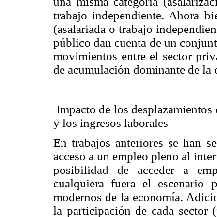
una misma categoría (asalarizaci
trabajo independiente. Ahora bie
(asalariada o trabajo independient
público dan cuenta de un conjunto
movimientos entre el sector priv
de acumulación dominante de la 
Impacto de los desplazamientos o
y los ingresos laborales
En trabajos anteriores se han se
acceso a un empleo pleno al inter
posibilidad de acceder a emp
cualquiera fuera el escenario 
modernos de la economía. Adicio
la participación de cada sector (