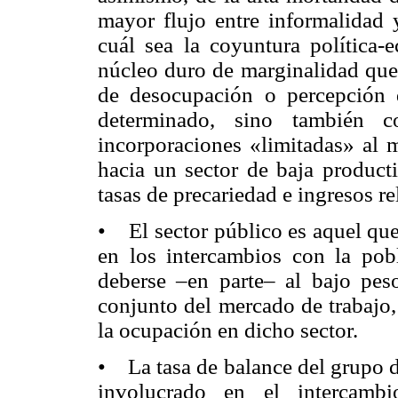
mayor flujo entre informalidad 
cuál sea la coyuntura política-
núcleo duro de marginalidad que
de desocupación o percepción
determinado, sino también c
incorporaciones «limitadas» al 
hacia un sector de baja product
tasas de precariedad e ingresos r
• El sector público es aquel que
en los intercambios con la pob
deberse –en parte– al bajo pes
conjunto del mercado de trabajo,
la ocupación en dicho sector.
• La tasa de balance del grupo de
involucrado en el intercambi