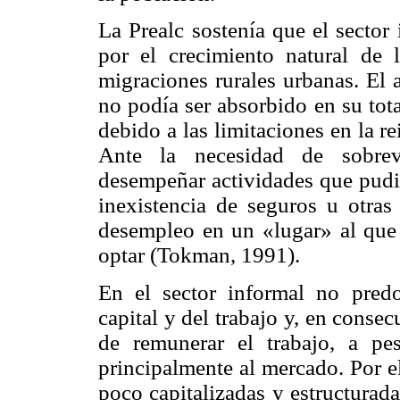
La Prealc sostenía que el sector
por el crecimiento natural de 
migraciones rurales urbanas. El 
no podía ser absorbido en su tot
debido a las limitaciones en la re
Ante la necesidad de sobrevi
desempeñar actividades que pudie
inexistencia de seguros u otras
desempleo en un «lugar» al que 
optar (Tokman, 1991).
En el sector informal no predo
capital y del trabajo y, en consec
de remunerar el trabajo, a pe
principalmente al mercado. Por e
poco capitalizadas y estructurad