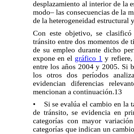
desplazamiento al interior de la 
modo– las consecuencias de la mo
de la heterogeneidad estructural 
Con este objetivo, se clasific
tránsito entre dos momentos de t
de su empleo durante dicho per
expone en el
gráfico 1
y refiere,
entre los años 2004 y 2005. Si 
los otros dos períodos anali
evidencian diferencias releva
mencionan a continuación.13
• Si se evalúa el cambio en la t
de tránsito, se evidencia en pr
categorías con mayor variación
categorías que indican un cambio