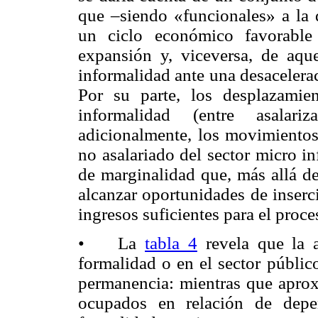
que –siendo «funcionales» a la 
un ciclo económico favorable
expansión y, viceversa, de aqu
informalidad ante una desacelerac
Por su parte, los desplazamien
informalidad (entre asalari
adicionalmente, los movimientos 
no asalariado del sector micro i
de marginalidad que, más allá de
alcanzar oportunidades de inserc
ingresos suficientes para el proc
• La
tabla 4
revela que la a
formalidad o en el sector públic
permanencia: mientras que aprox
ocupados en relación de depe