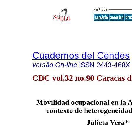
Cuadernos del Cendes
versão On-line
ISSN
2443-468X
CDC vol.32 no.90 Caracas d
Movilidad ocupacional en la 
contexto de heterogeneidad
Julieta Vera*