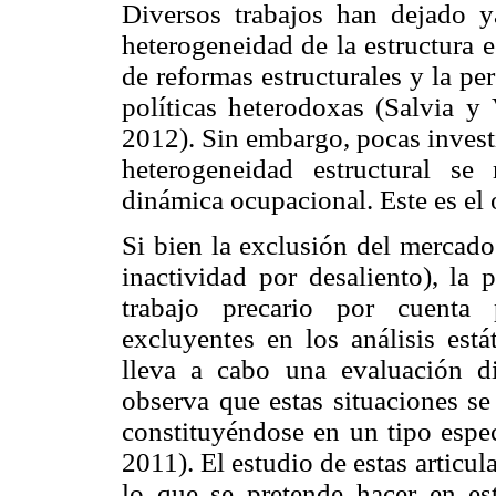
Diversos trabajos han dejado ya
heterogeneidad de la estructura 
de reformas estructurales y la pe
políticas heterodoxas (Salvia y 
2012). Sin embargo, pocas invest
heterogeneidad estructural se
dinámica ocupacional. Este es el o
Si bien la exclusión del mercado
inactividad por desaliento), la
trabajo precario por cuenta 
excluyentes en los análisis est
lleva a cabo una evaluación di
observa que estas situaciones se
constituyéndose en un tipo especí
2011). El estudio de estas artic
lo que se pretende hacer en est