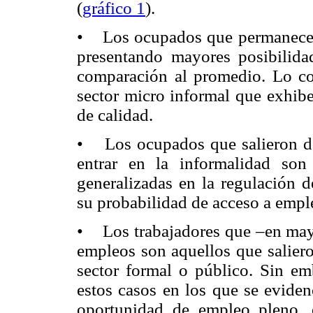
(
gráfico 1
).
• Los ocupados que permanecen 
presentando mayores posibilida
comparación al promedio. Lo co
sector micro informal que exhib
de calidad.
• Los ocupados que salieron del
entrar en la informalidad so
generalizadas en la regulación d
su probabilidad de acceso a empl
• Los trabajadores que –en mayo
empleos son aquellos que saliero
sector formal o público. Sin em
estos casos en los que se eviden
oportunidad de empleo pleno, 