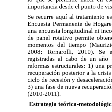
importancia desde el punto de vist
Se recurre aquí al tratamiento e
Encuesta Permanente de Hogare
una encuesta longitudinal ni inco
de panel rotativo permite obten
momentos del tiempo (Maurizio
2008; Tornarolli, 2010). Se e
registradas al cabo de un año d
reformas estructurales: 1) una 
recuperación posterior a la crisi
ciclo de recesión y desaceleraci
3) una fase de nueva recuperació
(2010-2011).
Estrategia teórica-metodológic