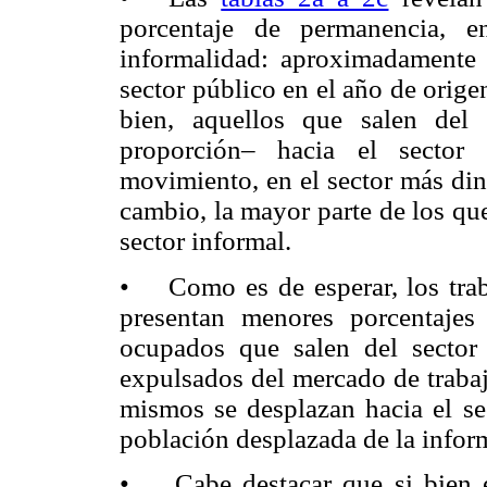
porcentaje de permanencia, e
informalidad: aproximadamente 
sector público en el año de orig
bien, aquellos que salen del
proporción– hacia el sector 
movimiento, en el sector más din
cambio, la mayor parte de los que
sector informal.
• Como es de esperar, los traba
presentan menores porcentajes
ocupados que salen del sector
expulsados del mercado de traba
mismos se desplazan hacia el sec
población desplazada de la inform
• Cabe destacar que si bien en