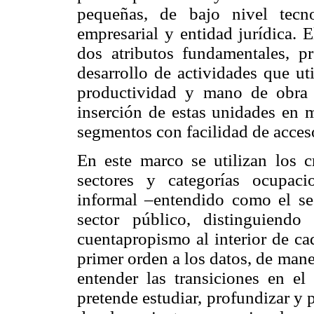
pequeñas, de bajo nivel tecn
empresarial y entidad jurídica. 
dos atributos fundamentales, p
desarrollo de actividades que ut
productividad y mano de obra c
inserción de estas unidades en 
segmentos con facilidad de acceso
En este marco se utilizan los cr
sectores y categorías ocupaci
informal –entendido como el s
sector público, distinguiend
cuentapropismo al interior de ca
primer orden a los datos, de mane
entender las transiciones en el 
pretende estudiar, profundizar y 