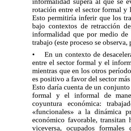
informalidad supera al que se e
rotación entre el sector formal y
Esto permitiría inferir que los t
bajo contextos de retracción de
informalidad que por medio de 
trabajo (este proceso se observa,
• En un contexto de desacelera
entre el sector formal y el infor
mientras que en los otros perío
es positivo a favor del sector má
Esto daría cuenta de un conjunto
formal y el informal de maner
coyuntura económica: trabaja
«funcionales» a la dinámica p
económico favorable, transitan 
viceversa, ocupados formales