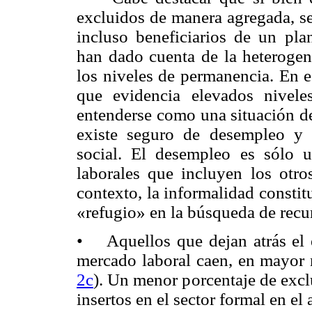
excluidos de manera agregada, s
incluso beneficiarios de un pla
han dado cuenta de la heterogen
los niveles de permanencia. En e
que evidencia elevados nivele
entenderse como una situación de
existe seguro de desempleo y c
social. El desempleo es sólo 
laborales que incluyen los otros
contexto, la informalidad constit
«refugio» en la búsqueda de rec
• Aquellos que dejan atrás el e
mercado laboral caen, en mayor m
2c
). Un menor porcentaje de excl
insertos en el sector formal en el