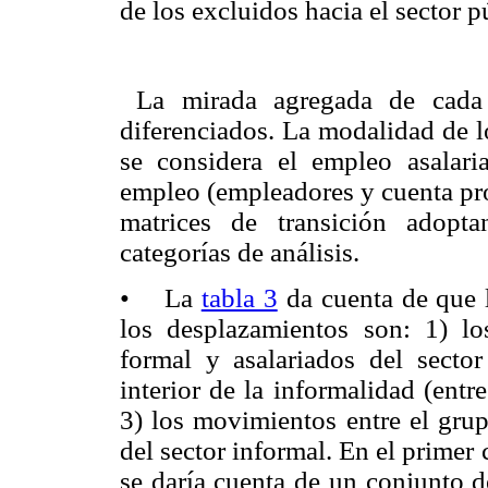
de los excluidos hacia el sector p
La mirada agregada de cada s
diferenciados. La modalidad de l
se considera el empleo asalari
empleo (empleadores y cuenta pr
matrices de transición adopt
categorías de análisis.
• La
tabla 3
da cuenta de que l
los desplazamientos son: 1) los
formal y asalariados del sector
interior de la informalidad (entr
3) los movimientos entre el grup
del sector informal. En el primer
se daría cuenta de un conjunto d