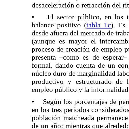
desaceleración o retracción del r
• El sector público, en los tr
balance positivo (
tabla 1c
). Es
desde afuera del mercado de trab
(aunque es mayor el intercamb
proceso de creación de empleo pú
presenta –como es de esperar–
formal, dando cuenta de un con
núcleo duro de marginalidad labo
productivo y estructurado de 
empleo público y la informalidad
• Según los porcentajes de per
en los tres períodos considerado
población matcheada permanece 
de un año: mientras que alrededo