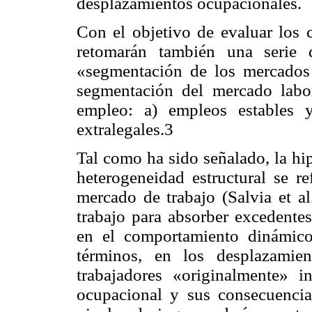
desplazamientos ocupacionales.
Con el objetivo de evaluar los 
retomarán también una serie d
«segmentación de los mercados 
segmentación del mercado labora
empleo: a) empleos estables 
extralegales.3
Tal como ha sido señalado, la hip
heterogeneidad estructural se r
mercado de trabajo (Salvia et a
trabajo para absorber excedentes
en el comportamiento dinámico
términos, en los desplazamie
trabajadores «originalmente» i
ocupacional y sus consecuencia