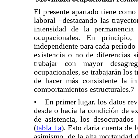
El presente apartado tiene como 
laboral –destacando las trayecto
intensidad de la permanencia 
ocupacionales. En principio,
independiente para cada período 
existencia o no de diferencias s
trabajar con mayor desagreg
ocupacionales, se trabajarán los 
de hacer más consistente la in
comportamientos estructurales.7
• En primer lugar, los datos rev
desde o hacia la condición de ex
de asistencia, los desocupados 
(
tabla 1a
). Esto daría cuenta de l
asimismo, de la alta mortandad d