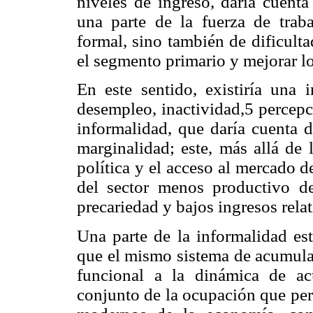
niveles de ingreso, daría cuenta
una parte de la fuerza de trab
formal, sino también de dificult
el segmento primario y mejorar lo
En este sentido, existiría una i
desempleo, inactividad,5 percepc
informalidad, que daría cuenta 
marginalidad; este, más allá de
política y el acceso al mercado d
del sector menos productivo d
precariedad y bajos ingresos relat
Una parte de la informalidad est
que el mismo sistema de acumula
funcional a la dinámica de ac
conjunto de la ocupación que per