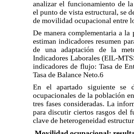
analizar el funcionamiento de l
el punto de vista estructural, se 
de movilidad ocupacional entre l
De manera complementaria a la pr
estiman indicadores resumen par
de una adaptación de la meto
Indicadores Laborales (EIL-MTSS)
indicadores de flujo: Tasa de En
Tasa de Balance Neto.6
En el apartado siguiente se de
ocupacionales de la población en
tres fases consideradas. La info
para discutir ciertos rasgos del
clave de heterogeneidad estructur
Movilidad ocupacional: result