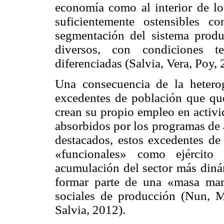
economía como al interior de lo
suficientemente ostensibles 
segmentación del sistema produ
diversos, con condiciones 
diferenciadas (Salvia, Vera, Poy, 
Una consecuencia de la heterog
excedentes de población que qu
crean su propio empleo en activi
absorbidos por los programas de 
destacados, estos excedentes de
«funcionales» como ejército 
acumulación del sector más diná
formar parte de una «masa marg
sociales de producción (Nun, 
Salvia, 2012).