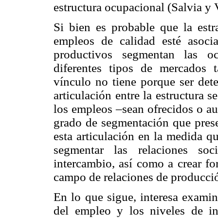
estructura ocupacional (Salvia y 
Si bien es probable que la estr
empleos de calidad esté asoci
productivos segmentan las oc
diferentes tipos de mercados t
vínculo no tiene porque ser dete
articulación entre la estructura s
los empleos –sean ofrecidos o au
grado de segmentación que prese
esta articulación en la medida q
segmentar las relaciones so
intercambio, así como a crear fo
campo de relaciones de producci
En lo que sigue, interesa examin
del empleo y los niveles de in