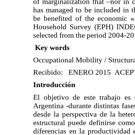
of marginalization that –nor in 
has managed to be included in t
be benefited of the economic «
Household Survey (EPH) INDEC
selected from the period 2004-20
Key words
Occupational Mobility / Structura
Recibido: ENERO 2015
ACEP
Introducción
El objetivo de este trabajo es
Argentina -durante distintas fase
desde la perspectiva de la heter
estructural puede definirse como
diferencias en la productividad d