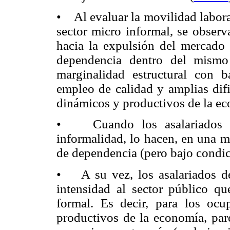
• Al evaluar la movilidad labora
sector micro informal, se observ
hacia la expulsión del mercado l
dependencia dentro del mismo
marginalidad estructural con 
empleo de calidad y amplias difi
dinámicos y productivos de la e
• Cuando los asalariados de
informalidad, lo hacen, en una m
de dependencia (pero bajo condic
• A su vez, los asalariados de
intensidad al sector público qu
formal. Es decir, para los oc
productivos de la economía, pare