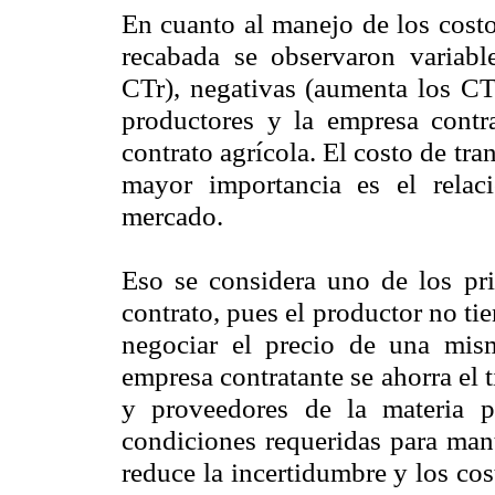
En cuanto al manejo de los costo
recabada se observaron variabl
CTr), negativas (aumenta los CTr
productores y la empresa contra
contrato agrícola. El costo de tr
mayor importancia es el relac
mercado.
Eso se considera uno de los prin
contrato, pues el productor no tie
negociar el precio de una mism
empresa contratante se ahorra el
y proveedores de la materia p
condiciones requeridas para mant
reduce la incertidumbre y los co