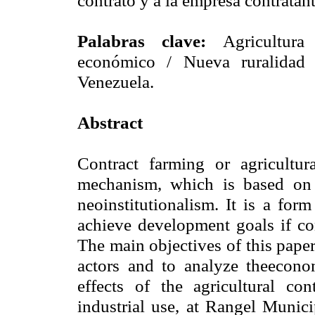
Palabras clave:
Agricultura
económico / Nueva ruralidad /
Venezuela.
Abstract
Contract farming or agricultura
mechanism, which is based on 
neoinstitutionalism. It is a for
achieve development goals if con
The main objectives of this pape
actors and to analyze theeconom
effects of the agricultural co
industrial use, at Rangel Munici