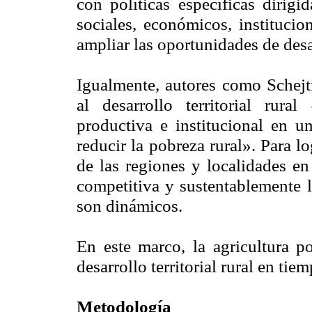
con políticas específicas dirigi
sociales, económicos, institucio
ampliar las oportunidades de des
Igualmente, autores como Schej
al desarrollo
territorial rur
productiva e institucional en u
reducir la pobreza rural». Para lo
de las regiones y localidades en 
competitiva y sustentablemente l
son dinámicos.
En este marco, la agricultura po
desarrollo territorial rural en tie
Metodología