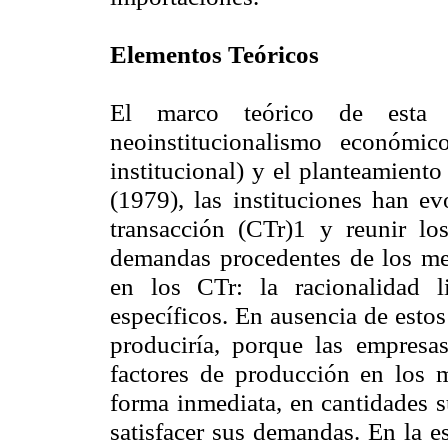
Elementos Teóricos
El marco teórico de esta 
neoinstitucionalismo económico
institucional) y el planteamient
(1979), las instituciones han e
transacción (CTr)1 y reunir los
demandas procedentes de los mer
en los CTr: la racionalidad l
específicos. En ausencia de estos 
produciría, porque las empres
factores de producción en los 
forma inmediata, en cantidades s
satisfacer sus demandas. En la e