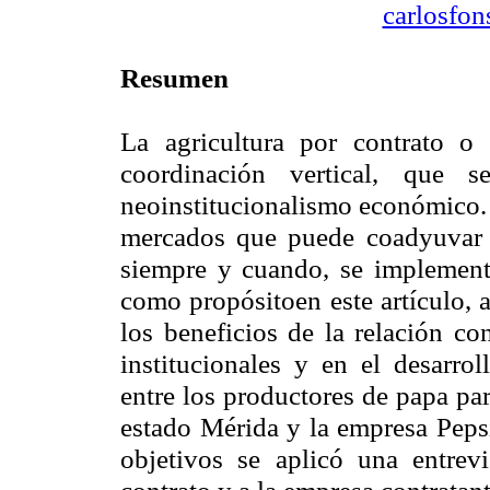
carlosfo
Resumen
La agricultura por contrato o
coordinación vertical, que 
neoinstitucionalismo económico.
mercados que puede coadyuvar al
siempre y cuando, se implemente
como propósitoen este artículo, a
los beneficios de la relación co
institucionales y en el desarrol
entre los productores de papa pa
estado Mérida y la empresa Peps
objetivos se aplicó una entrevi
contrato y a la empresa contratant