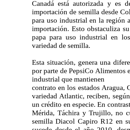
Canadá está autorizada y es de
importación de semilla desde Co
para uso industrial en la región
importación. Esto obstaculiza su
papa para uso industrial en los
variedad de semilla.
Esta situación, genera una difer
por parte de PepsiCo Alimentos e
industrial que mantienen
contrato en los estados Aragua, 
variedad Atlantic, reciben, según
un crédito en especie. En contras
Mérida, Táchira y Trujillo, no c
semilla Diacol Capiro R12 en su
sucede desde el año 2010, desm