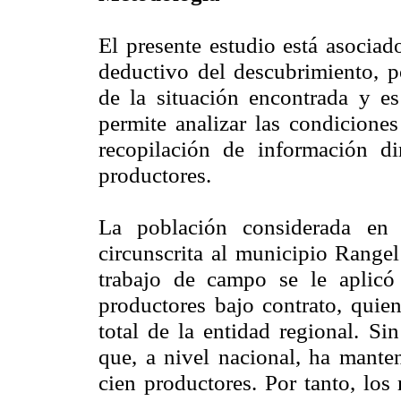
El presente estudio está asocia
deductivo del descubrimiento, po
de la situación encontrada y e
permite analizar las condiciones
recopilación de información di
productores.
La población considerada en 
circunscrita al municipio Range
trabajo de campo se le aplicó 
productores bajo contrato, quie
total de la entidad regional. Si
que, a nivel nacional, ha mante
cien productores. Por tanto, los