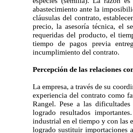
especies (semilla). La razón e
abastecimiento ante la imposibil
cláusulas del contrato, establece
precio, la asesoría técnica, el 
requeridas del producto, el tiem
tiempo de pagos previa entreg
incumplimiento del contrato.
Percepción de las relaciones con
La empresa, a través de su coord
experiencia del contrato como fa
Rangel. Pese a las dificultades
logrado resultados importantes
industrial en el tiempo y con las
logrado sustituir importaciones 