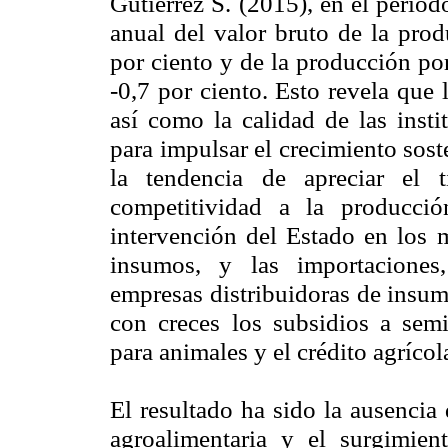
Gutiérrez S. (2015), en el perío
anual del valor bruto de la prod
por ciento y de la producción por
-0,7 por ciento. Esto revela que 
así como la calidad de las inst
para impulsar el crecimiento sos
la tendencia de apreciar el 
competitividad a la producció
intervención del Estado en los 
insumos, y las importaciones,
empresas distribuidoras de insum
con creces los subsidios a semil
para animales y el crédito agrícol
El resultado ha sido la ausencia
agroalimentaria y el surgimien