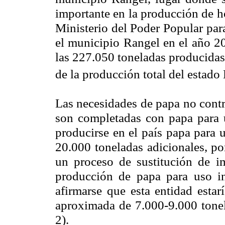
importante en la producción de ho
Ministerio del Poder Popular para
el municipio Rangel en el año 2
las 227.050 toneladas producidas 
de la producción total del estado
Las necesidades de papa no contr
son completadas con papa para u
producirse en el país papa para 
20.000 toneladas adicionales, po
un proceso de sustitución de im
producción de papa para uso in
afirmarse que esta entidad esta
aproximada de 7.000-9.000 tonel
2).