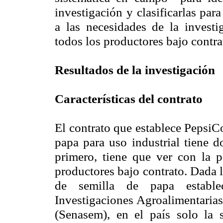
investigación y clasificarlas pa
a las necesidades de la investig
todos los productores bajo contra
Resultados de la investigación
Características del contrato
El contrato que establece PepsiC
papa para uso industrial tiene d
primero, tiene que ver con la po
productores bajo contrato. Dada 
de semilla de papa estable
Investigaciones Agroalimentarias
(Senasem), en el país solo la 