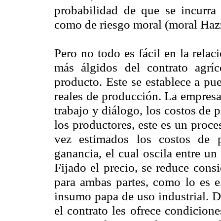
probabilidad de que se incurra 
como de riesgo moral (moral Hazz
Pero no todo es fácil en la rela
más álgidos del contrato agríc
producto. Este se establece a pue
reales de producción. La empresa
trabajo y diálogo, los costos de
los productores, este es un proc
vez estimados los costos de 
ganancia, el cual oscila entre u
Fijado el precio, se reduce cons
para ambas partes, como lo es e
insumo papa de uso industrial. D
el contrato les ofrece condicione