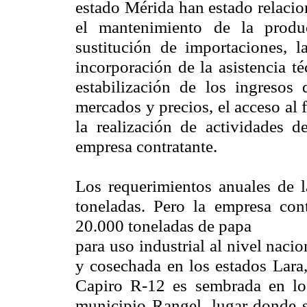
estado Mérida han estado relacio
el mantenimiento de la produ
sustitución de importaciones, 
incorporación de la asistencia té
estabilización de los ingresos
mercados y precios, el acceso al
la realización de actividades d
empresa contratante.
Los requerimientos anuales de l
toneladas. Pero la empresa co
20.000 toneladas de papa
para uso industrial al nivel nacio
y cosechada en los estados Lara
Capiro R-12 es sembrada en los
municipio Rangel, lugar donde se