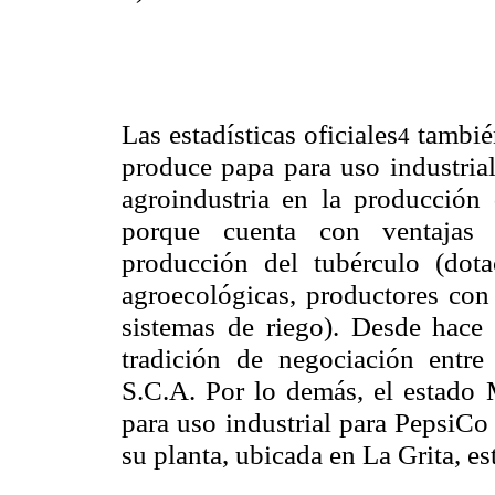
Las estadísticas oficiales
también
4
produce papa para uso industrial
agroindustria en la producción 
porque cuenta con ventajas 
producción del tubérculo (dot
agroecológicas, productores con
sistemas de riego). Desde hac
tradición de negociación entr
S.C.A. Por lo demás, el estado 
para uso industrial para PepsiCo
su planta, ubicada en La Grita, e