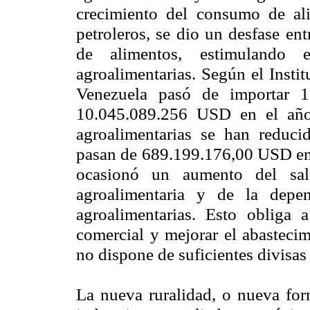
crecimiento del consumo de ali
petroleros, se dio un desfase en
de alimentos, estimulando e
agroalimentarias. Según el Insti
Venezuela pasó de importar 
10.045.089.256 USD en el año 
agroalimentarias se han reduci
pasan de 689.199.176,00 USD en
ocasionó un aumento del sal
agroalimentaria y de la depe
agroalimentarias. Esto obliga a
comercial y mejorar el abastecim
no dispone de suficientes divisas
La nueva ruralidad, o nueva form