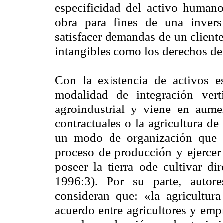
especificidad del activo humano
obra para fines de una inversi
satisfacer demandas de un cliente 
intangibles como los derechos de
Con la existencia de activos es
modalidad de integración ver
agroindustrial y viene en aumen
contractuales o la agricultura d
un modo de organización que p
proceso de producción y ejercer
poseer la tierra ode cultivar d
1996:3). Por su parte, auto
consideran que: «la agricultur
acuerdo entre agricultores y emp