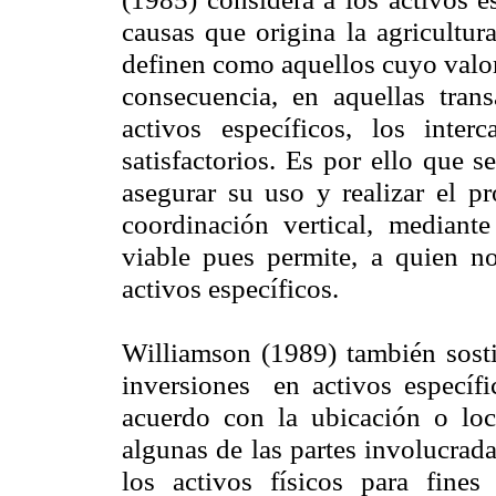
causas que origina la agricultur
definen como aquellos cuyo valor
consecuencia, en aquellas tran
activos específicos, los int
satisfactorios. Es por ello que s
asegurar su uso y realizar el pr
coordinación vertical, mediante
viable pues permite, a quien no
activos específicos.
Williamson (1989) también sosti
inversiones
en activos específi
acuerdo con la ubicación o loc
algunas de las partes involucrada
los activos físicos para fines