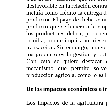
desfavorable en la relación contra
incluía como crédito la entrega d
productor. El pago de dicha semil
producto que se hiciera a la emp
los productores deben, por cuent
semilla, lo que implica un riesg
transacción. Sin embargo, una vent
los productores la gestión y obt
Con esto se quiere destacar 
mecanismo que permite solven
producción agrícola, como lo es l
De los impactos económicos e in
Los impactos de la agricultura 