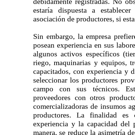
debidamente registradas. No obs
estaría dispuesta a establecer
asociación de productores, si est
Sin embargo, la empresa prefiere
posean experiencia en sus labore
algunos activos específicos (tie
riego, maquinarias y equipos, t
capacitados, con experiencia y d
seleccionar los productores prov
campo con sus técnicos. Est
proveedores con otros producto
comercializadoras de insumos agr
productores. La finalidad es 
experiencia y la capacidad del 
manera, se reduce la asimetría d