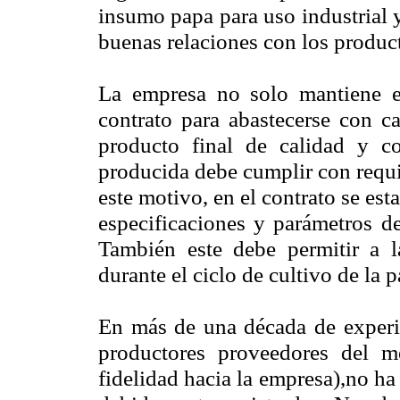
insumo papa para uso industrial y
buenas relaciones con los produc
La empresa no solo mantiene el
contrato para abastecerse con ca
producto final de calidad y co
producida debe cumplir con requi
este motivo, en el contrato se es
especificaciones y parámetros de
También este debe permitir a la
durante el ciclo de cultivo de la p
En más de una década de experie
productores proveedores del m
fidelidad hacia la empresa),no ha