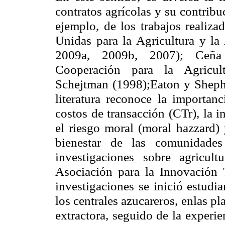
contratos agrícolas y su contribuc
ejemplo, de los trabajos realiza
Unidas para la Agricultura y l
2009a, 2009b, 2007); Ceña (
Cooperación para la Agricult
Schejtman (1998);Eaton y Sheph
literatura reconoce la importanc
costos de transacción (CTr), la i
el riesgo moral (moral hazzard) 
bienestar de las comunidades
investigaciones sobre agricul
Asociación para la Innovación 
investigaciones se inició estudi
los centrales azucareros, enlas pl
extractora, seguido de la experie