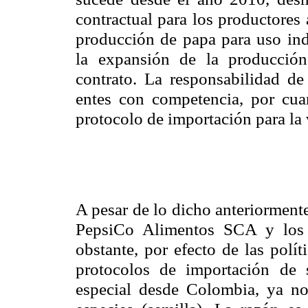
contractual para los productores
producción de papa para uso indu
la expansión de la producción
contrato. La responsabilidad de
entes con competencia, por cua
protocolo de importación para la
A pesar de lo dicho anteriormente
PepsiCo Alimentos SCA y los 
obstante, por efecto de las polít
protocolos de importación de 
especial desde Colombia, ya no 