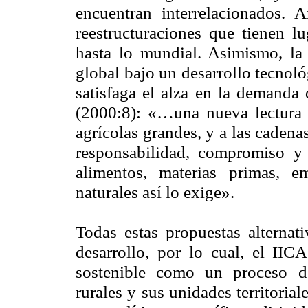
encuentran interrelacionados.
reestructuraciones que tienen lu
hasta lo mundial. Asimismo, la 
global bajo un desarrollo tecnol
satisfaga el alza en la demanda 
(2000:8): «…una nueva lectura d
agrícolas grandes, y a las caden
responsabilidad, compromiso y 
alimentos, materias primas, 
naturales así lo exige».
Todas estas propuestas alternati
desarrollo, por lo cual, el IICA
sostenible como un proceso d
rurales y sus unidades territorial