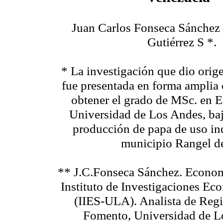
Juan Carlos Fonseca Sánchez
Gutiérrez S *.
* La investigación que dio orige
fue presentada en forma amplia
obtener el grado de MSc. en 
Universidad de Los Andes, bajo
producción de papa de uso ind
municipio Rangel de
** J.C.Fonseca Sánchez. Economi
Instituto de Investigaciones Ec
(IIES-ULA). Analista de Regi
Fomento, Universidad de L