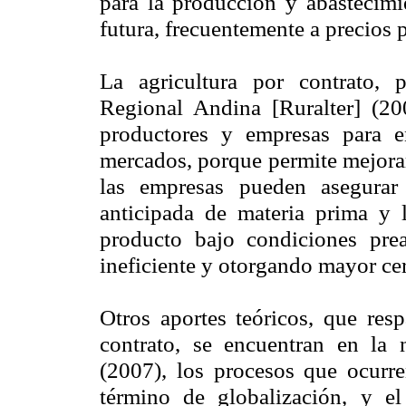
para la producción y abastecimi
futura, frecuentemente a precios
La agricultura por contrato, 
Regional Andina [Ruralter] (20
productores y empresas para e
mercados, porque permite mejorar
las empresas pueden asegurar
anticipada de materia prima y 
producto bajo condiciones prea
ineficiente y otorgando mayor cer
Otros aportes teóricos, que resp
contrato, se encuentran en la
(2007), los procesos que ocurr
término de globalización, y el