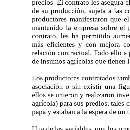
precios. El contrato les asegura e
de su producción, sujeta a las c
productores manifestaron que el
mantenido la empresa sobre el p
contrato, les ha permitido aumen
más eficientes y con mejora co
relación contractual. Todo ello a 
de insumos agrícolas que tienen 
Los productores contratados tamb
asociación o sin existir una fig
ellos se unieron y realizaron inv
agrícola) para sus predios, tale
papa y estaban a la espera de un t
Una de las variables, que los p