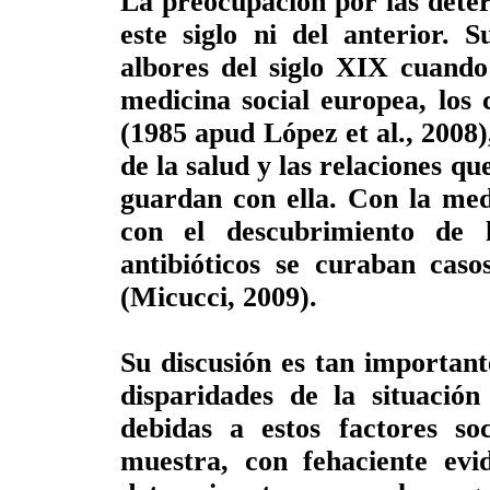
La preocupación por las deter
este siglo ni del anterior. 
albores del siglo XIX cuando
medicina social europea, los
(1985 apud López et al., 2008),
de la salud y las relaciones qu
guardan con ella. Con la med
con el descubrimiento de 
antibióticos se curaban caso
(Micucci, 2009).
Su discusión es tan importan
disparidades de la situación
debidas a estos factores soc
muestra, con fehaciente evid