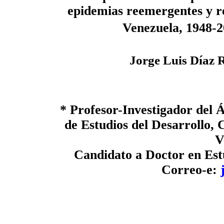
epidemias reemergentes y r
Venezuela, 1948-
Jorge Luis Díaz 
* Profesor-Investigador del 
de Estudios del Desarrollo, 
V
Candidato a Doctor en Est
Correo-e: