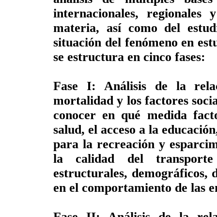
internacionales, regionales
materia, así como del estud
situación del fenómeno en estu
se estructura en cinco fases:
Fase I: Análisis de la rel
mortalidad y los factores socia
conocer en qué medida facto
salud, el acceso a la educación
para la recreación y esparcim
la calidad del transport
estructurales, demográficos, d
en el comportamiento de las 
Fase II: Análisis de la rel