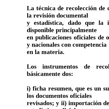
La técnica de recolección de 
la revisión documental
y estadística, dado que la 
disponible principalmente
en publicaciones oficiales de 
y nacionales con competencia
en la materia.
Los instrumentos de recol
básicamente dos:
i) ficha resumen, que es un s
los documentos oficiales
revisados; y ii) importación de