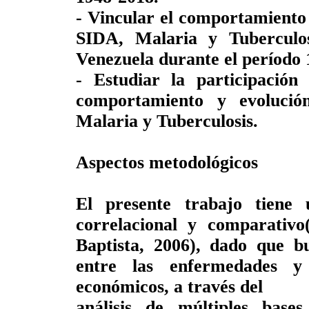
- Vincular el comportamiento
SIDA, Malaria y Tuberculosi
Venezuela durante el período 
- Estudiar la participación 
comportamiento y evoluci
Malaria y Tuberculosis.
Aspectos metodológicos
El presente trabajo tiene 
correlacional y comparativ
Baptista, 2006), dado que bu
entre las enfermedades y l
económicos, a través del
análisis de múltiples base