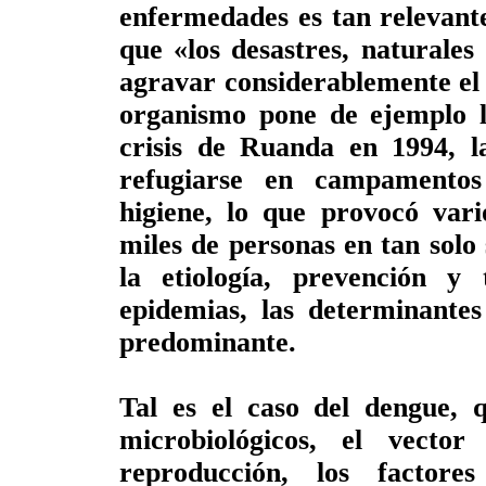
enfermedades es tan relevant
que «los desastres, naturale
agravar considerablemente el 
organismo pone de ejemplo l
crisis de Ruanda en 1994, l
refugiarse en campamento
higiene, lo que provocó var
miles de personas en tan sol
la etiología, prevención y
epidemias, las determinantes
predominante.
Tal es el caso del dengue, 
microbiológicos, el vecto
reproducción, los factores