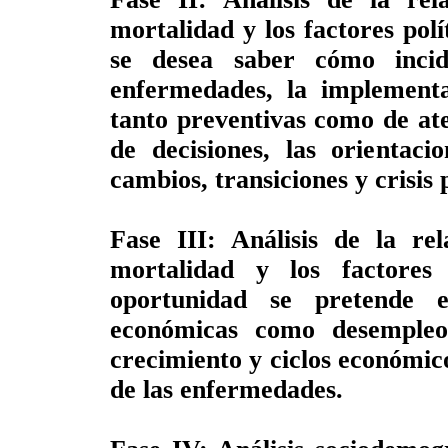
mortalidad y los factores pol
se desea saber cómo inci
enfermedades, la implementac
tanto preventivas como de at
de decisiones, las orientaci
cambios, transiciones y crisis p
Fase III: Análisis de la re
mortalidad y los factores
oportunidad se pretende 
económicas como desempleo,
crecimiento y ciclos económic
de las enfermedades.