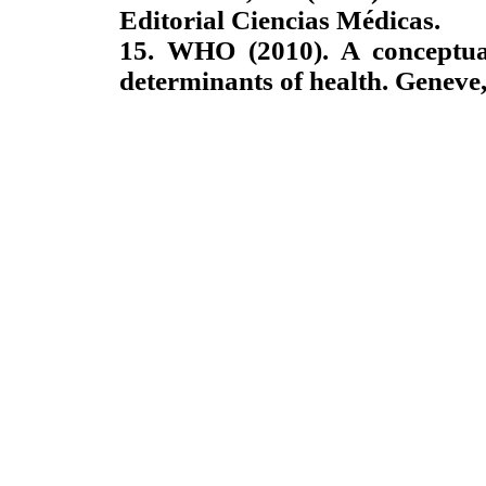
Editorial Ciencias Médicas.
15. WHO (2010). A conceptual
determinants of health. Genev