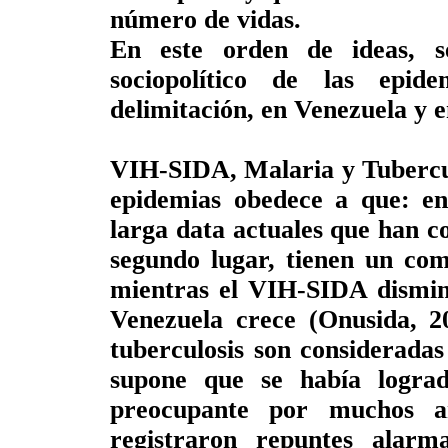
número de vidas.
En este orden de ideas, s
sociopolítico de las epid
delimitación, en Venezuela y e
VIH-SIDA, Malaria y Tuberculo
epidemias obedece a que: en
larga data actuales que han 
segundo lugar, tienen un com
mientras el VIH-SIDA disminu
Venezuela crece (Onusida, 20
tuberculosis son consideradas
supone que se había lograd
preocupante por muchos a
registraron repuntes alar