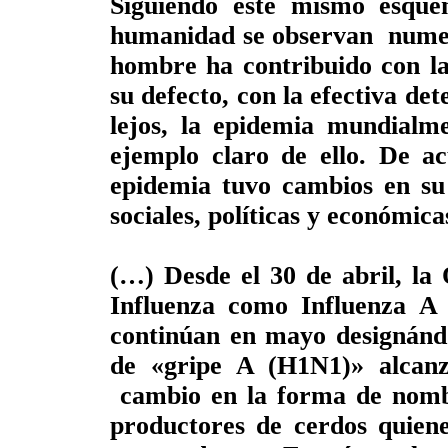
Siguiendo este mismo esquem
humanidad se observan numero
hombre ha contribuido con la
su defecto, con la efectiva de
lejos, la epidemia mundial
ejemplo claro de ello. De ac
epidemia tuvo cambios en su
sociales, políticas y económica
(…) Desde el 30 de abril, la
Influenza como Influenza A 
continúan en mayo designándo
de «gripe A (H1N1)» alcanz
cambio en la forma de nombra
productores de cerdos quiene