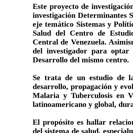
Este proyecto de investigación
investigación Determinantes So
eje temático Sistemas y Polít
Salud del Centro de Estudio
Central de Venezuela. Asimis
del investigador para optar 
Desarrollo del mismo centro.
Se trata de un estudio de la
desarrollo, propagación y ev
Malaria y Tuberculosis en Ve
latinoamericano y global, dur
El propósito es hallar relac
del sistema de salud, especia