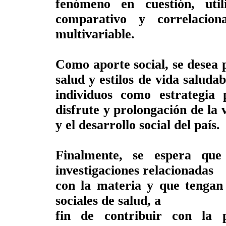
fenómeno en cuestión, util
comparativo y correlacion
multivariable.
Como aporte social, se desea
salud y estilos de vida saluda
individuos como estrategia 
disfrute y prolongación de la 
y el desarrollo social del país.
Finalmente, se espera que
investigaciones relacionadas
con la materia y que tengan i
sociales de salud, a
fin de contribuir con la 