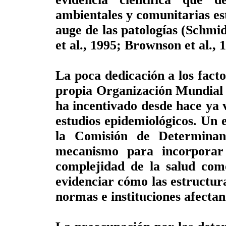
ambientales y comunitarias es
auge de las patologías (Schmid 
et al., 1995; Brownson et al.,
La poca dedicación a los facto
propia Organización Mundial 
ha incentivado desde hace ya 
estudios epidemiológicos. Un e
la Comisión de Determinan
mecanismo para incorporar 
complejidad de la salud com
evidenciar cómo las estructura
normas e instituciones afectan