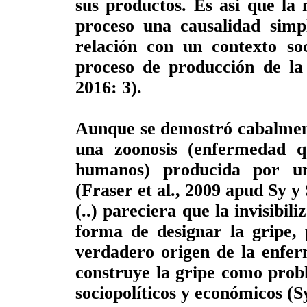
sus productos. Es así que la
proceso una causalidad simpl
relación con un contexto soc
proceso de producción de la 
2016: 3).
Aunque se demostró cabalment
una zoonosis (enfermedad q
humanos) producida por un
(Fraser et al., 2009 apud Sy y 
(..) pareciera que la invisibil
forma de designar la gripe, 
verdadero origen de la enfer
construye la gripe como probl
sociopolíticos y económicos (Sy