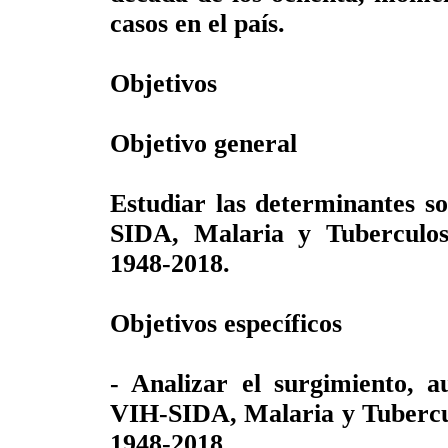
casos en el país.
Objetivos
Objetivo general
Estudiar las determinantes so
SIDA, Malaria y Tuberculos
1948-2018.
Objetivos específicos
- Analizar el surgimiento, a
VIH-SIDA, Malaria y Tubercul
1948-2018.