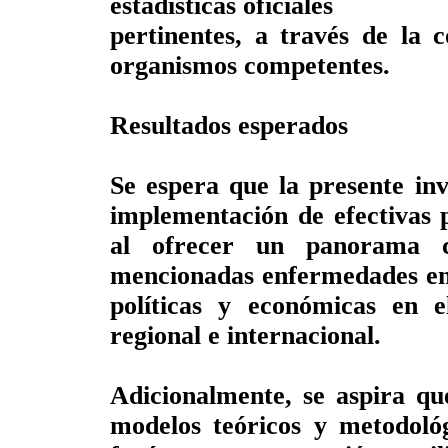
estadísticas oficiales
pertinentes, a través de la 
organismos competentes.
Resultados esperados
Se espera que la presente inv
implementación de efectivas p
al ofrecer un panorama 
mencionadas enfermedades en r
políticas y económicas en 
regional e internacional.
Adicionalmente, se aspira qu
modelos teóricos y metodoló