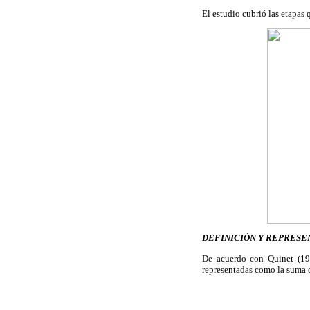
El estudio cubrió las etapas 
DEFINICIÓN Y REPRESE
De acuerdo con Quinet (198
representadas como la suma 