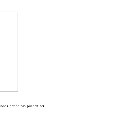
iones periódicas pueden ser