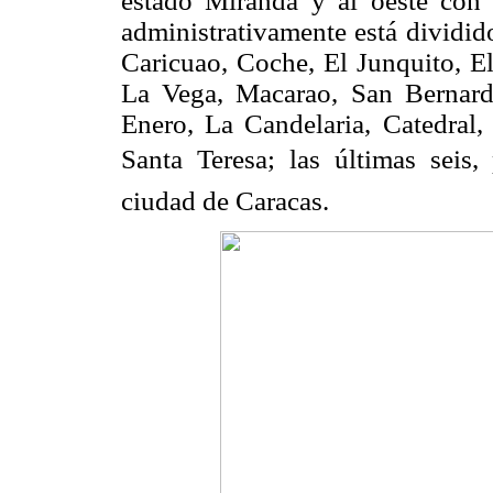
estado Miranda y al oeste con 
administrativamente está dividid
Caricuao, Coche, El Junquito, El
La Vega, Macarao, San Bernard
Enero, La Candelaria, Catedral,
Santa Teresa; las últimas seis,
ciudad de Caracas.