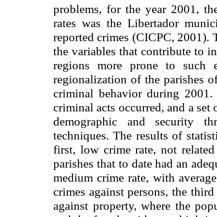
problems, for the year 2001, the
rates was the Libertador munic
reported crimes (CICPC, 2001). T
the variables that contribute to 
regions more prone to such e
regionalization of the parishes o
criminal behavior during 2001.
criminal acts occurred, and a set 
demographic and security thr
techniques. The results of statis
first, low crime rate, not relate
parishes that to date had an adeq
medium crime rate, with average 
crimes against persons, the third
against property, where the pop