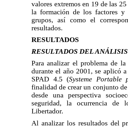
valores extremos en 19 de las 25 
la formación de los factores y 
grupos, así como el correspond
resultados.
RESULTADOS
RESULTADOS DEL ANÁLISI
Para analizar el problema de la
durante el año 2001, se aplicó a 
SPAD 4.5 (
Systeme Portable
finalidad de crear un conjunto de
desde una perspectiva socioec
seguridad, la ocurrencia de 
Libertador.
Al analizar los resultados del p