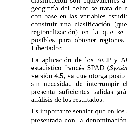
clasificación son equivalentes a
geografía del delito se trata de 
con base en las variables estudi
construir una clasificación (qu
regionalización) en la que se
posibles para obtener regiones
Libertador.
La aplicación de los ACP y AC
estadístico francés SPAD (
Systé
versión 4.5, ya que otorga posibi
sin necesidad de interrumpir 
presenta suficientes salidas gr
análisis de los resultados.
Es importante señalar que en los 
presentada con la denominación d