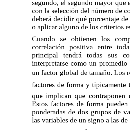
segundo, el segundo mayor que el
con la selección del número de co
deberá decidir qué porcentaje de 
o aplicar alguno de los criterios e
Cuando se obtienen los compo
correlación positiva entre tod
principal tendrá todas sus 
interpretarse como un promedio 
un factor global de tamaño. Los
factores de forma y típicamente
que implican que contraponen u
Estos factores de forma pueden
ponderadas de dos grupos de var
las variables de un signo a las de 