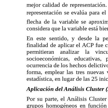
mejor calidad de representación.
representación se evalúa para e
flecha de la variable se aproxi
considera que la variable está bie
En este sentido, y desde la per
finalidad de aplicar el ACP fue 
permitieran analizar la vinc
socioeconómicas, educativas,
ocurrencia de los hechos delictiv
forma, emplear las tres nuevas 
estadística, en lugar de las 25 inic
Aplicación del Análisis Cluster 
Por su parte, el Análisis Cluste
grupos homogéneos en función d