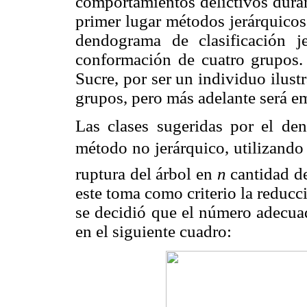
comportamientos delictivos duran
primer lugar métodos jerárquicos,
dendograma de clasificación je
conformación de cuatro grupos. 
Sucre, por ser un individuo ilust
grupos, pero más adelante será em
Las clases sugeridas por el den
método no jerárquico, utilizando
ruptura del árbol en
n
cantidad de
este toma como criterio la reducci
se decidió que el número adecua
en el siguiente cuadro: