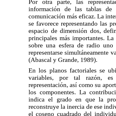
Por otra parte, las represent
información de las tablas de
comunicación más eficaz. La inte
se favorece representando las pr
espacio de dimensión dos, defi
principales más importantes. La 
sobre una esfera de radio uno
representarse simultáneamente va
(Abascal y Grande, 1989).
En los planos factoriales se ub
variables, por tal razón, es
representación, así como su aport
los componentes. La contribuci
indica el grado en que la pro
reconstruye la inercia de ese ind
el coseno cuadrado del individu