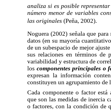
analiza si es posible represent
número menor de variables cons
las originales
(Peña, 2002).
Noguera (2002) señala que para r
datos (en su mayoría cuantitativo
de un subespacio de mejor ajuste
sus relaciones en términos de 
variabilidad y estructura de corre
los
componentes principales o f
expresan la información conten
constituyen un agrupamiento de la
Cada componente o factor está
que son las medidas de inercia 
o factores, con la condición de 