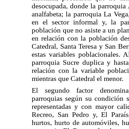
desocupada, donde la parroquia 
analfabeta; la parroquia La Veg
en el sector informal y, la pa
población que no asiste a un pla
en relación con la población d
Catedral, Santa Teresa y San Ber
estas variables poblacionales. A
parroquia Sucre duplica y hasta 
relación con la variable poblac
mientras que Catedral el menor.
El segundo factor denomi
parroquias según su condición 
representadas y con mayor calid
Recreo, San Pedro y, El Paraíso
hurtos, hurto de automóviles, hu