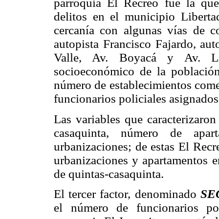
parroquia El Recreo fue la que
delitos en el municipio Liberta
cercanía con algunas vías de c
autopista Francisco Fajardo, aut
Valle, Av. Boyacá y Av. Lib
socioeconómico de la población 
número de establecimientos comer
funcionarios policiales asignado
Las variables que caracterizaron
casaquinta, número de apar
urbanizaciones; de estas El Recr
urbanizaciones y apartamentos e
de quintas-casaquinta.
El tercer factor, denominado
SE
el número de funcionarios pol