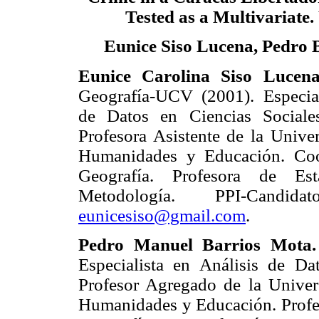
Tested as a Multivariate.
Eunice Siso Lucena, Pedro 
Eunice Carolina Siso Lucena
Geografía-UCV (2001). Especial
de Datos en Ciencias Social
Profesora Asistente de la Unive
Humanidades y Educación. Coo
Geografía. Profesora de Est
Metodología. PPI-Candid
eunicesiso@gmail.com
.
Pedro Manuel Barrios Mota.
Especialista en Análisis de D
Profesor Agregado de la Univer
Humanidades y Educación. Profes