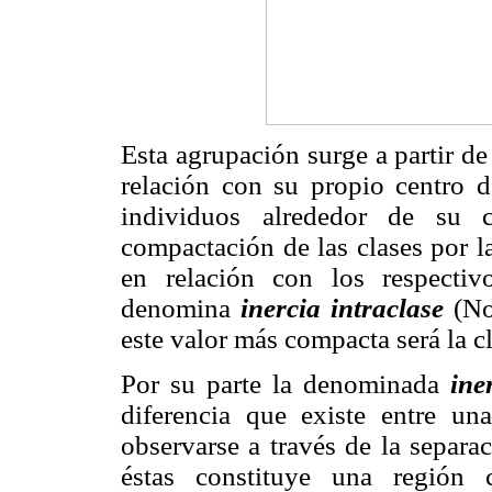
Esta agrupación surge a partir de
relación con su propio centro d
individuos alrededor de su c
compactación de las clases por la
en relación con los respecti
denomina
inercia intraclase
(No
este valor más compacta será la cl
Por su parte la denominada
ine
diferencia que existe entre un
observarse a través de la separa
éstas constituye una región co