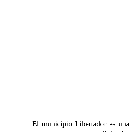
El municipio Libertador es una 