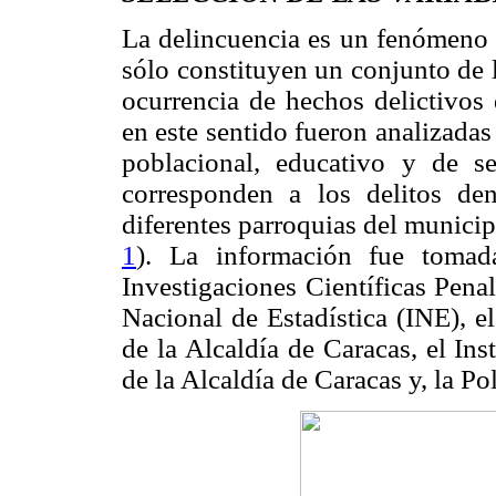
La delincuencia es un fenómeno m
sólo constituyen un conjunto de l
ocurrencia de hechos delictivos 
en este sentido fueron analizada
poblacional, educativo y de se
corresponden a los delitos de
diferentes parroquias del municip
1
). La información fue tomad
Investigaciones Científicas Penal
Nacional de Estadística (INE), 
de la Alcaldía de Caracas, el In
de la Alcaldía de Caracas y, la Po