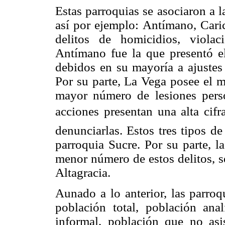
Estas parroquias se asociaron a la
así por ejemplo: Antímano, Caric
delitos de homicidios, violac
Antímano fue la que presentó 
debidos en su mayoría a ajustes
Por su parte, La Vega posee el m
mayor número de lesiones perso
acciones presentan una alta cif
denunciarlas. Estos tres tipos d
parroquia Sucre. Por su parte, l
menor número de estos delitos, s
Altagracia.
Aunado a lo anterior, las parroq
población total, población ana
informal, población que no asi