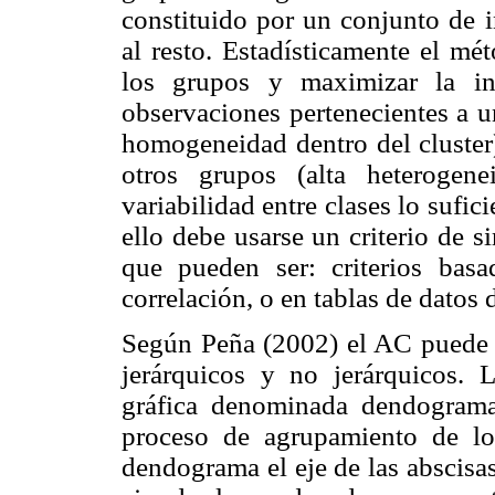
constituido por un conjunto de i
al resto. Estadísticamente el mé
los grupos y maximizar la in
observaciones pertenecientes a u
homogeneidad dentro del cluster)
otros grupos (alta heterogene
variabilidad entre clases lo sufic
ello debe usarse un criterio de 
que pueden ser: criterios basa
correlación, o en tablas de datos 
Según Peña (2002) el AC puede 
jerárquicos y no jerárquicos. 
gráfica denominada dendograma 
proceso de agrupamiento de lo
dendograma el eje de las abscisas