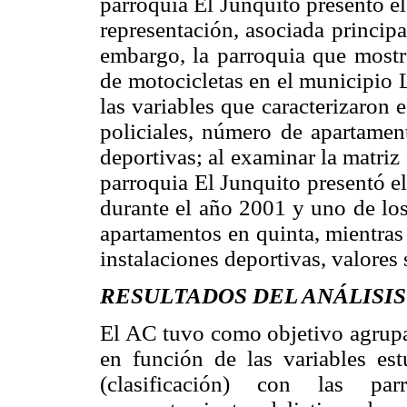
parroquia El Junquito presentó e
representación, asociada principa
embargo, la parroquia que mostr
de motocicletas en el municipio L
las variables que caracterizaron 
policiales, número de apartamen
deportivas; al examinar la matriz 
parroquia El Junquito presentó e
durante el año 2001 y uno de lo
apartamentos en quinta, mientras
instalaciones deportivas, valores
RESULTADOS DEL ANÁLISIS
El AC tuvo como objetivo agrupar
en función de las variables est
(clasificación) con las par