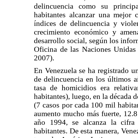
delincuencia como su princip
habitantes alcanzar una mejor 
índices de delincuencia y viole
crecimiento económico y amen
desarrollo social, según los inf
Oficina de las Naciones Unidas
2007).
En Venezuela se ha registrado un
de delincuencia en los últimos a
tasa de homicidios era relati
habitantes), luego, en la década 
(7 casos por cada 100 mil habita
aumento mucho más fuerte, 12.8 
año 1994, se alcanza la cifr
habitantes. De esta manera, Venez