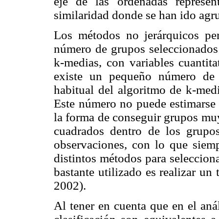
eje de las ordenadas represen
similaridad donde se han ido agr
Los métodos no jerárquicos per
número de grupos seleccionados y
k-medias, con variables cuantita
existe un pequeño número de va
habitual del algoritmo de k-med
Este número no puede estimarse 
la forma de conseguir grupos mu
cuadrados dentro de los grup
observaciones, con lo que siem
distintos métodos para seleccion
bastante utilizado es realizar un
2002).
Al tener en cuenta que en el anál