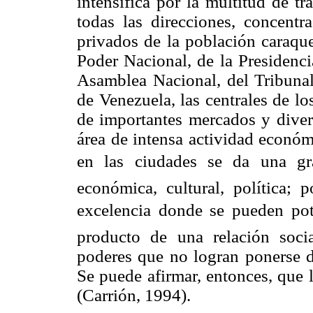
intensifica por la multitud de t
todas las direcciones, concentr
privados de la población caraqu
Poder Nacional, de la Presidenci
Asamblea Nacional, del Tribunal
de Venezuela, las centrales de l
de importantes mercados y diver
área de intensa actividad económ
en las ciudades se da una gr
económica, cultural, política; 
excelencia donde se pueden poten
producto de una relación socia
poderes que no logran ponerse de
Se puede afirmar, entonces, que 
(Carrión, 1994).