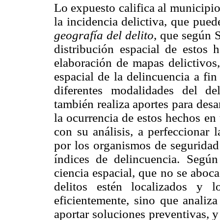
Lo expuesto califica al municipi
la incidencia delictiva, que pue
geografía del delito
, que según S
distribución espacial de estos h
elaboración de mapas delictivos,
espacial de la delincuencia a fin 
diferentes modalidades del deli
también realiza aportes para des
la ocurrencia de estos hechos en
con su análisis, a perfeccionar 
por los organismos de seguridad
índices de delincuencia. Segú
ciencia espacial, que no se aboc
delitos estén localizados y 
eficientemente, sino que analiza
aportar soluciones preventivas, y 