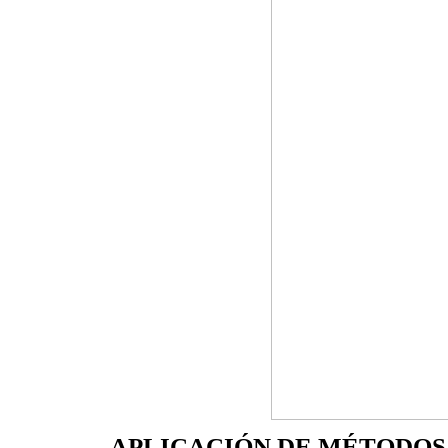
APLICACIÓN DE MÉTODOS