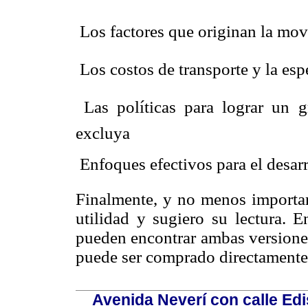
 Los factores que originan la mo
 Los costos de transporte y la e
 Las políticas para lograr un
excluya
 Enfoques efectivos para el desarr
Finalmente, y no menos importan
utilidad y sugiero su lectura.
pueden encontrar ambas versiones
puede ser comprado directamente 
Avenida Neverí con calle Ed