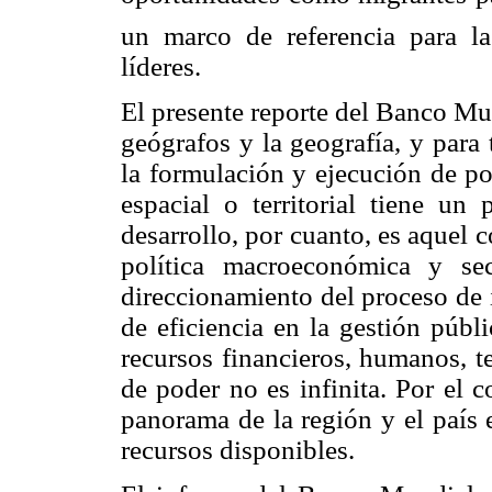
un marco de referencia para la
líderes.
El presente reporte del Banco Mun
geógrafos y la geografía, y para
la formulación y ejecución de pol
espacial o territorial tiene un 
desarrollo, por cuanto, es aquel
política macroeconómica y sec
direccionamiento del proceso de 
de eficiencia en la gestión públ
recursos financieros, humanos, te
de poder no es infinita. Por el c
panorama de la región y el país 
recursos disponibles.