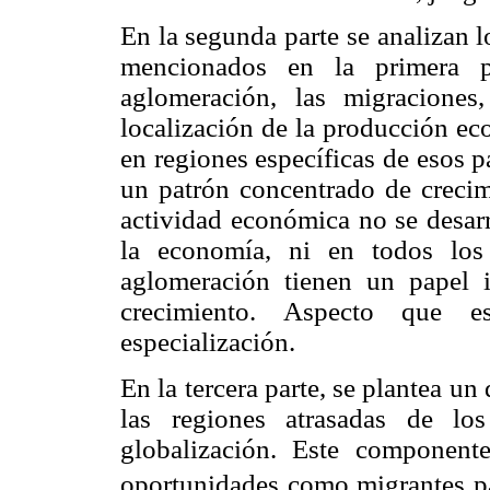
En la segunda parte se analizan 
mencionados en la primera p
aglomeración, las migraciones
localización de la producción ec
en regiones específicas de esos p
un patrón concentrado de crecim
actividad económica no se desarr
la economía, ni en todos los
aglomeración tienen un papel 
crecimiento. Aspecto que e
especialización.
En la tercera parte, se plantea un
las regiones atrasadas de los
globalización. Este component
oportunidades como migrantes pa