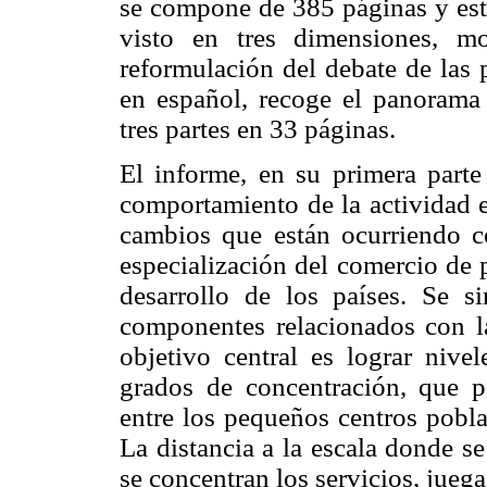
se compone de 385 páginas y está 
visto en tres dimensiones, m
reformulación del debate de las 
en español, recoge el panorama 
tres partes en 33 páginas.
El informe, en su primera part
comportamiento de la actividad e
cambios que están ocurriendo co
especialización del comercio de 
desarrollo de los países. Se s
componentes relacionados con la 
objetivo central es lograr nive
grados de concentración, que p
entre los pequeños centros pobla
La distancia a la escala donde s
se concentran los servicios, jueg