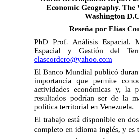
Economic Geography. The 
Washington D.C
Reseña por Elías Co
PhD Prof. Análisis Espacial, M
Espacial y Gestión del Terr
elascordero@yahoo.com
El Banco Mundial publicó durant
importancia que permite cono
actividades económicas y, la p
resultados podrían ser de la m
política territorial en Venezuela.
El trabajo está disponible en do
completo en idioma inglés, y es 