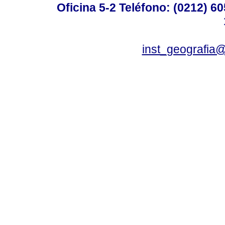
Oficina 5-2 Teléfono: (0212) 60
inst_geografia