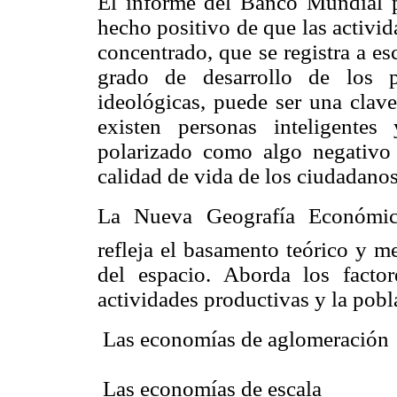
El informe del Banco Mundial pe
hecho positivo de que las activi
concentrado, que se registra a e
grado de desarrollo de los p
ideológicas, puede ser una clav
existen personas inteligente
polarizado como algo negativo
calidad de vida de los ciudadanos;
La Nueva Geografía Económica
refleja el basamento teórico y m
del espacio. Aborda los factor
actividades productivas y la pobl
 Las economías de aglomeración
 Las economías de escala