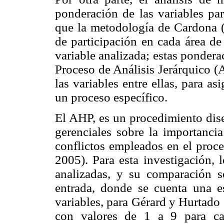
ponderación de las variables par
que la metodología de Cardona (2
de participación en cada área de
variable analizada; estas pondera
Proceso de Análisis Jerárquico (
las variables entre ellas, para a
un proceso específico.
El AHP, es un procedimiento dise
gerenciales sobre la importancia
conflictos empleados en el proc
2005). Para esta investigación, l
analizadas, y su comparación s
entrada, donde se cuenta una es
variables, para Gérard y Hurtado 
con valores de 1 a 9 para cali