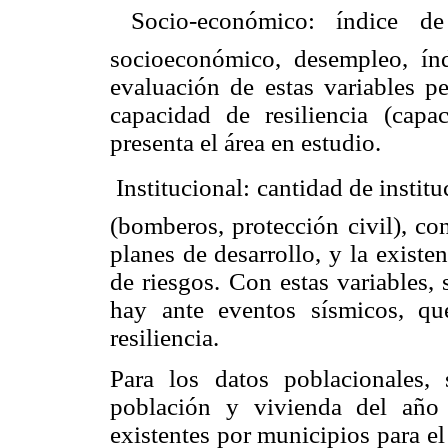
 Socio-económico: índice de
socioeconómico, desempleo, ín
evaluación de estas variables p
capacidad de resiliencia (capa
presenta el área en estudio.
 Institucional: cantidad de insti
(bomberos, protección civil), co
planes de desarrollo, y la exist
de riesgos. Con estas variables,
hay ante eventos sísmicos, q
resiliencia.
Para los datos poblacionales
población y vivienda del año
existentes por municipios para el