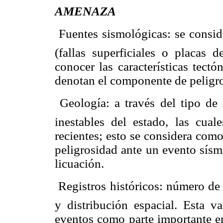
AMENAZA
 Fuentes sismológicas: se conside
(fallas superficiales o placas d
conocer las características tect
denotan el componente de peligro
 Geología: a través del tipo de 
inestables del estado, las cua
recientes; esto se considera com
peligrosidad ante un evento sísm
licuación.
 Registros históricos: número d
y distribución espacial. Esta va
eventos como parte importante en