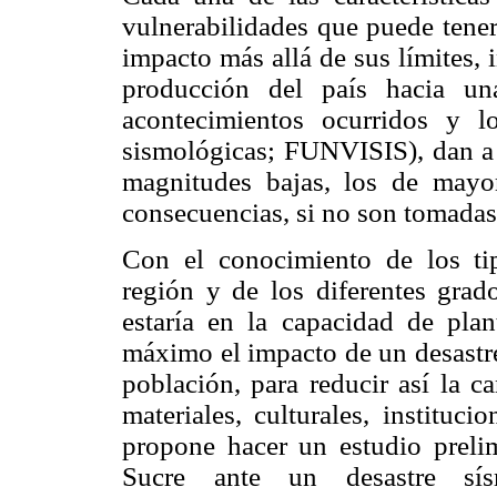
vulnerabilidades que puede tener
impacto más allá de sus límites, i
producción del país hacia un
acontecimientos ocurridos y l
sismológicas; FUNVISIS), dan a e
magnitudes bajas, los de mayor
consecuencias, si no son tomadas 
Con el conocimiento de los tip
región y de los diferentes grad
estaría en la capacidad de pla
máximo el impacto de un desastre
población, para reducir así la 
materiales, culturales, instituc
propone hacer un estudio prelim
Sucre ante un desastre sís