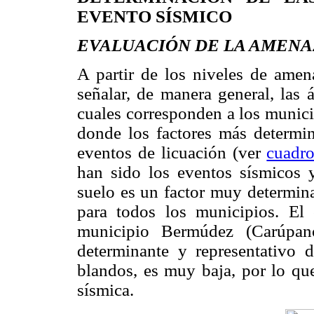
EVENTO SÍSMICO
EVALUACIÓN DE LA AMENA
A partir de los niveles de ame
señalar, de manera general, las 
cuales corresponden a los munici
donde los factores más determin
eventos de licuación (ver
cuadr
han sido los eventos sísmicos y
suelo es un factor muy determina
para todos los municipios. El 
municipio Bermúdez (Carúpano
determinante y representativo 
blandos, es muy baja, por lo qu
sísmica.