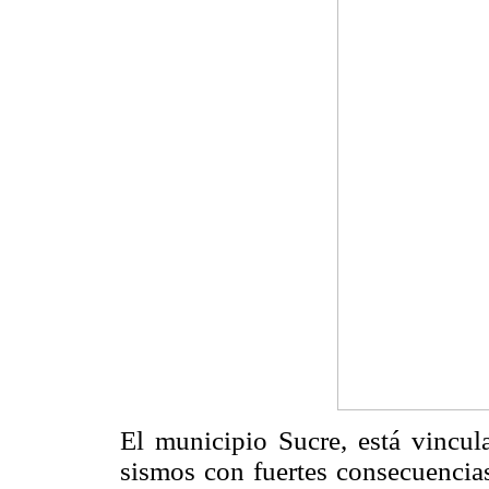
El municipio Sucre, está vincu
sismos con fuertes consecuencia