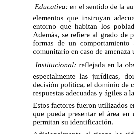

Educativa:
en el sentido de la a
elementos que instruyan adecu
entorno que habitan los poblado
Además, se refiere al grado de p
formas de un comportamiento a
comunitario en caso de amenaza u

Institucional:
reflejada en la ob
especialmente las jurídicas, do
decisión política, el dominio de c
respuestas adecuadas y ágiles a la
Estos factores fueron utilizados 
que pueda presentar el área en 
permitan su identificación.