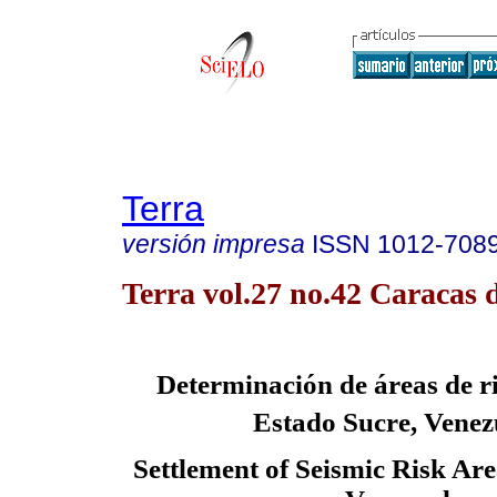
Terra
versión impresa
ISSN
1012-708
Terra vol.27 no.42 Caracas d
Determinación de áreas de ri
Estado Sucre, Venez
Settlement of Seismic Risk Are