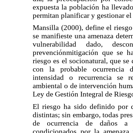
expuesta la población ha llevado
permitan planificar y gestionar el 
Mansilla (2000), define el riesg
se manifieste una amenaza deter
vulnerabilidad dado, des
prevenciónmitigación que se h
riesgo es el socionatural, que se
con la probable ocurrencia d
intensidad o recurrencia se 
ambiental o de intervención huma
Ley de Gestión Integral de Riesg
El riesgo ha sido definido por 
distintas; sin embargo, todas pre
de ocurrencia de daños a un
condicionados por la amenaza 