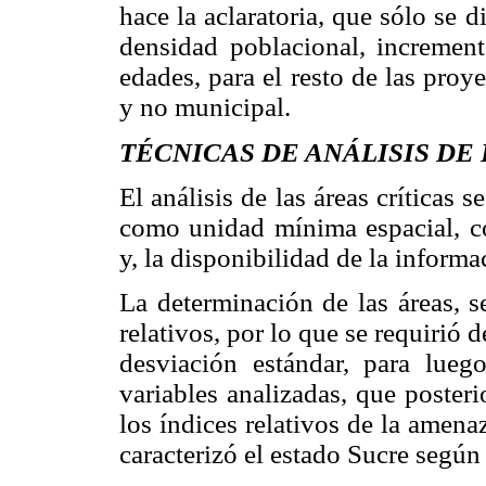
hace la aclaratoria, que sólo se 
densidad poblacional, increment
edades, para el resto de las proy
y no municipal.
TÉCNICAS DE ANÁLISIS DE
El análisis de las áreas críticas 
como unidad mínima espacial, con
y, la disponibilidad de la informa
La determinación de las áreas, s
relativos, por lo que se requirió 
desviación estándar, para luego
variables analizadas, que poster
los índices relativos de la amena
caracterizó el estado Sucre según