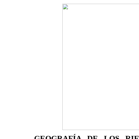
GEOGRAFÍA DE LOS RIE