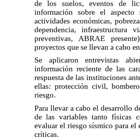
de los suelos, eventos de lic
información sobre el aspecto 
actividades económicas, pobreza
dependencia, infraestructura vi
preventivas, ABRAE presente)
proyectos que se llevan a cabo en
Se aplicaron entrevistas abi
información reciente de las cara
respuesta de las instituciones an
ellas: protección civil, bomber
riesgo.
Para llevar a cabo el desarrollo d
de las variables tanto físicas
evaluar el riesgo sísmico para el 
críticas.