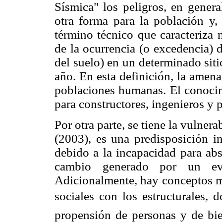
Sísmica" los peligros, en genera
otra forma para la población y,
término técnico que caracteriza 
de la ocurrencia (o excedencia) d
del suelo) en un determinado sit
año. En esta definición, la amen
poblaciones humanas. El conocim
para constructores, ingenieros y p
Por otra parte, se tiene la vulner
(2003), es una predisposición in
debido a la incapacidad para abs
cambio generado por un eve
Adicionalmente, hay conceptos m
sociales con los estructurales, 
propensión de personas y de bie