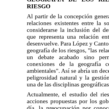
RIESGO
Al partir de la concepción gener
relaciones existentes entre la 
considerarse la inclusión del de
que representa una relación e
desenvuelve. Para López y Cantos
geografía de los riesgos, "las re
un debate acabado sino perm
conexiones de la geografía c
ambientales". Así se abría un dece
peligrosidad natural y la gestió
una de las disciplinas geográfica
Actualmente, el estudio del ri
acciones propuestas por los gob
día, la preocupación por conoce