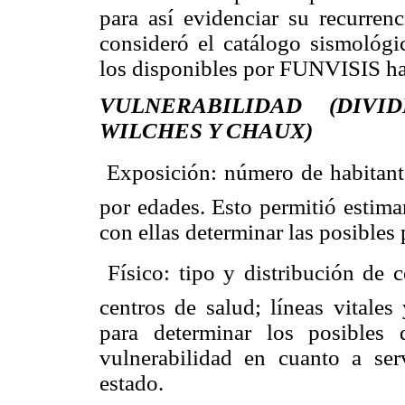
para así evidenciar su recurrenc
consideró el catálogo sismológi
los disponibles por FUNVISIS has
VULNERABILIDAD (DIV
WILCHES Y CHAUX)
 Exposición: número de habitant
por edades. Esto permitió estimar
con ellas determinar las posibles
 Físico: tipo y distribución de 
centros de salud; líneas vitales
para determinar los posibles 
vulnerabilidad en cuanto a ser
estado.