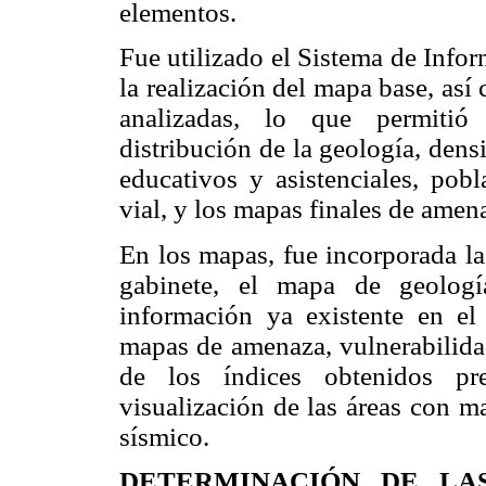
elementos.
Fue utilizado el Sistema de Info
la realización del mapa base, así
analizadas, lo que permitió 
distribución de la geología, dens
educativos y asistenciales, pobl
vial, y los mapas finales de amen
En los mapas, fue incorporada la
gabinete, el mapa de geologí
información ya existente en el
mapas de amenaza, vulnerabilidad
de los índices obtenidos pr
visualización de las áreas con m
sísmico.
DETERMINACIÓN DE LA