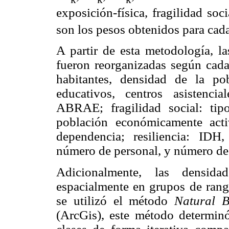
exposición-física, fragilidad soci
son los pesos obtenidos para cada
A partir de esta metodología, la
fueron reorganizadas según cada
habitantes, densidad de la po
educativos, centros asistencia
ABRAE; fragilidad social: tip
población económicamente acti
dependencia; resiliencia: IDH,
número de personal, y número de 
Adicionalmente, las densidad
espacialmente en grupos de rang
se utilizó el método
Natural B
(ArcGis), este método determinó