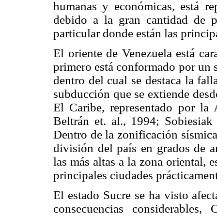
humanas y económicas, está rep
debido a la gran cantidad de 
particular donde están las principa
El oriente de Venezuela está car
primero está conformado por un s
dentro del cual se destaca la fal
subducción que se extiende desde
El Caribe, representado por la 
Beltrán et. al., 1994; Sobiesiak
Dentro de la zonificación sísmica
división del país en grados de a
las más altas a la zona oriental,
principales ciudades prácticamente
El estado Sucre se ha visto afec
consecuencias considerables