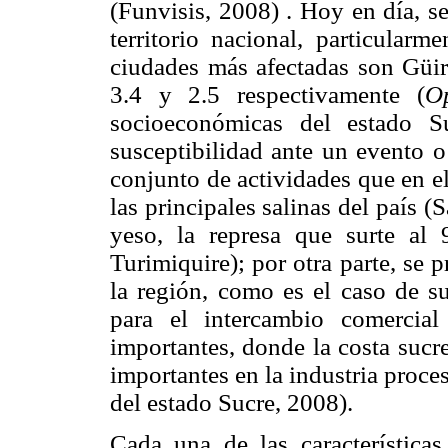
(Funvisis, 2008) . Hoy en día, se
territorio nacional, particularm
ciudades más afectadas son Güir
3.4 y 2.5 respectivamente (
Op
socioeconómicas del estado S
susceptibilidad ante un evento o
conjunto de actividades que en e
las principales salinas del país (
yeso, la represa que surte al
Turimiquire); por otra parte, se p
la región, como es el caso de su
para el intercambio comercial
importantes, donde la costa sucr
importantes en la industria proc
del estado Sucre, 2008).
Cada una de las característica