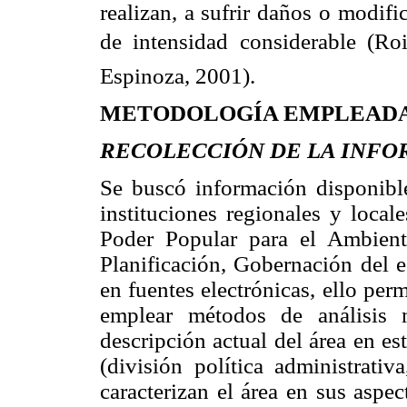
realizan, a sufrir daños o modif
de intensidad considerable (R
Espinoza, 2001).
METODOLOGÍA EMPLEAD
RECOLECCIÓN DE LA INF
Se buscó información disponible
instituciones regionales y local
Poder Popular para el Ambient
Planificación, Gobernación del e
en fuentes electrónicas, ello per
emplear métodos de análisis 
descripción actual del área en es
(división política administrativ
caracterizan el área en sus aspec