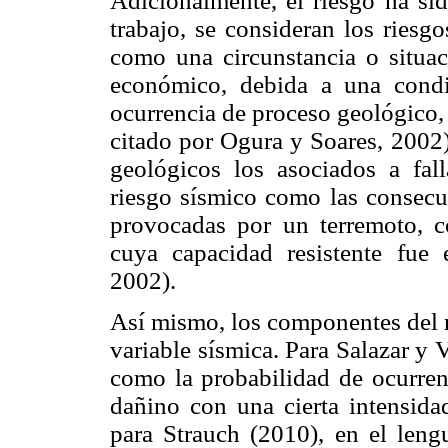
Adicionalmente, el riesgo ha sid
trabajo, se consideran los riesg
como una circunstancia o situac
económico, debida a una condi
ocurrencia de proceso geológico,
citado por Ogura y Soares, 2002)
geológicos los asociados a fall
riesgo sísmico como las consecu
provocadas por un terremoto, co
cuya capacidad resistente fue
2002).
Así mismo, los componentes del r
variable sísmica. Para Salazar y 
como la probabilidad de ocurren
dañino con una cierta intensida
para Strauch (2010), en el le