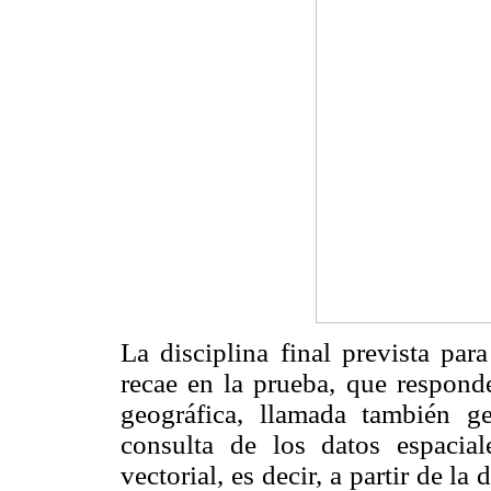
La disciplina final prevista par
recae en la prueba, que respond
geográfica, llamada también g
consulta de los datos espacia
vectorial, es decir, a partir de l