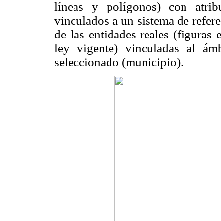
líneas y polígonos) con atrib
vinculados a un sistema de refer
de las entidades reales (figuras 
ley vigente) vinculadas al ám
seleccionado (municipio).