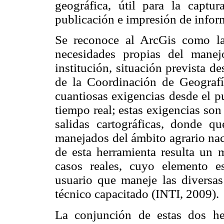
geográfica, útil para la captura
publicación e impresión de infor
Se reconoce al ArcGis como la
necesidades propias del manej
institución, situación prevista d
de la Coordinación de Geografía
cuantiosas exigencias desde el p
tiempo real; estas exigencias so
salidas cartográficas, donde q
manejados del ámbito agrario naci
de esta herramienta resulta un 
casos reales, cuyo elemento e
usuario que maneje las diversas
técnico capacitado (INTI, 2009).
La conjunción de estas dos he