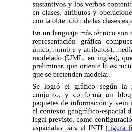
sustantivos y los verbos conteni
en clases, atributos y operacion
con la obtención de las clases esp
En un lenguaje más técnico son e
representación gráfica compues
único, nombre y atributos), medi
modelado (UML, en inglés), que
preliminar, que oriente la estruct
que se pretenden modelar.
Se logró el gráfico según la
conjunto, y conforma un bloq
paquetes de información y veinti
el contexto geográfico-espacial 
legal previsto, como configuració
espaciales para el INTI (
figura 