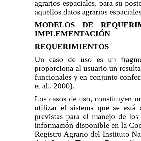
agrarios espaciales, para su poste
aquellos datos agrarios espaciale
MODELOS DE REQUERIMI
IMPLEMENTACIÓN
REQUERIMIENTOS
Un caso de uso es un fragmen
proporciona al usuario un result
funcionales y en conjunto confo
et al., 2000).
Los casos de uso, constituyen un
utilizar el sistema que se está 
previstas para el manejo de los 
información disponible en la Coo
Registro Agrario del Instituto Na