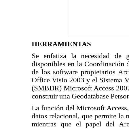
HERRAMIENTAS
Se enfatiza la necesidad de ge
disponibles en la Coordinación d
de los software propietarios Ar
Office Visio 2003 y el Sistema 
(SMBDR) Microsoft Access 2007, 
construir una Geodatabase Person
La función del Microsoft Access,
datos relacional, que permite la
mientras que el papel del Ar