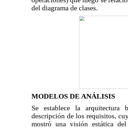
del diagrama de clases.
MODELOS DE ANÁLISIS
Se establece la arquitectura
descripción de los requisitos, c
mostró una visión estática del 