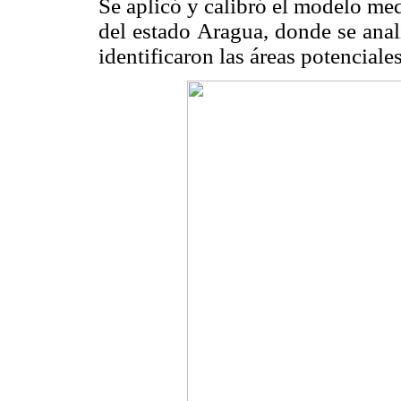
Se aplicó y calibró el modelo me
del estado Aragua, donde se anal
identificaron las áreas potenciales