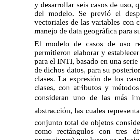
y desarrollar seis casos de uso, 
del modelo. Se previó el despl
vectoriales de las variables con 
manejo de data geográfica para su
El modelo de casos de uso re
permitieron elaborar y establece
para el INTI, basado en una serie
de dichos datos, para su posterio
clases. La expresión de los cas
clases, con atributos y métodos
consideran uno de las más im
abstracción, las cuales represen
conjunto total de objetos consid
como rectángulos con tres div
operaciones) que luego se relaci