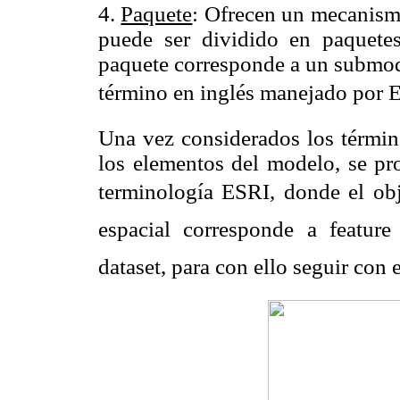
4.
Paquete
: Ofrecen un mecanismo
puede ser dividido en paquete
paquete corresponde a un submode
término en inglés manejado por ES
Una vez considerados los término
los elementos del modelo, se pro
terminología ESRI, donde el obje
espacial corresponde a feature
dataset, para con ello seguir con