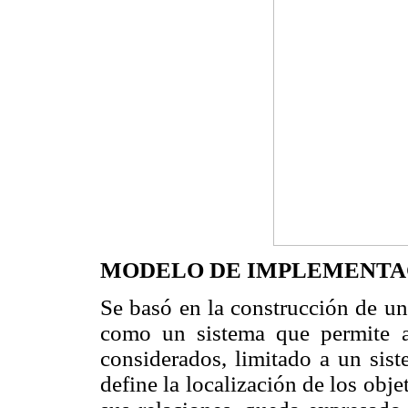
MODELO DE IMPLEMENTA
Se basó en la construcción de un
como un sistema que permite ad
considerados, limitado a un sist
define la localización de los obje