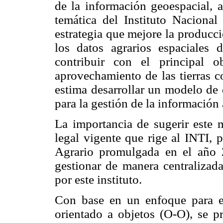
de la información geoespacial, a
temática del Instituto Nacional 
estrategia que mejore la producci
los datos agrarios espaciales 
contribuir con el principal 
aprovechamiento de las tierras c
estima desarrollar un modelo de 
para la gestión de la información a
La importancia de sugerir este 
legal vigente que rige al INTI, 
Agrario promulgada en el año 
gestionar de manera centralizad
por este instituto.
Con base en un enfoque para el
orientado a objetos (O-O), se 