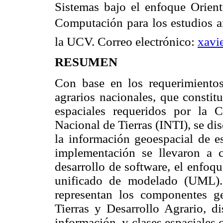
Sistemas bajo el enfoque Orient
Computación para los estudios a
la UCV. Correo electrónico:
xavi
RESUMEN
Con base en los requerimientos
agrarios nacionales, que constit
espaciales requeridos por la C
Nacional de Tierras (INTI), se di
la información geoespacial de e
implementación se llevaron a 
desarrollo de software, el enfoq
unificado de modelado (UML).
representan los componentes ge
Tierras y Desarrollo Agrario, 
información, y clases espaciales