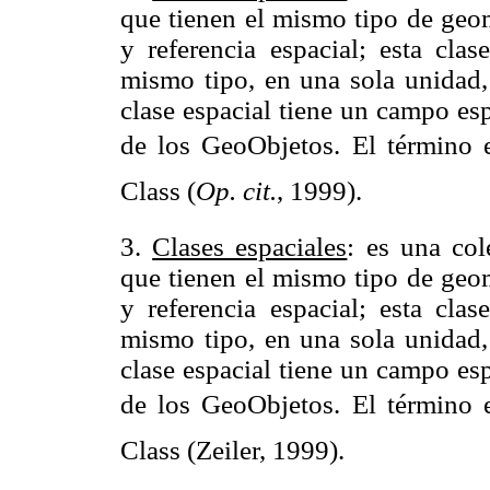
que tienen el mismo tipo de geom
y referencia espacial; esta clas
mismo tipo, en una sola unidad
clase espacial tiene un campo es
de los GeoObjetos. El término 
Class (
Op. cit.
, 1999).
3.
Clases espaciales
: es una col
que tienen el mismo tipo de geom
y referencia espacial; esta clas
mismo tipo, en una sola unidad
clase espacial tiene un campo es
de los GeoObjetos. El término 
Class (Zeiler, 1999).