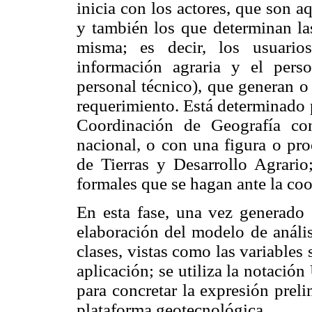
inicia con los actores, que son a
y también los que determinan las
misma; es decir, los usuario
información agraria y el perso
personal técnico), que generan o 
requerimiento. Está determinado 
Coordinación de Geografía con
nacional, o con una figura o pr
de Tierras y Desarrollo Agrario
formales que se hagan ante la co
En esta fase, una vez generado 
elaboración del modelo de anális
clases, vistas como las variables
aplicación; se utiliza la notaci
para concretar la expresión prel
plataforma geotecnológica.