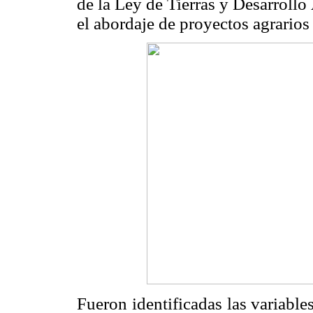
de la Ley de Tierras y Desarrollo
el abordaje de proyectos agrarios
Fueron identificadas las variable