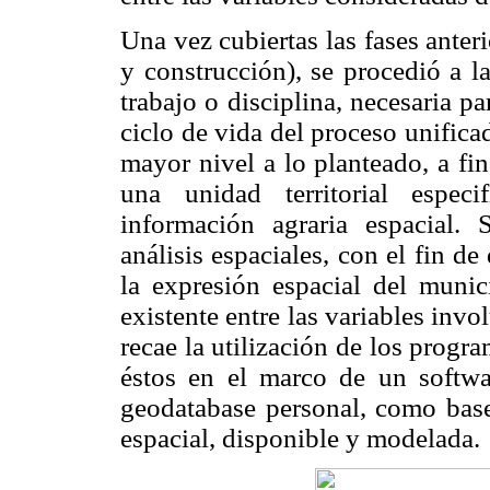
Una vez cubiertas las fases ante
y construcción), se procedió a l
trabajo o disciplina, necesaria p
ciclo de vida del proceso unifica
mayor nivel a lo planteado, a f
una unidad territorial espec
información agraria espacial.
análisis espaciales, con el fin d
la expresión espacial del munic
existente entre las variables invo
recae la utilización de los prog
éstos en el marco de un softwa
geodatabase personal, como base 
espacial, disponible y modelada.