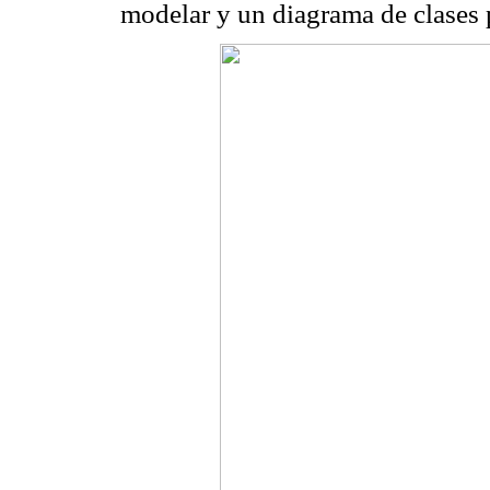
modelar y un diagrama de clases 