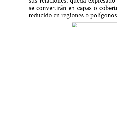
sus relaciones, queda expresado 
se convertirán en capas o cobert
reducido en regiones o polígonos 