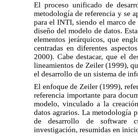
El proceso unificado de desarr
metodología de referencia y se a
para el INTI, siendo el marco de 
diseño del modelo de datos. Est
elementos jerárquicos, que englo
centradas en diferentes aspectos
2000). Cabe destacar, que el d
lineamientos de Zeiler (1999), q
el desarrollo de un sistema de in
El enfoque de Zeiler (1999), ref
referencia importante para docum
modelo, vinculado a la creació
datos agrarios. La metodología p
de desarrollo de software c
investigación, resumidas en inici