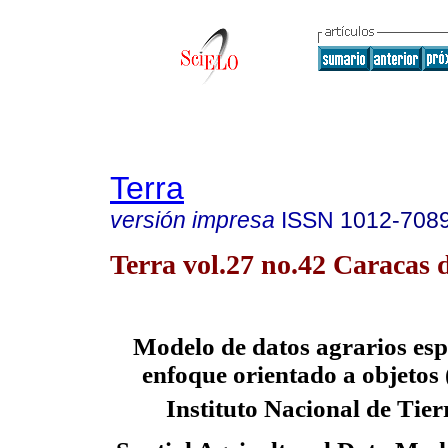
Terra
versión impresa
ISSN
1012-708
Terra vol.27 no.42 Caracas d
Modelo de datos agrarios espa
enfoque orientado a objetos 
Instituto Nacional de Tier