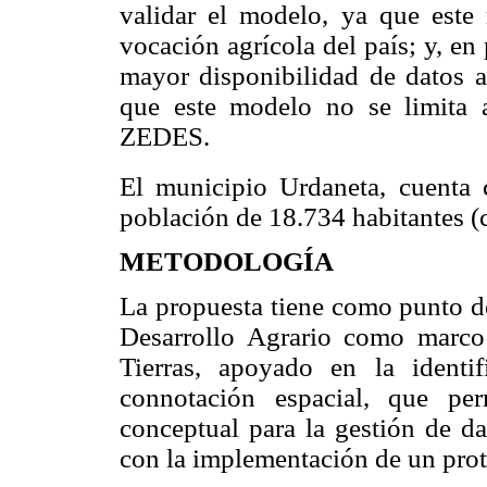
validar el modelo, ya que este 
vocación agrícola del país; y, en
mayor disponibilidad de datos ag
que este modelo no se limita a
ZEDES.
El municipio Urdaneta, cuenta
población de 18.734 habitantes (
METODOLOGÍA
La propuesta tiene como punto de 
Desarrollo Agrario como marco 
Tierras, apoyado en la identi
connotación espacial, que pe
conceptual para la gestión de dat
con la implementación de un prot