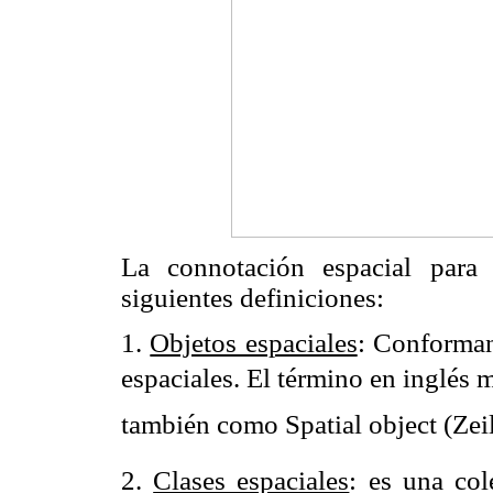
La connotación espacial para 
siguientes definiciones:
1.
Objetos espaciales
: Conforman 
espaciales. El término en inglés 
también como Spatial object (Zei
2.
Clases espaciales
: es una col