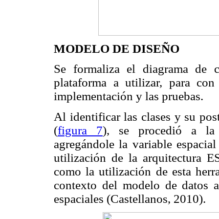
MODELO DE DISEÑO
Se formaliza el diagrama de c
plataforma a utilizar, para con
implementación y las pruebas.
Al identificar las clases y su po
(
figura 7
), se procedió a la
agregándole la variable espacial
utilización de la arquitectura 
como la utilización de esta herr
contexto del modelo de datos a
espaciales (Castellanos, 2010).