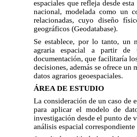
espaciales que refleja desde esta
nacional, modelada como un co
relacionadas, cuyo diseño fís
geográficos (Geodatabase).
Se establece, por lo tanto, un
agraria espacial a partir 
documentación, que facilitaría los
decisiones, además se ofrece un 
datos agrarios geoespaciales.
ÁREA DE ESTUDIO
La consideración de un caso de e
para aplicar el modelo de dat
investigación desde el punto de vi
análisis espacial correspondiente 