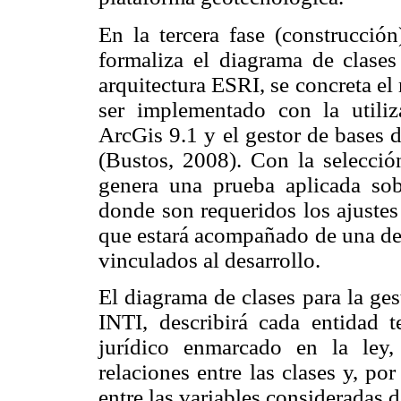
En la tercera fase (construcción
formaliza el diagrama de clases
arquitectura ESRI, se concreta el
ser implementado con la utiliz
ArcGis 9.1 y el gestor de bases 
(Bustos, 2008). Con la selecció
genera una prueba aplicada sobr
donde son requeridos los ajustes
que estará acompañado de una des
vinculados al desarrollo.
El diagrama de clases para la ges
INTI, describirá cada entidad t
jurídico enmarcado en la ley
relaciones entre las clases y, por
entre las variables consideradas d