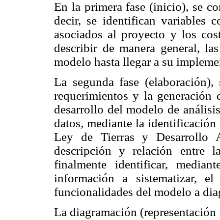
En la primera fase (inicio), se 
decir, se identifican variables 
asociados al proyecto y los cos
describir de manera general, las
modelo hasta llegar a su impleme
La segunda fase (elaboración), 
requerimientos y la generación 
desarrollo del modelo de análisi
datos, mediante la identificación 
Ley de Tierras y Desarrollo A
descripción y relación entre l
finalmente identificar, mediant
información a sistematizar, el
funcionalidades del modelo a dia
La diagramación (representación 