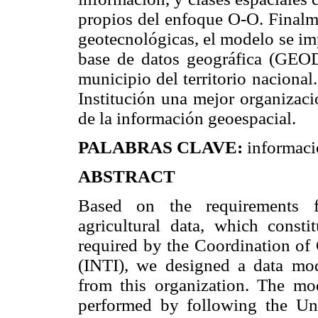
propios del enfoque O-O. Finalme
geotecnológicas, el modelo se im
base de datos geográfica (GEO
municipio del territorio nacional.
Institución una mejor organizaci
de la información geoespacial.
PALABRAS CLAVE:
informació
ABSTRACT
Based on the requirements f
agricultural data, which consti
required by the Coordination of 
(INTI), we designed a data mod
from this organization. The mo
performed by following the Un