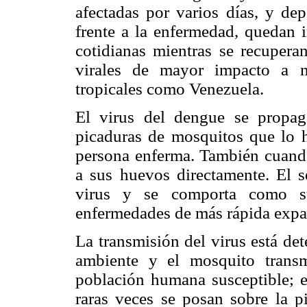
afectadas por varios días, y de
frente a la enfermedad, quedan i
cotidianas mientras se recupera
virales de mayor impacto a n
tropicales como Venezuela.
El virus del dengue se propag
picaduras de mosquitos que lo h
persona enferma. También cuando 
a sus huevos directamente. El s
virus y se comporta como su
enfermedades de más rápida expan
La transmisión del virus está de
ambiente y el mosquito transmi
población humana susceptible; e
raras veces se posan sobre la p