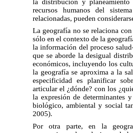
la distribución y planeamiento
recursos humanos del sistem
relacionadas, pueden considerars
La geografía no se relaciona con 
sólo en el contexto de la geograf
la información del proceso salud
que se aborde la desigual distr
económicos, incluyendo los cultu
la geografía se aproxima a la sa
especificidad es planificar so
articular el ¿dónde? con los ¿qu
la expresión de determinantes y 
biológico, ambiental y social tan
2005).
Por otra parte, en la geogra