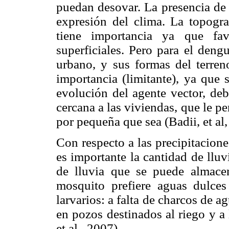
puedan desovar. La presencia de 
expresión del clima. La topogra
tiene importancia ya que fav
superficiales. Pero para el den
urbano, y sus formas del terren
importancia (limitante), ya que 
evolución del agente vector, deb
cercana a las viviendas, que le per
por pequeña que sea (Badii, et al,
Con respecto a las precipitacione
es importante la cantidad de lluv
de lluvia que se puede almacen
mosquito prefiere aguas dulces
larvarios: a falta de charcos de a
en pozos destinados al riego y a 
et al., 2007).