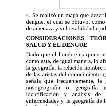
4. Se realizó un mapa que descri
dengue, el cual se obtuvo, como 
de amenaza y vulnerabilidad epi
CONSIDERACIONES TEÓ
SALUD Y EL DENGUE
Dado que el hombre es quien act
como éste, de igual manera, lo af
la geografía, la relación hombre
de las aristas del conocimiento g
señala que frecuentemente, la 
nosogeografía o geografía m
identificación y análisis de
enfermedades y, la geografía de 