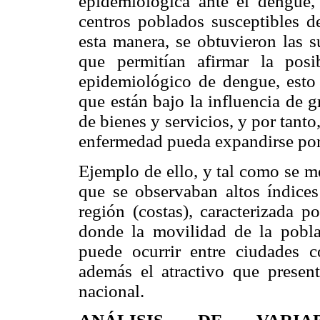
epidemiológica ante el dengue,
centros poblados susceptibles d
esta manera, se obtuvieron las s
que permitían afirmar la pos
epidemiológico de dengue, esto 
que están bajo la influencia de 
de bienes y servicios, y por tanto
enfermedad pueda expandirse por
Ejemplo de ello, y tal como se m
que se observaban altos índices
región (costas), caracterizada 
donde la movilidad de la pobla
puede ocurrir entre ciudades 
además el atractivo que present
nacional.