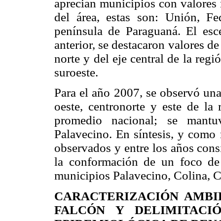
aprecian municipios con valores 
del área, estas son: Unión, Fe
península de Paraguaná. El esc
anterior, se destacaron valores d
norte y del eje central de la reg
suroeste.
Para el año 2007, se observó una
oeste, centronorte y este de la 
promedio nacional; se mantu
Palavecino. En síntesis, y como 
observados y entre los años cons
la conformación de un foco de
municipios Palavecino, Colina, C
CARACTERIZACIÓN AMBI
FALCÓN Y DELIMITACI