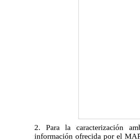
2. Para la caracterización am
información ofrecida por el MA