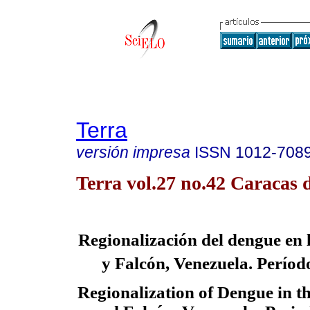
Terra
versión impresa
ISSN
1012-708
Terra vol.27 no.42 Caracas d
Regionalización del dengue en 
y Falcón, Venezuela. Perío
Regionalization of Dengue in th