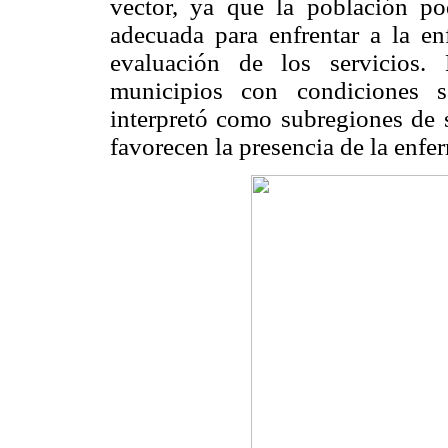
vector, ya que la población po
adecuada para enfrentar a la e
evaluación de los servicios. 
municipios con condiciones sa
interpretó como subregiones de s
favorecen la presencia de la enfe