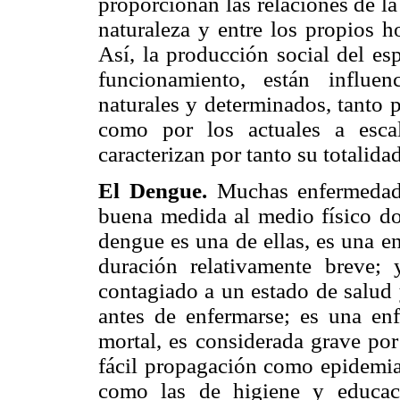
proporcionan las relaciones de la
naturaleza y entre los propios h
Así, la producción social del es
funcionamiento, están influen
naturales y determinados, tanto 
como por los actuales a esca
caracterizan por tanto su totalida
El Dengue.
Muchas enfermedade
buena medida al medio físico d
dengue es una de ellas, es una e
duración relativamente breve; 
contagiado a un estado de salud 
antes de enfermarse; es una en
mortal, es considerada grave por 
fácil propagación como epidemia
como las de higiene y educac