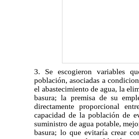
3. Se escogieron variables qu
población, asociadas a condicion
el abastecimiento de agua, la eli
basura; la premisa de su empl
directamente proporcional entr
capacidad de la población de ev
suministro de agua potable, mejo
basura; lo que evitaría crear co