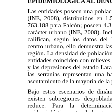
EPIDEMIOLÓGICA AL DEN
Las entidades poseen una poblaci
(INE, 2008), distribuidos en 1.
763.188 para Falcón; poseen 4.3
carácter urbano (INE, 2008). Inc
califican, según los datos del 
centro urbano, ello demuestra las
región. La densidad de población
entidades coinciden con relieves 
y las depresiones del estado Lara 
las serranías representan una b
asentamiento de la mayoría de la 
Bajo estos escenarios de dinám
existen subregiones despoblad
reduce. Para la determinac