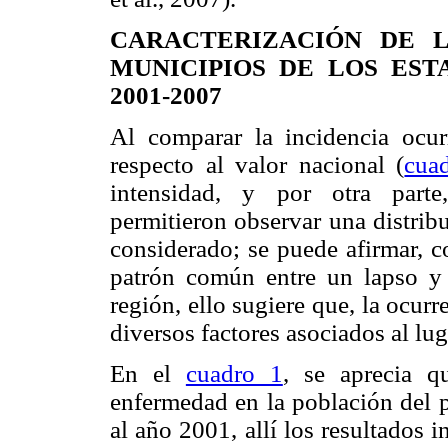
CARACTERIZACIÓN DE L
MUNICIPIOS DE LOS EST
2001-2007
Al comparar la incidencia ocu
respecto al valor nacional (
cua
intensidad, y por otra parte,
permitieron observar una distrib
considerado; se puede afirmar, 
patrón común entre un lapso y 
región, ello sugiere que, la ocur
diversos factores asociados al lu
En el
cuadro 1
, se aprecia q
enfermedad en la población del p
al año 2001, allí los resultados 