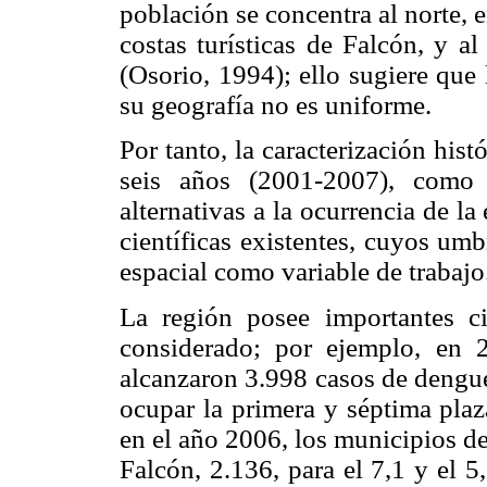
población se concentra al norte, e
costas turísticas de Falcón, y a
(Osorio, 1994); ello sugiere que
su geografía no es uniforme.
Por tanto, la caracterización his
seis años (2001-2007), como m
alternativas a la ocurrencia de l
científicas existentes, cuyos umb
espacial como variable de trabajo
La región posee importantes c
considerado; por ejemplo, en 
alcanzaron 3.998 casos de dengue
ocupar la primera y séptima plaz
en el año 2006, los municipios d
Falcón, 2.136, para el 7,1 y el 5