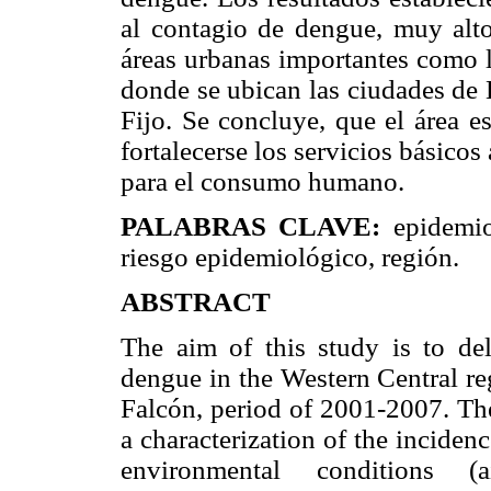
al contagio de dengue, muy alto
áreas urbanas importantes como l
donde se ubican las ciudades de
Fijo. Se concluye, que el área e
fortalecerse los servicios básico
para el consumo humano.
PALABRAS CLAVE:
epidemiol
riesgo epidemiológico, región.
ABSTRACT
The aim of this study is to del
dengue in the Western Central reg
Falcón, period of 2001-2007. The
a characterization of the inciden
environmental conditions (