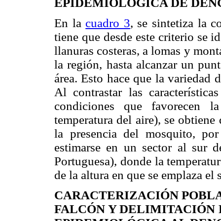
EPIDEMIOLÓGICA DE DEN
En la
cuadro 3
, se sintetiza la 
tiene que desde este criterio se 
llanuras costeras, a lomas y monta
la región, hasta alcanzar un pun
área. Esto hace que la variedad 
Al contrastar las característica
condiciones que favorecen la
temperatura del aire), se obtien
la presencia del mosquito, po
estimarse en un sector al sur de
Portuguesa), donde la temperatur
de la altura en que se emplaza el
CARACTERIZACIÓN POBLA
FALCÓN Y DELIMITACIÓN