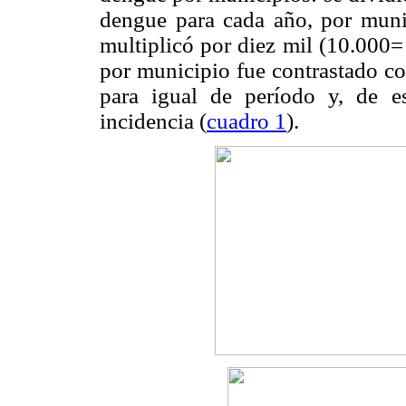
dengue para cada año, por munic
multiplicó por diez mil (10.000= 
por municipio fue contrastado co
para igual de período y, de es
incidencia (
cuadro 1
).