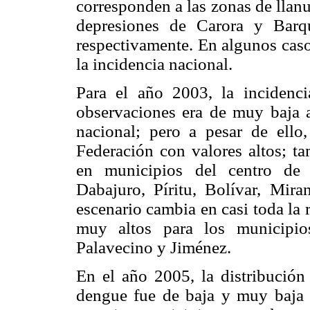
corresponden a las zonas de llanu
depresiones de Carora y Barqu
respectivamente. En algunos casos,
la incidencia nacional.
Para el año 2003, la incidenc
observaciones era de muy baja a
nacional; pero a pesar de ello
Federación con valores altos; ta
en municipios del centro de 
Dabajuro, Píritu, Bolívar, Mira
escenario cambia en casi toda la
muy altos para los municipio
Palavecino y Jiménez.
En el año 2005, la distribución 
dengue fue de baja y muy baja p