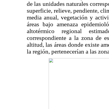
de las unidades naturales corresp
superficie, relieve, pendiente, cl
media anual, vegetación y activ
áreas bajo amenaza epidemiológ
altotérmico regional esti
correspondiente a la zona de 
altitud, las áreas donde existe 
la región, pertenecerían a las zon