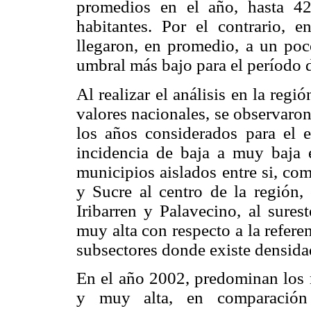
promedios en el año, hasta 42
habitantes. Por el contrario, 
llegaron, en promedio, a un po
umbral más bajo para el período d
Al realizar el análisis en la reg
valores nacionales, se observaron
los años considerados para el 
incidencia de baja a muy baja 
municipios aislados entre si, co
y Sucre al centro de la región,
Iribarren y Palavecino, al sures
muy alta con respecto a la refere
subsectores donde existe densida
En el año 2002, predominan los 
y muy alta, en comparación 