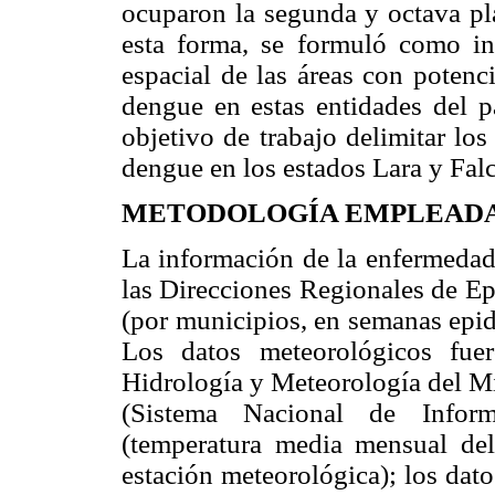
ocuparon la segunda y octava pla
esta forma, se formuló como int
espacial de las áreas con potenc
dengue en estas entidades del p
objetivo de trabajo delimitar los
dengue en los estados Lara y Fal
METODOLOGÍA EMPLEAD
La información de la enfermedad 
las Direcciones Regionales de Ep
(por municipios, en semanas epid
Los datos meteorológicos fue
Hidrología y Meteorología del Mi
(Sistema Nacional de Inform
(temperatura media mensual del
estación meteorológica); los dat