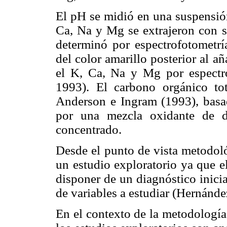
El pH se midió en una suspensión
Ca, Na y Mg se extrajeron con so
determinó por espectrofotometrí
del color amarillo posterior al 
el K, Ca, Na y Mg por espectr
1993). El carbono orgánico t
Anderson e Ingram (1993), basa
por una mezcla oxidante de d
concentrado.
Desde el punto de vista metodoló
un estudio exploratorio ya que e
disponer de un diagnóstico inicia
de variables a estudiar (Hernánd
En el contexto de la metodología 