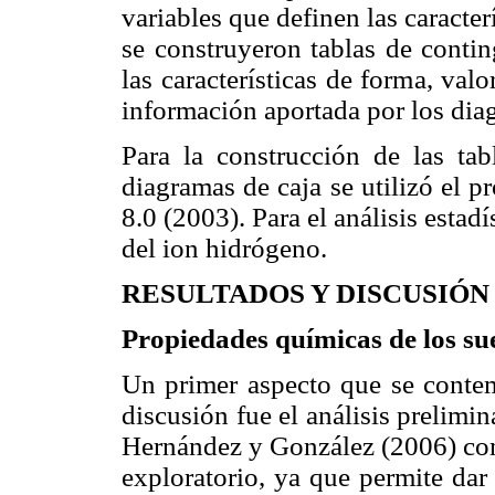
variables que definen las caracter
se construyeron tablas de contin
las características de forma, val
información aportada por los dia
Para la construcción de las tab
diagramas de caja se utilizó el
8.0 (2003). Para el análisis estad
del ion hidrógeno.
RESULTADOS Y DISCUSIÓN
Propiedades químicas de los sue
Un primer aspecto que se contemp
discusión fue el análisis prelimin
Hernández y González (2006) com
exploratorio, ya que permite dar