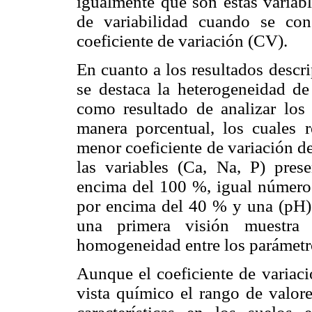
igualmente que son estas variabl
de variabilidad cuando se con
coeficiente de variación (CV).
En cuanto a los resultados descrip
se destaca la heterogeneidad de
como resultado de analizar los 
manera porcentual, los cuales r
menor coeficiente de variación d
las variables (Ca, Na, P) pres
encima del 100 %, igual número
por encima del 40 % y una (pH) 
una primera visión muestr
homogeneidad entre los parámetr
Aunque el coeficiente de variac
vista químico el rango de valore