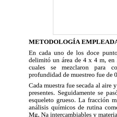
METODOLOGÍA EMPLEAD
En cada uno de los doce puntos
delimitó un área de 4 x 4 m, en 
cuales se mezclaron para c
profundidad de muestreo fue de 0
Cada muestra fue secada al aire y 
presentes. Seguidamente se pas
esqueleto grueso. La fracción m
análisis químicos de rutina com
Mg, Na intercambiables y materia