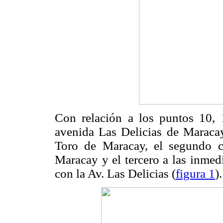
Con relación a los puntos 10, 
avenida Las Delicias de Maracay
Toro de Maracay, el segundo c
Maracay y el tercero a las inme
con la Av. Las Delicias (
figura 1
).