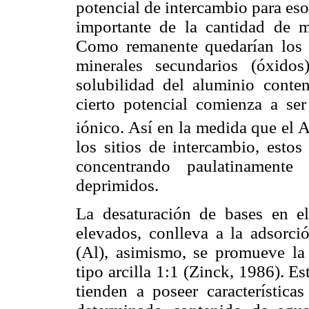
potencial de intercambio para es
importante de la cantidad de mi
Como remanente quedarían los m
minerales secundarios (óxidos
solubilidad del aluminio conten
cierto potencial comienza a ser
iónico. Así en la medida que el A
los sitios de intercambio, estos
concentrando paulatinamente
deprimidos.
La desaturación de bases en el
elevados, conlleva a la adsorci
(Al), asimismo, se promueve la
tipo arcilla 1:1 (Zinck, 1986). E
tienden a poseer característica