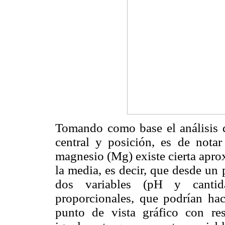
Tomando como base el análisis 
central y posición, es de nota
magnesio (Mg) existe cierta apro
la media, es decir, que desde un 
dos variables (pH y cantida
proporcionales, que podrían hac
punto de vista gráfico con res