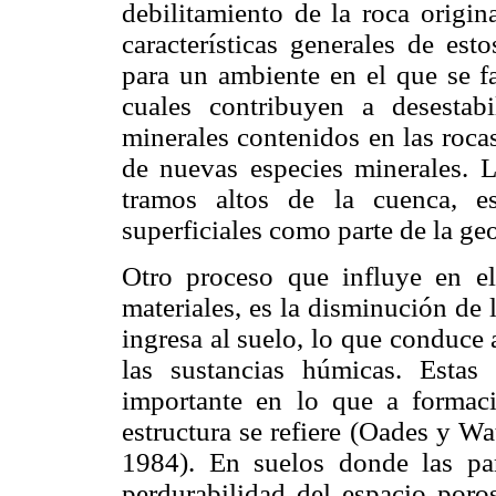
debilitamiento de la roca origina
características generales de est
para un ambiente en el que se fa
cuales contribuyen a desestabil
minerales contenidos en las roca
de nuevas especies minerales. L
tramos altos de la cuenca, es
superficiales como parte de la geo
Otro proceso que influye en el
materiales, es la disminución de 
ingresa al suelo, lo que conduce 
las sustancias húmicas. Estas 
importante en lo que a formaci
estructura se refiere (Oades y W
1984). En suelos donde las par
perdurabilidad del espacio por