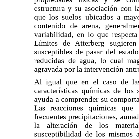
estructura y su asociación con l
que los suelos ubicados a may
contenido de arena, generalme
variabilidad, en lo que respecta
Límites de Atterberg sugieren
susceptibles de pasar del estado
reducidas de agua, lo cual mag
agravada por la intervención antr
Al igual que en el caso de las
características químicas de los
ayuda a comprender su comportam
Las reacciones químicas que 
frecuentes precipitaciones, auna
la alteración de los materi
susceptibilidad de los mismos a