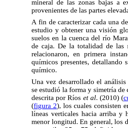
mineral de las zonas bajas a ex
provenientes de las partes elevad
A fin de caracterizar cada una de
estudio y obtener una visión gl
suelos en la cuenca del río Mara
de caja. De la totalidad de las
relacionaron, en primera insta
químicos presentes, detallando 
químico.
Una vez desarrollado el análisis
se estudió la forma y simetría de 
descrita por Ríos
et al
. (2010) (
c
(
figura 2
), los cuales consisten
líneas verticales hacia arriba y
menor longitud. En general, los 