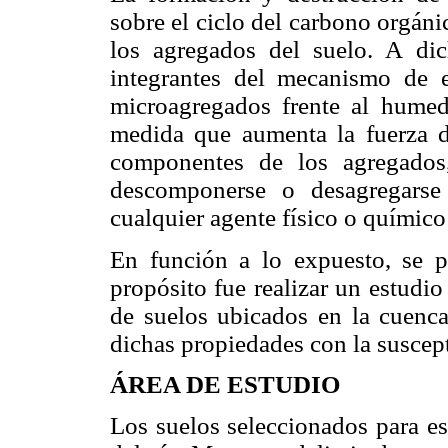
sobre el ciclo del carbono orgáni
los agregados del suelo. A di
integrantes del mecanismo de e
microagregados frente al humed
medida que aumenta la fuerza d
componentes de los agregados,
descomponerse o desagregarse
cualquier agente físico o químic
En función a lo expuesto, se pl
propósito fue realizar un estudi
de suelos ubicados en la cuenca
dichas propiedades con la suscep
ÁREA DE ESTUDIO
Los suelos seleccionados para es