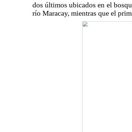
dos últimos ubicados en el bosque
río Maracay, mientras que el pri