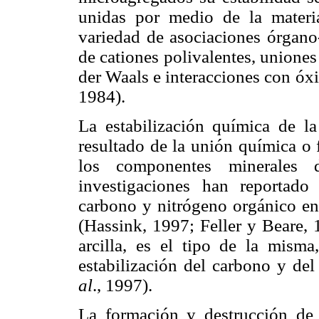
unidas por medio de la materi
variedad de asociaciones órgano
de cationes polivalentes, unione
der Waals e interacciones con óx
1984).
La estabilización química de l
resultado de la unión química o 
los componentes minerales d
investigaciones han reportado 
carbono y nitrógeno orgánico en 
(Hassink, 1997; Feller y Beare, 
arcilla, es el tipo de la misma
estabilización del carbono y de
al
., 1997).
La formación y destrucción de 