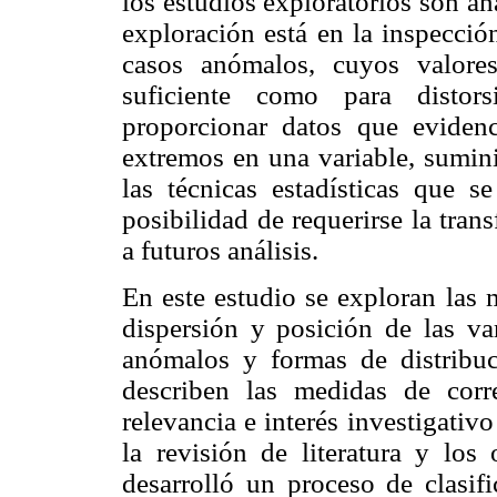
los estudios exploratorios son aná
exploración está en la inspecció
casos anómalos, cuyos valores
suficiente como para distors
proporcionar datos que evidenc
extremos en una variable, sumini
las técnicas estadísticas que s
posibilidad de requerirse la tra
a futuros análisis.
En este estudio se exploran las 
dispersión y posición de las var
anómalos y formas de distribuc
describen las medidas de corr
relevancia e interés investigativo
la revisión de literatura y los
desarrolló un proceso de clasif