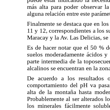
más alta para poder observar la 
alguna relación entre este parámet
Finalmente se destaca que en los
11 y 12, correspondientes a los 
Maracay y la Av. Las Delicias, se 
Es de hacer notar que el 50 % de
suelos moderadamente ácidos y 
parte intermedia de la toposecue
alcalinos se encuentran en la zon
De acuerdo a los resultados o
comportamiento del pH va pasan
alta de la montaña hasta modera
Probablemente al ser alterados los
los minerales fácilmente solub