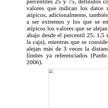
percentiles 25 y 75, definidos c
valores que indican los datos 
atípicos, adicionalmente, también
a ser extremos y los que se en
atípicos los valores que se alejan
abajo desde el percentil 25; 1,5 
la caja), mientras que se consid
alejan más de 3 veces la distanc
límites ya referenciados (Par
2006).