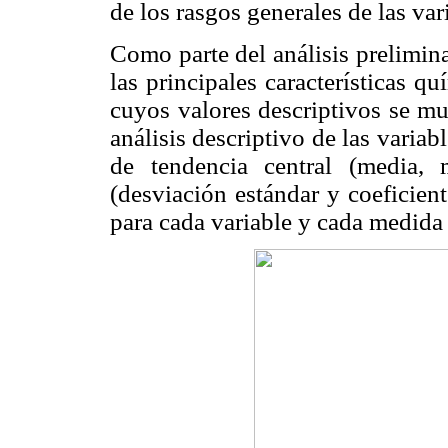
de los rasgos generales de las va
Como parte del análisis prelimina
las principales características q
cuyos valores descriptivos se mu
análisis descriptivo de las variab
de tendencia central (media,
(desviación estándar y coeficien
para cada variable y cada medida