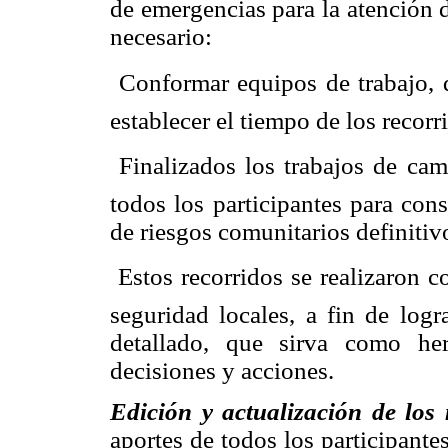
de emergencias para la atención d
necesario:
 Conformar equipos de trabajo, 
establecer el tiempo de los recorr
 Finalizados los trabajos de ca
todos los participantes para cons
de riesgos comunitarios definitiv
 Estos recorridos se realizaron
seguridad locales, a fin de log
detallado, que sirva como he
decisiones y acciones.
Edición y actualización de los
aportes de todos los participante