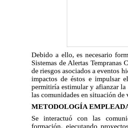
Debido a ello, es necesario for
Sistemas de Alertas Tempranas C
de riesgos asociados a eventos h
impactos de éstos e impulsar el
permitiría estimular y afianzar l
las comunidades en situación de 
METODOLOGÍA EMPLEAD
Se interactuó con las comuni
formación, ejecutando proyectos