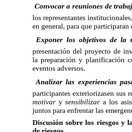
 Convocar a reuniones de traba
los representantes institucionales
en general, para que participaran 
 Exponer los objetivos de la
presentación del proyecto de inv
la preparación y planificación 
eventos adversos.
 Analizar las experiencias pa
participantes exteriorizasen sus 
motivar
y
sensibilizar
a los asi
juntos para enfrentar las emergen
Discusión sobre los riesgos y 
de riesgos.