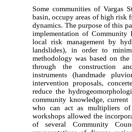
Some communities of Vargas Sta
basin, occupy areas of high risk f
dynamics. The purpose of this pa
implementation of Community 
local risk management by hyd
landslides), in order to mini
methodology was based on the p
through the construction an
instruments (handmade pluvio
intervention proposals, concer
reduce the hydrogeomorphologic
community knowledge, current n
who can act as multipliers of
workshops allowed the incorpora
of several Community Counc