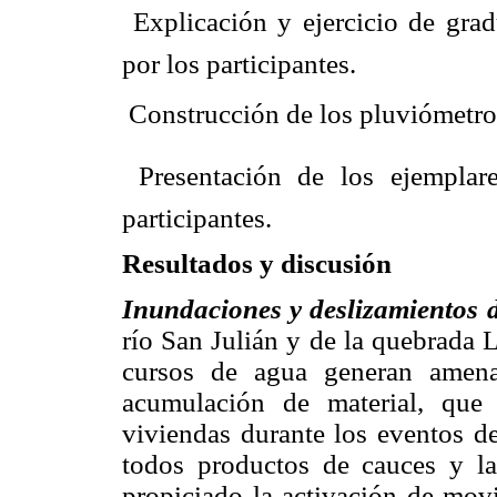
 Explicación y ejercicio de gra
por los participantes.
 Construcción de los pluviómetros
 Presentación de los ejemplar
participantes.
Resultados y discusión
Inundaciones y deslizamientos d
río San Julián y de la quebrada 
cursos de agua generan amena
acumulación de material, que
viviendas durante los eventos de
todos productos de cauces y l
propiciado la activación de movi