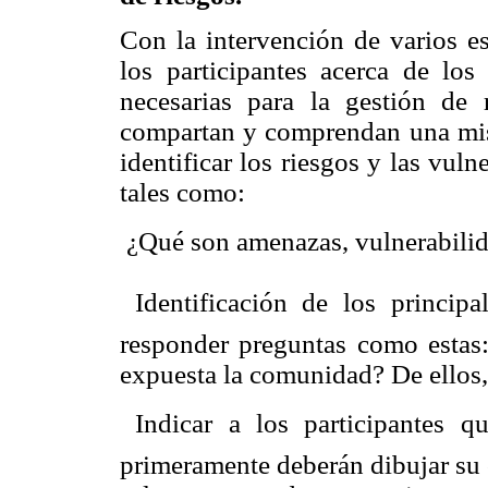
Con la intervención de varios es
los participantes acerca de los
necesarias para la gestión de 
compartan y comprendan una mism
identificar los riesgos y las vul
tales como:
 ¿Qué son amenazas, vulnerabili
 Identificación de los principa
responder preguntas como estas:
expuesta la comunidad? De ellos, 
 Indicar a los participantes 
primeramente deberán dibujar su 