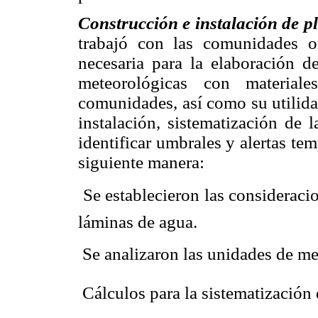
Construcción e instalación de p
trabajó con las comunidades or
necesaria para la elaboración d
meteorológicas con materiale
comunidades, así como su utilida
instalación, sistematización de 
identificar umbrales y alertas tem
siguiente manera:
 Se establecieron las considerac
láminas de agua.
 Se analizaron las unidades de me
 Cálculos para la sistematización