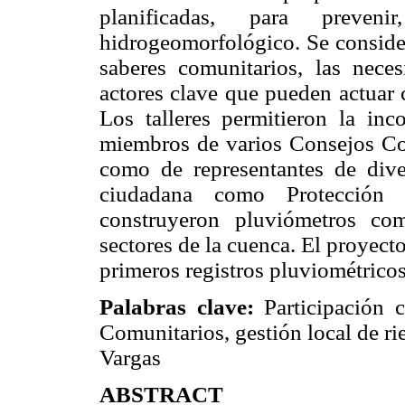
planificadas, para preve
hidrogeomorfológico. Se consider
saberes comunitarios, las nece
actores clave que pueden actuar 
Los talleres permitieron la in
miembros de varios Consejos Com
como de representantes de dive
ciudadana como Protección
construyeron pluviómetros com
sectores de la cuenca. El proyecto
primeros registros pluviométricos
Palabras clave:
Participación 
Comunitarios, gestión local de r
Vargas
ABSTRACT