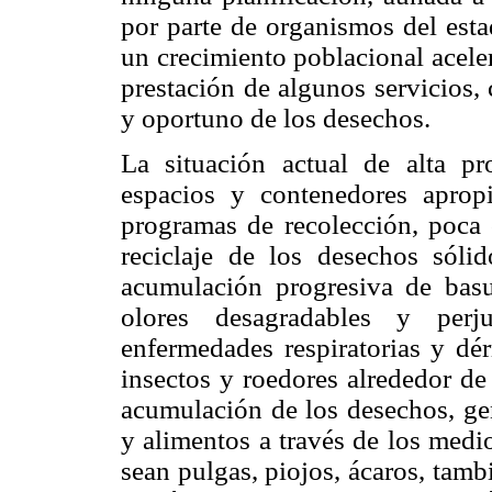
por parte de organismos del esta
un crecimiento poblacional aceler
prestación de algunos servicios,
y oportuno de los desechos.
La situación actual de alta pr
espacios y contenedores apropi
programas de recolección, poca c
reciclaje de los desechos sóli
acumulación progresiva de bas
olores desagradables y perju
enfermedades respiratorias y dér
insectos y roedores alrededor de
acumulación de los desechos, ge
y alimentos a través de los medi
sean pulgas, piojos, ácaros, tam