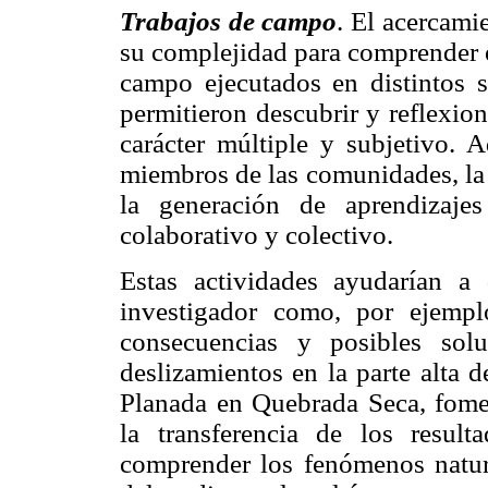
Trabajos de campo
. El acercami
su complejidad para comprender el
campo ejecutados en distintos s
permitieron descubrir y reflexion
carácter múltiple y subjetivo. 
miembros de las comunidades, la 
la generación de aprendizajes 
colaborativo y colectivo.
Estas actividades ayudarían a 
investigador como, por ejempl
consecuencias y posibles sol
deslizamientos en la parte alta 
Planada en Quebrada Seca, fomen
la transferencia de los result
comprender los fenómenos natural