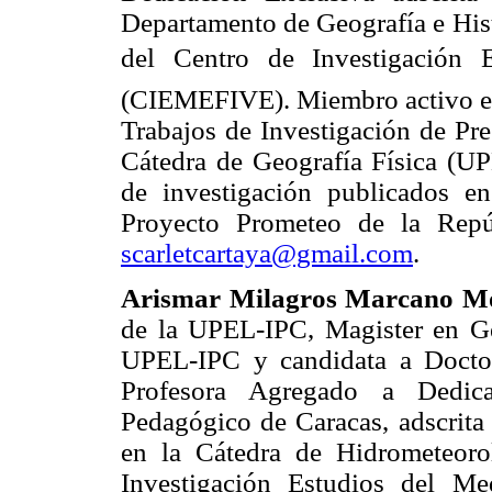
Departamento de Geografía e His
del Centro de Investigación 
(CIEMEFIVE). Miembro activo en 
Trabajos de Investigación de Pre
Cátedra de Geografía Física (UP
de investigación publicados en 
Proyecto Prometeo de la Repúb
scarletcartaya@gmail.com
.
Arismar Milagros Marcano Mon
de la UPEL-IPC, Magister en Ge
UPEL-IPC y candidata a Docto
Profesora Agregado a Dedica
Pedagógico de Caracas, adscrita 
en la Cátedra de Hidrometeorol
Investigación Estudios del Me