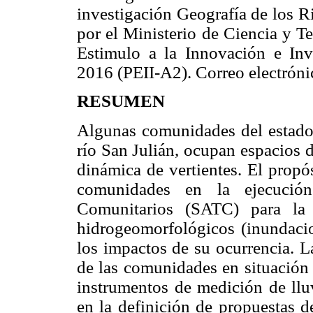
investigación Geografía de los R
por el Ministerio de Ciencia y 
Estimulo a la Innovación e In
2016 (PEII-A2). Correo electrón
RESUMEN
Algunas comunidades del estado 
río San Julián, ocupan espacios d
dinámica de vertientes. El propós
comunidades en la ejecució
Comunitarios (SATC) para la 
hidrogeomorfológicos (inundacio
los impactos de su ocurrencia. L
de las comunidades en situación 
instrumentos de medición de lluv
en la definición de propuestas d