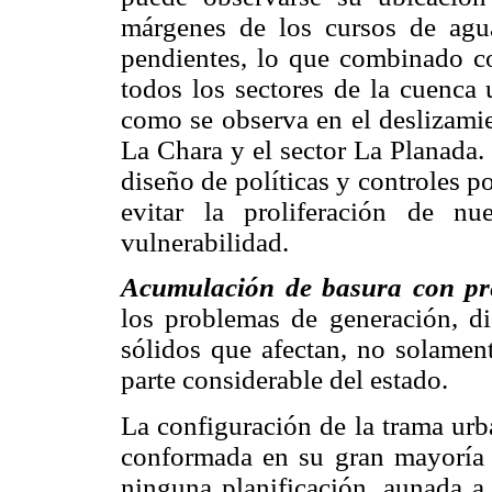
márgenes de los cursos de agua
pendientes, lo que combinado co
todos los sectores de la cuenca 
como se observa en el deslizamie
La Chara y el sector La Planada.
diseño de políticas y controles p
evitar la proliferación de nu
vulnerabilidad.
Acumulación de basura con pre
los problemas de generación, di
sólidos que afectan, no solament
parte considerable del estado.
La configuración de la trama urb
conformada en su gran mayoría 
ninguna planificación, aunada a 