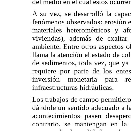
del medio en el cual éstos ocurre
A su vez, se desarrolló la capa
fenómenos observados: erosión en
materiales heterométricos y afe
viviendas), además de exaltar
ambiente. Entre otros aspectos o
llama la atención el estado de co
de sedimentos, toda vez, que ya 
requiere por parte de los ent
inversión monetaria para re
infraestructuras hidráulicas.
Los trabajos de campo permitieron
dándole un sentido adecuado a la
acontecimientos pasen desaper
contrario, se mantengan en la 