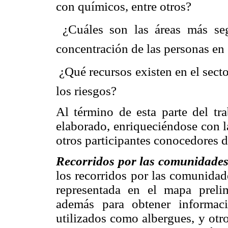
con químicos, entre otros?
 ¿Cuáles son las áreas más se
concentración de las personas en
 ¿Qué recursos existen en el sect
los riesgos?
Al término de esta parte del tr
elaborado, enriqueciéndose con l
otros participantes conocedores d
Recorridos por las comunidade
los recorridos por las comunidade
representada en el mapa prelim
además para obtener informac
utilizados como albergues, y otr