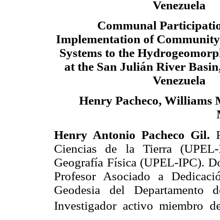
Venezuela
Communal Participatio
Implementation of Community
Systems to the Hydrogeomorph
at the San Julián River Basin
Venezuela
Henry Pacheco, Williams 
Henry Antonio Pacheco Gil.
P
Ciencias de la Tierra (UPEL-
Geografía Física (UPEL-IPC). Do
Profesor Asociado a Dedicaci
Geodesia del Departamento d
Investigador activo miembro de