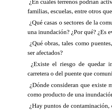
 ¿En cuáles terrenos podrían acti
familias, escuelas, entre otros qu
 ¿Qué casas o sectores de la co
una inundación? ¿Por qué? ¿Es ev
 ¿Qué obras, tales como puentes, 
ser afectados?
 ¿Existe el riesgo de quedar 
carretera o del puente que comuni
 ¿Dónde consideran que existe m
como producto de una inundació
 ¿Hay puntos de contaminación,