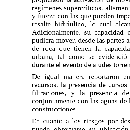
regímenes supercríticos, altamen
y fuerza con las que pueden impa
resalte hidráulico, lo cual alca
Adicionalmente, su capacidad 
pudiera mover, desde las partes 
de roca que tienen la capacidad
urbana, tal como se evidenció 
durante el evento de aludes torre
De igual manera reportaron e
recursos, la presencia de curs
filtraciones, y la presencia 
conjuntamente con las aguas de 
construcciones.
En cuanto a los riesgos por des
puede observarse su ubicación 