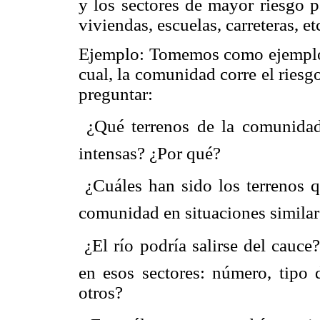
y los sectores de mayor riesgo p
viviendas, escuelas, carreteras, et
Ejemplo: Tomemos como ejemplo el
cual, la comunidad corre el riesg
preguntar:
 ¿Qué terrenos de la comunidad
intensas? ¿Por qué?
 ¿Cuáles han sido los terrenos 
comunidad en situaciones similar
 ¿El río podría salirse del cauc
en esos sectores: número, tipo 
otros?