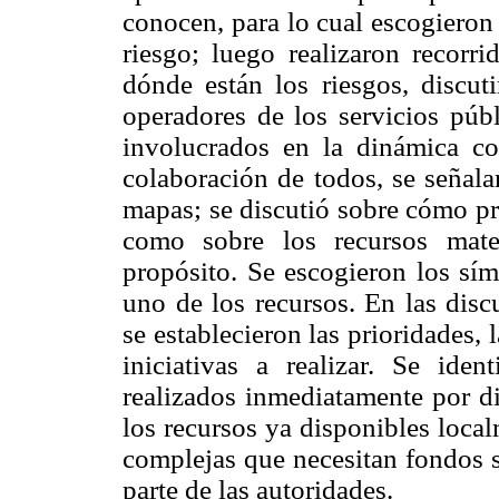
conocen, para lo cual escogieron
riesgo; luego realizaron recorri
dónde están los riesgos, discuti
operadores de los servicios públ
involucrados en la dinámica co
colaboración de todos, se señala
mapas; se discutió sobre cómo pr
como sobre los recursos mate
propósito. Se escogieron los sím
uno de los recursos. En las dis
se establecieron las prioridades, 
iniciativas a realizar. Se ide
realizados inmediatamente por di
los recursos ya disponibles local
complejas que necesitan fondos 
parte de las autoridades.