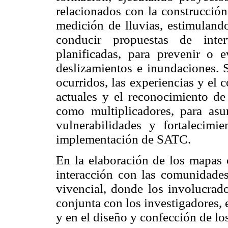
relacionados con la construcción
medición de lluvias, estimulando
conducir propuestas de inter
planificadas, para prevenir o e
deslizamientos e inundaciones. S
ocurridos, las experiencias y el
actuales y el reconocimiento d
como multiplicadores, para asu
vulnerabilidades y fortalecimi
implementación de SATC.
En la elaboración de los mapas c
interacción con las comunidades
vivencial, donde los involucrad
conjunta con los investigadores, 
y en el diseño y confección de l