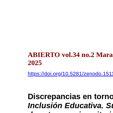
ABIERTO vol.34 no.2 Mara
2025
https://doi.org/10.5281/zenodo.15
Discrepancias en torno
Inclusión Educativa. Su