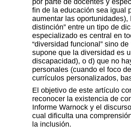
por parte de docentes y especi
fin de la educación sea igual
aumentar las oportunidades),
distinción” entre un tipo de di
especializado es central en to
“diversidad funcional” sino de 
supone que la diversidad es u
discapacidad), o d) que no hay
personales (cuando el foco de
currículos personalizados, ba
El objetivo de este artículo co
reconocer la existencia de co
Informe Warnock y el discur
cual dificulta una comprensión
la inclusión.