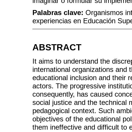
imaginar o formular su impleme
Palabras clave:
Organismos int
experiencias en Educación Super
ABSTRACT
It aims to understand the discr
international organizations and
educational inclusion and their re
actors. The progressive institution
consequently, has caused conce
social justice and the technical 
pedagogical context. Such ambigu
objectives of the educational po
them ineffective and difficult to