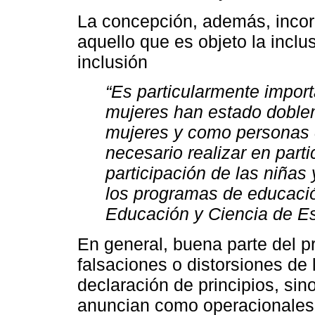
La concepción, además, incor
aquello que es objeto la incl
inclusión
“Es particularmente impor
mujeres han estado doble
mujeres y como personas 
necesario realizar en part
participación de las niña
los programas de educaci
Educación y Ciencia de Es
En general, buena parte del p
falsaciones o distorsiones de 
declaración de principios, si
anuncian como operacionales