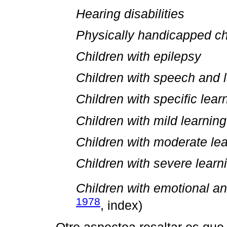
Hearing disabilities
Physically handicapped ch
Children with epilepsy
Children with speech and 
Children with specific learn
Children with mild learning 
Children with moderate lear
Children with severe learnin
Children with emotional an
1978
, index)