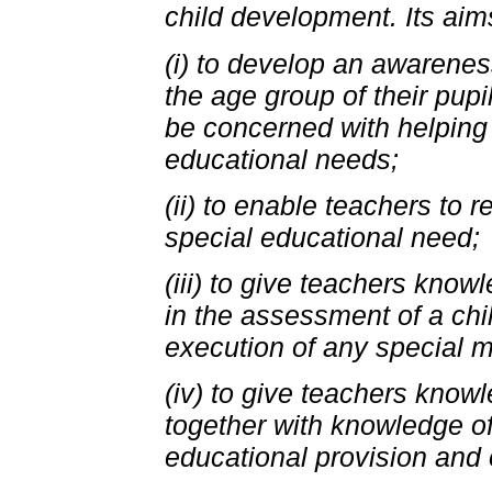
child development. Its aim
(i) to develop an awarenes
the age group of their pupil
be concerned with helping
educational needs;
(ii) to enable teachers to 
special educational need;
(iii) to give teachers know
in the assessment of a chi
execution of any special 
(iv) to give teachers knowl
together with knowledge of
educational provision and o