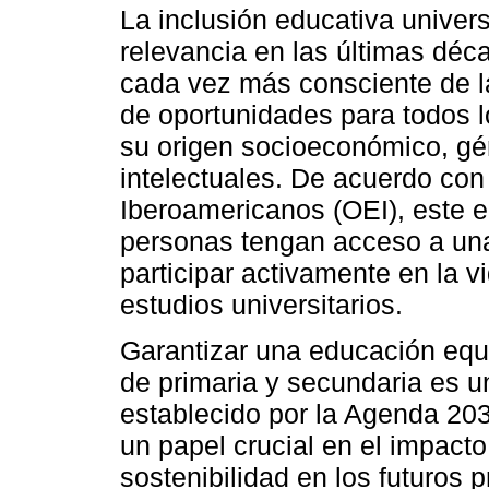
La inclusión educativa univer
relevancia en las últimas dé
cada vez más consciente de l
de oportunidades para todos 
su origen socioeconómico, gén
intelectuales. De acuerdo con
Iberoamericanos (OEI), este 
personas tengan acceso a un
participar activamente en la v
estudios universitarios.
Garantizar una educación equit
de primaria y secundaria es u
establecido por la Agenda 20
un papel crucial en el impacto
sostenibilidad en los futuros 