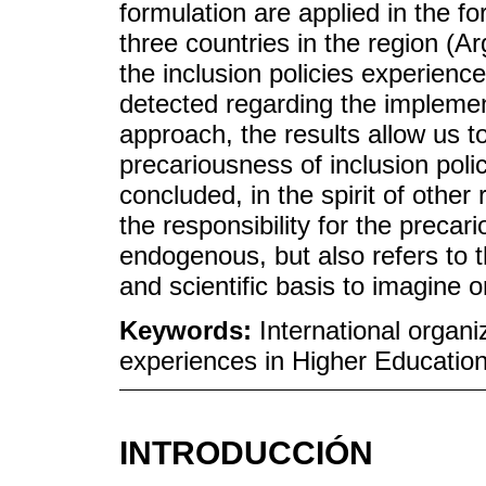
formulation are applied in the fo
three countries in the region (
the inclusion policies experience
detected regarding the implementa
approach, the results allow us t
precariousness of inclusion polici
concluded, in the spirit of other 
the responsibility for the precari
endogenous, but also refers to t
and scientific basis to imagine o
Keywords:
International organi
experiences in Higher Education
INTRODUCCIÓN