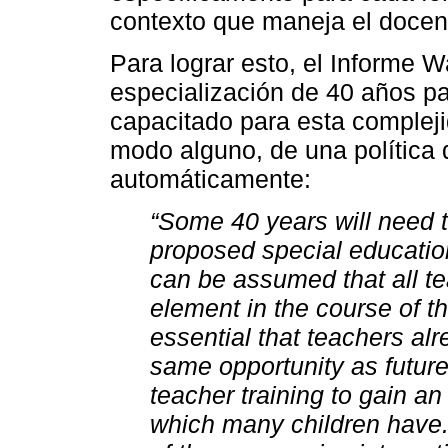
contexto que maneja el docen
Para lograr esto, el Informe 
especialización de 40 años p
capacitado para esta complejid
modo alguno, de una política 
automáticamente:
“Some 40 years will need t
proposed special education
can be assumed that all t
element in the course of thei
essential that teachers al
same opportunity as future 
teacher training to gain an
which many children have. 