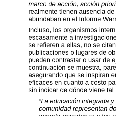
marco de acción, acción priori
realmente tienen ausencia de
abundaban en el Informe War
Incluso, los organismos intern
escasamente a investigacione
se refieren a ellas, no se citan
publicaciones o lugares de obs
pueden contrastar o usar de e
continuación se muestra, pare
asegurando que se inspiran 
eficaces en cuanto a costo pa
sin indicar de dónde viene ta
“La educación integrada y 
comunidad representan d
impartir enseñanza a las