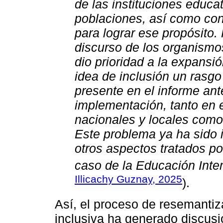
de las instituciones educa
poblaciones, así como con
para lograr ese propósito. 
discurso de los organismo
dio prioridad a la expansi
idea de inclusión un rasgo
presente en el informe ante
implementación, tanto en e
nacionales y locales como
Este problema ya ha sido 
otros aspectos tratados p
caso de la Educación Inter
Illicachy Guznay, 2025
).
Así, el proceso de resemanti
inclusiva ha generado discusi