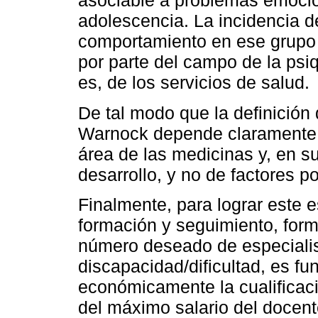
asociable a problemas emocio
adolescencia. La incidencia d
comportamiento en ese grupo e
por parte del campo de la psiqu
es, de los servicios de salud.
De tal modo que la definición
Warnock depende claramente de
área de las medicinas y, en su
desarrollo, y no de factores po
Finalmente, para lograr este 
formación y seguimiento, form
número deseado de especialis
discapacidad/dificultad, es f
económicamente la cualificaci
del máximo salario del docente