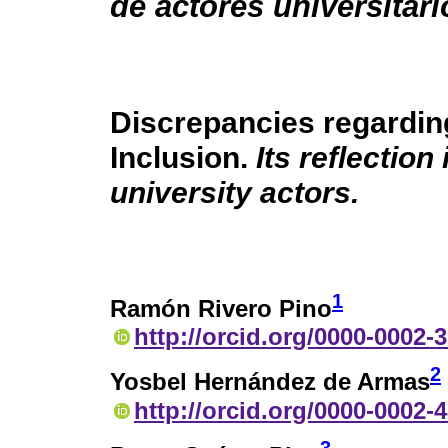
de actores universitari
Discrepancies regardin
Inclusion.
Its reflection
university actors.
1
Ramón Rivero Pino
http://orcid.org/0000-0002-
2
Yosbel Hernández de Armas
http://orcid.org/0000-0002-