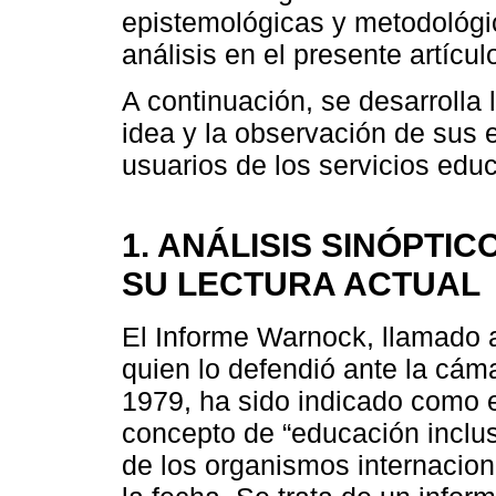
epistemológicas y metodológi
análisis en el presente artícul
A continuación, se desarrolla 
idea y la observación de sus 
usuarios de los servicios educ
1. ANÁLISIS SINÓPTI
SU LECTURA ACTUAL
El Informe Warnock, llamado 
quien lo defendió ante la cám
1979, ha sido indicado como 
concepto de “educación inclus
de los organismos internacion