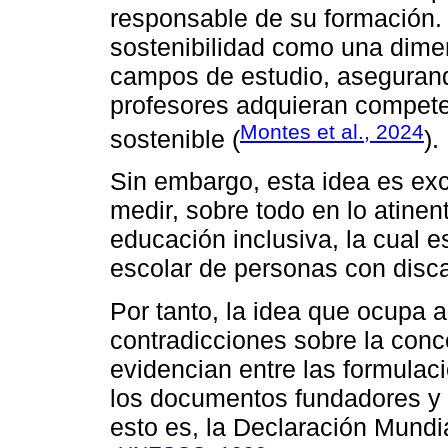
responsable de su formación. 
sostenibilidad como una dimen
campos de estudio, aseguran
profesores adquieran competen
Montes et al., 2024
sostenible (
).
Sin embargo, esta idea es exc
medir, sobre todo en lo atinent
educación inclusiva, la cual e
escolar de personas con disca
Por tanto, la idea que ocupa a
contradicciones sobre la conc
evidencian entre las formula
los documentos fundadores y 
esto es, la Declaración Mund