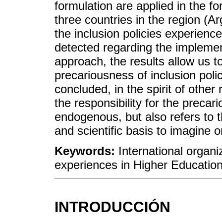
formulation are applied in the fo
three countries in the region (
the inclusion policies experience
detected regarding the implementa
approach, the results allow us t
precariousness of inclusion polici
concluded, in the spirit of other 
the responsibility for the precari
endogenous, but also refers to t
and scientific basis to imagine o
Keywords:
International organi
experiences in Higher Education
INTRODUCCIÓN