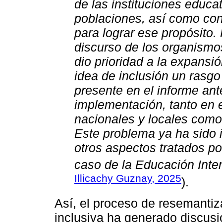
de las instituciones educa
poblaciones, así como con
para lograr ese propósito. 
discurso de los organismo
dio prioridad a la expansi
idea de inclusión un rasgo
presente en el informe ante
implementación, tanto en e
nacionales y locales como
Este problema ya ha sido 
otros aspectos tratados p
caso de la Educación Inter
Illicachy Guznay, 2025
).
Así, el proceso de resemanti
inclusiva ha generado discusi