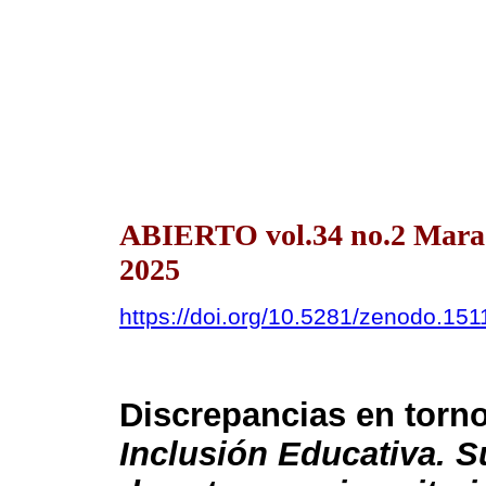
ABIERTO vol.34 no.2 Mara
2025
https://doi.org/10.5281/zenodo.15
Discrepancias en torno
Inclusión Educativa. Su