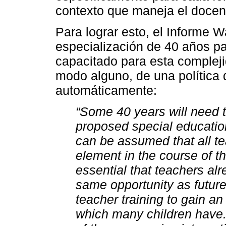
contexto que maneja el docen
Para lograr esto, el Informe 
especialización de 40 años p
capacitado para esta complejid
modo alguno, de una política 
automáticamente:
“Some 40 years will need t
proposed special education
can be assumed that all t
element in the course of thei
essential that teachers al
same opportunity as future 
teacher training to gain an
which many children have. 