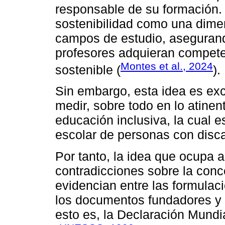
responsable de su formación. 
sostenibilidad como una dimen
campos de estudio, aseguran
profesores adquieran competen
Montes et al., 2024
sostenible (
).
Sin embargo, esta idea es exc
medir, sobre todo en lo atinent
educación inclusiva, la cual e
escolar de personas con disca
Por tanto, la idea que ocupa a
contradicciones sobre la conc
evidencian entre las formula
los documentos fundadores y 
esto es, la Declaración Mund