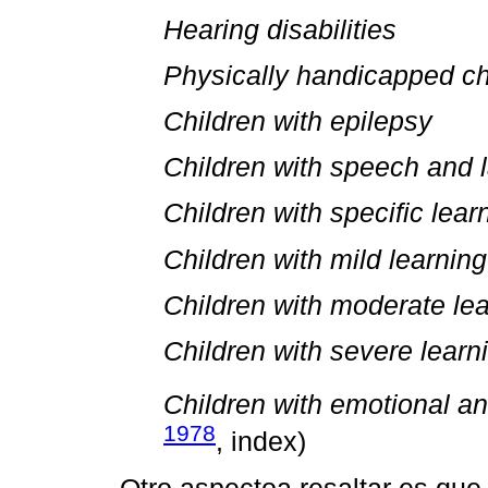
Hearing disabilities
Physically handicapped ch
Children with epilepsy
Children with speech and 
Children with specific learn
Children with mild learning 
Children with moderate lear
Children with severe learnin
Children with emotional an
1978
, index)