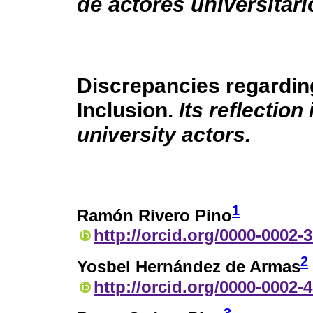
de actores universitari
Discrepancies regardin
Inclusion.
Its reflection
university actors.
1
Ramón Rivero Pino
http://orcid.org/0000-0002-
2
Yosbel Hernández de Armas
http://orcid.org/0000-0002-