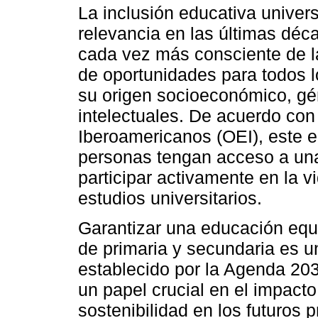
La inclusión educativa univer
relevancia en las últimas dé
cada vez más consciente de l
de oportunidades para todos 
su origen socioeconómico, gén
intelectuales. De acuerdo con
Iberoamericanos (OEI), este 
personas tengan acceso a un
participar activamente en la v
estudios universitarios.
Garantizar una educación equit
de primaria y secundaria es u
establecido por la Agenda 20
un papel crucial en el impacto
sostenibilidad en los futuros 