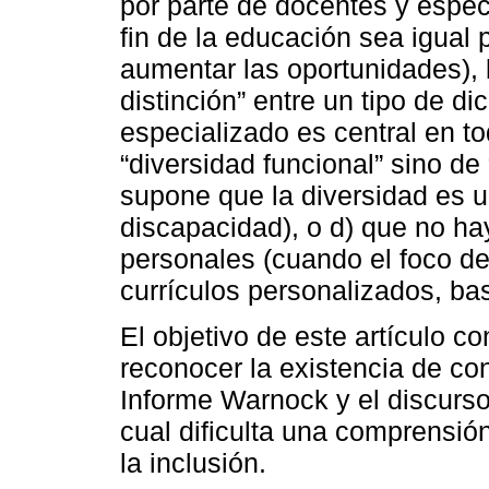
por parte de docentes y especi
fin de la educación sea igual
aumentar las oportunidades),
distinción” entre un tipo de di
especializado es central en to
“diversidad funcional” sino de 
supone que la diversidad es u
discapacidad), o d) que no hay
personales (cuando el foco de
currículos personalizados, ba
El objetivo de este artículo co
reconocer la existencia de co
Informe Warnock y el discur
cual dificulta una comprensión
la inclusión.