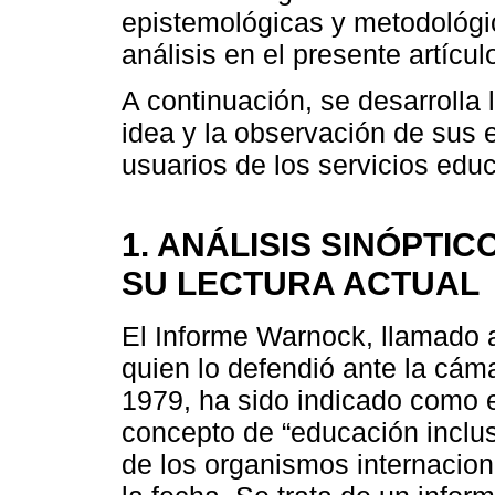
epistemológicas y metodológi
análisis en el presente artícul
A continuación, se desarrolla 
idea y la observación de sus 
usuarios de los servicios educ
1. ANÁLISIS SINÓPTI
SU LECTURA ACTUAL
El Informe Warnock, llamado 
quien lo defendió ante la cám
1979, ha sido indicado como 
concepto de “educación inclus
de los organismos internacion