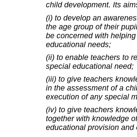
child development. Its aim
(i) to develop an awarenes
the age group of their pupil
be concerned with helping
educational needs;
(ii) to enable teachers to 
special educational need;
(iii) to give teachers know
in the assessment of a chi
execution of any special 
(iv) to give teachers knowl
together with knowledge of
educational provision and o