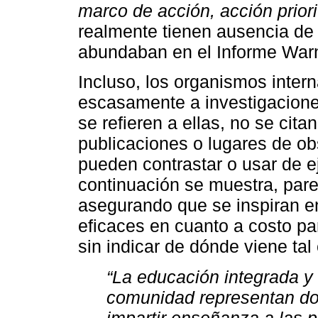
marco de acción, acción priori
realmente tienen ausencia de
abundaban en el Informe War
Incluso, los organismos intern
escasamente a investigacione
se refieren a ellas, no se citan
publicaciones o lugares de obs
pueden contrastar o usar de e
continuación se muestra, pare
asegurando que se inspiran 
eficaces en cuanto a costo pa
sin indicar de dónde viene ta
“La educación integrada y 
comunidad representan d
impartir enseñanza a las