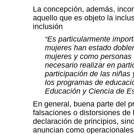
La concepción, además, incor
aquello que es objeto la incl
inclusión
“Es particularmente impor
mujeres han estado doble
mujeres y como personas 
necesario realizar en part
participación de las niña
los programas de educaci
Educación y Ciencia de Es
En general, buena parte del p
falsaciones o distorsiones de 
declaración de principios, si
anuncian como operacionales