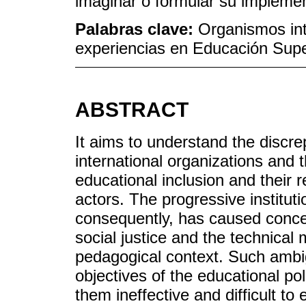
imaginar o formular su impleme
Palabras clave:
Organismos int
experiencias en Educación Super
ABSTRACT
It aims to understand the discr
international organizations and
educational inclusion and their re
actors. The progressive institution
consequently, has caused conce
social justice and the technical 
pedagogical context. Such ambigu
objectives of the educational po
them ineffective and difficult to