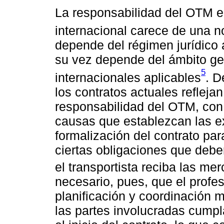
La responsabilidad del OTM en
internacional carece de una n
depende del régimen jurídico a
su vez depende del ámbito ge
5
internacionales aplicables
. D
los contratos actuales reflej
responsabilidad del OTM, con 
causas que establezcan las e
formalización del contrato pa
ciertas obligaciones que debe
el transportista reciba las mer
necesario, pues, que el profes
planificación y coordinación 
las partes involucradas cump