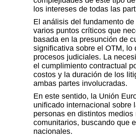
los intereses de todas las par
El análisis del fundamento de
varios puntos críticos que ne
basada en la presunción de c
significativa sobre el OTM, l
procesos judiciales. La necesi
el cumplimiento contractual 
costos y la duración de los li
ambas partes involucradas.
En este sentido, la Unión Eu
unificado internacional sobre 
personas en distintos medios
comunitarios, buscando que el
nacionales.