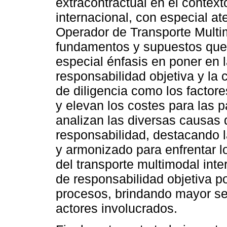
extracontractual en el context
internacional, con especial at
Operador de Transporte Multi
fundamentos y supuestos que l
especial énfasis en poner en 
responsabilidad objetiva y la 
de diligencia como los factores
y elevan los costes para las 
analizan las diversas causas 
responsabilidad, destacando l
y armonizado para enfrentar lo
del transporte multimodal int
de responsabilidad objetiva p
procesos, brindando mayor se
actores involucrados.