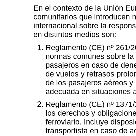
En el contexto de la Unión Eu
comunitarios que introducen 
internacional sobre la respons
en distintos medios son:
Reglamento (CE) nº 261/2
normas comunes sobre la c
pasajeros en caso de den
de vuelos y retrasos prol
de los pasajeros aéreos y
adecuada en situaciones 
Reglamento (CE) nº 1371/
los derechos y obligacione
ferroviario. Incluye dispos
transportista en caso de 