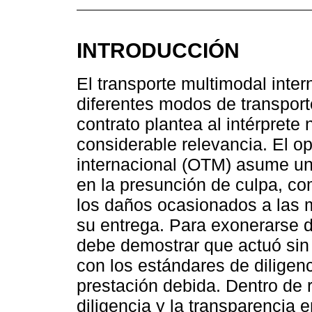
INTRODUCCIÓN
El transporte multimodal inter
diferentes modos de transport
contrato plantea al intérprete
considerable relevancia. El o
internacional (OTM) asume un
en la presunción de culpa, co
los daños ocasionados a las 
su entrega. Para exonerarse 
debe demostrar que actuó sin 
con los estándares de diligen
prestación debida. Dentro de 
diligencia y la transparencia 