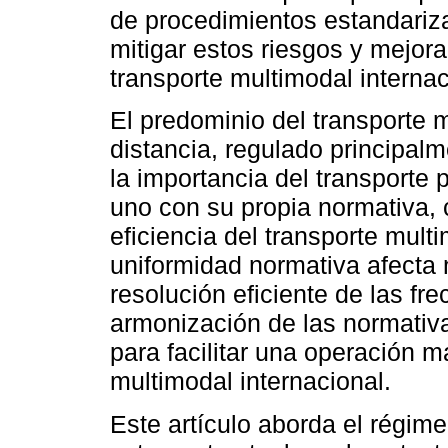
de procedimientos estandariz
mitigar estos riesgos y mejorar
transporte multimodal internac
El predominio del transporte 
distancia, regulado principal
la importancia del transporte p
uno con su propia normativa, 
eficiencia del transporte mult
uniformidad normativa afecta n
resolución eficiente de las fr
armonización de las normativa
para facilitar una operación m
multimodal internacional.
Este artículo aborda el régime