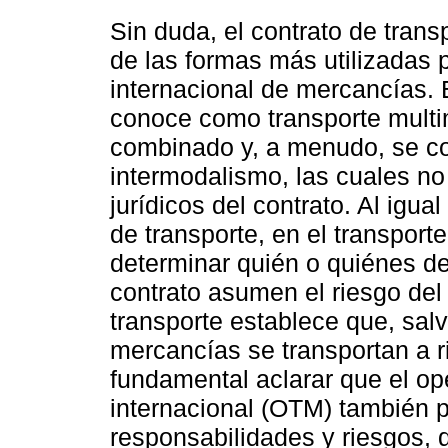
Sin duda, el contrato de trans
de las formas más utilizadas p
internacional de mercancías. 
conoce como transporte multim
combinado y, a menudo, se c
intermodalismo, las cuales n
jurídicos del contrato. Al igu
de transporte, en el transport
determinar quién o quiénes de
contrato asumen el riesgo del 
transporte establece que, salv
mercancías se transportan a r
fundamental aclarar que el op
internacional (OTM) también 
responsabilidades y riesgos,