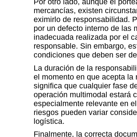
Por otro lado, aunque el porte
mercancías, existen circunst
eximirlo de responsabilidad. 
por un defecto interno de las
inadecuada realizada por el c
responsable. Sin embargo, est
condiciones que deben ser de
La duración de la responsabil
el momento en que acepta la 
significa que cualquier fase d
operación multimodal estará c
especialmente relevante en el
riesgos pueden variar conside
logística.
Finalmente, la correcta docum