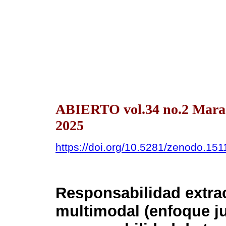
ABIERTO vol.34 no.2 Mara
2025
https://doi.org/10.5281/zenodo.15
Responsabilidad extrac
multimodal (enfoque ju