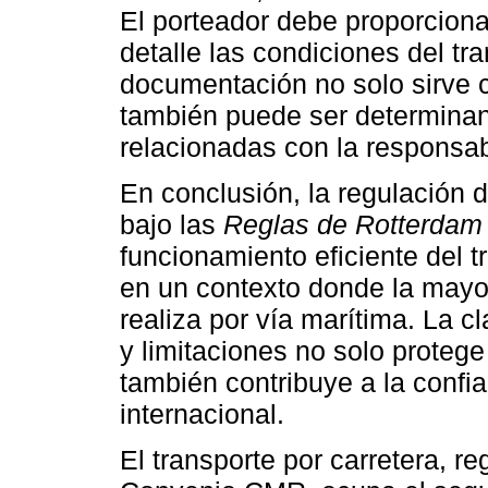
El porteador debe proporcion
detalle las condiciones del tr
documentación no solo sirve 
también puede ser determinant
relacionadas con la responsab
En conclusión, la regulación d
bajo las
Reglas de Rotterdam
funcionamiento eficiente del 
en un contexto donde la mayor
realiza por vía marítima. La c
y limitaciones no solo protege
también contribuye a la confi
internacional.
El transporte por carretera, r