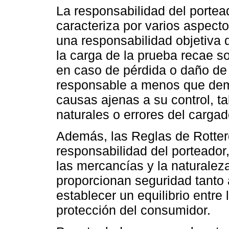
La responsabilidad del portea
caracteriza por varios aspecto
una responsabilidad objetiva 
la carga de la prueba recae so
en caso de pérdida o daño de 
responsable a menos que demu
causas ajenas a su control, t
naturales o errores del cargad
Además, las Reglas de Rotter
responsabilidad del porteador,
las mercancías y la naturaleza
proporcionan seguridad tanto 
establecer un equilibrio entre 
protección del consumidor.