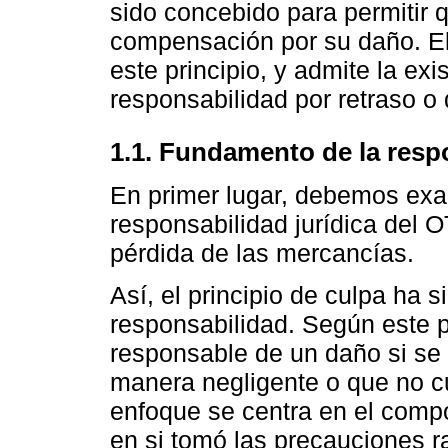
sido concebido para permitir 
compensación por su daño. El 
este principio, y admite la ex
responsabilidad por retraso o
1.1. Fundamento de la resp
En primer lugar, debemos exa
responsabilidad jurídica del 
pérdida de las mercancías.
Así, el principio de culpa ha s
responsabilidad. Según este p
responsable de un daño si se
manera negligente o que no c
enfoque se centra en el compo
en si tomó las precauciones r