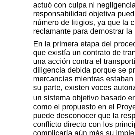
actuó con culpa ni negligencia
responsabilidad objetiva pued
número de litigios, ya que la 
reclamante para demostrar la
En la primera etapa del proce
que existía un contrato de tra
una acción contra el transporti
diligencia debida porque se pr
mercancías mientras estaban b
su parte, existen voces autor
un sistema objetivo basado en 
como el propuesto en el Proy
puede desconocer que la respo
conflicto directo con los prin
complicaría aún más su implem