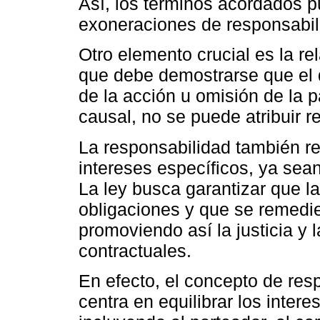
Así, los términos acordados pu
exoneraciones de responsabil
Otro elemento crucial es la r
que debe demostrarse que el 
de la acción u omisión de la 
causal, no se puede atribuir r
La responsabilidad también r
intereses específicos, ya sean
La ley busca garantizar que l
obligaciones y que se remedi
promoviendo así la justicia y 
contractuales.
En efecto, el concepto de resp
centra en equilibrar los inter