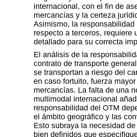
internacional, con el fin de as
mercancías y la certeza jurídi
Asimismo, la responsabilidad 
respecto a terceros, requiere
detallado para su correcta im
El análisis de la responsabil
contrato de transporte gener
se transportan a riesgo del c
en caso fortuito, fuerza mayor
mercancías. La falta de una n
multimodal internacional añad
responsabilidad del OTM depen
el ámbito geográfico y las co
Esto subraya la necesidad de 
bien definidos que especifiqu