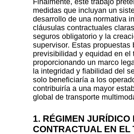
Finalmente, este trabajo pret
medidas que incluyan un siste
desarrollo de una normativa in
cláusulas contractuales clara
seguros obligatorio y la crea
supervisor. Estas propuestas 
previsibilidad y equidad en el
proporcionando un marco legal
la integridad y fiabilidad del
solo beneficiaría a los opera
contribuiría a una mayor estab
global de transporte multimoda
1. RÉGIMEN JURÍDICO
CONTRACTUAL EN EL