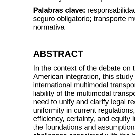
Palabras clave:
responsabilidad
seguro obligatorio; transporte mu
normativa
ABSTRACT
In the context of the debate on 
American integration, this study
international multimodal transpo
liability of the multimodal transp
need to unify and clarify legal r
uniformity in current regulation
efficiency, certainty, and equity
the foundations and assumptions