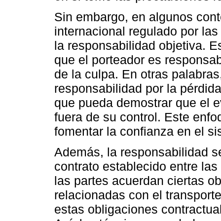
Sin embargo, en algunos cont
internacional regulado por la
la responsabilidad objetiva. E
que el porteador es responsa
de la culpa. En otras palabras
responsabilidad por la pérdi
que pueda demostrar que el e
fuera de su control. Este enf
fomentar la confianza en el si
Además, la responsabilidad s
contrato establecido entre las
las partes acuerdan ciertas o
relacionadas con el transport
estas obligaciones contractual