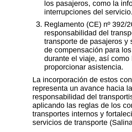
los pasajeros, como la inf
interrupciones del servicio
Reglamento (CE) nº 392/2
responsabilidad del transp
transporte de pasajeros y
de compensación para los
durante el viaje, así como 
proporcionar asistencia.
La incorporación de estos co
representa un avance hacia l
responsabilidad del transport
aplicando las reglas de los co
transportes internos y fortale
servicios de transporte (Salin