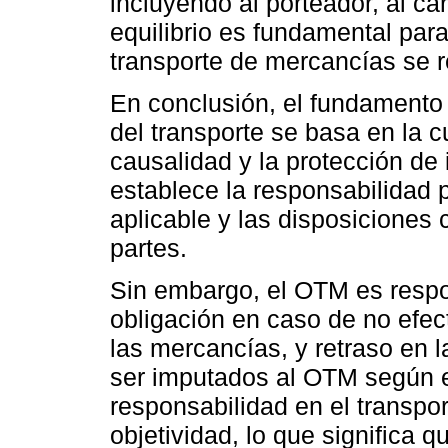
incluyendo al porteador, al car
equilibrio es fundamental par
transporte de mercancías se r
En conclusión, el fundamento 
del transporte se basa en la cu
causalidad y la protección de
establece la responsabilidad 
aplicable y las disposiciones 
partes.
Sin embargo, el OTM es respon
obligación en caso de no efect
las mercancías, y retraso en l
ser imputados al OTM según el
responsabilidad en el transpo
objetividad, lo que significa