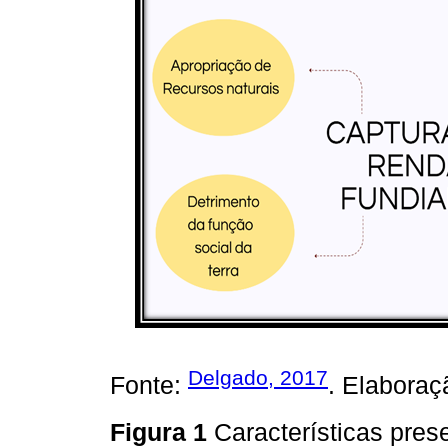
Delgado, 2017
Fonte:
. Elaboraç
Figura 1
Características pres