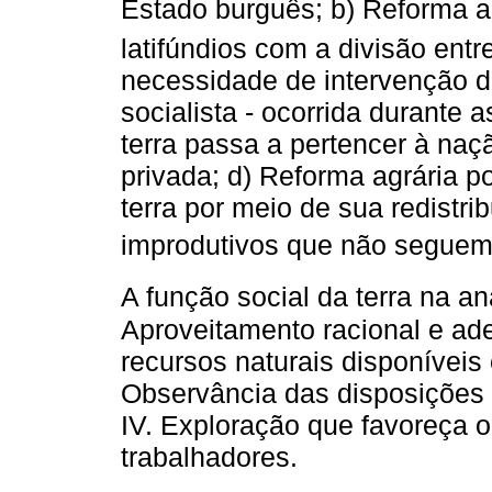
Estado burguês; b) Reforma ag
latifúndios com a divisão en
necessidade de intervenção d
socialista - ocorrida durante 
terra passa a pertencer à naç
privada; d) Reforma agrária p
terra por meio de sua redistri
improdutivos que não seguem 
A função social da terra na a
Aproveitamento racional e ade
recursos naturais disponíveis
Observância das disposições 
IV. Exploração que favoreça o
trabalhadores.