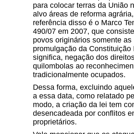
para colocar terras da União 
alvo áreas de reforma agrária
referência disso é o Marco Te
490/07 em 2007, que consiste
povos originários somente as
promulgação da Constituição 
significa, negação dos direito
quilombolas ao reconheciment
tradicionalmente ocupados.
Dessa forma, excluindo aquel
a essa data, como relatado pe
modo, a criação da lei tem c
desencadeada por conflitos e
proprietários.