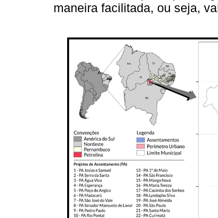
maneira facilitada, ou seja, v