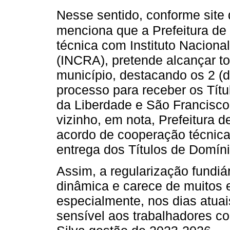
Nesse sentido, conforme site d
menciona que a Prefeitura de
técnica com Instituto Naciona
(INCRA), pretende alcançar t
município, destacando os 2 (d
processo para receber os Títu
da Liberdade e São Francisc
vizinho, em nota, Prefeitura 
acordo de cooperação técnica
entrega dos Títulos de Domín
Assim, a regularização fundiár
dinâmica e carece de muitos e
especialmente, nos dias atua
sensível aos trabalhadores co