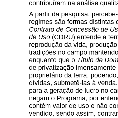
contribuíram na análise qualit
A partir da pesquisa, percebe-
regimes são formas distintas 
Contrato de Concessão de U
de Uso
(CDRU) entende a ter
reprodução da vida, produção
tradições no campo mantendo 
enquanto que o
Título de Dom
de privatização imensamente i
proprietário da terra, podendo,
dívidas, submetê-las à venda
para a geração de lucro no c
negam o Programa, por enten
contém valor de uso e não co
vendido, sendo assim, contrari