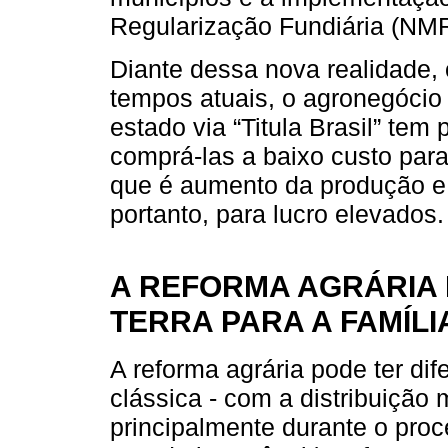
Regularização Fundiária (NM
Diante dessa nova realidade, 
tempos atuais, o agronegócio
estado via “Titula Brasil” tem
comprá-las a baixo custo para
que é aumento da produção e 
portanto, para lucro elevados.
A REFORMA AGRÁRIA 
TERRA PARA A FAMÍLI
A reforma agrária pode ter dif
clássica - com a distribuição
principalmente durante o proc