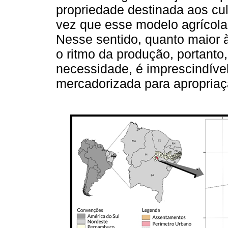
propriedade destinada aos cu
vez que esse modelo agrícola 
Nesse sentido, quanto maior à
o ritmo da produção, portanto
necessidade, é imprescindível
mercadorizada para apropriaç