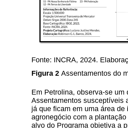
Fonte: INCRA, 2024. Elaboraç
Figura 2
Assentamentos do mu
Em Petrolina, observa-se um qu
Assentamentos susceptíveis a
já que ficam em uma área de 
agronegócio com a plantação
alvo do Programa objetiva a p