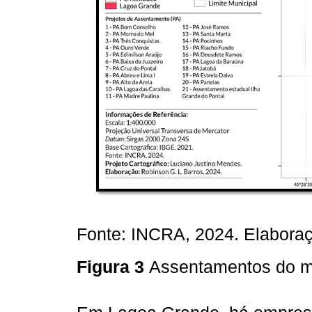
Fonte: INCRA, 2024. Elaboraçã
Figura 3
Assentamentos do m