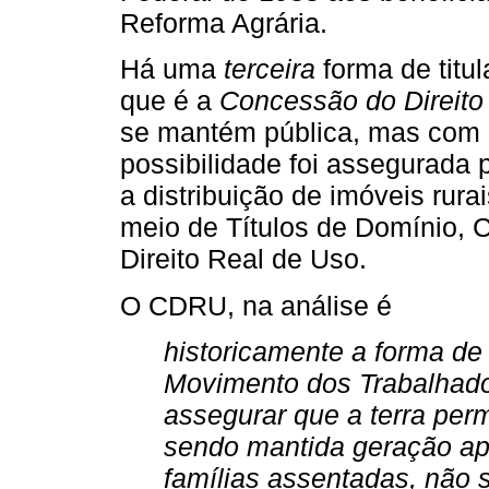
Reforma Agrária.
Há uma
terceira
forma de titul
que é a
Concessão do Direito
se mantém pública, mas com u
possibilidade foi assegurada 
a distribuição de imóveis rurai
meio de Títulos de Domínio,
Direito Real de Uso.
O CDRU, na análise é
historicamente a forma de 
Movimento dos Trabalhado
assegurar que a terra per
sendo mantida geração ap
famílias assentadas, não 