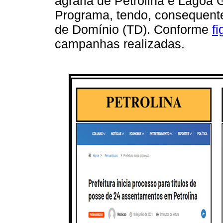
agrária de Petrolina e Lagoa
Programa, tendo, consequente
de Domínio (TD). Conforme
fi
campanhas realizadas.