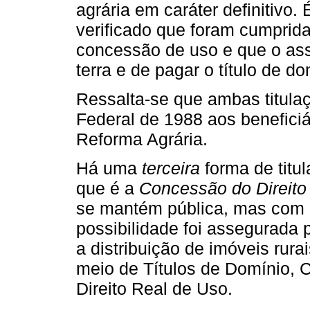
agrária em caráter definitivo.
verificado que foram cumprida
concessão de uso e que o ass
terra e de pagar o título de do
Ressalta-se que ambas titulaç
Federal de 1988 aos benefici
Reforma Agrária.
Há uma
terceira
forma de titul
que é a
Concessão do Direito
se mantém pública, mas com u
possibilidade foi assegurada 
a distribuição de imóveis rurai
meio de Títulos de Domínio,
Direito Real de Uso.