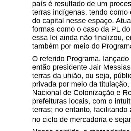
país é resultado de um proce
terras indígenas, tendo como 
do capital nesse espaço. Atual
formas como o caso da PL do
essa lei ainda não finalizou, e
também por meio do Progra
O referido Programa, lançado
então presidente Jair Messias
terras da união, ou seja, púb
privada por meio da titulação,
Nacional de Colonização e Re
prefeituras locais, com o intui
terras; no entanto, facilitan
no ciclo de mercadoria e seja