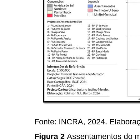
Fonte: INCRA, 2024. Elaboraç
Figura 2
Assentamentos do mu