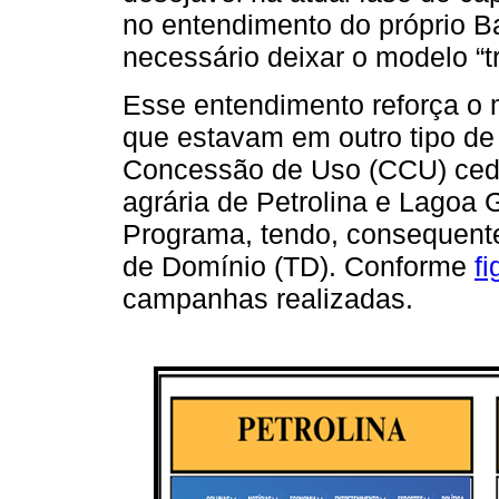
no entendimento do próprio B
necessário deixar o modelo “tr
Esse entendimento reforça o m
que estavam em outro tipo de
Concessão de Uso (CCU) cedi
agrária de Petrolina e Lagoa
Programa, tendo, consequente
de Domínio (TD). Conforme
fi
campanhas realizadas.