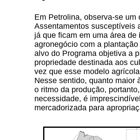
Em Petrolina, observa-se um qu
Assentamentos susceptíveis a
já que ficam em uma área de 
agronegócio com a plantação
alvo do Programa objetiva a p
propriedade destinada aos cu
vez que esse modelo agrícola 
Nesse sentido, quanto maior à
o ritmo da produção, portanto
necessidade, é imprescindível
mercadorizada para apropriaç