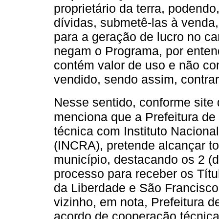
proprietário da terra, podendo,
dívidas, submetê-las à venda
para a geração de lucro no c
negam o Programa, por enten
contém valor de uso e não co
vendido, sendo assim, contrari
Nesse sentido, conforme site d
menciona que a Prefeitura de
técnica com Instituto Naciona
(INCRA), pretende alcançar t
município, destacando os 2 (d
processo para receber os Títu
da Liberdade e São Francisc
vizinho, em nota, Prefeitura 
acordo de cooperação técnica