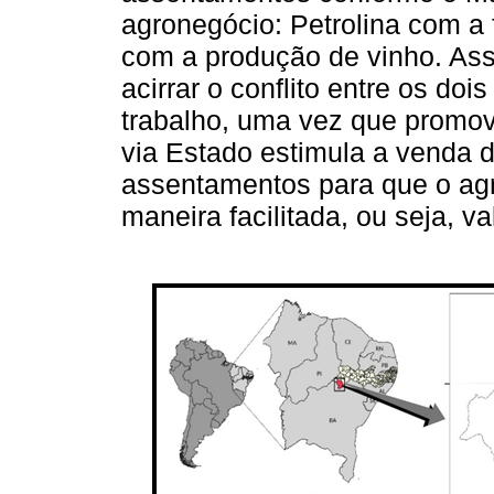
agronegócio: Petrolina com a 
com a produção de vinho. As
acirrar o conflito entre os do
trabalho, uma vez que promov
via Estado estimula a venda 
assentamentos para que o agr
maneira facilitada, ou seja, v