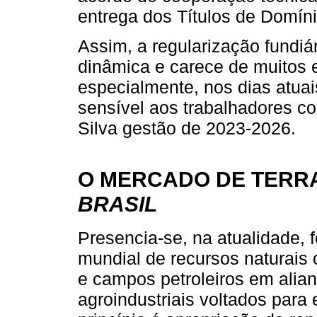
entrega dos Títulos de Domín
Assim, a regularização fundiár
dinâmica e carece de muitos e
especialmente, nos dias atua
sensível aos trabalhadores co
Silva gestão de 2023-2026.
O MERCADO DE TERR
BRASIL
Presencia-se, na atualidade, 
mundial de recursos naturais 
e campos petroleiros em alia
agroindustriais voltados para