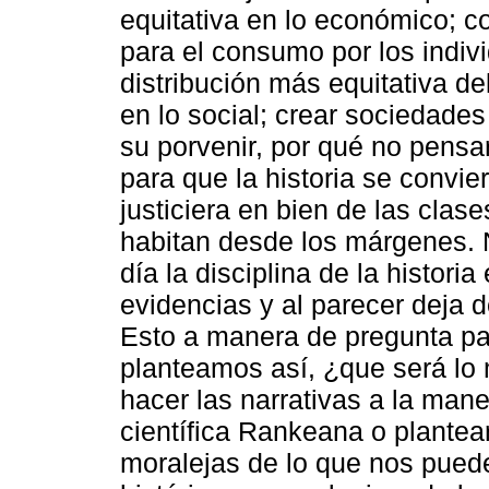
equitativa en lo económico; co
para el consumo por los individ
distribución más equitativa de
en lo social; crear sociedades
su porvenir, por qué no pensa
para que la historia se convie
justiciera en bien de las cla
habitan desde los márgenes.
día la disciplina de la histori
evidencias y al parecer deja
Esto a manera de pregunta pa
planteamos así, ¿que será lo 
hacer las narrativas a la mane
científica Rankeana o plantea
moralejas de lo que nos pued