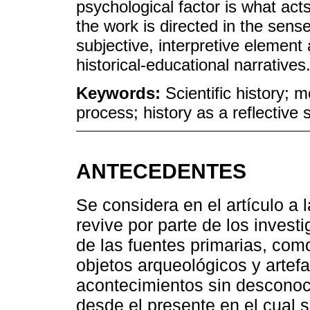
psychological factor is what act
the work is directed in the sens
subjective, interpretive element 
historical-educational narratives
Keywords:
Scientific history; m
process; history as a reflective
ANTECEDENTES
Se considera en el artículo a 
revive por parte de los invest
de las fuentes primarias, com
objetos arqueológicos y artefa
acontecimientos sin desconoc
desde el presente en el cual s