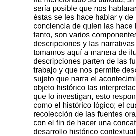
sería posible que nos hablaran;
éstas se les hace hablar y de
conciencia de quien las hace h
tanto, son varios componentes
descripciones y las narrativas
tomamos aquí a manera de ilus
descripciones parten de las fu
trabajo y que nos permite desc
sujeto que narra el acontecimi
objeto histórico las interpreta
que lo investigan, esto resp
como el histórico lógico; el cu
recolección de las fuentes ora
con el fin de hacer una concat
desarrollo histórico contextua