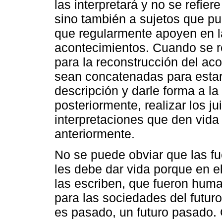
las interpretará y no se refie
sino también a sujetos que pu
que regularmente apoyen en l
acontecimientos. Cuando se r
para la reconstrucción del ac
sean concatenadas para estar 
descripción y darle forma a 
posteriormente, realizar los ju
interpretaciones que den vid
anteriormente.
No se puede obviar que las fu
les debe dar vida porque en el
las escriben, que fueron hum
para las sociedades del futur
es pasado, un futuro pasado.