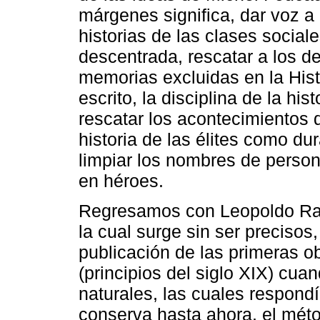
márgenes significa, dar voz a 
historias de las clases socia
descentrada, rescatar a los de
memorias excluidas en la Hist
escrito, la disciplina de la hi
rescatar los acontecimientos d
historia de las élites como d
limpiar los nombres de person
en héroes.
Regresamos con Leopoldo Ranke
la cual surge sin ser precisos
publicación de las primeras 
(principios del siglo XIX) cua
naturales, las cuales respon
conserva hasta ahora, el méto