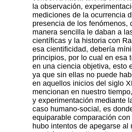
la observación, experimentac
mediciones de la ocurrencia d
presencia de los fenómenos, 
manera sencilla le daban a las
científicas y la historia con 
esa cientificidad, debería m
principios, por lo cual en esa 
en una ciencia objetiva, esto 
ya que sin ellas no puede hab
en aquellos inicios del siglo 
mencionan en nuestro tiempo,
y experimentación mediante l
caso humano-social, es donde
equiparable comparación con 
hubo intentos de apegarse al 