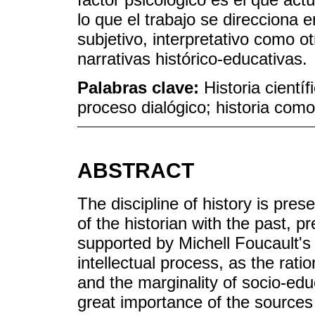
lo que el trabajo se direcciona 
subjetivo, interpretativo como o
narrativas histórico-educativas.
Palabras clave:
Historia cientí
proceso dialógico; historia como 
ABSTRACT
The discipline of history is pres
of the historian with the past, p
supported by Michell Foucault's 
intellectual process, as the ratio
and the marginality of socio-ed
great importance of the sources 