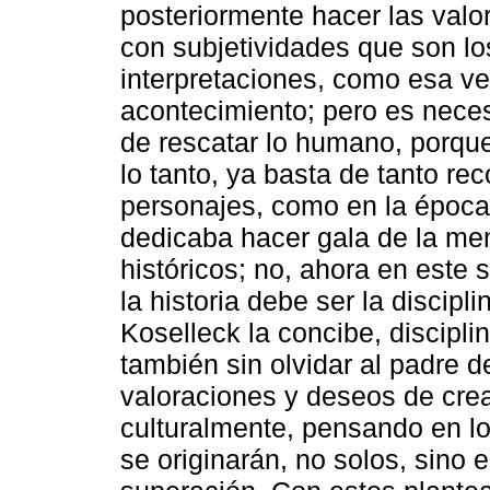
posteriormente hacer las valor
con subjetividades que son lo
interpretaciones, como esa ve
acontecimiento; pero es neces
de rescatar lo humano, porque
lo tanto, ya basta de tanto re
personajes, como en la época 
dedicaba hacer gala de la mem
históricos; no, ahora en este
la historia debe ser la disci
Koselleck la concibe, discipli
también sin olvidar al padre d
valoraciones y deseos de cre
culturalmente, pensando en l
se originarán, no solos, sino 