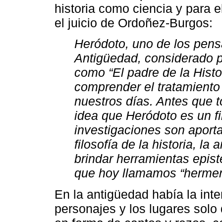
historia como ciencia y para 
el juicio de Ordoñez-Burgos:
Heródoto, uno de los pens
Antigüedad, considerado p
como “El padre de la Histo
comprender el tratamiento
nuestros días. Antes que t
idea que Heródoto es un fi
investigaciones son aporta
filosofía de la historia, la
brindar herramientas epist
que hoy llamamos “hermen
En la antigüedad había la inte
personajes y los lugares solo