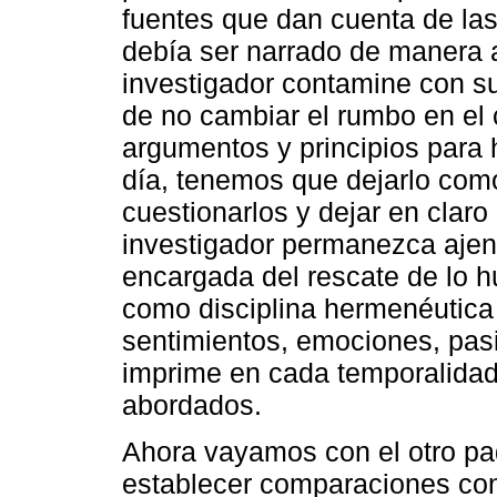
fuentes que dan cuenta de la
debía ser narrado de manera a
investigador contamine con sus
de no cambiar el rumbo en el 
argumentos y principios para 
día, tenemos que dejarlo com
cuestionarlos y dejar en claro
investigador permanezca ajeno
encargada del rescate de lo 
como disciplina hermenéutica 
sentimientos, emociones, pas
imprime en cada temporalidad
abordados.
Ahora vayamos con el otro pad
establecer comparaciones con