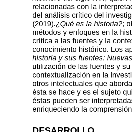
relacionadas con la interpreta
del análisis crítico del invest
(2019).
¿Qué es la historia?
; 
métodos y enfoques en la histo
crítica a las fuentes y la cont
conocimiento histórico. Los ap
historia y sus fuentes: Nueva
utilización de las fuentes y su 
contextualización en la investi
otros intelectuales que aborda
ésta se hace y es el sujeto qu
éstas pueden ser interpretada
enriqueciendo la comprensión d
DESARROLLO