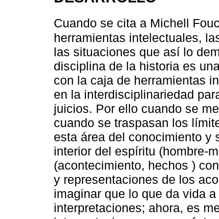
Cuando se cita a Michell Fouc
herramientas intelectuales, l
las situaciones que así lo de
disciplina de la historia es una
con la caja de herramientas 
en la interdisciplinariedad pa
juicios. Por ello cuando se me
cuando se traspasan los límit
esta área del conocimiento y 
interior del espíritu (hombre-
(acontecimiento, hechos ) con
y representaciones de los aco
imaginar que lo que da vida a
interpretaciones; ahora, es me