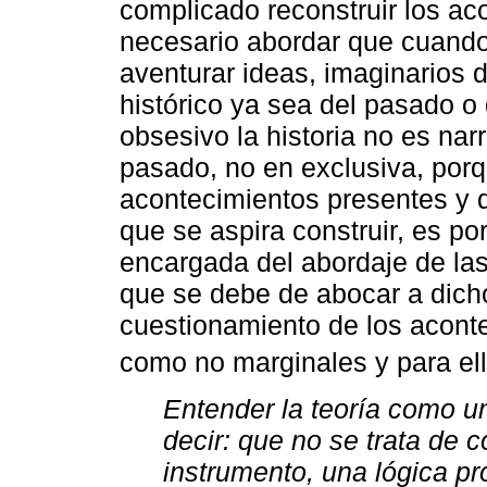
complicado reconstruir los ac
necesario abordar que cuando
aventurar ideas, imaginarios 
histórico ya sea del pasado o
obsesivo la historia no es nar
pasado, no en exclusiva, porq
acontecimientos presentes y de
que se aspira construir, es por 
encargada del abordaje de las
que se debe de abocar a dich
cuestionamiento de los acont
como no marginales y para el
Entender la teoría como u
decir: que no se trata de c
instrumento, una lógica pr