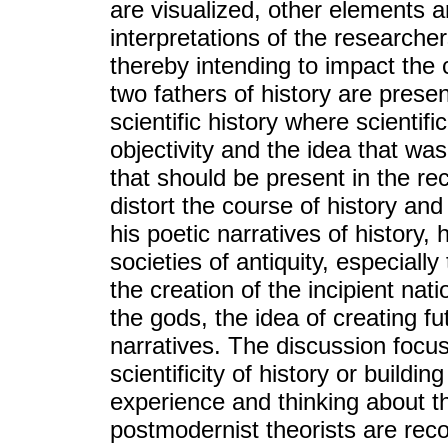
are visualized, other elements a
interpretations of the research
thereby intending to impact the 
two fathers of history are prese
scientific history where scientifi
objectivity and the idea that was 
that should be present in the rec
distort the course of history an
his poetic narratives of history,
societies of antiquity, especial
the creation of the incipient nati
the gods, the idea of ​​​​creating 
narratives. The discussion focus
scientificity of history or buildi
experience and thinking about th
postmodernist theorists are rec