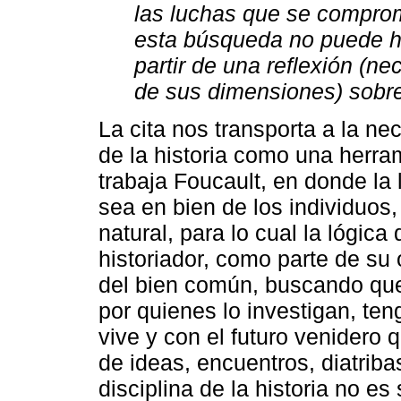
las luchas que se comprom
esta búsqueda no puede h
partir de una reflexión (ne
de sus dimensiones) sobr
La cita nos transporta a la ne
de la historia como una herram
trabaja Foucault, en donde la l
sea en bien de los individuos
natural, para lo cual la lógica
historiador, como parte de su 
del bien común, buscando que
por quienes lo investigan, te
vive y con el futuro venidero 
de ideas, encuentros, diatribas
disciplina de la historia no es