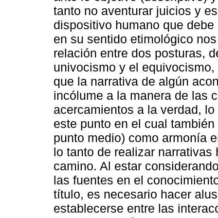
tanto no aventurar juicios y 
dispositivo humano que debe 
en su sentido etimológico nos
relación entre dos posturas, 
univocismo y el equivocismo,
que la narrativa de algún aco
incólume a la manera de las c
acercamientos a la verdad, lo
este punto en el cual también 
punto medio) como armonía en
lo tanto de realizar narrativas
camino. Al estar considerando 
las fuentes en el conocimient
título, es necesario hacer alu
establecerse entre las interac