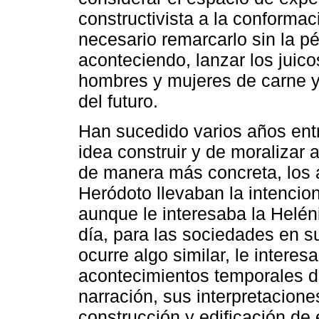
constructivista a la conforma
necesario remarcarlo sin la pé
aconteciendo, lanzar los juico
hombres y mujeres de carne y
del futuro.
Han sucedido varios años ent
idea construir y de moralizar a
de manera más concreta, los 
Heródoto llevaban la intencio
aunque le interesaba la Helén
día, para las sociedades en su
ocurre algo similar, le interes
acontecimientos temporales d
narración, sus interpretacione
construcción y edificación de