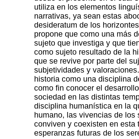
utiliza en los elementos linguí
narrativas, ya sean estas abo
desideratum de los horizontes
propone que como una más de 
sujeto que investiga y que tie
como sujeto resultado de la his
que se revive por parte del su
subjetividades y valoraciones.
historia como una disciplina d
como fin conocer el desarrollo
sociedad en las distintas te
disciplina humanística en la q
humano, las vivencias de los
conviven y coexisten en esta 
esperanzas futuras de los se