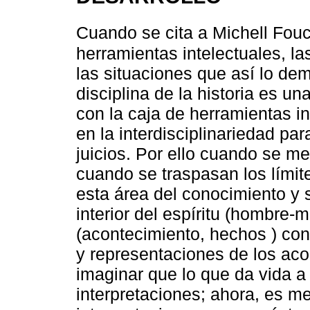
Cuando se cita a Michell Fouc
herramientas intelectuales, l
las situaciones que así lo de
disciplina de la historia es una
con la caja de herramientas 
en la interdisciplinariedad pa
juicios. Por ello cuando se me
cuando se traspasan los límit
esta área del conocimiento y 
interior del espíritu (hombre-
(acontecimiento, hechos ) con
y representaciones de los aco
imaginar que lo que da vida a
interpretaciones; ahora, es me