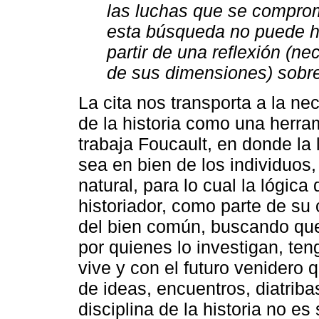
las luchas que se comprom
esta búsqueda no puede h
partir de una reflexión (ne
de sus dimensiones) sobr
La cita nos transporta a la ne
de la historia como una herram
trabaja Foucault, en donde la l
sea en bien de los individuos
natural, para lo cual la lógica
historiador, como parte de su 
del bien común, buscando que
por quienes lo investigan, te
vive y con el futuro venidero 
de ideas, encuentros, diatribas
disciplina de la historia no es