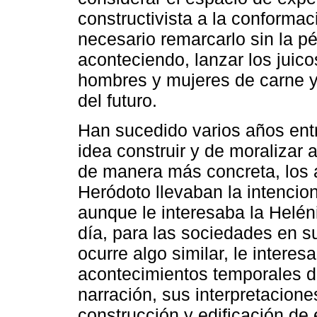
constructivista a la conforma
necesario remarcarlo sin la pé
aconteciendo, lanzar los juico
hombres y mujeres de carne y
del futuro.
Han sucedido varios años ent
idea construir y de moralizar a
de manera más concreta, los 
Heródoto llevaban la intencio
aunque le interesaba la Helén
día, para las sociedades en su
ocurre algo similar, le interes
acontecimientos temporales d
narración, sus interpretacione
construcción y edificación de