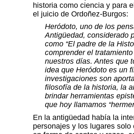
historia como ciencia y para 
el juicio de Ordoñez-Burgos:
Heródoto, uno de los pens
Antigüedad, considerado p
como “El padre de la Histo
comprender el tratamiento
nuestros días. Antes que t
idea que Heródoto es un fi
investigaciones son aporta
filosofía de la historia, la
brindar herramientas epist
que hoy llamamos “hermen
En la antigüedad había la inte
personajes y los lugares solo