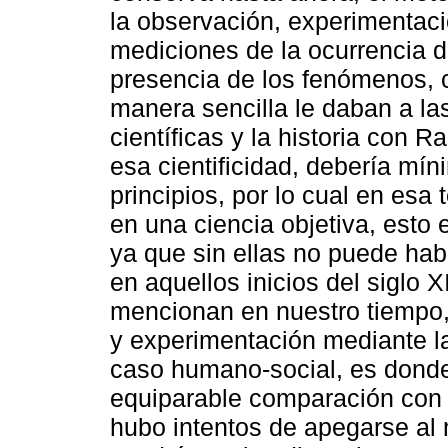
la observación, experimentac
mediciones de la ocurrencia d
presencia de los fenómenos, 
manera sencilla le daban a las
científicas y la historia con 
esa cientificidad, debería m
principios, por lo cual en esa 
en una ciencia objetiva, esto 
ya que sin ellas no puede hab
en aquellos inicios del siglo 
mencionan en nuestro tiempo,
y experimentación mediante l
caso humano-social, es donde
equiparable comparación con 
hubo intentos de apegarse al 