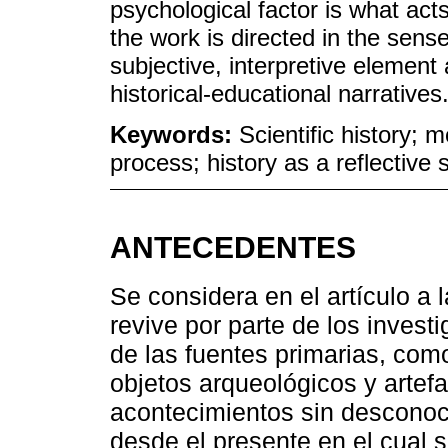
psychological factor is what act
the work is directed in the sens
subjective, interpretive element 
historical-educational narratives
Keywords:
Scientific history; m
process; history as a reflective
ANTECEDENTES
Se considera en el artículo a 
revive por parte de los invest
de las fuentes primarias, com
objetos arqueológicos y artefa
acontecimientos sin desconoc
desde el presente en el cual s