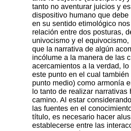
tanto no aventurar juicios y 
dispositivo humano que debe 
en su sentido etimológico nos
relación entre dos posturas, 
univocismo y el equivocismo,
que la narrativa de algún aco
incólume a la manera de las c
acercamientos a la verdad, lo
este punto en el cual también 
punto medio) como armonía en
lo tanto de realizar narrativas
camino. Al estar considerando 
las fuentes en el conocimient
título, es necesario hacer alu
establecerse entre las interac