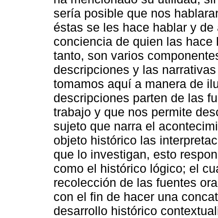
sería posible que nos hablaran;
éstas se les hace hablar y de
conciencia de quien las hace h
tanto, son varios componentes
descripciones y las narrativas
tomamos aquí a manera de ilus
descripciones parten de las fu
trabajo y que nos permite desc
sujeto que narra el acontecimi
objeto histórico las interpreta
que lo investigan, esto resp
como el histórico lógico; el cu
recolección de las fuentes ora
con el fin de hacer una concat
desarrollo histórico contextua