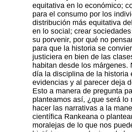
equitativa en lo económico; co
para el consumo por los individ
distribución más equitativa de
en lo social; crear sociedades
su porvenir, por qué no pensa
para que la historia se convie
justiciera en bien de las cla
habitan desde los márgenes.
día la disciplina de la histori
evidencias y al parecer deja
Esto a manera de pregunta pa
planteamos así, ¿que será lo 
hacer las narrativas a la mane
científica Rankeana o plantea
moralejas de lo que nos pued