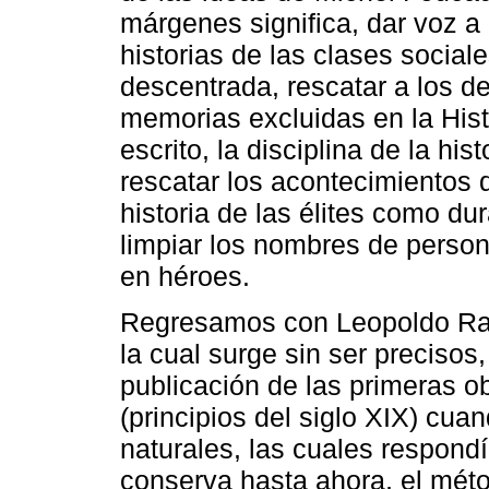
márgenes significa, dar voz a 
historias de las clases socia
descentrada, rescatar a los de
memorias excluidas en la Hist
escrito, la disciplina de la hi
rescatar los acontecimientos d
historia de las élites como d
limpiar los nombres de person
en héroes.
Regresamos con Leopoldo Ranke
la cual surge sin ser precisos
publicación de las primeras 
(principios del siglo XIX) cua
naturales, las cuales respon
conserva hasta ahora, el méto