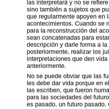
las interpretará y no se refie
sino también a sujetos que pu
que regularmente apoyen en l
acontecimientos. Cuando se r
para la reconstrucción del ac
sean concatenadas para estar 
descripción y darle forma a 
posteriormente, realizar los ju
interpretaciones que den vid
anteriormente.
No se puede obviar que las fu
les debe dar vida porque en el
las escriben, que fueron hum
para las sociedades del futur
es pasado, un futuro pasado.