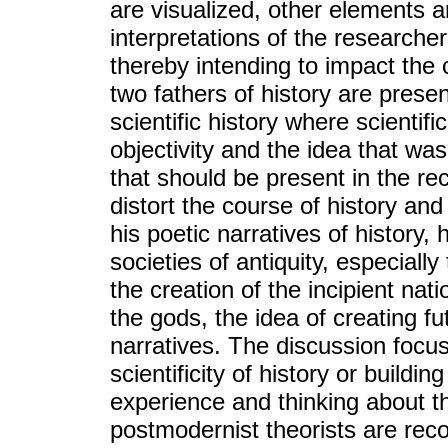
are visualized, other elements a
interpretations of the research
thereby intending to impact the 
two fathers of history are prese
scientific history where scientifi
objectivity and the idea that was 
that should be present in the rec
distort the course of history an
his poetic narratives of history,
societies of antiquity, especial
the creation of the incipient nati
the gods, the idea of ​​​​creating 
narratives. The discussion focus
scientificity of history or buildi
experience and thinking about th
postmodernist theorists are rec