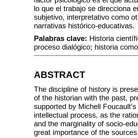
lo que el trabajo se direcciona 
subjetivo, interpretativo como o
narrativas histórico-educativas.
Palabras clave:
Historia cientí
proceso dialógico; historia como 
ABSTRACT
The discipline of history is pres
of the historian with the past, p
supported by Michell Foucault's 
intellectual process, as the ratio
and the marginality of socio-ed
great importance of the sources 