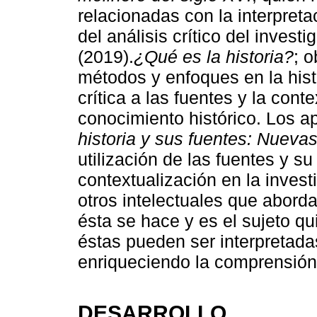
relacionadas con la interpreta
del análisis crítico del invest
(2019).
¿Qué es la historia?
; 
métodos y enfoques en la histo
crítica a las fuentes y la cont
conocimiento histórico. Los ap
historia y sus fuentes: Nueva
utilización de las fuentes y su 
contextualización en la investi
otros intelectuales que aborda
ésta se hace y es el sujeto qu
éstas pueden ser interpretada
enriqueciendo la comprensión d
DESARROLLO