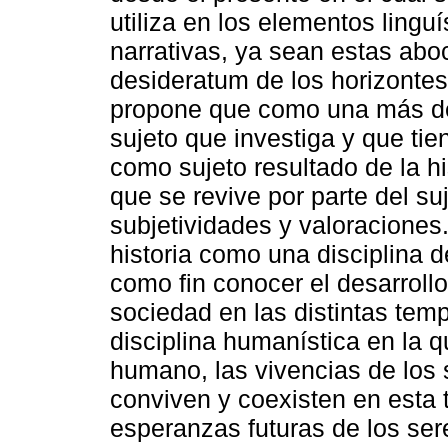
utiliza en los elementos linguí
narrativas, ya sean estas abo
desideratum de los horizontes
propone que como una más de 
sujeto que investiga y que tie
como sujeto resultado de la his
que se revive por parte del su
subjetividades y valoraciones.
historia como una disciplina d
como fin conocer el desarrollo
sociedad en las distintas te
disciplina humanística en la q
humano, las vivencias de los
conviven y coexisten en esta 
esperanzas futuras de los se