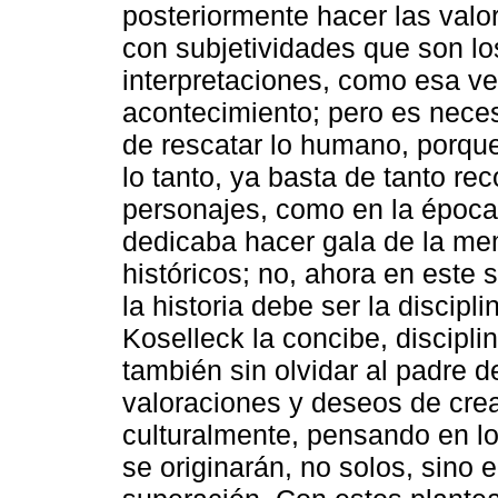
posteriormente hacer las valor
con subjetividades que son lo
interpretaciones, como esa ve
acontecimiento; pero es neces
de rescatar lo humano, porque
lo tanto, ya basta de tanto re
personajes, como en la época 
dedicaba hacer gala de la mem
históricos; no, ahora en este
la historia debe ser la disci
Koselleck la concibe, discipli
también sin olvidar al padre d
valoraciones y deseos de cre
culturalmente, pensando en l
se originarán, no solos, sino 