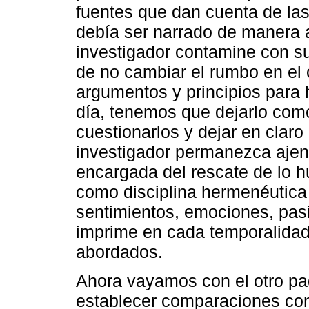
fuentes que dan cuenta de la
debía ser narrado de manera a
investigador contamine con sus
de no cambiar el rumbo en el 
argumentos y principios para 
día, tenemos que dejarlo com
cuestionarlos y dejar en claro
investigador permanezca ajeno
encargada del rescate de lo 
como disciplina hermenéutica 
sentimientos, emociones, pas
imprime en cada temporalidad
abordados.
Ahora vayamos con el otro pad
establecer comparaciones con