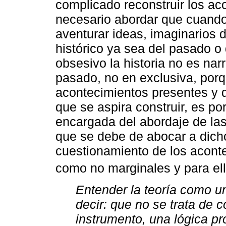
complicado reconstruir los ac
necesario abordar que cuando
aventurar ideas, imaginarios 
histórico ya sea del pasado o
obsesivo la historia no es nar
pasado, no en exclusiva, porq
acontecimientos presentes y de
que se aspira construir, es por 
encargada del abordaje de las
que se debe de abocar a dich
cuestionamiento de los acont
como no marginales y para el
Entender la teoría como u
decir: que no se trata de c
instrumento, una lógica pr