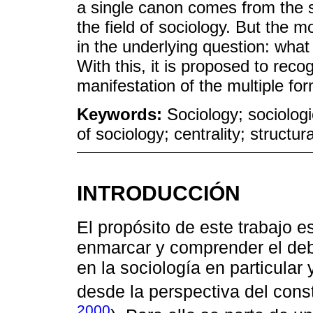
a single canon comes from the st
the field of sociology. But the m
in the underlying question: what
With this, it is proposed to reco
manifestation of the multiple for
Keywords:
Sociology; sociologi
of sociology; centrality; structur
INTRODUCCIÓN
El propósito de este trabajo e
enmarcar y comprender el deba
en la sociología en particular
desde la perspectiva del const
2000