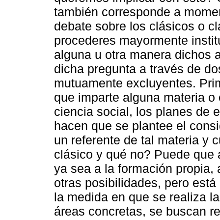
también corresponde a momen
debate sobre los clásicos o c
procederes mayormente institu
alguna u otra manera dichos a
dicha pregunta a través de do
mutuamente excluyentes. Prime
que imparte alguna materia o 
ciencia social, los planes de
hacen que se plantee el consi
un referente de tal materia y 
clásico y qué no? Puede que a
ya sea a la formación propia, a
otras posibilidades, pero est
la medida en que se realiza la
áreas concretas, se buscan re