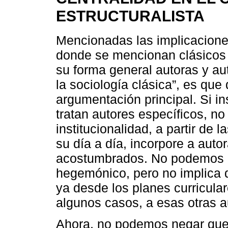
ESTRUCTURALISTA
Mencionadas las implicaciones
donde se mencionan clásicos o
su forma general autoras y au
la sociología clásica”, es qu
argumentación principal. Si i
tratan autores específicos, n
institucionalidad, a partir de
su día a día, incorpore a autor
acostumbrados. No podemos 
hegemónico, pero no implica 
ya desde los planes curricula
algunos casos, a esas otras a
Ahora, no podemos negar que 