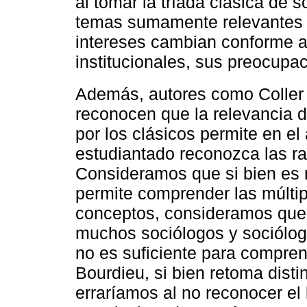
al tomar la tríada clásica de 
temas sumamente relevantes 
intereses cambian conforme a
institucionales, sus preocupac
Además, autores como Coller
reconocen que la relevancia 
por los clásicos permite en e
estudiantado reconozca las ra
Consideramos que si bien es 
permite comprender las múltipl
conceptos, consideramos que
muchos sociólogos y sociólog
no es suficiente para compren
Bourdieu, si bien retoma disti
erraríamos al no reconocer el l