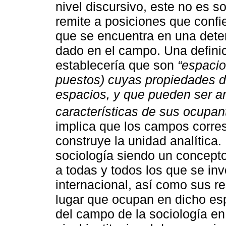
nivel discursivo, este no es 
remite a posiciones que confi
que se encuentra en una det
dado en el campo. Una defini
establecería que son
“espacio
puestos) cuyas propiedades d
espacios, y que pueden ser a
características de sus ocupan
implica que los campos corre
construye la unidad analítica
sociología siendo un concept
a todas y todos los que se inv
internacional, así como sus r
lugar que ocupan en dicho es
del campo de la sociología en