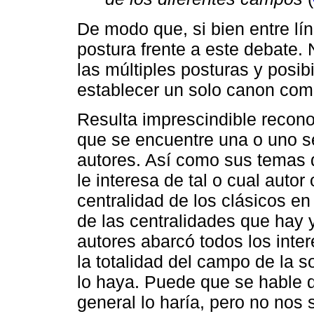
De modo que, si bien entre lí
postura frente a este debate.
las múltiples posturas y posib
establecer un solo canon como 
Resulta imprescindible recono
que se encuentre una o uno se
autores. Así como sus temas 
le interesa de tal o cual autor
centralidad de los clásicos en
de las centralidades que hay 
autores abarcó todos los inte
la totalidad del campo de la 
lo haya. Puede que se hable q
general lo haría, pero no nos