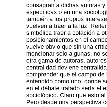
consagran a dichas autoras y 
específicas o en una sociolog
también a los propios interes
vuelven a traer a la luz. Reit
simbólica traer a colación a o
posicionamientos en el campo 
vuelve obvio que sin una crítica
mencionar solo algunas, no se
otra gama de autoras, autore
centralidad deviene central
comprender que el campo de la
entendido como uno, donde se 
en el debate tratado sería el 
sociológico. Claro que esto al
Pero desde una perspectiva con