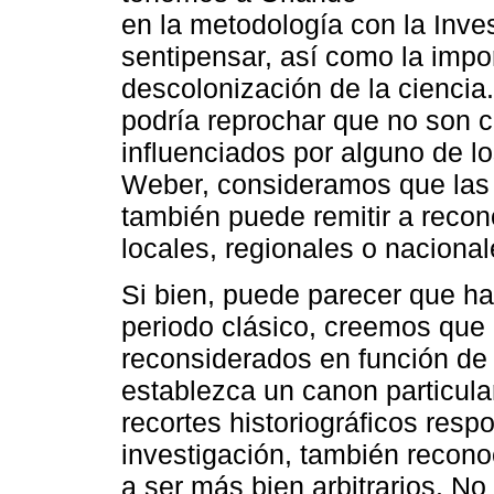
en la metodología con la Inves
sentipensar, así como la impo
descolonización de la ciencia
podría reprochar que no son 
influenciados por alguno de 
Weber, consideramos que las 
también puede remitir a recon
locales, regionales o nacional
Si bien, puede parecer que hay
periodo clásico, creemos que 
reconsiderados en función de
establezca un canon particula
recortes historiográficos respo
investigación, también recon
a ser más bien arbitrarios. No 