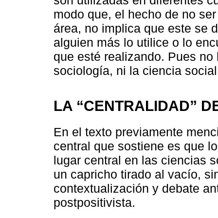
son utilizadas en diferentes 
modo que, el hecho de no ser 
área, no implica que este se 
alguien más lo utilice o lo en
que esté realizando. Pues no 
sociología, ni la ciencia social
LA “CENTRALIDAD” D
En el texto previamente men
central que sostiene es que 
lugar central en las ciencias 
un capricho tirado al vacío, 
contextualización y debate an
postpositivista.