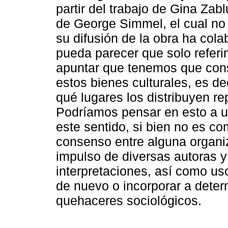
partir del trabajo de Gina Za
de George Simmel, el cual no
su difusión de la obra ha col
pueda parecer que solo referi
apuntar que tenemos que cons
estos bienes culturales, es dec
qué lugares los distribuyen re
Podríamos pensar en esto a un
este sentido, si bien no es c
consenso entre alguna organiz
impulso de diversas autoras y 
interpretaciones, así como us
de nuevo o incorporar a deter
quehaceres sociológicos.