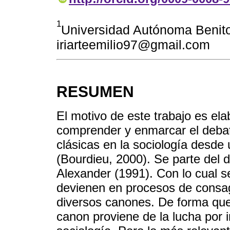
1
Universidad Autónoma Benito
iriarteemilio97@gmail.com
RESUMEN
El motivo de este trabajo es el
comprender y enmarcar el debate
clásicas en la sociología desde 
(Bourdieu, 2000). Se parte del d
Alexander (1991). Con lo cual s
devienen en procesos de consag
diversos canones. De forma que
canon proviene de la lucha por i