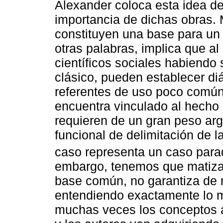
Alexander coloca esta idea de
importancia de dichas obras.
constituyen una base para un
otras palabras, implica que al
científicos sociales habiendo 
clásico, pueden establecer d
referentes de uso poco común
encuentra vinculado al hecho 
requieren de un gran peso ar
funcional de delimitación de la
caso representa un caso para
embargo, tenemos que matiz
base común, no garantiza de
entendiendo exactamente lo 
muchas veces los conceptos a 