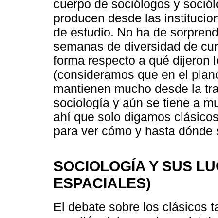
cuerpo de sociólogos y sociól
producen desde las institucio
de estudio. No ha de sorpren
semanas de diversidad de cur
forma respecto a qué dijeron 
(consideramos que en el plan
mantienen mucho desde la trad
sociología y aún se tiene a mu
ahí que solo digamos clásicos
para ver cómo y hasta dónde s
SOCIOLOGÍA Y SUS LU
ESPACIALES)
El debate sobre los clásicos t