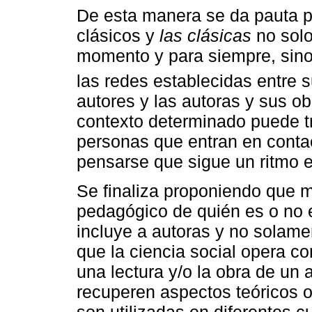
De esta manera se da pauta p
clásicos y
las clásicas
no solo
momento y para siempre, sino
las redes establecidas entre 
autores y las autoras y sus o
contexto determinado puede tr
personas que entran en contac
pensarse que sigue un ritmo e
Se finaliza proponiendo que m
pedagógico de quién es o no e
incluye a autoras y no solame
que la ciencia social opera c
una lectura y/o la obra de un a
recuperen aspectos teóricos 