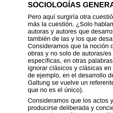
SOCIOLOGÍAS GENERA
Pero aquí surgiría otra cuesti
más la cuestión. ¿Solo hablam
autoras y autores que desarro
también de las y los que desar
Consideramos que la noción d
obras y no solo de autoras/es
específicas, en otras palabr
ignorar clásicos y clásicas en
de ejemplo, en el desarrollo d
Galtung se vuelve un referente
que no es el único).
Consideramos que los actos y
producirse deliberada y con