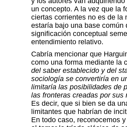
y los autores van adquiriendo 
un concepto. A la vez que la 
ciertas corrientes no es de l
estaría bajo una base común
significación conceptual seme
entendimiento relativo.
Cabría mencionar que Hargui
como una forma mediante la 
del saber establecido y del st
sociología se convertiría en 
limitaría las posibilidades de
las fronteras creadas por sus
Es decir, que si bien se da u
limitantes que habrían de inc
En todo caso, reconocemos 