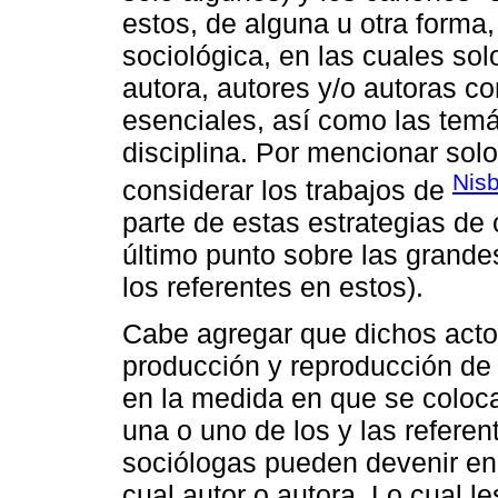
estos, de alguna u otra forma, 
sociológica, en las cuales solo
autora, autores y/o autoras c
esenciales, así como las temá
disciplina. Por mencionar so
Nisb
considerar los trabajos de
parte de estas estrategias de
último punto sobre las grande
los referentes en estos).
Cabe agregar que dichos acto
producción y reproducción de c
en la medida en que se coloca
una o uno de los y las referen
sociólogas pueden devenir en
cual autor o autora. Lo cual le