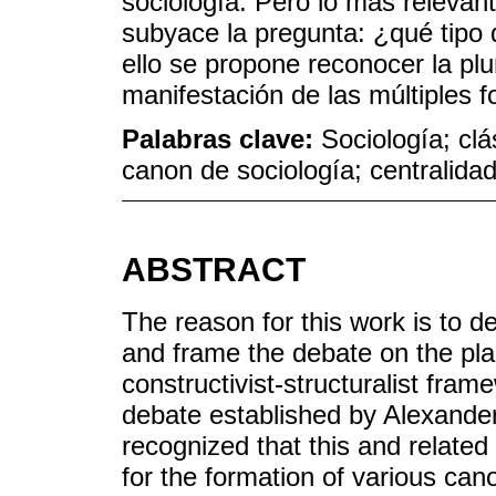
sociología. Pero lo más relevan
subyace la pregunta: ¿qué tipo
ello se propone reconocer la pl
manifestación de las múltiples 
Palabras clave:
Sociología; clá
canon de sociología; centralidad
ABSTRACT
The reason for this work is to 
and frame the debate on the plac
constructivist-structuralist fram
debate established by Alexander'
recognized that this and relate
for the formation of various cano