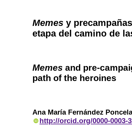
Memes
y precampañas:
etapa del camino de la
Memes
and pre-campaign
path of the heroines
Ana María Fernández Poncel
http://orcid.org/0000-0003-