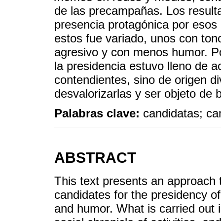
de las precampañas. Los resulta
presencia protagónica por esos d
estos fue variado, unos con ton
agresivo y con menos humor. Por
la presidencia estuvo lleno de 
contendientes, sino de origen di
desvalorizarlas y ser objeto de 
Palabras clave:
candidatas; c
ABSTRACT
This text presents an approach 
candidates for the presidency o
and humor. What is carried out 