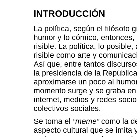
INTRODUCCIÓN
La política, según el filósofo g
humor y lo cómico, entonces, 
risible. La política, lo posibl
risible como arte y comunicac
Así que, entre tantos discurso
la presidencia de la Repúblic
aproximarse un poco al humor 
momento surge y se graba en
internet, medios y redes sociod
colectivos sociales.
Se toma el
“meme”
como la def
aspecto cultural que se imita y