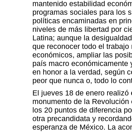
mantenido estabilidad económ
programas sociales para los 
políticas encaminadas en princi
niveles de más libertad por c
Latina; aunque la desigualdad,
que reconocer todo el trabajo
económicos, ampliar las posibi
país macro económicamente y 
en honor a la verdad, según c
peor que nunca o, todo lo cont
El jueves 18 de enero realizó
monumento de la Revolución e
los 20 puntos de diferencia p
otra precandidata y recordand
esperanza de México. La acom