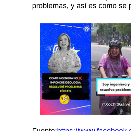
problemas, y así es como se 
Fuente:
https://www.facebook