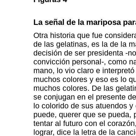
La señal de la mariposa par
Otra historia que fue conside
de las gelatinas, es la de la 
decisión de ser presidenta -n
convicción personal-, como na
mano, lo vio claro e interpre
muchos colores y eso es lo q
muchos colores. De las gelati
se conjugan en el presente de
lo colorido de sus atuendos y
puede, querer que se pueda, p
tentar al futuro con el corazó
lograr, dice la letra de la can