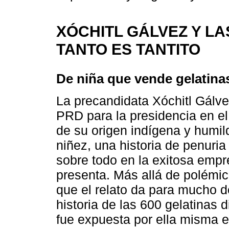
XÓCHITL GÁLVEZ Y L
TANTO ES TANTITO
De niña que vende gelatina
La precandidata Xóchitl Gálve
PRD para la presidencia en el
de su origen indígena y humil
niñez, una historia de penuri
sobre todo en la exitosa emp
presenta. Más allá de polémic
que el relato da para mucho d
historia de las 600 gelatinas d
fue expuesta por ella misma 