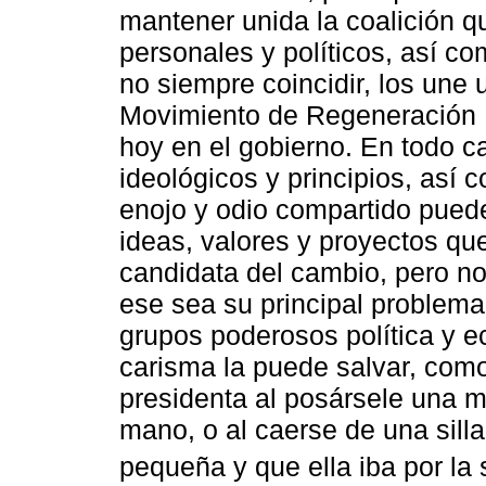
mantener unida la coalición q
personales y políticos, así c
no siempre coincidir, los une 
Movimiento de Regeneración N
hoy en el gobierno. En todo c
ideológicos y principios, así
enojo y odio compartido puede
ideas, valores y proyectos que
candidata del cambio, pero no
ese sea su principal problema
grupos poderosos política y 
carisma la puede salvar, como
presidenta al posársele una 
mano, o al caerse de una sill
pequeña y que ella iba por la s