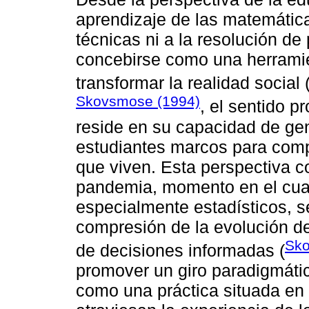
aprendizaje de las matemátic
técnicas ni a la resolución d
concebirse como una herramien
transformar la realidad social 
Skovsmose (1994)
, el sentido 
reside en su capacidad de gene
estudiantes marcos para comp
que viven. Esta perspectiva co
pandemia, momento en el cua
especialmente estadísticos, s
compresión de la evolución de
Sko
de decisiones informadas (
promover un giro paradigmátic
como una práctica situada en 