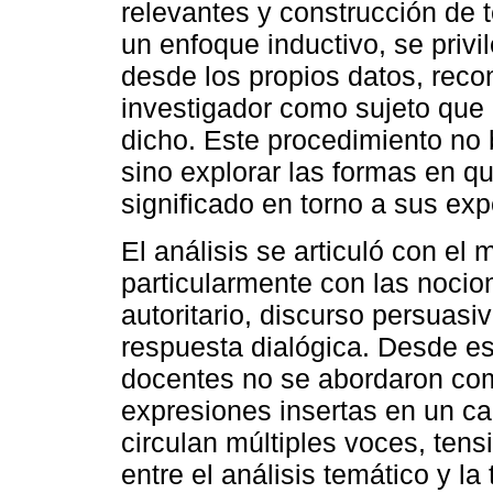
relevantes y construcción de t
un enfoque inductivo, se privi
desde los propios datos, reco
investigador como sujeto que i
dicho. Este procedimiento no 
sino explorar las formas en qu
significado en torno a sus exp
El análisis se articuló con el
particularmente con las nocio
autoritario, discurso persuasiv
respuesta dialógica. Desde es
docentes no se abordaron com
expresiones insertas en un c
circulan múltiples voces, ten
entre el análisis temático y la