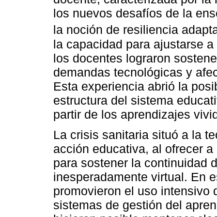
los nuevos desafíos de la ens
la noción de resiliencia adapt
la capacidad para ajustarse 
los docentes lograron sostene
demandas tecnológicas y afec
Esta experiencia abrió la posi
estructura del sistema educa
partir de los aprendizajes vivi
La crisis sanitaria situó a la t
acción educativa, al ofrecer 
para sostener la continuidad 
inesperadamente virtual. En e
promovieron el uso intensivo 
sistemas de gestión del apren