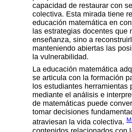
capacidad de restaurar con se
colectiva. Esta mirada tiene 
educación matemática en conte
las estrategias docentes que 
enseñanza, sino a reconstruir
manteniendo abiertas las posi
la vulnerabilidad.
La educación matemática adq
se articula con la formación pa
los estudiantes herramientas 
mediante el análisis e interpre
de matemáticas puede convert
tomar decisiones fundamenta
M
atraviesan la vida colectiva.
contenidos relacionados con l