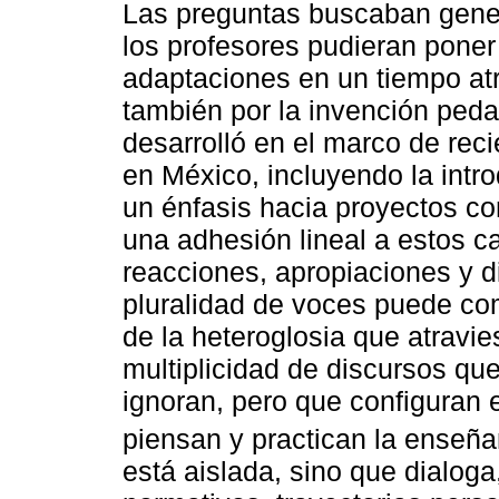
Las preguntas buscaban gener
los profesores pudieran poner
adaptaciones en un tiempo atr
también por la invención peda
desarrolló en el marco de rec
en México, incluyendo la intro
un énfasis hacia proyectos co
una adhesión lineal a estos c
reacciones, apropiaciones y di
pluralidad de voces puede c
de la heteroglosia que atravie
multiplicidad de discursos que
ignoran, pero que configuran 
piensan y practican la enseña
está aislada, sino que dialog