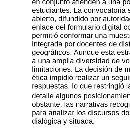
en conjunto atienden a una p
estudiantes. La convocatoria 
abierto, difundido por autori
enlace del formulario digital 
permitió conformar una muestr
integrada por docentes de dist
geográficos. Aunque esta estr
a una amplia diversidad de vo
limitaciones. La decisión de 
ética impidió realizar un seg
respuestas, lo que restringió 
detalle algunos posicionamie
obstante, las narrativas recog
para analizar los discursos d
dialógica y situada.