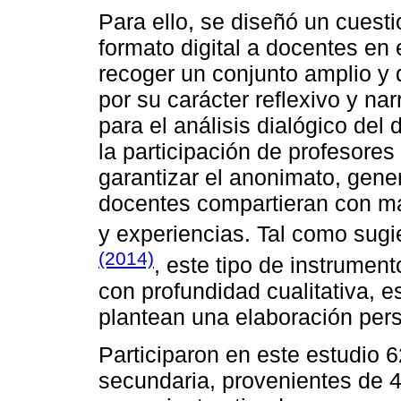
Para ello, se diseñó un cuesti
formato digital a docentes en e
recoger un conjunto amplio y 
por su carácter reflexivo y nar
para el análisis dialógico del d
la participación de profesores 
garantizar el anonimato, gene
docentes compartieran con ma
y experiencias. Tal como sug
(2014)
, este tipo de instrumen
con profundidad cualitativa, 
plantean una elaboración pers
Participaron en este estudio 
secundaria, provenientes de 