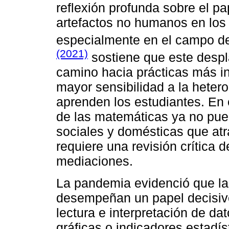
reflexión profunda sobre el pa
artefactos no humanos en los
especialmente en el campo d
(2021)
sostiene que este despl
camino hacia prácticas más i
mayor sensibilidad a la heter
aprenden los estudiantes. En 
de las matemáticas ya no pue
sociales y domésticas que atr
requiere una revisión crítica 
mediaciones.
La pandemia evidenció que la
desempeñan un papel decisivo 
lectura e interpretación de da
gráficas o indicadores estadís