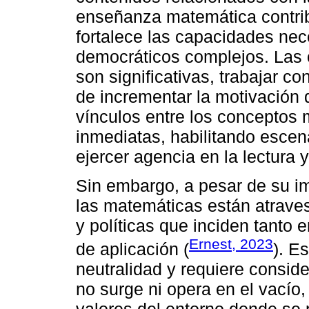
enseñanza matemática contrib
fortalece las capacidades nec
democráticos complejos. Las 
son significativas, trabajar c
de incrementar la motivación 
vínculos entre los conceptos 
inmediatas, habilitando esce
ejercer agencia en la lectura 
Sin embargo, a pesar de su i
las matemáticas están atraves
y políticas que inciden tanto
Ernest, 2023
de aplicación (
). E
neutralidad y requiere consid
no surge ni opera en el vacío, 