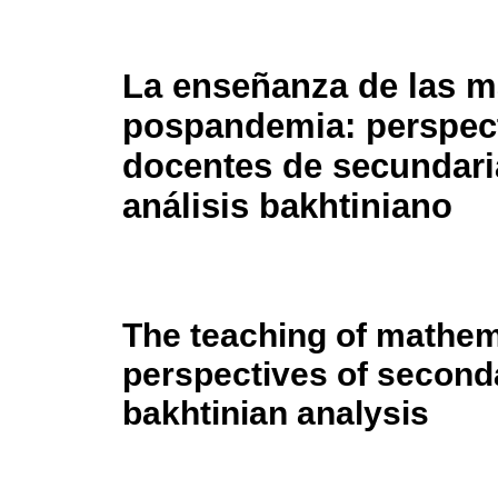
La enseñanza de las m
pospandemia: perspect
docentes de secundari
análisis bakhtiniano
The teaching of mathem
perspectives of second
bakhtinian analysis