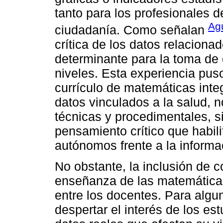
tanto para los profesionales d
Ag
ciudadanía. Como señalan
crítica de los datos relaciona
determinante para la toma de 
niveles. Esta experiencia pus
currículo de matemáticas integ
datos vinculados a la salud, n
técnicas y procedimentales, s
pensamiento crítico que habilit
autónomos frente a la informac
No obstante, la inclusión de c
enseñanza de las matemática
entre los docentes. Para alguno
despertar el interés de los es