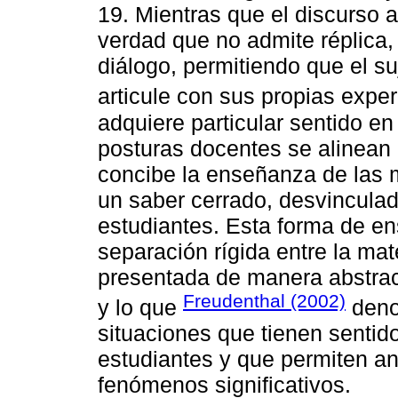
19. Mientras que el discurso 
verdad que no admite réplica, 
diálogo, permitiendo que el suj
articule con sus propias exper
adquiere particular sentido en
posturas docentes se alinean 
concibe la enseñanza de las 
un saber cerrado, desvinculad
estudiantes. Esta forma de e
separación rígida entre la ma
presentada de manera abstrac
Freudenthal (2002)
y lo que
deno
situaciones que tienen sentido
estudiantes y que permiten a
fenómenos significativos.