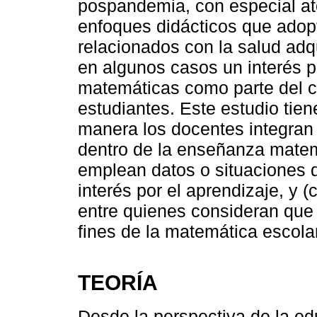
pospandemia, con especial at
enfoques didácticos que adop
relacionados con la salud adq
en algunos casos un interés p
matemáticas como parte del c
estudiantes. Este estudio tie
manera los docentes integran 
dentro de la enseñanza matem
emplean datos o situaciones de
interés por el aprendizaje, y
entre quienes consideran que
fines de la matemática escola
TEORÍA
Desde la perspectiva de la ed