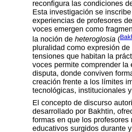
reconfigura las condiciones de
Esta investigación se inscrib
experiencias de profesores d
voces emergen como fragment
Bakh
la noción de
heteroglosia
(
pluralidad como expresión de 
tensiones que habitan la prác
voces permite comprender la 
disputa, donde conviven forma
creación frente a los límites 
tecnológicas, institucionales y
El concepto de discurso autori
desarrollado por Bakhtin, ofre
formas en que los profesores 
educativos surgidos durante