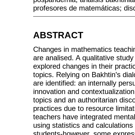
profesores de matemáticas; dis
ABSTRACT
Changes in mathematics teachi
are analised. A qualitative stud
explored changes in their practic
topics. Relying on Bakhtin’s dia
are identified: an internally pe
innovation and contextualization
topics and an authoritarian disco
practices due to resource limitat
teachers have integrated mental 
using statistics and calculation
students-however, some expres