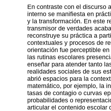
En contraste con el discurso a
interno se manifiesta en práct
y la transformación. En este r
transmisor de verdades acaba
reconstruye su práctica a par
contextuales y procesos de re
orientación fue perceptible en
las rutinas escolares presenc
enseñar para atender tanto la
realidades sociales de sus e
abrió espacios para la context
matemático, por ejemplo, la i
tasas de contagio o curvas ep
probabilidades o representaci
articular el contenido escolar