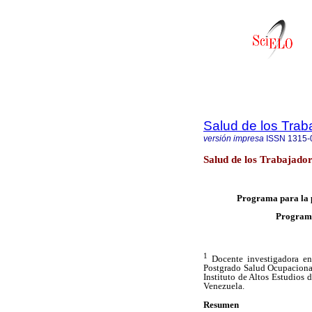
Salud de los Trab
versión impresa
ISSN
1315-
Salud de los Trabajado
Programa para la p
Program 
1
Docente investigadora en
Postgrado Salud Ocupaciona
Instituto de Altos Estudios 
Venezuela.
Resumen