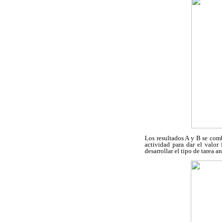
Los resultados A y B se com
actividad para dar el valo
desarrollar el tipo de tarea 