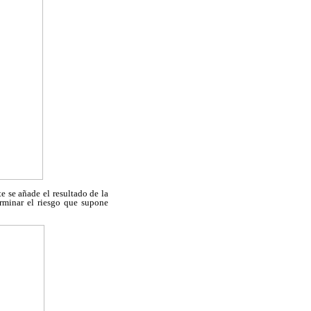
e se añade el resultado de la
rminar el riesgo que supone