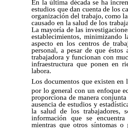
En la última década se ha incre
estudios que dan cuenta de
los c
organización
del trabajo, como la
causado en la salud de los traba
La mayoría de las
investigacione
establecimientos, minimizando 
aspecto en los centros de trab
personal, a pesar
de que éstos 
trabajadora y funcionan con muc
infraestructura que ponen en
r
labora.
Los documentos que existen en la
por lo general con un
enfoque e
proporciona de manera conjunta
ausencia de estudios y estadísti
la salud de los
trabajadores, 
información que se encuentra
mientras que otros síntomas o