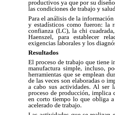
productivos ya que por su diseño 
las condiciones de trabajo y salu
Para el análisis de la información
y estadísticos como
fueron: la 
confianza (LC), la chi cuadrada
Haenszel, para establecer rel
exigencias laborales y los
diagnós
Resultados
El proceso de trabajo que tiene
manufactura simple, incluso,
po
herramientas
que se emplean dur
de las veces son elaboradas o i
a cabo sus actividades. Al
ser 
proceso de
producción, implica 
en corto tiempo lo que obliga a
acelerado de trabajo.
Las actividades que se realizan