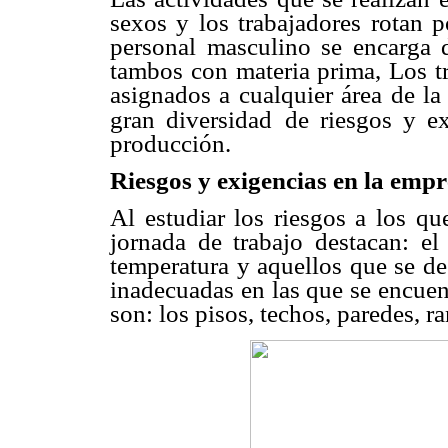
sexos y los trabajadores rotan
p
personal masculino
se encarga d
tambos con materia prima, Los t
asignados a cualquier área de l
gran diversidad
de riesgos y e
producción.
Riesgos y exigencias en la emp
Al estudiar los riesgos a los q
jornada de trabajo destacan:
el
temperatura
y aquellos que se d
inadecuadas en las que se encuen
son: los pisos, techos,
paredes, ra