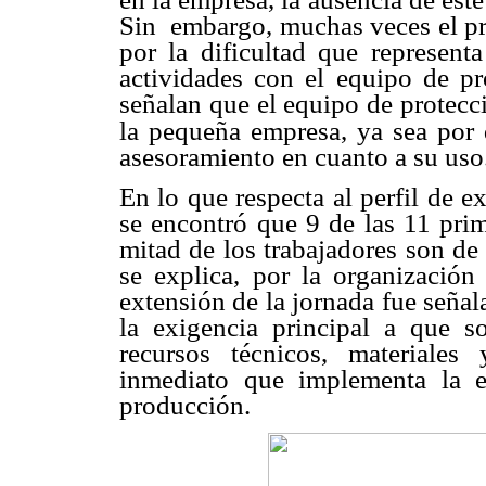
Sin embargo, muchas veces el p
por la dificultad
que representa
actividades con el equipo de p
señalan que el equipo de protec
la pequeña
empresa, ya sea por 
asesoramiento en cuanto a su uso
En lo que respecta al perfil de 
se encontró que 9 de
las 11 pri
mitad de los trabajadores son d
se explica, por la organizació
extensión de la
jornada fue señal
la exigencia principal a que 
recursos técnicos, materiales
inmediato que
implementa la e
producción.