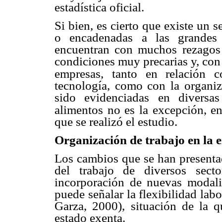
estadística oficial.
Si bien, es cierto que existe un 
o encadenadas a las grande
encuentran con
muchos rezagos 
condiciones muy precarias y, co
empresas, tanto en relación c
tecnología, como con
la organi
sido
evidenciadas en diversa
alimentos no es la excepción, en 
que se realizó el estudio.
Organización de trabajo en la 
Los cambios que se han present
del trabajo de diversos
sect
incorporación
de nuevas modali
puede señalar la flexibilidad labo
Garza, 2000), situación de la 
estado exenta.