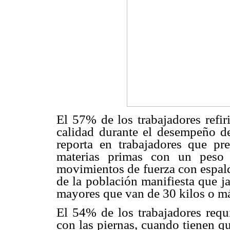
El 57% de los trabajadores refi
calidad durante el desempeño
d
reporta
en trabajadores que pr
materias primas con un peso
movimientos de fuerza con espal
de la población
manifiesta que j
mayores que van de 30 kilos o m
El 54% de los trabajadores requ
con las piernas, cuando
tienen q