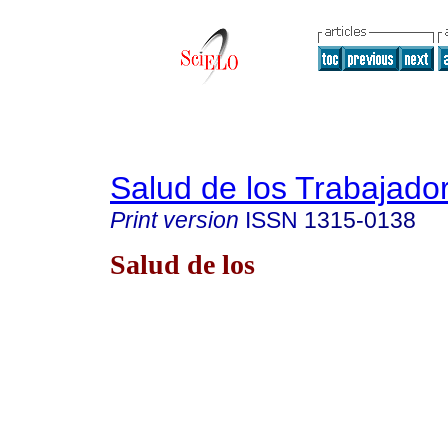
Salud de los Trabajado
Print version
ISSN
1315-0138
Salud de los