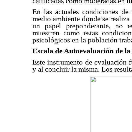
calificadas como moderadas en 
En las actuales condiciones de t
medio ambiente donde se realiza e
un papel preponderante, no e
muestren como estas condicione
psicológicos en la población tr
Escala de Autoevaluación de la
Este instrumento de evaluación fu
y al concluir la misma. Los resul