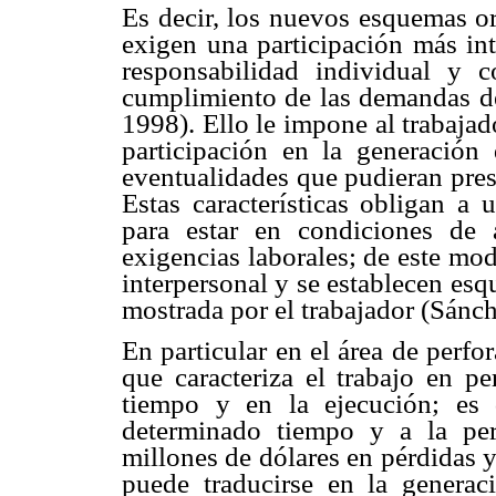
Es decir, los nuevos esquemas or
exigen una participación más int
responsabilidad individual y c
cumplimiento de las demandas de
1998). Ello le impone al trabaja
participación en la generación
eventualidades que pudieran pres
Estas características obligan a 
para estar en condiciones de 
exigencias laborales; de este mod
interpersonal y se establecen esq
mostrada por el trabajador (Sánc
En particular en el área de perf
que caracteriza el trabajo en pe
tiempo y en la ejecución; es 
determinado tiempo y a la per
millones de dólares en pérdidas y
puede traducirse en la generaci