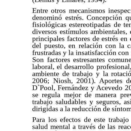
Entre otros mecanismos inespec
denominó estrés. Concepción que
fisiológicas estereotipadas de 
diversos estímulos ambientales, 
principales factores de estrés en 
del puesto, en relación con la c
frustradas y la insatisfacción co
Son factores estresantes comunes
laboral, el desarrollo profesional,
ambiente de trabajo y la rotaci
2006; Niosh, 2001). Aportes de
D`Pool, Fernández y Acevedo 2005
se regula mejor de manera pre
trabajo saludables y seguros, as
dirigidas a la reducción de sínto
Para los efectos de este trabajo
salud mental a través de las reac