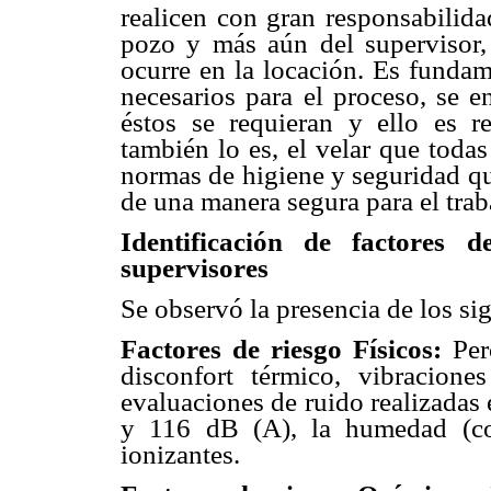
realicen con gran responsabilida
pozo y más aún del supervisor,
ocurre en la locación. Es fundam
necesarios para el proceso, se 
éstos se requieran y ello es r
también lo es, el velar que toda
normas de higiene y seguridad qu
de una manera segura para el tra
Identificación de factores 
supervisores
Se observó la presencia de los sig
Factores de riesgo Físicos:
Perc
disconfort térmico, vibracione
evaluaciones de ruido realizadas 
y 116 dB (A), la humedad (co
ionizantes.