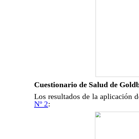
Cuestionario de Salud de Gol
Los resultados de la aplicación d
Nº 2
: