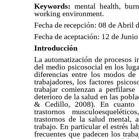
Keywords:
mental health, burno
working environment.
Fecha de recepción: 08 de Abril 
Fecha de aceptación: 12 de Junio
Introducción
La automatización de procesos i
del medio psicosocial en los lug
diferencias entre los modos de 
trabajadores, los factores psico
trabajar comienzan a perfilarse
deterioro de la salud en las pobl
& Cedillo, 2008). En cuanto 
trastornos musculoesquelético
trastornos de la salud mental, 
trabajo. En particular el estrés l
frecuentes que padecen los traba