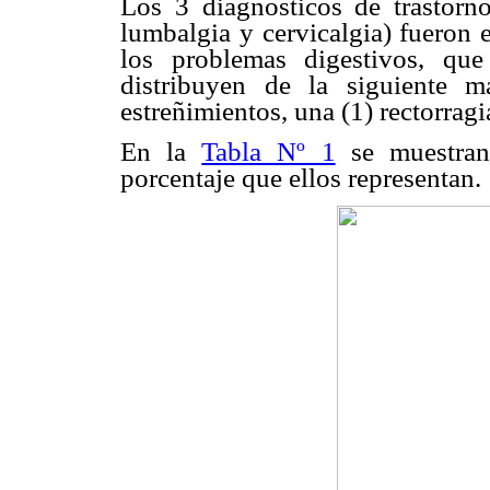
Los 3 diagnósticos de trastorno
lumbalgia y cervicalgia) fueron 
los problemas digestivos, qu
distribuyen de la siguiente m
estreñimientos, una (1) rectorragia
En la
Tabla Nº 1
se muestran 
porcentaje que ellos representan.