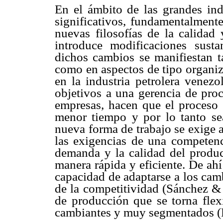
En el ámbito de las grandes ind
significativos, fundamentalmente
nuevas filosofías de la calidad 
introduce modificaciones susta
dichos cambios se manifiestan t
como en aspectos de tipo organiz
en la industria petrolera venez
objetivos a una gerencia de proc
empresas, hacen que el proceso 
menor tiempo y por lo tanto se
nueva forma de trabajo se exige a
las exigencias de una competenci
demanda y la calidad del produc
manera rápida y eficiente. De ahí 
capacidad de adaptarse a los cam
de la competitividad (Sánchez & 
de producción que se torna flex
cambiantes y muy segmentados (P