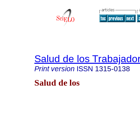
Salud de los Trabajado
Print version
ISSN
1315-0138
Salud de los