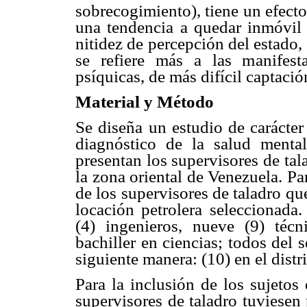
sobrecogimiento), tiene un efecto
una tendencia a quedar inmóvil y
nitidez de percepción del estado,
se refiere más a las manifest
psíquicas, de más difícil captació
Material y Método
Se diseña un estudio de carácter
diagnóstico de la salud mental
presentan los supervisores de tal
la zona oriental de Venezuela. Par
de los supervisores de taladro qu
locación petrolera seleccionada
(4) ingenieros, nueve (9) técn
bachiller en ciencias; todos del 
siguiente manera: (10) en el distrit
Para la inclusión de los sujetos
supervisores de taladro tuviese