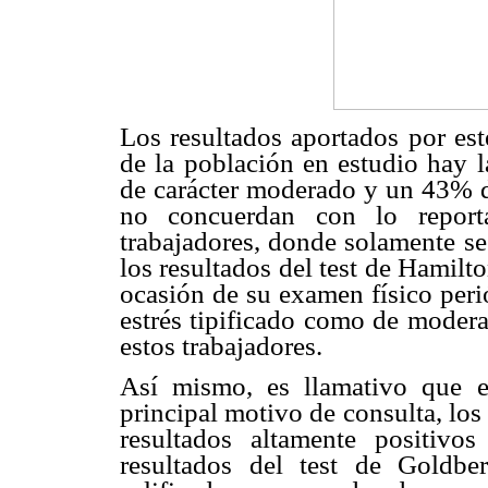
Los resultados aportados por es
de la población en estudio hay l
de carácter moderado y un 43% de
no concuerdan con lo reporta
trabajadores, donde solamente se 
los resultados del test de Hamilt
ocasión de su examen físico peri
estrés tipificado como de moder
estos trabajadores.
Así mismo, es llamativo que e
principal motivo de consulta, lo
resultados altamente positivo
resultados del test de Goldber