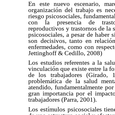
En este nuevo escenario, mar
organización del trabajo es nece
riesgo psicosociales, fundamenta
con la presencia de trastor
reproductivos y trastornos de la 
psicosociales, a pesar de haber 
son decisivos, tanto en relació
enfermedades, como con respect
Jettinghoff & Cedillo, 2008)
Los estudios referentes a la sal
vinculación que existe entre la f
de los trabajadores (Girado, 
problemática de la salud ment
atendido, fundamentalmente por
gran importancia por el impact
trabajadores (Parra, 2001).
Los estímulos psicosociales tien