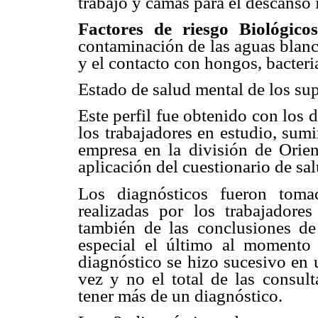
trabajo y camas para el descanso
Factores de riesgo Biológicos
contaminación de las aguas blanc
y el contacto con hongos, bacteria
Estado de salud mental de los su
Este perfil fue obtenido con los 
los trabajadores en estudio, sumin
empresa en la división de Orien
aplicación del cuestionario de sa
Los diagnósticos fueron toma
realizadas por los trabajador
también de las conclusiones de
especial el último al momento
diagnóstico se hizo sucesivo en u
vez y no el total de las consul
tener más de un diagnóstico.