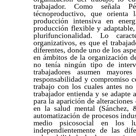
trabajador. Como señala P
técnoproductivo, que orienta
producción intensiva en ener
producción flexible y adaptable,
plurifuncionalidad. Lo carac
organizativos, es que el trabaja
diferentes, donde uno de los aspe
en ámbitos de la organización de
no tenía ningún tipo de inter
trabajadores asumen mayores
responsabilidad y compromiso co
trabajo con los cuales antes no
trabajador entienda y se adapte 
para la aparición de alteraciones
en la salud mental (Sánchez, 
automatización de procesos indus
medio psicosocial en los lu
independientemente de las dif