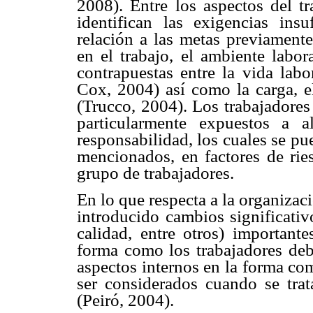
2008). Entre los aspectos del tr
identifican las exigencias insu
relación a las metas previament
en el trabajo, el ambiente labor
contrapuestas entre la vida labo
Cox, 2004) así como la carga, el
(Trucco, 2004). Los trabajadores
particularmente expuestos a a
responsabilidad, los cuales se pu
mencionados, en factores de ries
grupo de trabajadores.
En lo que respecta a la organizaci
introducido cambios significativo
calidad, entre otros) importante
forma como los trabajadores debe
aspectos internos en la forma com
ser considerados cuando se trat
(Peiró, 2004).