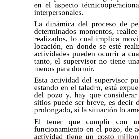
en el aspecto técnicooperacion
interpersonales.
La dinámica del proceso de per
determinados momentos, realice 
realizados, lo cual implica movil
locación, en donde se esté real
actividades pueden ocurrir a cua
tanto, el supervisor no tiene un
menos para dormir.
Esta actividad del supervisor pu
estando en el taladro, está expue
del pozo y, hay que considerar
sitios puede ser breve, es decir
prolongado, si la situación lo ame
El tener que cumplir con un
funcionamiento en el pozo, de a
actividad tiene un costo millon