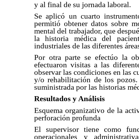
y al final de su jornada laboral.
Se aplicó un cuarto instrument
permitió obtener datos sobre mo
mental del trabajador, que despu
la historia médica del pacien
industriales de las diferentes área
Por otra parte se efectúo la ob
efectuaron visitas a las diferen
observar las condiciones en las cu
y/o rehabilitación de los pozos
suministrada por las historias méd
Resultados y Análisis
Esquema organizativo de la activ
perforación profunda
El supervisor tiene como funci
operacionales y administrati