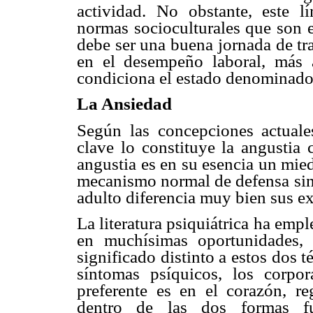
actividad. No obstante, este l
normas socioculturales que son e
debe ser una buena jornada de tra
en el desempeño laboral, más 
condiciona el estado denominado
La Ansiedad
Según las concepciones actuales
clave lo constituye la angustia 
angustia es en su esencia un mied
mecanismo normal de defensa sin 
adulto diferencia muy bien sus e
La literatura psiquiátrica ha em
en muchísimas oportunidades,
significado distinto a estos dos 
síntomas psíquicos, los corpor
preferente es en el corazón, re
dentro de las dos formas fun