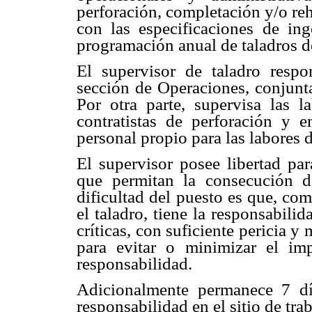
perforación, completación y/o re
con las especificaciones de ing
programación anual de taladros de
El supervisor de taladro respo
sección de Operaciones, conjunta
Por otra parte, supervisa las l
contratistas de perforación y 
personal propio para las labores 
El supervisor posee libertad par
que permitan la consecución d
dificultad del puesto es que, co
el taladro, tiene la responsabili
críticas, con suficiente pericia 
para evitar o minimizar el im
responsabilidad.
Adicionalmente permanece 7 dí
responsabilidad en el sitio de tra