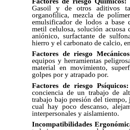
Factores de riesgo Químicos:
E
Gasoil y de otros aditivos ta
organofílica, mezcla de políme
emulsificador de lodos a base de
metil celulosa, solución acuosa 
aniónico, surfactante de sulfon
hierro y el carbonato de calcio, en
Factores de riesgo Mecánicos
equipos y herramientas peligrosa
material en movimiento, superf
golpes por y atrapado por.
Factores de riesgo Psíquicos:
conciencia de un trabajo de alt
trabajo bajo presión del tiempo, 
cual hay poco descanso, alejam
interpersonales y aislamiento.
Incompatibilidades Ergonómic