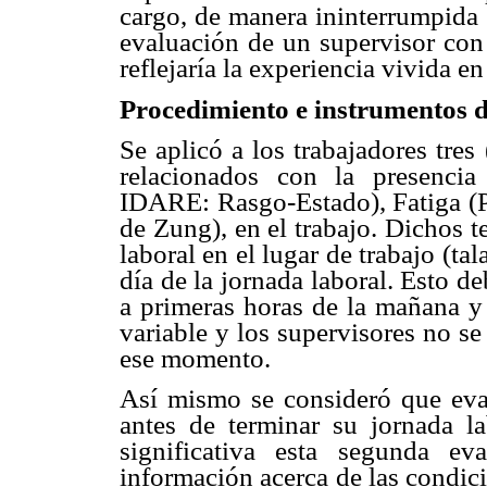
cargo, de manera ininterrumpida 
evaluación de un supervisor con
reflejaría la experiencia vivida e
Procedimiento e instrumentos d
Se aplicó a los trabajadores tres
relacionados con la presenci
IDARE: Rasgo-Estado), Fatiga (P
de Zung), en el trabajo. Dichos te
laboral en el lugar de trabajo (ta
día de la jornada laboral. Esto d
a primeras horas de la mañana y
variable y los supervisores no se 
ese momento.
Así mismo se consideró que eva
antes de terminar su jornada la
significativa esta segunda ev
información acerca de las condici