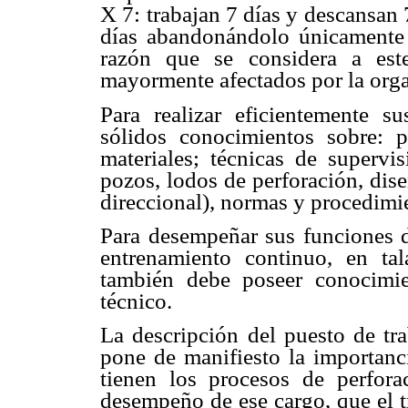
X 7: trabajan 7 días y descansan
días abandonándolo únicamente e
razón que se considera a est
mayormente afectados por la orga
Para realizar eficientemente s
sólidos conocimientos sobre: p
materiales; técnicas de supervis
pozos, lodos de perforación, dise
direccional), normas y procedimi
Para desempeñar sus funciones d
entrenamiento continuo, en ta
también debe poseer conocimie
técnico.
La descripción del puesto de tr
pone de manifiesto la importanci
tienen los procesos de perfora
desempeño de ese cargo, que el t