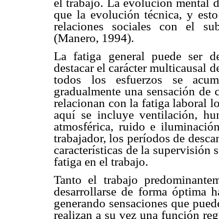
el trabajo. La evolución mental 
que la evolución técnica, y est
relaciones sociales con el s
(Manero, 1994).
La fatiga general puede ser de
destacar el carácter multicausal de
todos los esfuerzos se acum
gradualmente una sensación de c
relacionan con la fatiga laboral l
aquí se incluye ventilación, h
atmosférica, ruido e iluminación
trabajador, los períodos de descan
características de la supervisión 
fatiga en el trabajo.
Tanto el trabajo predominant
desarrollarse de forma óptima ha
generando sensaciones que pueden
realizan a su vez una función reg