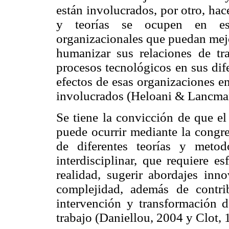
están involucrados, por otro, hac
y teorías se ocupen en est
organizacionales que puedan mejor
humanizar sus relaciones de tr
procesos tecnológicos en sus dife
efectos de esas organizaciones en
involucrados (Heloani & Lancma
Se tiene la convicción de que el
puede ocurrir mediante la congr
de diferentes teorías y meto
interdisciplinar, que requiere e
realidad, sugerir abordajes in
complejidad, además de contri
intervención y transformación de
trabajo (Daniellou, 2004 y Clot, 