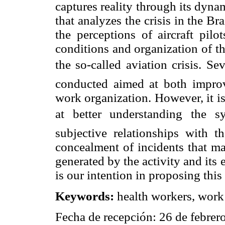
captures reality through its dynam
that analyzes the crisis in the B
the perceptions of aircraft pilo
conditions and organization of th
the so-called aviation crisis. 
conducted aimed at both improv
work organization. However, it is
at better understanding the 
subjective relationships with th
concealment of incidents that m
generated by the activity and its 
is our intention in proposing this
Keywords:
health workers, work
Fecha de recepción: 26 de febrer