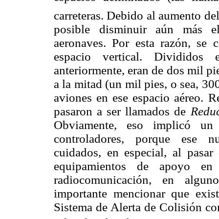
carreteras. Debido al aumento del
posible disminuir aún más el
aeronaves. Por esta razón, se 
espacio vertical. Divididos
anteriormente, eran de dos mil pi
a la mitad (un mil pies, o sea, 3
aviones en ese espacio aéreo. R
pasaron a ser llamados de
Reduc
Obviamente, eso implicó un 
controladores, porque ese n
cuidados, en especial, al pasar
equipamientos de apoyo en 
radiocomunicación, en algun
importante mencionar que exist
Sistema de Alerta de Colisión co