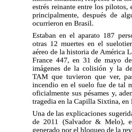
estrés reinante entre los pilotos, 
principalmente, después de al
ocurrieron en Brasil.
Estaban en el aparato 187 perso
otras 12 muertes en el suelotie
aéreo de la historia de América L
France 447, en 31 de mayo de 
imágenes de la colisión y la de
TAM que tuvieron que ver, pas
incendio en el suelo fue de tal
oficialmente sus pésames y, adem
tragedia en la Capilla Sixtina, e
Una de las explicaciones sugerid
de 2011 (Salvador & Melo), e
generado por el bloqueo de la reve