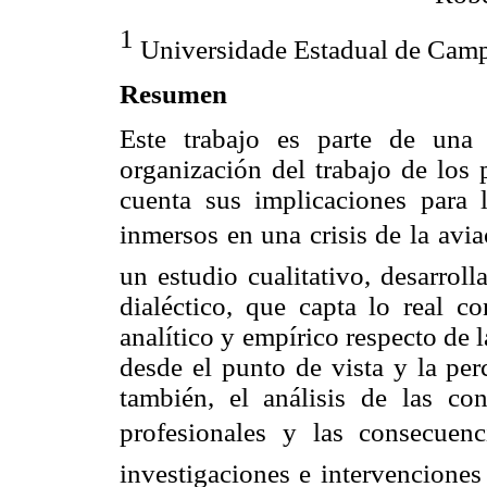
1
Universidade Estadual de Ca
Resumen
Este trabajo es parte de una
organización del trabajo de los 
cuenta sus implicaciones para 
inmersos en una crisis de la aviac
un estudio cualitativo, desarrol
dialéctico, que capta lo real c
analítico y empírico respecto de l
desde el punto de vista y la per
también, el análisis de las co
profesionales y las consecuenci
investigaciones e intervenciones