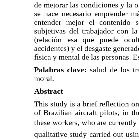
de mejorar las condiciones y la 
se hace necesario emprender má
entender mejor el contenido si
subjetivas del trabajador con la
(relación esa que puede ocul
accidentes) y el desgaste generado
física y mental de las personas. E
Palabras clave:
salud de los tr
moral.
Abstract
This study is a brief reflection 
of Brazilian aircraft pilots, in t
these workers, who are currently im
qualitative study carried out usi