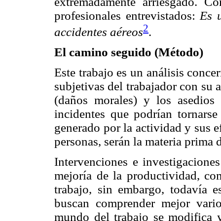
extremadamente arriesgado. C
profesionales entrevistados:
Es 
2
accidentes aéreos
.
El camino seguido (Método)
Este trabajo es un análisis concer
subjetivas del trabajador con su 
(daños morales) y los asedios 
incidentes que podrían tornarse
generado por la actividad y sus ef
personas, serán la materia prima d
Intervenciones e investigaciones
mejoría de la productividad, co
trabajo, sin embargo, todavía e
buscan comprender mejor vario
mundo del trabajo se modifica y