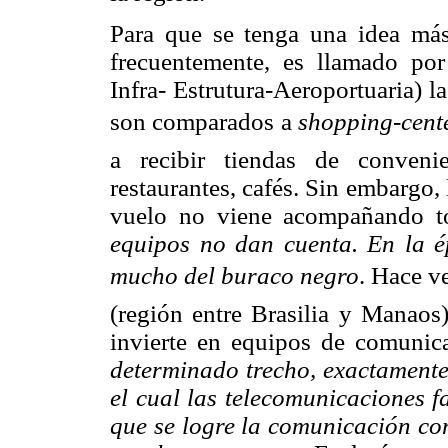
Para que se tenga una idea más 
frecuentemente, es llamado p
Infra- Estrutura-Aeroportuaria) 
son comparados a 
shopping-cent
a recibir tiendas de conveni
restaurantes, cafés. Sin embargo,
vuelo no viene acompañando 
equipos no dan cuenta. En la é
mucho del buraco negro
. Hace v
(región entre Brasilia y Manaos)
invierte en equipos de comunic
determinado trecho, exactamente
el cual las telecomunicaciones f
que se logre la comunicación con