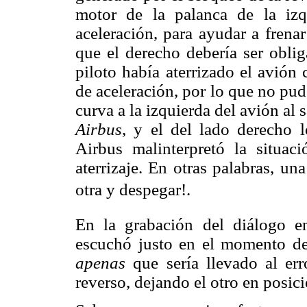
motor de la palanca de la izq
aceleración, para ayudar a frena
que el derecho debería ser oblig
piloto había aterrizado el avión
de aceleración, por lo que no pud
curva a la izquierda del avión al s
Airbus
, y el del lado derecho 
Airbus malinterpretó la situ
aterrizaje. En otras palabras, u
otra y despegar!.
En la grabación del diálogo en
escuchó justo en el momento del
apenas
que sería llevado al err
reverso, dejando el otro en posic