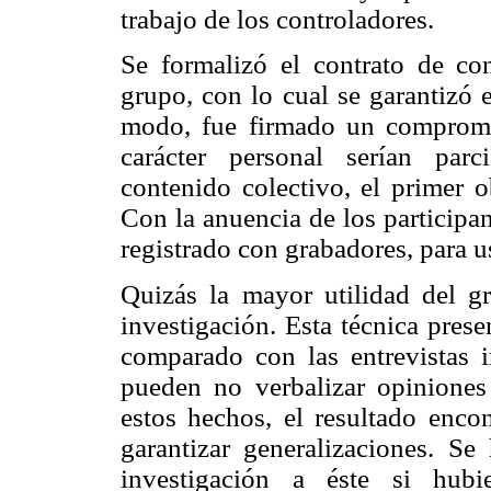
trabajo de los controladores.
Se formalizó el contrato de con
grupo, con lo cual se garantizó 
modo, fue firmado un compromis
carácter personal serían par
contenido colectivo, el primer o
Con la anuencia de los participan
registrado con grabadores, para u
Quizás la mayor utilidad del gr
investigación. Esta técnica pres
comparado con las entrevistas 
pueden no verbalizar opiniones
estos hechos, el resultado encon
garantizar generalizaciones. S
investigación a éste si hubi