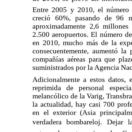
Entre 2005 y 2010, el número 
creció 60%, pasando de 96 m
aproximadamente 2,6 millones 
2.500 aeropuertos. El número de
en 2010, mucho más de la expec
consecuentemente, aumentó la p
compañías aéreas para que plaz
suministrados por la Agencia Na
Adicionalmente a estos datos,
reprimida de personal especia
melancólico de la Varig, Transbra
la actualidad, hay casi 700 prof
en el exterior (Asia principal
verdadera bombareloj. Dejar 