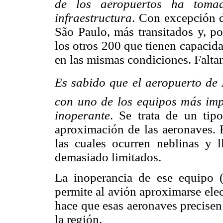
de los aeropuertos ha toma
infraestructura
. Con excepción d
São Paulo, más transitados y, po
los otros 200 que tienen capacida
en las mismas condiciones. Falt
Es sabido que el aeropuerto de
con uno de los equipos más imp
inoperante
. Se trata de un tip
aproximación de las aeronaves. 
las cuales ocurren neblinas y l
demasiado limitados.
La inoperancia de ese equipo 
permite al avión aproximarse ele
hace que esas aeronaves precisen 
la región.