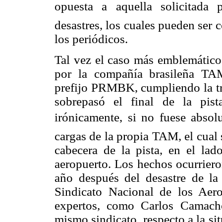
opuesta a aquella solicitada 
desastres, los cuales pueden ser 
los periódicos.
Tal vez el caso más emblemátic
por la compañía brasileña TA
prefijo PRMBK, cumpliendo la tr
sobrepasó el final de la pista
irónicamente, si no fuese absol
cargas de la propia TAM, el cual 
cabecera de la pista, en el lad
aeropuerto. Los hechos ocurriero
año después del desastre de la
Sindicato Nacional de los Aer
expertos, como Carlos Camach
mismo sindicato, respecto a la si