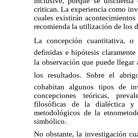
inclusive, porque se discuerda
critican. La experiencia como inv
cuales existirán acontecimientos
recomienda la utilización de los 
La concepción cuantitativa, o 
definidas e hipótesis claramente
la observación que puede llegar 
los resultados. Sobre el abrigo 
cohabitan algunos tipos de in
concepciones teóricas, preval
filosóficas de la dialéctica
metodológicos de la etnometodo
simbólico.
No obstante, la investigación cu