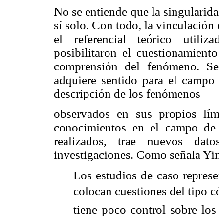
No se entiende que la singularid
sí solo. Con todo, la vinculación 
el referencial teórico utiliz
posibilitaron el cuestionamient
comprensión del fenómeno. Se
adquiere sentido para el campo 
descripción de los fenómenos
observados en sus propios lím
conocimientos en el campo de e
realizados, trae nuevos dat
investigaciones. Como señala Yin
Los estudios de caso represe
colocan cuestiones del tipo c
tiene poco control sobre los