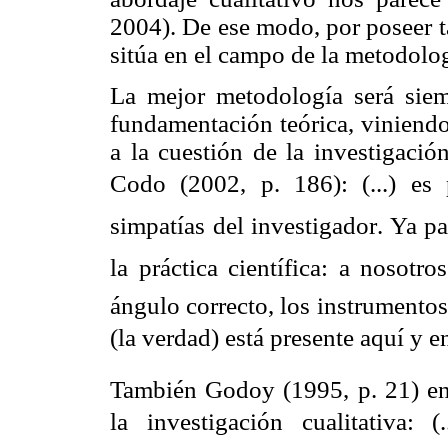
2004). De ese modo, por poseer ta
sitúa en el campo de la metodolog
La mejor metodología será siem
fundamentación teórica, viniendo
a la cuestión de la investigació
Codo (2002, p. 186): (...) es
simpatías del investigador. Ya p
la práctica científica: a nosotr
ángulo correcto, los instrumentos
(la verdad) está presente aquí y en
También Godoy (1995, p. 21) ent
la investigación cualitativa: (