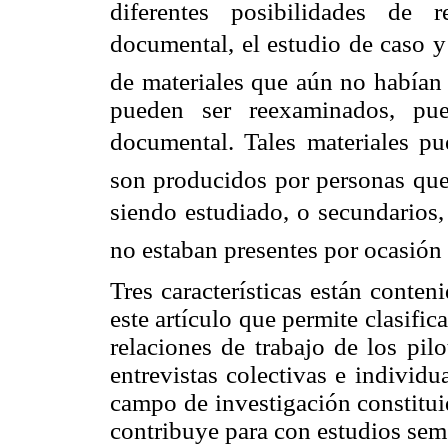
diferentes posibilidades de re
documental, el estudio de caso y l
de materiales que aún no habían 
pueden ser reexaminados, pue
documental. Tales materiales pu
son producidos por personas que 
siendo estudiado, o secundarios
no estaban presentes por ocasión 
Tres características están conten
este artículo que permite clasific
relaciones de trabajo de los pil
entrevistas colectivas e individu
campo de investigación constituid
contribuye para con estudios sem