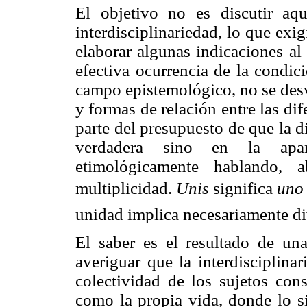
El objetivo no es discutir aq
interdisciplinariedad, lo que exi
elaborar algunas indicaciones al
efectiva ocurrencia de la condici
campo epistemológico, no se des
y formas de relación entre las di
parte del presupuesto de que la d
verdadera sino en la apari
etimológicamente hablando,
multiplicidad. 
Unis
 significa
uno
unidad implica necesariamente di
El saber es el resultado de una
averiguar que la interdisciplinar
colectividad de los sujetos cons
como la propia vida, donde lo si