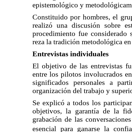
epistemológico y metodológicame
Constituido por hombres, el gru
realizó una discusión sobre es
procedimiento fue considerado s
reza la tradición metodológica en 
Entrevistas individuales
El objetivo de las entrevistas f
entre los pilotos involucrados en
significados personales a parti
organización del trabajo y superio
Se explicó a todos los participan
objetivos, la garantía de la fid
grabación de las conversaciones 
esencial para ganarse la conf