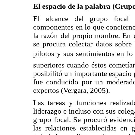
El espacio de la palabra (Grup
El alcance del grupo focal e
componentes en lo que concierne 
la razón del propio nombre. En es
se procura colectar datos sobre 
pilotos y sus sentimientos en lo 
superiores cuando éstos cometían
posibilitó un importante espacio 
fue conducido por un moderad
expertos (Vergara, 2005).
Las tareas y funciones realizad
liderazgo e incluso con sus colega
grupo focal. Se procuró evidenci
las relaciones establecidas en 