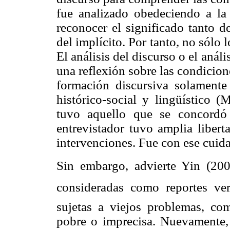
fue analizado obedeciendo a la 
reconocer el significado tanto d
del implícito. Por tanto, no sólo 
El análisis del discurso o el análi
una reflexión sobre las condicion
formación discursiva solamente
histórico-social y lingüístico (
tuvo aquello que se concordó l
entrevistador tuvo amplia libert
intervenciones. Fue con ese cuida
Sin embargo, advierte Yin (200
consideradas como reportes ver
sujetas a viejos problemas, co
pobre o imprecisa. Nuevamente, 