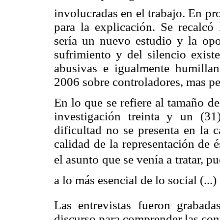
involucradas en el trabajo. En p
para la explicación. Se recalcó 
sería un nuevo estudio y la opo
sufrimiento y del silencio exist
abusivas e igualmente humillan
2006 sobre controladores, mas pe
En lo que se refiere al tamaño de
investigación treinta y un (31)
dificultad no se presenta en la c
calidad de la representación de é
el asunto que se venía a tratar, p
a lo más esencial de lo social (...)
Las entrevistas fueron grabadas
discurso para comprender las con