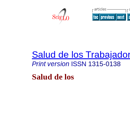
Salud de los Trabajado
Print version
ISSN
1315-0138
Salud de los