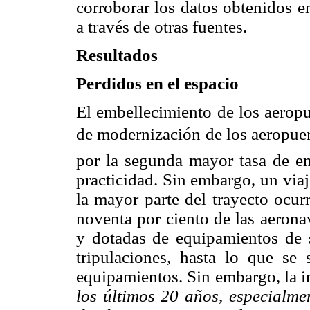
corroborar los datos obtenidos e
a través de otras fuentes.
Resultados
Perdidos en el espacio
El embellecimiento de los aeropu
de modernización de los aeropuer
por la segunda mayor tasa de 
practicidad. Sin embargo, un viaj
la mayor parte del trayecto ocur
noventa por ciento de las aerona
y dotadas de equipamientos de s
tripulaciones, hasta lo que se 
equipamientos. Sin embargo, la in
los últimos 20 años, especialmen