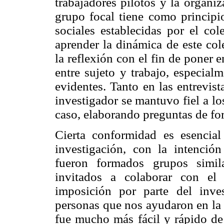
trabajadores pilotos y la organiz
grupo focal tiene como principio
sociales establecidas por el col
aprender la dinámica de este col
la reflexión con el fin de poner 
entre sujeto y trabajo, especial
evidentes. Tanto en las entrevist
investigador se mantuvo fiel a lo
caso, elaborando preguntas de fo
Cierta conformidad es esencial
investigación, con la intenció
fueron formados grupos simil
invitados a colaborar con el
imposición por parte del inv
personas que nos ayudaron en la i
fue mucho más fácil y rápido de 