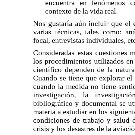
encuentra en fenómenos c
contexto de la vida real.
Nos gustaría aún incluir que el 
varias técnicas, tales como: an
focal, entrevistas individuales, et
Consideradas estas cuestiones me
los procedimientos utilizados en
científico dependen de la natura
Cuando se tiene que explorar el
cuando la medida no tiene senti
investigación, la investigaci
bibliográfico y documental se ut
materia a estudiar en los siguient
condiciones de trabajo y salud d
crisis y los desastres de la aviació