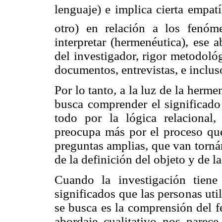
lenguaje) e implica cierta empat
otro) en relación a los fenó
interpretar (hermenéutica), ese 
del investigador, rigor metodológ
documentos, entrevistas, e inclu
Por lo tanto, a la luz de la herme
busca comprender el significado
todo por la lógica relacional,
preocupa más por el proceso que
preguntas amplias, que van torná
de la definición del objeto y de l
Cuando la investigación tiene
significados que las personas uti
se busca es la comprensión del f
abordaje cualitativo nos pare