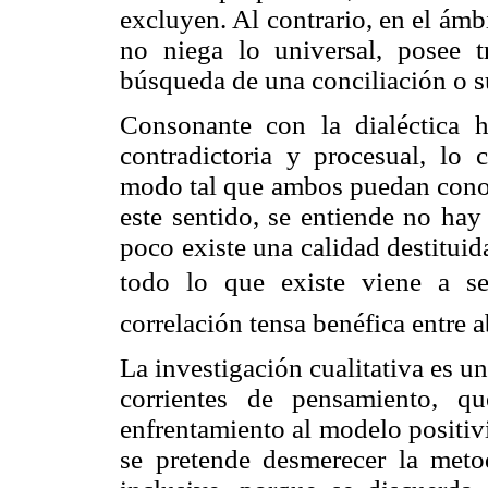
excluyen. Al contrario, en el ámb
no niega lo universal, posee 
búsqueda de una conciliación o s
Consonante con la dialéctica h
contradictoria y procesual, lo c
modo tal que ambos puedan conoc
este sentido, se entiende no hay
poco existe una calidad destituid
todo lo que existe viene a s
correlación tensa benéfica entre 
La investigación cualitativa es 
corrientes de pensamiento, 
enfrentamiento al modelo positiv
se pretende desmerecer la metod