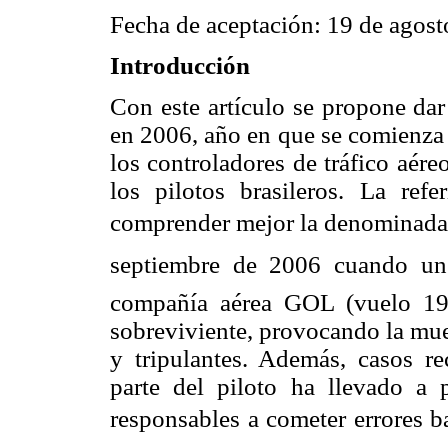
Fecha de aceptación: 19 de agos
Introducción
Con este artículo se propone dar
en 2006, año en que se comienza e
los controladores de tráfico aére
los pilotos brasileros. La refe
comprender mejor la denominada cr
septiembre de 2006 cuando u
compañía aérea GOL (vuelo 190
sobreviviente, provocando la mue
y tripulantes. Además, casos rec
parte del piloto ha llevado a 
responsables a cometer errores b