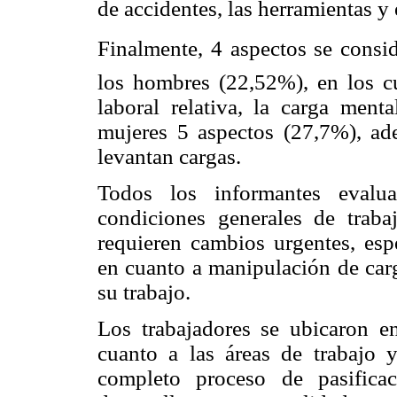
de accidentes, las herramientas y 
Finalmente, 4 aspectos se consid
los hombres (22,52%), en los cua
laboral relativa, la carga ment
mujeres 5 aspectos (27,7%), ad
levantan cargas.
Todos los informantes evalua
condiciones generales de trabajo
requieren cambios urgentes, esp
en cuanto a manipulación de carg
su trabajo.
Los trabajadores se ubicaron e
cuanto a las áreas de trabajo y 
completo proceso de pasifica