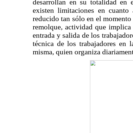
desarrollan en su totalidad en 
existen limitaciones en cuanto 
reducido tan sólo en el momento 
remolque, actividad que implica
entrada y salida de los trabajador
técnica de los trabajadores en 
misma, quien organiza diariamente