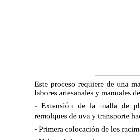
Este proceso requiere de una ma
labores artesanales y manuales de
- Extensión de la malla de pl
remolques de uva y transporte hac
- Primera colocación de los raci