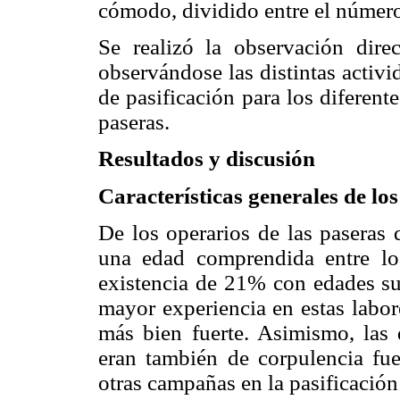
cómodo, dividido entre el número
Se realizó la observación dire
observándose las distintas activ
de pasificación para los diferen
paseras.
Resultados y discusión
Características generales de lo
De los operarios de las paseras 
una edad comprendida entre lo
existencia de 21% con edades su
mayor experiencia en estas labore
más bien fuerte. Asimismo, las 
eran también de corpulencia fue
otras campañas en la pasificación 