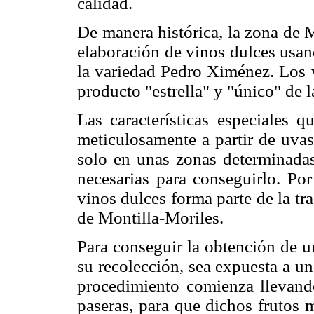
calidad.
De manera histórica, la zona de M
elaboración de vinos dulces usan
la variedad Pedro Ximénez. Los v
producto "estrella" y "único" de
Las características especiales 
meticulosamente a partir de uvas
solo en unas zonas determinadas
necesarias para conseguirlo. Por
vinos dulces forma parte de la tra
de Montilla-Moriles.
Para conseguir la obtención de un
su recolección, sea expuesta a u
procedimiento comienza llevand
paseras, para que dichos frutos 