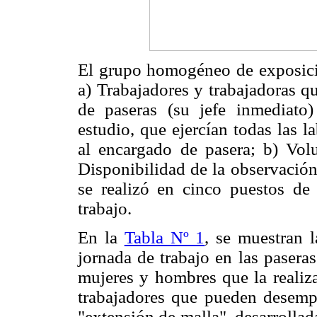
El grupo homogéneo de exposición
a) Trabajadores y trabajadoras q
de paseras (su jefe inmediato)
estudio, que ejercían todas las l
al encargado de pasera; b) Volun
Disponibilidad de la observación
se realizó en cinco puestos de
trabajo.
En la
Tabla Nº 1
, se muestran l
jornada de trabajo en las paseras
mujeres y hombres que la realiza
trabajadores que pueden desempe
"extensión de malla", desarrollad