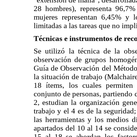
28 hombres), representa 96,7% 
mujeres representan 6,45% y 
limitadas a las tareas que no imp
Técnicas e instrumentos de rec
Se utilizó la técnica de la obs
observación de grupos homogéne
Guía de Observación del Método 
la situación de trabajo (Malchai
18 ítems, los cuales permiten 
conjunto de personas, partiendo d
2, estudian la organización gene
trabajo y el 4 es de la seguridad
las herramientas y los medios di
apartados del 10 al 14 se conside
15 al 18 se abordan los factore