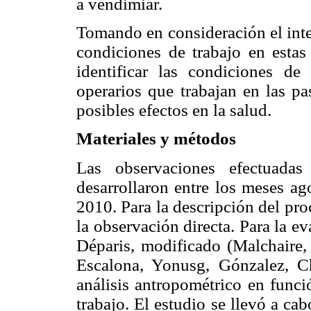
a vendimiar.
Tomando en consideración el inte
condiciones de trabajo en estas 
identificar las condiciones de
operarios que trabajan en las pa
posibles efectos en la salud.
Materiales y métodos
Las observaciones efectuadas
desarrollaron entre los meses a
2010. Para la descripción del proc
la observación directa. Para la 
Déparis, modificado (Malchaire
Escalona, Yonusg, Gónzalez, C
análisis antropométrico en func
trabajo. El estudio se llevó a cab