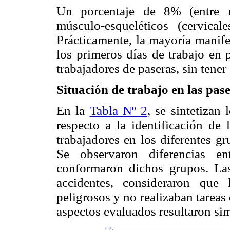
Un porcentaje de 8% (entre m
músculo-esqueléticos (cervica
Prácticamente, la mayoría manife
los primeros días de trabajo en 
trabajadores de paseras, sin tene
Situación de trabajo en las pas
En la
Tabla Nº 2
, se sintetizan
respecto a la identificación de 
trabajadores en los diferentes g
Se observaron diferencias e
conformaron dichos grupos. La
accidentes, consideraron que
peligrosos y no realizaban tareas
aspectos evaluados resultaron si