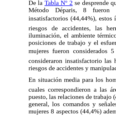
De la
Tabla Nº 2
se desprende qu
Método Déparis, 8 fueron 
insatisfactorios (44,44%), estos
riesgos de accidentes, las her
iluminación, el ambiente térmico
posiciones de trabajo y el esfue
mujeres fueron considerados 5 c
consideraron insatisfactorio las 
riesgos de accidentes y manipula
En situación media para los ho
cuales correspondieron a las ár
puesto, las relaciones de trabajo (
general, los comandos y señales
mujeres 8 aspectos (44,4%) ademá