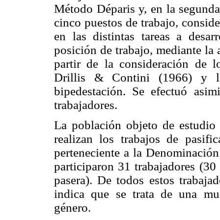
Método Déparis y, en la segunda 
cinco puestos de trabajo, conside
en las distintas tareas a desar
posición de trabajo, mediante la 
partir de la consideración de 
Drillis & Contini (1966) y 
bipedestación. Se efectuó asim
trabajadores.
La población objeto de estudio
realizan los trabajos de pasif
perteneciente a la Denominación 
participaron 31 trabajadores (30
pasera). De todos estos trabajad
indica que se trata de una mu
género.