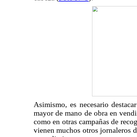
Asimismo, es necesario destacar
mayor de mano de obra en vendim
como en otras campañas de recogi
vienen muchos otros jornaleros d