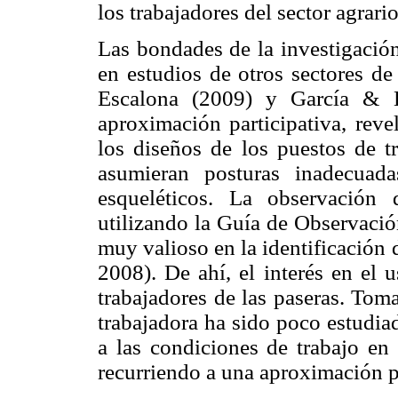
los trabajadores del sector agrario
Las bondades de la investigación
en estudios de otros sectores de
Escalona (2009) y García & E
aproximación participativa, reve
los diseños de los puestos de t
asumieran posturas inadecuad
esqueléticos. La observación
utilizando la Guía de Observaci
muy valioso en la identificación
2008). De ahí, el interés en el 
trabajadores de las paseras. Tom
trabajadora ha sido poco estudia
a las condiciones de trabajo en
recurriendo a una aproximación pa