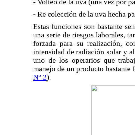
- Volteo de la uva (una vez por pa
- Re colección de la uva hecha pa
Estas funciones son bastante senc
una serie de riesgos laborales, ta
forzada para su realización, c
intensidad de radiación solar y a
uno de los operarios que trabaj
manejo de un producto bastante fr
Nº 2
).