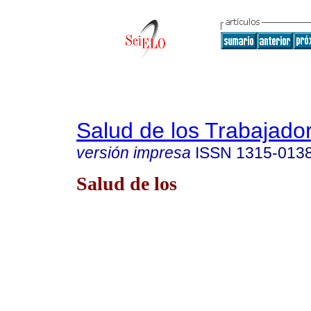
Salud de los Trabajado
versión impresa
ISSN
1315-013
Salud de los