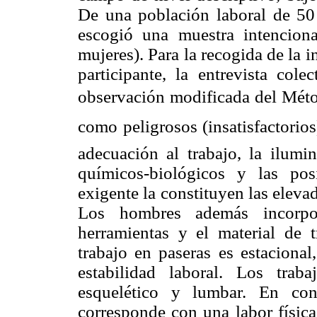
De una población laboral de 50
escogió una muestra intencion
mujeres). Para la recogida de la 
participante, la entrevista col
observación modificada del Mét
como peligrosos (insatisfactorio
adecuación al trabajo, la ilumin
químicos-biológicos y las po
exigente la constituyen las elevad
Los hombres además incorpor
herramientas y el material de 
trabajo en paseras es estacional
estabilidad laboral. Los trab
esquelético y lumbar. En con
corresponde con una labor física