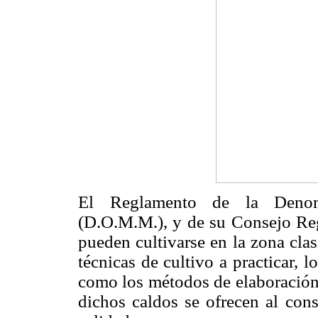
El Reglamento de la Denomi
(D.O.M.M.), y de su Consejo Reg
pueden cultivarse en la zona cla
técnicas de cultivo a practicar, 
como los métodos de elaboración 
dichos caldos se ofrecen al con