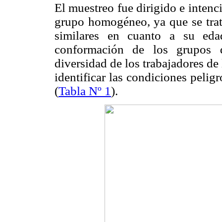
El muestreo fue dirigido e inten
grupo homogéneo, ya que se trata
similares en cuanto a su eda
conformación de los grupos d
diversidad de los trabajadores de
identificar las condiciones pelig
(
Tabla Nº 1
).