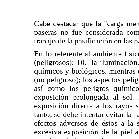
Cabe destacar que la "carga ment
paseras no fue considerada com
trabajo de la pasificación en las p
En lo referente al ambiente físi
(peligrosos): 10.- la iluminación
químicos y biológicos, mientras 
(no peligroso); los aspectos peli
así como los peligros químico
exposición prolongada al sol.
exposición directa a los rayos s
tanto, se debe intentar evitar la 
efectos adversos de éstos a la
excesiva exposición de la piel a