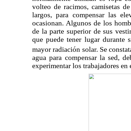
volteo de racimos, camisetas de
largos, para compensar las el
ocasionan. Algunos de los hombr
de la parte superior de sus vest
que puede tener lugar durante s
mayor radiación solar. Se constata
agua para compensar la sed, deb
experimentar los trabajadores en e