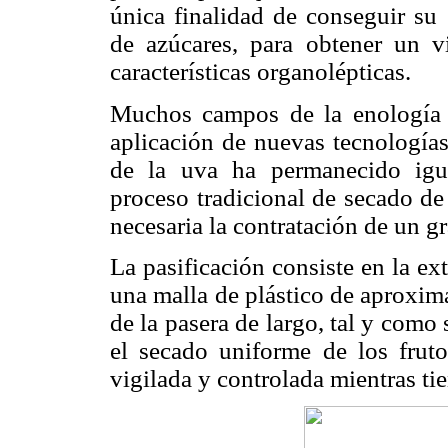
única finalidad de conseguir su
de azúcares, para obtener un v
características organolépticas.
Muchos campos de la enología 
aplicación de nuevas tecnologías
de la uva ha permanecido igual
proceso tradicional de secado de 
necesaria la contratación de un 
La pasificación consiste en la ex
una malla de plástico de aproxim
de la pasera de largo, tal y como
el secado uniforme de los frut
vigilada y controlada mientras tie