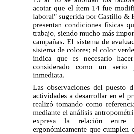
acotar que el ítem 14 fue modifi
laboral" sugerida por Castillo &
presentan condiciones físicas q
trabajo, siendo mucho más importa
campañas. El sistema de evaluac
sistema de colores; el color verd
indica que es necesario hace
considerado como un serio pr
inmediata.
Las observaciones del puesto d
actividades a desarrollar en el 
realizó tomando como referenci
mediante el análisis antropométr
expresa la relación entre
ergonómicamente que cumplen con