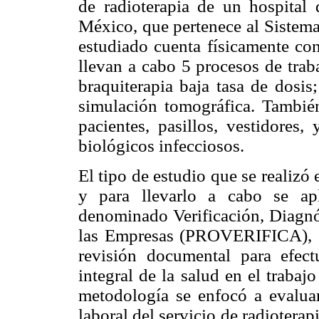
de radioterapia de un hospital 
México, que pertenece al Sistema
estudiado cuenta físicamente con
llevan a cabo 5 procesos de traba
braquiterapia baja tasa de dosis;
simulación tomográfica. También
pacientes, pasillos, vestidores
biológicos infecciosos.
El tipo de estudio que se realizó 
y para llevarlo a cabo se ap
denominado Verificación, Diagnós
las Empresas (PROVERIFICA), el 
revisión documental para efect
integral de la salud en el trabajo
metodología se enfocó a evaluar
laboral del servicio de radioterap