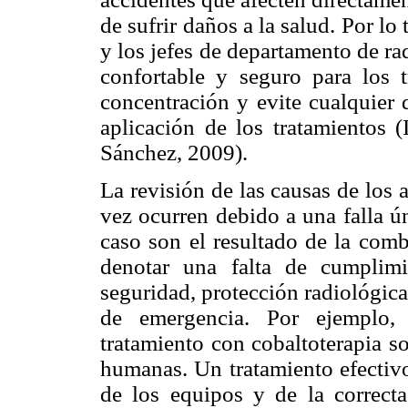
de sufrir daños a la salud. Por lo 
y los jefes de departamento de ra
confortable y seguro para los t
concentración y evite cualquier d
aplicación de los tratamientos
Sánchez, 2009).
La revisión de las causas de los
vez ocurren debido a una falla ú
caso son el resultado de la comb
denotar una falta de cumplim
seguridad, protección radiológica
de emergencia. Por ejemplo, 
tratamiento con cobaltoterapia s
humanas. Un tratamiento efectiv
de los equipos y de la correct