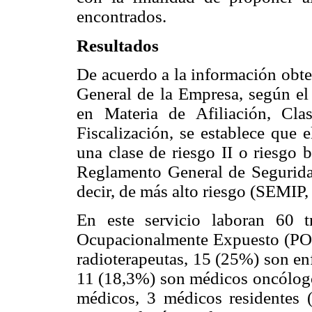
encontrados.
Resultados
De acuerdo a la información obte
General de la Empresa, según el
en Materia de Afiliación, Cla
Fiscalización, se establece que e
una clase de riesgo II o riesgo 
Reglamento General de Seguridad
decir, de más alto riesgo (SEMIP,
En este servicio laboran 60 t
Ocupacionalmente Expuesto (POE)
radioterapeutas, 15 (25%) son en
11 (18,3%) son médicos oncólogos
médicos, 3 médicos residentes