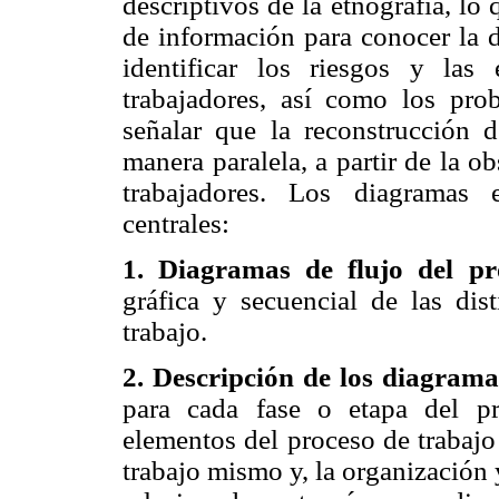
descriptivos de la etnografía, l
de información para conocer la d
identificar los riesgos y las
trabajadores, así como los pr
señalar que la reconstrucción d
manera paralela, a partir de la o
trabajadores. Los diagramas 
centrales:
1. Diagramas de flujo del pr
gráfica y secuencial de las dis
trabajo.
2. Descripción de los diagrama
para cada fase o etapa del pr
elementos del proceso de trabajo 
trabajo mismo y, la organización 