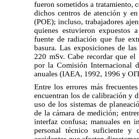
fueron sometidos a tratamiento, c
dichos centros de atención y e
(POE); incluso, trabajadores ajen
quienes estuvieron expuestos a
fuente de radiación que fue ext
basura. Las exposiciones de las 
220 mSv. Cabe recordar que el 
por la Comisión Internacional 
anuales (IAEA, 1992, 1996 y OIT
Entre los errores más frecuentes
encuentran los de calibración y d
uso de los sistemas de planeació
de la cámara de medición; entren
interfaz confusa; manuales en i
personal técnico suficiente y 
accidentes que afecten directamen