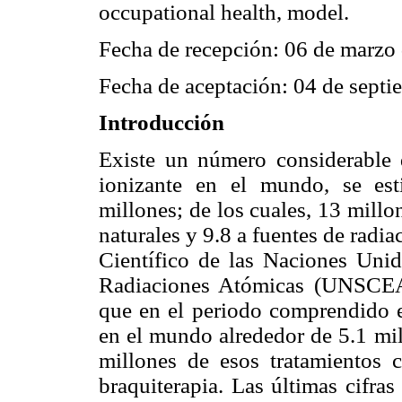
occupational health, model.
Fecha de recepción: 06 de marzo
Fecha de aceptación: 04 de sept
Introducción
Existe un número considerable d
ionizante en el mundo, se es
millones; de los cuales, 13 millo
naturales y 9.8 a fuentes de radia
Científico de las Naciones Unid
Radiaciones Atómicas (UNSCEAR,
que en el periodo comprendido e
en el mundo alrededor de 5.1 mil
millones de esos tratamientos c
braquiterapia. Las últimas cifra