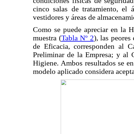
condiciones físicas de seguridad
cinco salas de tratamiento, el á
vestidores y áreas de almacenami
Como se puede apreciar en la H
muestra (
Tabla Nº 2
), las peores
de Eficacia, corresponden al Ca
Preliminar de la Empresa; y al 
Higiene. Ambos resultados se enc
modelo aplicado considera acepta