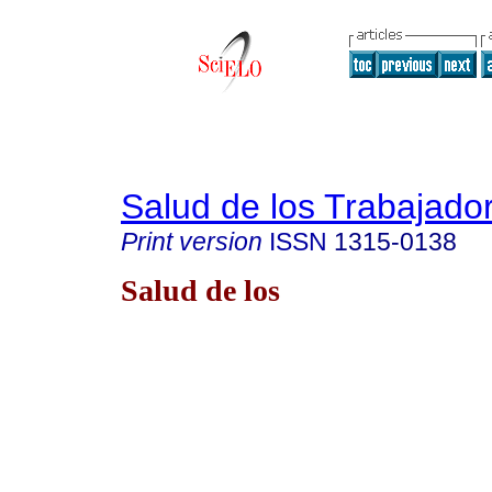
Salud de los Trabajado
Print version
ISSN
1315-0138
Salud de los