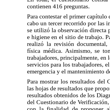
contienen 416 preguntas.
Para contestar el primer capítulo 
cabo un tercer recorrido por las 
se utilizó la observación directa
e higiene en el sitio de trabajo. 
realizó la revisión documental,
física médica. Asimismo, se to
trabajadores, principalmente, en 
servicios para los trabajadores, 
emergencia y el mantenimiento de
Para mostrar los resultados del C
las hojas de resultados que propon
resultados obtenidos de los Diag
del Cuestionario de Verificación
con la finalidad de proponer a