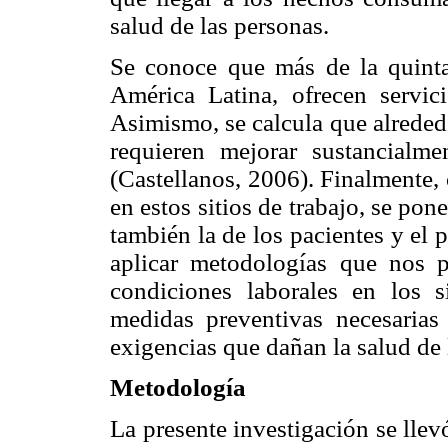
salud de las personas.
Se conoce que más de la quinta 
América Latina, ofrecen servici
Asimismo, se calcula que alreded
requieren mejorar sustancialm
(Castellanos, 2006). Finalmente, 
en estos sitios de trabajo, se pon
también la de los pacientes y el 
aplicar metodologías que nos p
condiciones laborales en los s
medidas preventivas necesarias 
exigencias que dañan la salud de 
Metodología
La presente investigación se lle