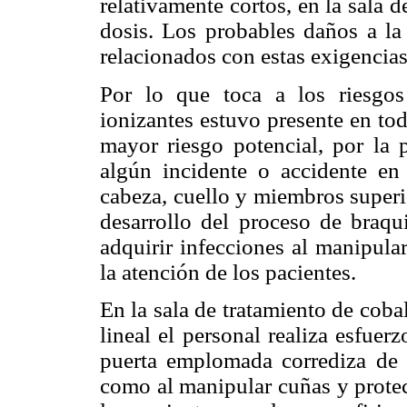
relativamente cortos, en la sala d
dosis. Los probables daños a la 
relacionados con estas exigencias f
Por lo que toca a los riesgos 
ionizantes estuvo presente en tod
mayor riesgo potencial, por la 
algún incidente o accidente en
cabeza, cuello y miembros superi
desarrollo del proceso de braqui
adquirir infecciones al manipula
la atención de los pacientes.
En la sala de tratamiento de cobal
lineal el personal realiza esfuer
puerta emplomada corrediza de
como al manipular cuñas y protecc