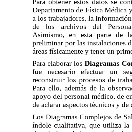
Para obtener estos datos se cont
Departamento de Física Médica y 
a los trabajadores, la informaci
de los archivos del Persona
Asimismo, en esta parte de la
preliminar por las instalaciones d
áreas físicamente y tener un prim
Para elaborar los
Diagramas Com
fue necesario efectuar un se
reconstruir los procesos de traba
Para ello, además de la observac
apoyo del personal médico, de enf
de aclarar aspectos técnicos y de 
Los Diagramas Complejos de Sal
índole cualitativa, que utiliza l