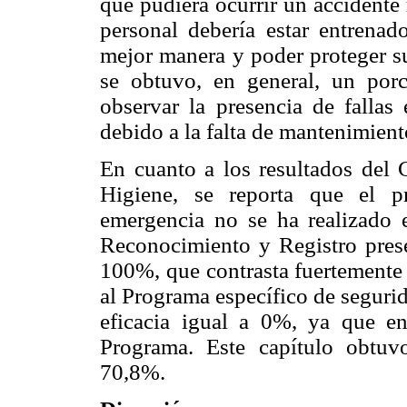
que pudiera ocurrir un accidente 
personal debería estar entrenado
mejor manera y poder proteger su
se obtuvo, en general, un porc
observar la presencia de fallas 
debido a la falta de mantenimient
En cuanto a los resultados del 
Higiene, se reporta que el p
emergencia no se ha realizado e
Reconocimiento y Registro prese
100%, que contrasta fuertemente 
al Programa específico de seguri
eficacia igual a 0%, ya que en
Programa. Este capítulo obtuv
70,8%.