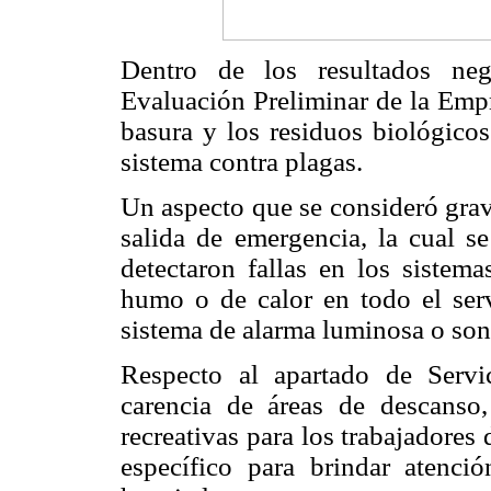
Dentro de los resultados neg
Evaluación Preliminar de la Empre
basura y los residuos biológicos
sistema contra plagas.
Un aspecto que se consideró grav
salida de emergencia, la cual s
detectaron fallas en los sistema
humo o de calor en todo el serv
sistema de alarma luminosa o sono
Respecto al apartado de Servic
carencia de áreas de descanso,
recreativas para los trabajadores
específico para brindar atenci