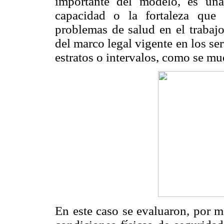
importante del modelo, es una
capacidad o la fortaleza que 
problemas de salud en el trabaj
del marco legal vigente en los ser
estratos o intervalos, como se mu
En este caso se evaluaron, por m