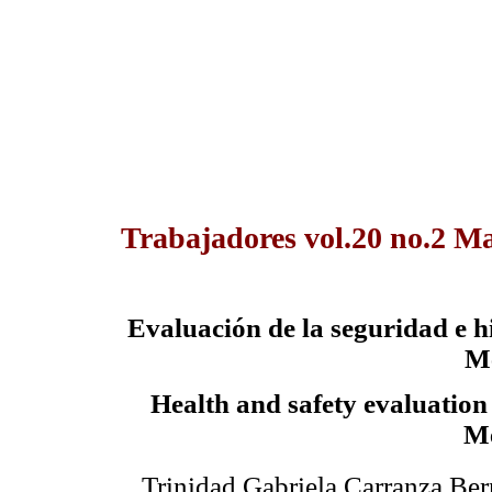
Trabajadores vol.20 no.2 M
Evaluación de la seguridad e hi
Mé
Health
and safety evaluation
Me
Trinidad Gabriela Carranza Be