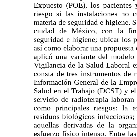
Expuesto (POE), los pacientes 
riesgo si las instalaciones no
materia de seguridad e higiene. S
ciudad de México, con la fina
seguridad e higiene; ubicar los p
así como elaborar una propuesta d
aplicó una variante del modelo
Vigilancia de la Salud Laboral
consta de tres instrumentos de 
Información General de la Empr
Salud en el Trabajo (DCST) y el 
servicio de radioterapia laboran
como principales riesgos: la e
residuos biológicos infecciosos;
aquellas derivadas de la organ
esfuerzo físico intenso. Entre la