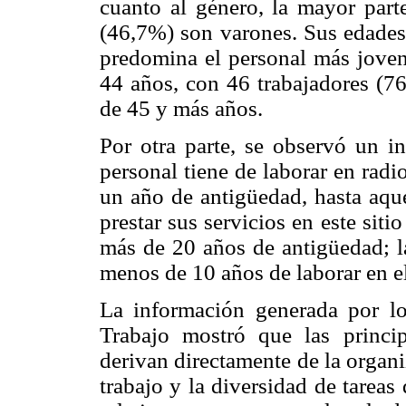
cuanto al género, la mayor par
(46,7%) son varones. Sus edades 
predomina el personal más joven
44 años, con 46 trabajadores (76
de 45 y más años.
Por otra parte, se observó un i
personal tiene de laborar en radi
un año de antigüedad, hasta aqu
prestar sus servicios en este siti
más de 20 años de antigüedad; la
menos de 10 años de laborar en el
La información generada por l
Trabajo mostró que las princip
derivan directamente de la organi
trabajo y la diversidad de tarea