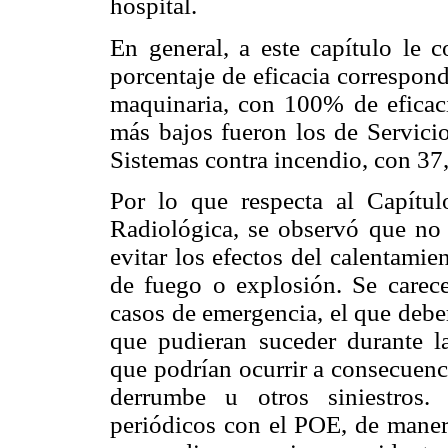
hospital.
En general, a este capítulo le 
porcentaje de eficacia correspon
maquinaria, con 100% de eficaci
más bajos fueron los de Servicio
Sistemas contra incendio, con 37
Por lo que respecta al Capítu
Radiológica, se observó que no
evitar los efectos del calentamie
de fuego o explosión. Se carec
casos de emergencia, el que deber
que pudieran suceder durante la
que podrían ocurrir a consecuenc
derrumbe u otros siniestros.
periódicos con el POE, de manera