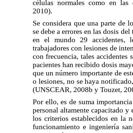
células normales como en las
2010).
Se considera que una parte de lo
se debe a errores en las dosis de
en el mundo 29 accidentes, l
trabajadores con lesiones de inte
con frecuencia, tales accidentes
pacientes han recibido dosis may
que un número importante de este
o lesiones, no se haya notificado
(UNSCEAR, 2008b y Touzet, 20
Por ello, es de suma importancia
personal altamente capacitado y 
los criterios establecidos en la
funcionamiento e ingeniería sani