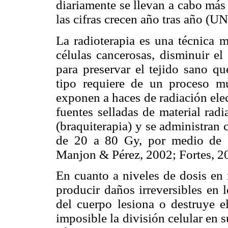
diariamente se llevan a cabo más 
las cifras crecen año tras año 
La radioterapia es una técnica m
células cancerosas, disminuir el
para preservar el tejido sano qu
tipo requiere de un proceso mu
exponen a haces de radiación elec
fuentes selladas de material radi
(braquiterapia) y se administran 
de 20 a 80 Gy, por medio de e
Manjon & Pérez, 2002; Fortes, 2
En cuanto a niveles de dosis en 
producir daños irreversibles en l
del cuerpo lesiona o destruye el
imposible la división celular en s