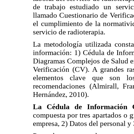
de trabajo estudiado un servic
llamado Cuestionario de Verifica
el cumplimiento de la normativi
servicio de radioterapia.
La metodología utilizada consta
información: 1) Cédula de Infor
Diagramas Complejos de Salud en
Verificación (CV). A grandes ras
elementos clave que son los
recomendaciones (Almirall, Fr
Hernández, 2010).
La Cédula de Información 
compuesta por tres apartados o gr
empresa, 2) Datos del personal y 