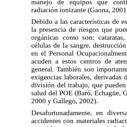
manejo de equipos que contie
radiación ionizante (Gaona, 2001
Debido a las características de es
la presencia de riesgos que pued
orgánicas como son: cataratas,
células de la sangre, destrucción
en el Personal Ocupacionalment
acuden a estos centros de aten
general. También son importante
exigencias laborales, derivadas 
división del trabajo, que pueden
salud del POE (Baró, Echagüe, 
2000 y Gallego, 2002).
Desafortunadamente, en divers
accidentes con materiales radiac