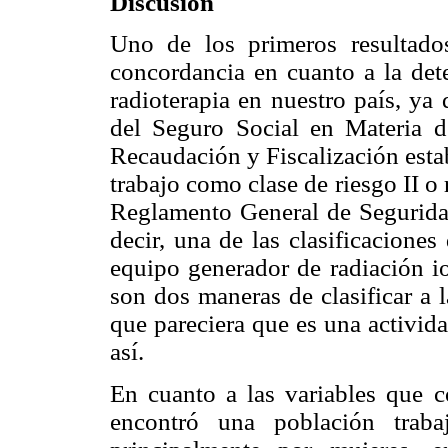
Discusión
Uno de los primeros resultados
concordancia en cuanto a la dete
radioterapia en nuestro país, ya
del Seguro Social en Materia de
Recaudación y Fiscalización estab
trabajo como clase de riesgo II o 
Reglamento General de Segurida
decir, una de las clasificaciones
equipo generador de radiación i
son dos maneras de clasificar a 
que pareciera que es una activid
así.
En cuanto a las variables que c
encontró una población traba