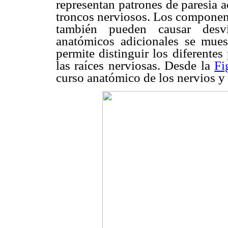
representan patrones de paresia 
troncos nerviosos. Los component
también pueden causar desvi
anatómicos adicionales se mue
permite distinguir los diferente
las raíces nerviosas. Desde la
Fi
curso anatómico de los nervios y 