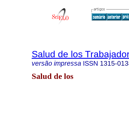
Salud de los Trabajado
versão impressa
ISSN
1315-013
Salud de los