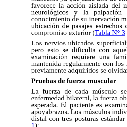
favorece la acción aislada del 
neurológicos y la palpación 
conocimiento de su inervación mo
ubicación de pasajes estrechos 
compromiso exterior (
Tabla N° 3
Los nervios ubicados superficial
pero esto se dificulta con aqu
examinación requiere una fami
mantenida regularmente con los l
previamente adquiridos se olvida
Pruebas de fuerza muscular
La fuerza de cada músculo se
enfermedad bilateral, la fuerza 
esperada. El paciente es examin
apoyabrazos. Los músculos indivi
distal con tres posturas estándar
1
):