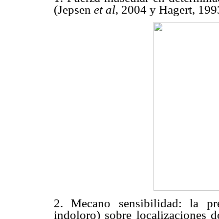
(Jepsen
et al
, 2004 y Hagert, 199
2. Mecano sensibilidad: la p
indoloro) sobre localizaciones