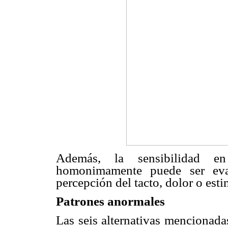
Además, la sensibilidad en 
homonimamente puede ser eva
percepción del tacto, dolor o est
Patrones anormales
Las seis alternativas mencionada