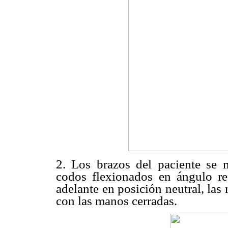
2. Los brazos del paciente se 
codos flexionados en ángulo re
adelante en posición neutral, la
con las manos cerradas.