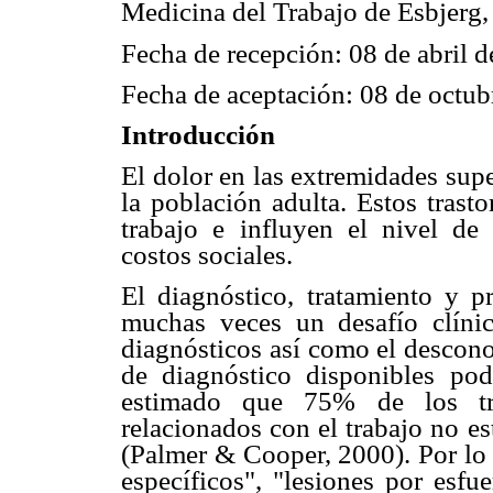
Medicina del Trabajo de Esbjerg
Fecha de recepción: 08 de abril 
Fecha de aceptación: 08 de octub
Introducción
El dolor en las extremidades supe
la población adulta. Estos trast
trabajo e influyen el nivel de
costos sociales.
El diagnóstico, tratamiento y p
muchas veces un desafío clínic
diagnósticos así como el descono
de diagnóstico disponibles pod
estimado que 75% de los tra
relacionados con el trabajo no es
(Palmer & Cooper, 2000). Por lo
específicos", "lesiones por esfu