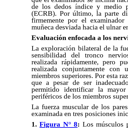
de los dedos índice y medio p
(ECRB). Por último, la parte dis
firmemente por el examinador
muñeca desviada hacia el ulnar e
Evaluación enfocada a los nerv
La exploración bilateral de la f
sensibilidad del tronco nervi
realizada rápidamente, pero pu
realizada conjuntamente con 
miembros superiores. Por esta r
que a pesar de ser inadecuado
permitido identificar la mayo
periféricos de los miembros super
La fuerza muscular de los pares
examinada en tres posiciones inica
1.
Figura N° 8
:
Los músculos pe