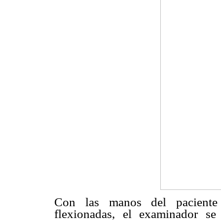
Con las manos del paciente 
flexionadas, el examinador se 