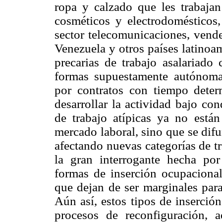
ropa y calzado que les trabaja
cosméticos y electrodomésticos,
sector telecomunicaciones, vende
Venezuela y otros países latinoa
precarias de trabajo asalariado 
formas supuestamente autónomas 
por contratos con tiempo deter
desarrollar la actividad bajo co
de trabajo atípicas ya no están
mercado laboral, sino que se dif
afectando nuevas categorías de t
la gran interrogante hecha por
formas de inserción ocupaciona
que dejan de ser marginales para
Aún así, estos tipos de inserció
procesos de reconfiguración, a