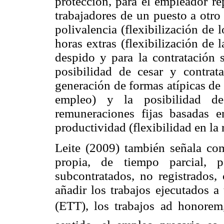
protección, para el empleador re
trabajadores de un puesto a otro
polivalencia (flexibilización de 
horas extras (flexibilización de 
despido y para la contratación s
posibilidad de cesar y contrata
generación de formas atípicas de 
empleo) y la posibilidad d
remuneraciones fijas basadas
productividad (flexibilidad en la
Leite (2009) también señala com
propia, de tiempo parcial, p
subcontratados, no registrados,
añadir los trabajos ejecutados 
(ETT), los trabajos ad honorem