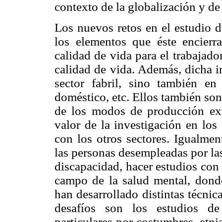
contexto de la globalización y de
Los nuevos retos en el estudio d
los elementos que éste encierra
calidad de vida para el trabajad
calidad de vida. Además, dicha i
sector fabril, sino también en 
doméstico, etc. Ellos también son 
de los modos de producción exis
valor de la investigación en los 
con los otros sectores. Igualmen
las personas desempleadas por las
discapacidad, hacer estudios con 
campo de la salud mental, donde
han desarrollado distintas técnic
desafíos son los estudios d
particulares por costumbres, etni