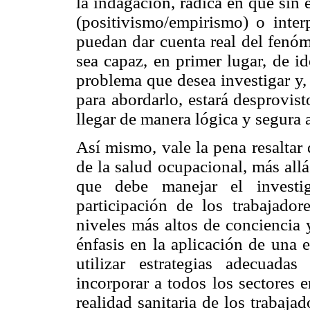
la indagación, radica en que sin 
(positivismo/empirismo) o interp
puedan dar cuenta real del fenó
sea capaz, en primer lugar, de id
problema que desea investigar y,
para abordarlo, estará desprovis
llegar de manera lógica y segura 
Así mismo, vale la pena resaltar 
de la salud ocupacional, más all
que debe manejar el investi
participación de los trabajador
niveles más altos de conciencia 
énfasis en la aplicación de una 
utilizar estrategias adecuada
incorporar a todos los sectores 
realidad sanitaria de los trabaja