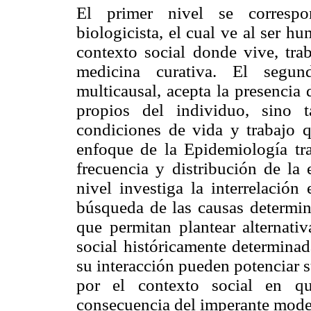
El primer nivel se correspo
biologicista, el cual ve al ser 
contexto social donde vive, tra
medicina curativa. El segun
multicausal, acepta la presencia 
propios del individuo, sino 
condiciones de vida y trabajo 
enfoque de la Epidemiología tra
frecuencia y distribución de la
nivel investiga la interrelación
búsqueda de las causas determin
que permitan plantear alternati
social históricamente determinad
su interacción pueden potenciar 
por el contexto social en q
consecuencia del imperante model