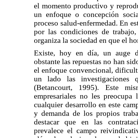
el momento productivo y reproduc
un enfoque o concepción socia
proceso salud-enfermedad. En est
por las condiciones de trabajo
organiza la sociedad en que el ho
Existe, hoy en día, un auge d
obstante las repuestas no han sid
el enfoque convencional, dificult
un lado las investigaciones q
(Betancourt, 1995). Este mi
empresariales no les preocupa l
cualquier desarrollo en este cam
y demanda de los propios traba
destacar que en las contratac
prevalece el campo reivindicat