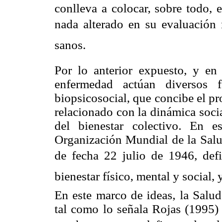
conlleva a colocar, sobre todo, 
nada alterado en su evaluación 
sanos.
Por lo anterior expuesto, y en
enfermedad actúan diversos f
biopsicosocial, que concibe el p
relacionado con la dinámica soci
del bienestar colectivo. En e
Organización Mundial de la Sal
de fecha 22 julio de 1946, def
bienestar físico, mental y social, 
En este marco de ideas, la Salud
tal como lo señala Rojas (1995) 