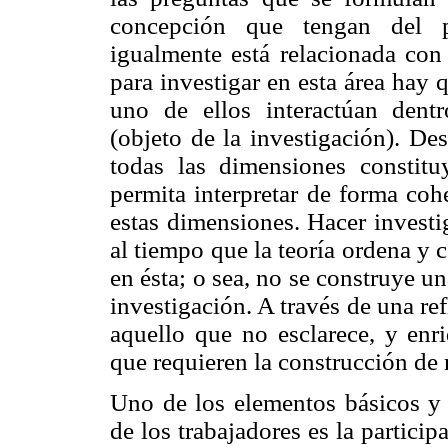
concepción que tengan del pr
igualmente está relacionada con 
para investigar en esta área hay
uno de ellos interactúan dentr
(objeto de la investigación). De
todas las dimensiones constit
permita interpretar de forma coh
estas dimensiones. Hacer investi
al tiempo que la teoría ordena y 
en ésta; o sea, no se construye un
investigación. A través de una re
aquello que no esclarece, y enri
que requieren la construcción de
Uno de los elementos básicos y e
de los trabajadores es la particip