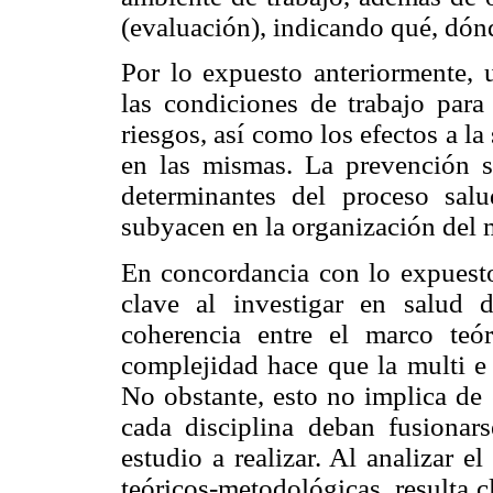
(evaluación), indicando qué, dón
Por lo expuesto anteriormente, 
las condiciones de trabajo para
riesgos, así como los efectos a l
en las mismas. La prevención s
determinantes del proceso sal
subyacen en la organización del
En concordancia con lo expuesto
clave al investigar en salud d
coherencia entre el marco te
complejidad hace que la multi e 
No obstante, esto no implica de 
cada disciplina deban fusionar
estudio a realizar. Al analizar e
teóricos-metodológicas, resulta 