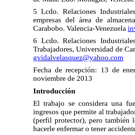
5 Lcdo. Relaciones Industriale
empresas del área de almacenam
Carabobo.
Valencia-Venezuela
in
6 Lcdo. Relaciones Industrial
Trabajadores, Universidad de Ca
gvidalvelasquez@yahoo.com
Fecha de recepción: 13 de ene
noviembre de 2013
Introducción
El trabajo se considera una fu
ingresos que permite al trabajado
(perfil protector), pero también
hacerle enfermar o tener accidente