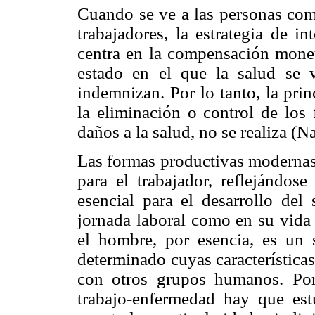
Cuando se ve a las personas com
trabajadores, la estrategia de i
centra en la compensación monet
estado en el que la salud se 
indemnizan. Por lo tanto, la prin
la eliminación o control de los
daños a la salud, no se realiza (N
Las formas productivas modernas
para el trabajador, reflejándose
esencial para el desarrollo del
jornada laboral como en su vida
el hombre, por esencia, es un 
determinado cuyas características
con otros grupos humanos. Por
trabajo-enfermedad hay que est