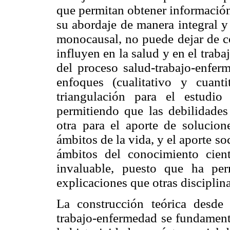
que permitan obtener información
su abordaje de manera integral y
monocausal, no puede dejar de c
influyen en la salud y en el traba
del proceso salud-trabajo-enferm
enfoques (cualitativo y cuant
triangulación para el estudi
permitiendo que las debilidades
otra para el aporte de solucion
ámbitos de la vida, y el aporte so
ámbitos del conocimiento cient
invaluable, puesto que ha per
explicaciones que otras disciplin
La construcción teórica desde
trabajo-enfermedad se fundamenta