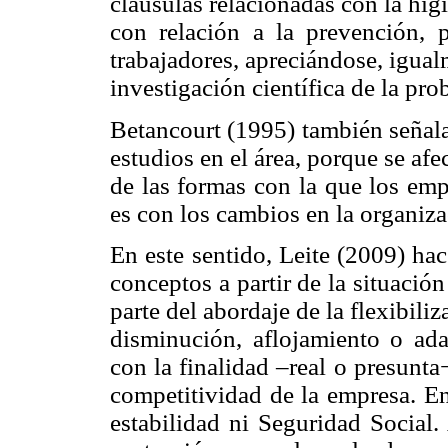
cláusulas relacionadas con la hig
con relación a la prevención, 
trabajadores, apreciándose, igual
investigación científica de la pro
Betancourt (1995) también señala
estudios en el área, porque se af
de las formas con la que los emp
es con los cambios en la organiza
En este sentido, Leite (2009) ha
conceptos a partir de la situació
parte del abordaje de la flexibiliz
disminución, aflojamiento o adap
con la finalidad ‒real o presunta
competitividad de la empresa. E
estabilidad ni Seguridad Social. 