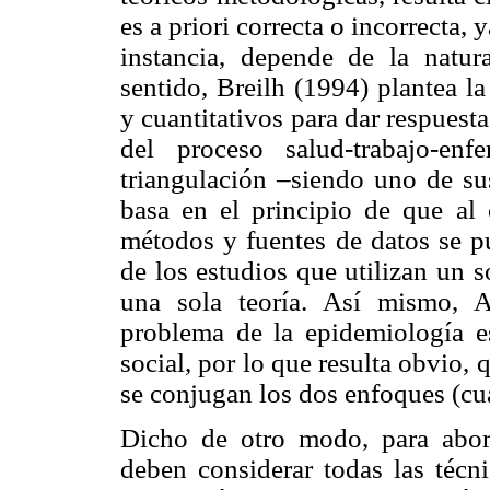
es a priori correcta o incorrecta, 
instancia, depende de la natur
sentido, Breilh (1994) plantea l
y cuantitativos para dar respuest
del proceso salud-trabajo-en
triangulación ‒siendo uno de s
basa en el principio de que al 
métodos y fuentes de datos se pu
de los estudios que utilizan un 
una sola teoría. Así mismo, A
problema de la epidemiología es
social, por lo que resulta obvio,
se conjugan los dos enfoques (cua
Dicho de otro modo, para abord
deben considerar todas las técni