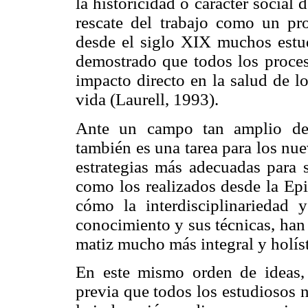
la historicidad o carácter social 
rescate del trabajo como un pr
desde el siglo XIX muchos estud
demostrado que todos los proceso
impacto directo en la salud de l
vida (Laurell, 1993).
Ante un campo tan amplio de p
también es una tarea para los nue
estrategias más adecuadas para s
como los realizados desde la Epi
cómo la interdisciplinariedad 
conocimiento y sus técnicas, han
matiz mucho más integral y holíst
En este mismo orden de ideas, 
previa que todos los estudiosos 