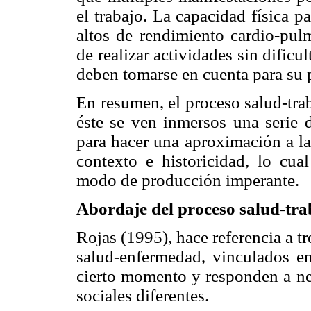
el trabajo. La capacidad física pa
altos de rendimiento cardio-pulm
de realizar actividades sin dific
deben tomarse en cuenta para su
En resumen, el proceso salud-tra
éste se ven inmersos una serie 
para hacer una aproximación a la
contexto e historicidad, lo cua
modo de producción imperante.
Abordaje del proceso salud-tr
Rojas (1995), hace referencia a tr
salud-enfermedad, vinculados en
cierto momento y responden a nec
sociales diferentes.