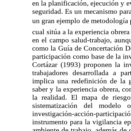
en la planificación, ejecución y 
seguridad. Es un mecanismo para 
un gran ejemplo de metodología pa
cual sitúa a la experiencia obre
en el campo salud-trabajo, aunqu
como la Guía de Concertación Dé
participación como base de la in
Cortázar (1993) proponen la inv
trabajadores desarrollada a par
implica una redefinición de la 
saber y la experiencia obrera, c
la realidad. El mapa de riesg
sistematización del modelo 
investigación-acción-particip
instrumento para la vigilancia e
ambiente de trabajo, además de o