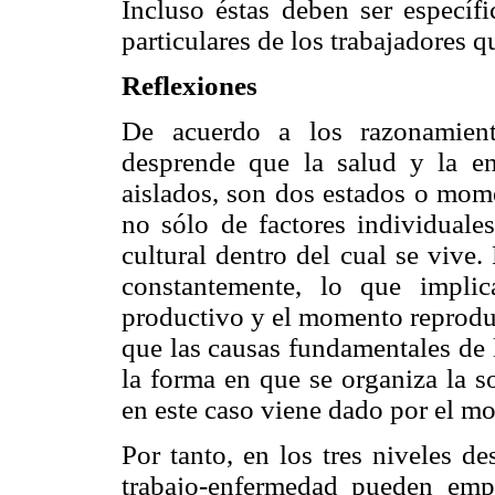
Incluso éstas deben ser específi
particulares de los trabajadores q
Reflexiones
De acuerdo a los razonamient
desprende que la salud y la e
aislados, son dos estados o mo
no sólo de factores individuales
cultural dentro del cual se vive
constantemente, lo que impli
productivo y el momento reproduc
que las causas fundamentales de 
la forma en que se organiza la s
en este caso viene dado por el mo
Por tanto, en los tres niveles de
trabajo-enfermedad pueden empl