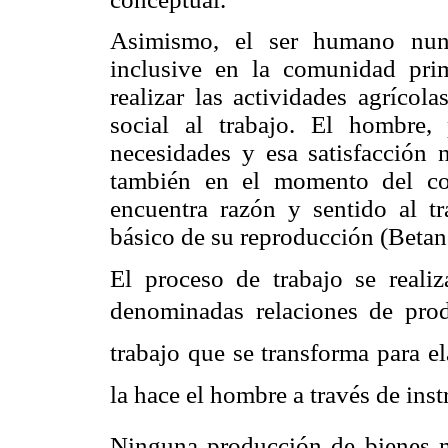
Asimismo, el ser humano nunc
inclusive en la comunidad pri
realizar las actividades agrícol
social al trabajo. El hombre, 
necesidades y esa satisfacción 
también en el momento del co
encuentra razón y sentido al tr
básico de su reproducción (Betan
El proceso de trabajo se realiz
denominadas relaciones de prod
trabajo que se transforma para 
la hace el hombre a través de inst
Ninguna producción de bienes ma