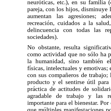
neuróticas, etc.), en su familia 
pareja, con los hijos, disminuye
aumentan las agresiones; ade
recreación, cuidados a la salud
delincuencia con todas las r
sociedades).
No obstante, resulta significati
como actividad que no sólo ha p
la humanidad, sino también el
físicas, intelectuales y emotivas; 
con sus compañeros de trabajo; l
producto y el sentirse útil para
práctica de actitudes de solid
agradable de trabajo y las r
importante para el bienestar. Por
que múltiples manifestaciones po