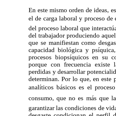
En este mismo orden de ideas, es
el de carga laboral y proceso d
del proceso laboral que interact
del trabajador produciendo aquel
que se manifiestan como desgast
capacidad biológica y psíquica,
procesos biopsíquicos en su co
porque con frecuencia existe l
perdidas y desarrollar potencial
determinan. Por lo que, en este 
analíticos básicos es el proces
consumo, que no es más que la 
garantizar las condiciones de vid
desgaste condicionan el perfil 