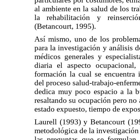
al ambiente en la salud de los tr
la rehabilitación y reinserci
(Betancourt, 1995).
Así mismo, uno de los problemas
para la investigación y análisis 
médicos generales y especialist
diaria el aspecto ocupacional
formación la cual se encuentra 
del proceso salud-trabajo-enferme
dedica muy poco espacio a la b
resaltando su ocupación pero no a
estado expuesto, tiempo de exposi
Laurell (1993) y Betancourt (199
metodológica de la investigación 
las preguntas que se formulan 