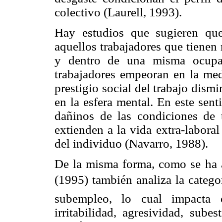
colectivo (Laurell, 1993).
Hay estudios que sugieren que
aquellos trabajadores que tienen
y dentro de una misma ocupac
trabajadores empeoran en la medi
prestigio social del trabajo dism
en la esfera mental. En este sent
dañinos de las condiciones de 
extienden a la vida extra-laboral 
del individuo (Navarro, 1988).
De la misma forma, como se ha a
(1995) también analiza la catego
subempleo, lo cual impacta e
irritabilidad, agresividad, subes