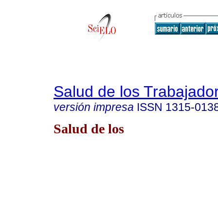
Salud de los Trabajado
versión impresa
ISSN
1315-013
Salud de los