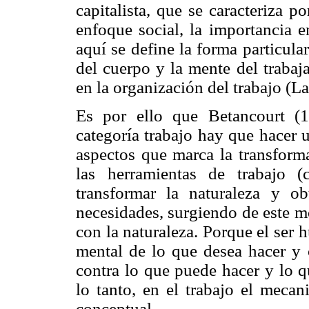
capitalista, que se caracteriza 
enfoque social, la importancia e
aquí se define la forma particula
del cuerpo y la mente del trabaj
en la organización del trabajo (La
Es por ello que Betancourt (
categoría trabajo hay que hacer u
aspectos que marca la transform
las herramientas de trabajo (
transformar la naturaleza y o
necesidades, surgiendo de este m
con la naturaleza. Porque el ser
mental de lo que desea hacer y
contra lo que puede hacer y lo q
lo tanto, en el trabajo el mecan
conceptual.