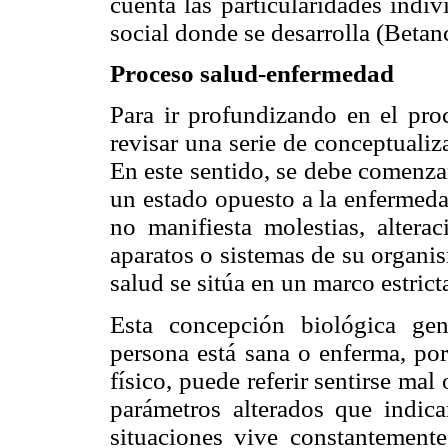
cuenta las particularidades indiv
social donde se desarrolla (Betan
Proceso salud-enfermedad
Para ir profundizando en el pro
revisar una serie de conceptuali
En este sentido, se debe comenza
un estado opuesto a la enfermeda
no manifiesta molestias, altera
aparatos o sistemas de su organi
salud se sitúa en un marco estric
Esta concepción biológica ge
persona está sana o enferma, po
físico, puede referir sentirse mal 
parámetros alterados que indic
situaciones vive constantemente