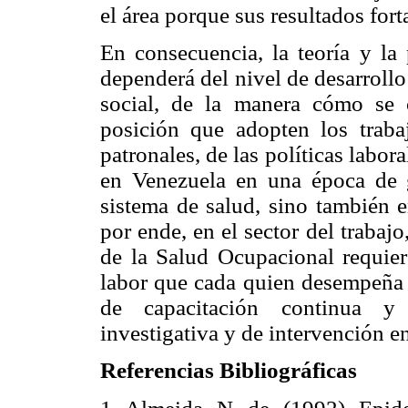
el área porque sus resultados fort
En consecuencia, la teoría y la 
dependerá del nivel de desarrollo 
social, de la manera cómo se c
posición que adopten los traba
patronales, de las políticas labora
en Venezuela en una época de g
sistema de salud, sino también e
por ende, en el sector del trabaj
de la Salud Ocupacional requier
labor que cada quien desempeña y
de capacitación continua y a
investigativa y de intervención e
Referencias Bibliográficas