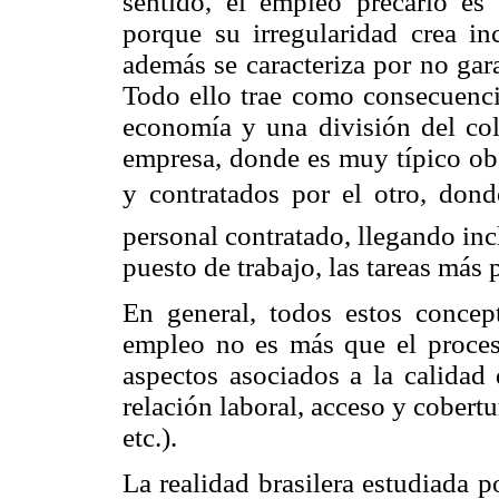
sentido, el empleo precario es 
porque su irregularidad crea in
además se caracteriza por no gara
Todo ello trae como consecuenci
economía y una división del col
empresa, donde es muy típico obs
y contratados por el otro, don
personal contratado, llegando in
puesto de trabajo, las tareas más 
En general, todos estos concept
empleo no es más que el proces
aspectos asociados a la calidad 
relación laboral, acceso y cobertu
etc.).
La realidad brasilera estudiada p