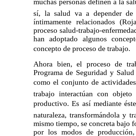
muchas personas definen a la salu
sí, la salud va a depender de 
íntimamente relacionados (Roj
proceso salud-trabajo-enfermedad 
han adoptado algunos concept
concepto de proceso de trabajo.
Ahora bien, el proceso de tr
Programa de Seguridad y Salud 
como el conjunto de actividade
trabajo interactúan con objet
productivo. Es así mediante ést
naturaleza, transformándola y t
mismo tiempo, se concreta bajo fo
por los modos de producción,